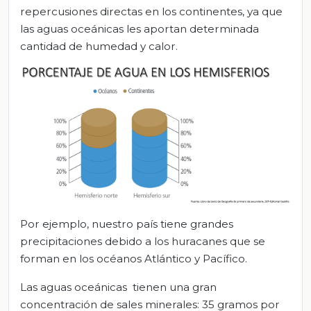
repercusiones directas en los continentes, ya que
las aguas oceánicas les aportan determinada
cantidad de humedad y calor.
Por ejemplo, nuestro país tiene grandes
precipitaciones debido a los huracanes que se
forman en los océanos Atlántico y Pacífico.
Las aguas oceánicas tienen una gran
concentración de sales minerales: 35 gramos por