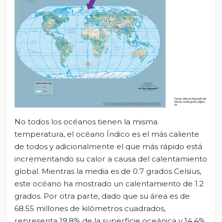
No todos los océanos tienen la misma
temperatura, el océano Índico es el más caliente
de todos y adicionalmente el que más rápido está
incrementando su calor a causa del calentamiento
global. Mientras la media es de 0.7 grados Celsius,
este océano ha mostrado un calentamiento de 1.2
grados. Por otra parte, dado que su área es de
68.55 millones de kilómetros cuadrados,
representa 19.8% de la superficie oceánica y 14.4%