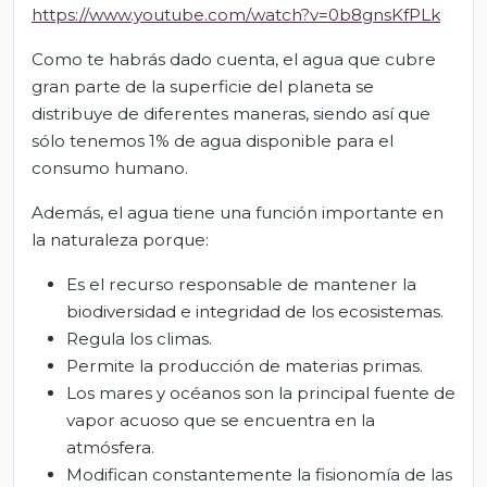
https://www.youtube.com/watch?v=0b8gnsKfPLk
Como te habrás dado cuenta, el agua que cubre
gran parte de la superficie del planeta se
distribuye de diferentes maneras, siendo así que
sólo tenemos 1% de agua disponible para el
consumo humano.
Además, el agua tiene una función importante en
la naturaleza porque:
Es el recurso responsable de mantener la
biodiversidad e integridad de los ecosistemas.
Regula los climas.
Permite la producción de materias primas.
Los mares y océanos son la principal fuente de
vapor acuoso que se encuentra en la
atmósfera.
Modifican constantemente la fisionomía de las