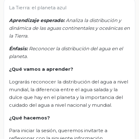
La Tierra: el planeta azul
Aprendizaje esperado:
Analiza la distribución y
dinámica de las aguas continentales y oceánicas en
la Tierra.
Énfasis:
Reconocer la distribución del agua en el
planeta.
¿Qué vamos a aprender?
Lograrás reconocer la distribución del agua a nivel
mundial, la diferencia entre el agua salada y la
dulce que hay en el planeta y la importancia del
cuidado del agua a nivel nacional y mundial.
¿Qué hacemos?
Para iniciar la sesión, queremos invitarte a
reflexionar con la siguiente información.