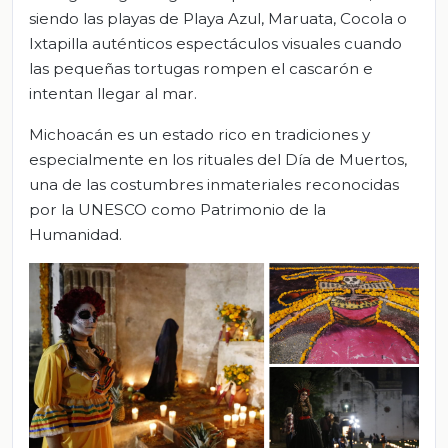
siendo las playas de Playa Azul, Maruata, Cocola o
Ixtapilla auténticos espectáculos visuales cuando
las pequeñas tortugas rompen el cascarón e
intentan llegar al mar.
Michoacán es un estado rico en tradiciones y
especialmente en los rituales del Día de Muertos,
una de las costumbres inmateriales reconocidas
por la UNESCO como Patrimonio de la
Humanidad.