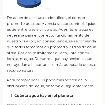
De acuerdo a estudios científicos, el tiempo
promedio de supervivencia sin consumir el líquido
es de entre tres a cinco días. Además, el agua es
necesaria para el correcto funcionamiento de
nuestro cuerpo, en consecuencia, se recomienda
que todos tomemos en promedio 2 litros de agua
al día. Por eso te invitamos cuides junto con tu
familia, el agua. Recuerda que hay acciones que
nos ayudan a hacer un uso más adecuado de este
recurso natural.
Para comprender un poco más acerca de la
distribución del agua, observa el siguiente video:
Cuánta agua hay en el planeta