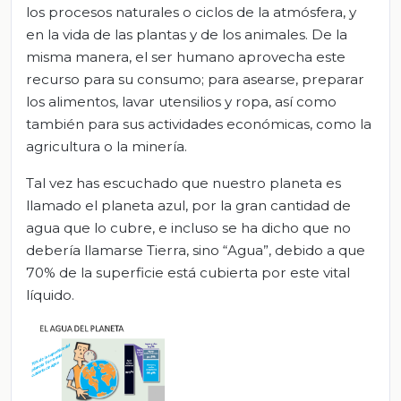
los procesos naturales o ciclos de la atmósfera, y
en la vida de las plantas y de los animales. De la
misma manera, el ser humano aprovecha este
recurso para su consumo; para asearse, preparar
los alimentos, lavar utensilios y ropa, así como
también para sus actividades económicas, como la
agricultura o la minería.
Tal vez has escuchado que nuestro planeta es
llamado el planeta azul, por la gran cantidad de
agua que lo cubre, e incluso se ha dicho que no
debería llamarse Tierra, sino “Agua”, debido a que
70% de la superficie está cubierta por este vital
líquido.