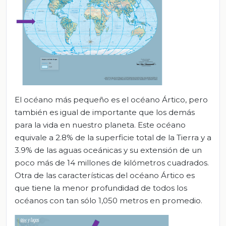
El océano más pequeño es el océano Ártico, pero
también es igual de importante que los demás
para la vida en nuestro planeta. Este océano
equivale a 2.8% de la superficie total de la Tierra y a
3.9% de las aguas oceánicas y su extensión de un
poco más de 14 millones de kilómetros cuadrados.
Otra de las características del océano Ártico es
que tiene la menor profundidad de todos los
océanos con tan sólo 1,050 metros en promedio.