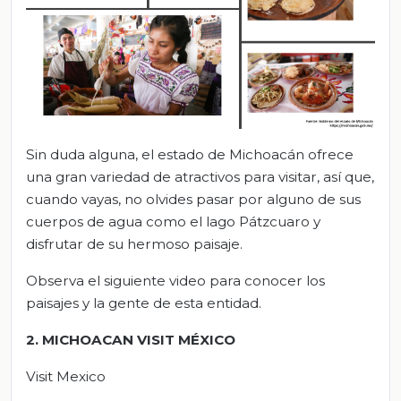
Sin duda alguna, el estado de Michoacán ofrece
una gran variedad de atractivos para visitar, así que,
cuando vayas, no olvides pasar por alguno de sus
cuerpos de agua como el lago Pátzcuaro y
disfrutar de su hermoso paisaje.
Observa el siguiente video para conocer los
paisajes y la gente de esta entidad.
2. MICHOACAN VISIT MÉXICO
Visit Mexico