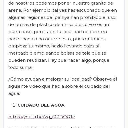
de nosotros podemos poner nuestro granito de
arena. Por ejemplo, tal vez has escuchado que en
algunas regiones del país ya han prohibido el uso
de bolsas de plástico de un solo uso. Ese es un
buen paso, pero si en tu localidad no quieren
hacer nada o no ocurre esto, pues entonces
empieza tu mismo, hazlo llevando cajas al
mercado o empleando bolsas de tela que se
pueden reutilizar. Hay que hacer algo, porque
todo suma.
¿Cómo ayudan a mejorar su localidad? Observa el
siguiente video que habla sobre el cuidado del
agua.
CUIDADO DEL AGUA
https://youtu.be/Vg_iRPDOGJc