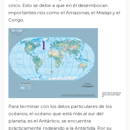
cinco. Esto se debe a que en él desembocan
importantes ríos como el Amazonas, el Misisipi y el
Congo.
Para terminar con los datos particulares de los
océanos, el océano que está más al sur del
planeta, es el Antártico, se encuentra
prácticamente rodeando a la Antártida. Por su