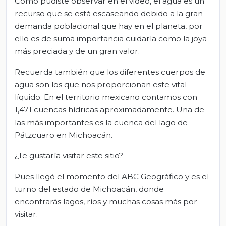
Como pudiste observar en el video, el agua es un
recurso que se está escaseando debido a la gran
demanda poblacional que hay en el planeta, por
ello es de suma importancia cuidarla como la joya
más preciada y de un gran valor.
Recuerda también que los diferentes cuerpos de
agua son los que nos proporcionan este vital
líquido. En el territorio mexicano contamos con
1,471 cuencas hídricas aproximadamente. Una de
las más importantes es la cuenca del lago de
Pátzcuaro en Michoacán.
¿Te gustaría visitar este sitio?
Pues llegó el momento del ABC Geográfico y es el
turno del estado de Michoacán, donde
encontrarás lagos, ríos y muchas cosas más por
visitar.