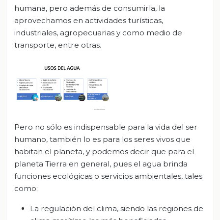
humana, pero además de consumirla, la
aprovechamos en actividades turísticas,
industriales, agropecuarias y como medio de
transporte, entre otras.
Pero no sólo es indispensable para la vida del ser
humano, también lo es para los seres vivos que
habitan el planeta, y podemos decir que para el
planeta Tierra en general, pues el agua brinda
funciones ecológicas o servicios ambientales, tales
como:
La regulación del clima, siendo las regiones de