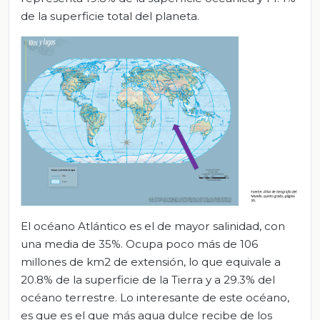
de la superficie total del planeta.
El océano Atlántico es el de mayor salinidad, con
una media de 35%. Ocupa poco más de 106
millones de km2 de extensión, lo que equivale a
20.8% de la superficie de la Tierra y a 29.3% del
océano terrestre. Lo interesante de este océano,
es que es el que más agua dulce recibe de los