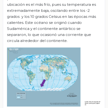
ubicación es el más frío, pues su temperatura es
extremadamente baja, oscilando entre los -2
grados y los 10 grados Celsius en las épocas más
calientes. Este océano se originó cuando
Sudamérica y el continente antártico se
separaron, lo que ocasionó una corriente que
circula alrededor del continente.