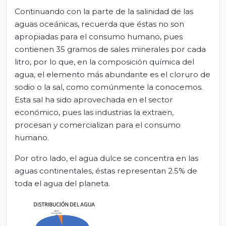
Continuando con la parte de la salinidad de las
aguas oceánicas, recuerda que éstas no son
apropiadas para el consumo humano, pues
contienen 35 gramos de sales minerales por cada
litro, por lo que, en la composición química del
agua, el elemento más abundante es el cloruro de
sodio o la sal, como comúnmente la conocemos.
Esta sal ha sido aprovechada en el sector
económico, pues las industrias la extraen,
procesan y comercializan para el consumo
humano.
Por otro lado, el agua dulce se concentra en las
aguas continentales, éstas representan 2.5% de
toda el agua del planeta.