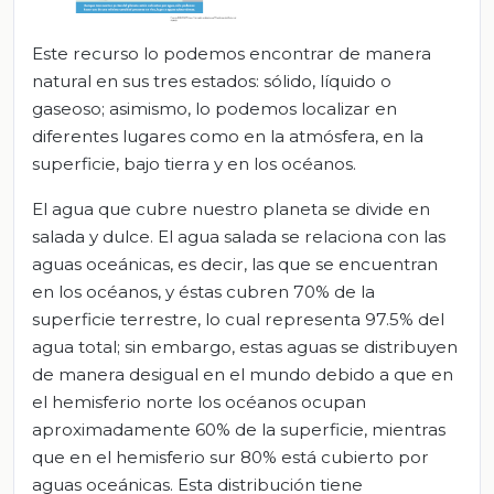
Este recurso lo podemos encontrar de manera
natural en sus tres estados: sólido, líquido o
gaseoso; asimismo, lo podemos localizar en
diferentes lugares como en la atmósfera, en la
superficie, bajo tierra y en los océanos.
El agua que cubre nuestro planeta se divide en
salada y dulce. El agua salada se relaciona con las
aguas oceánicas, es decir, las que se encuentran
en los océanos, y éstas cubren 70% de la
superficie terrestre, lo cual representa 97.5% del
agua total; sin embargo, estas aguas se distribuyen
de manera desigual en el mundo debido a que en
el hemisferio norte los océanos ocupan
aproximadamente 60% de la superficie, mientras
que en el hemisferio sur 80% está cubierto por
aguas oceánicas. Esta distribución tiene