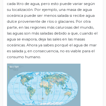
cada litro de agua, pero esto puede variar según
su localización. Por ejemplo, una masa de agua
oceánica puede ser menos salada si recibe agua
dulce proveniente de ríos o glaciares. Por otra
parte, en las regiones más calurosas del mundo,
las aguas son más saladas debido a que, cuando el
agua se evapora, deja las sales en las masas
oceánicas. Ahora ya sabes porqué el agua de mar
es salada y, en consecuencia, no es viable para el
consumo humano.