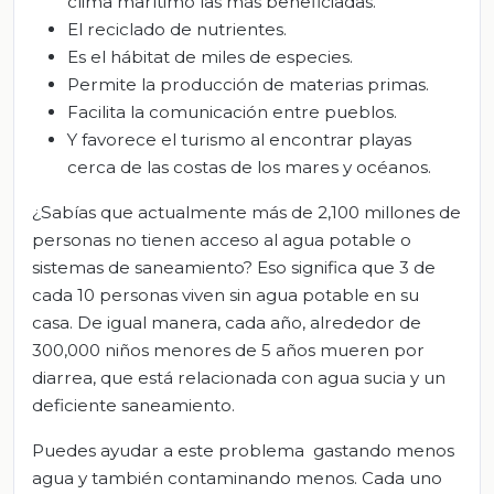
clima marítimo las más beneficiadas.
El reciclado de nutrientes.
Es el hábitat de miles de especies.
Permite la producción de materias primas.
Facilita la comunicación entre pueblos.
Y favorece el turismo al encontrar playas
cerca de las costas de los mares y océanos.
¿Sabías que actualmente más de 2,100 millones de
personas no tienen acceso al agua potable o
sistemas de saneamiento? Eso significa que 3 de
cada 10 personas viven sin agua potable en su
casa. De igual manera, cada año, alrededor de
300,000 niños menores de 5 años mueren por
diarrea, que está relacionada con agua sucia y un
deficiente saneamiento.
Puedes ayudar a este problema gastando menos
agua y también contaminando menos. Cada uno