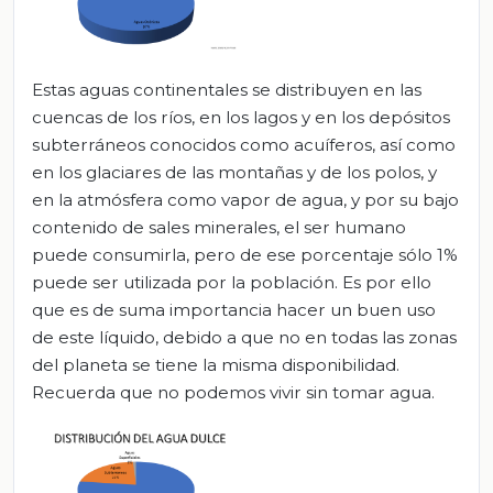
Estas aguas continentales se distribuyen en las
cuencas de los ríos, en los lagos y en los depósitos
subterráneos conocidos como acuíferos, así como
en los glaciares de las montañas y de los polos, y
en la atmósfera como vapor de agua, y por su bajo
contenido de sales minerales, el ser humano
puede consumirla, pero de ese porcentaje sólo 1%
puede ser utilizada por la población. Es por ello
que es de suma importancia hacer un buen uso
de este líquido, debido a que no en todas las zonas
del planeta se tiene la misma disponibilidad.
Recuerda que no podemos vivir sin tomar agua.