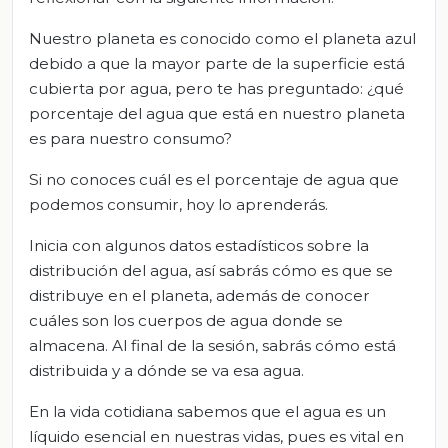
Nuestro planeta es conocido como el planeta azul
debido a que la mayor parte de la superficie está
cubierta por agua, pero te has preguntado: ¿qué
porcentaje del agua que está en nuestro planeta
es para nuestro consumo?
Si no conoces cuál es el porcentaje de agua que
podemos consumir, hoy lo aprenderás.
Inicia con algunos datos estadísticos sobre la
distribución del agua, así sabrás cómo es que se
distribuye en el planeta, además de conocer
cuáles son los cuerpos de agua donde se
almacena. Al final de la sesión, sabrás cómo está
distribuida y a dónde se va esa agua.
En la vida cotidiana sabemos que el agua es un
líquido esencial en nuestras vidas, pues es vital en