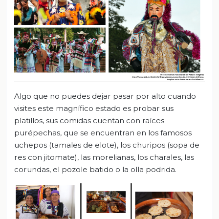
Algo que no puedes dejar pasar por alto cuando
visites este magnífico estado es probar sus
platillos, sus comidas cuentan con raíces
purépechas, que se encuentran en los famosos
uchepos (tamales de elote), los churipos (sopa de
res con jitomate), las morelianas, los charales, las
corundas, el pozole batido o la olla podrida.