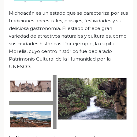
Michoacán es un estado que se caracteriza por sus
tradiciones ancestrales, paisajes, festividades y su
deliciosa gastronomía. El estado ofrece gran
variedad de atractivos naturales y culturales, como
sus ciudades históricas. Por ejemplo, la capital
Morelia, cuyo centro histórico fue declarado
Patrimonio Cultural de la Humanidad por la
UNESCO.