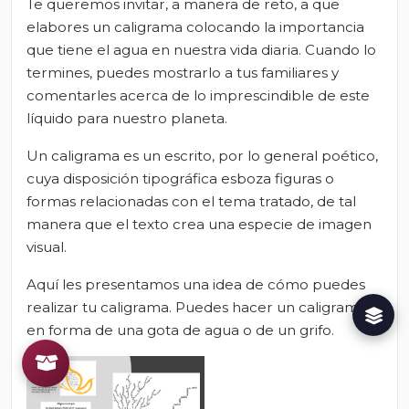
Te queremos invitar, a manera de reto, a que
elabores un caligrama colocando la importancia
que tiene el agua en nuestra vida diaria. Cuando lo
termines, puedes mostrarlo a tus familiares y
comentarles acerca de lo imprescindible de este
líquido para nuestro planeta.
Un caligrama es un escrito, por lo general poético,
cuya disposición tipográfica esboza figuras o
formas relacionadas con el tema tratado, de tal
manera que el texto crea una especie de imagen
visual.
Aquí les presentamos una idea de cómo puedes
realizar tu caligrama. Puedes hacer un caligrama
en forma de una gota de agua o de un grifo.