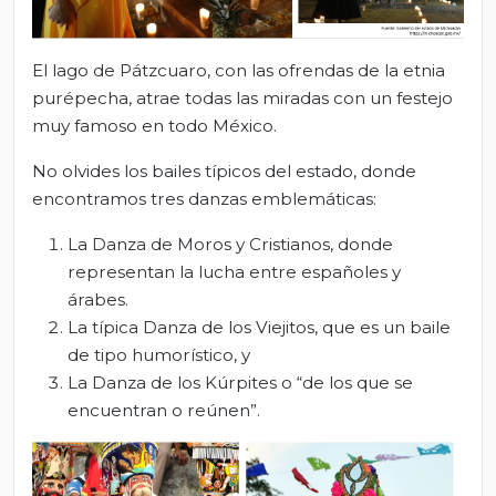
El lago de Pátzcuaro, con las ofrendas de la etnia
purépecha, atrae todas las miradas con un festejo
muy famoso en todo México.
No olvides los bailes típicos del estado, donde
encontramos tres danzas emblemáticas:
La Danza de Moros y Cristianos, donde
representan la lucha entre españoles y
árabes.
La típica Danza de los Viejitos, que es un baile
de tipo humorístico, y
La Danza de los Kúrpites o “de los que se
encuentran o reúnen”.