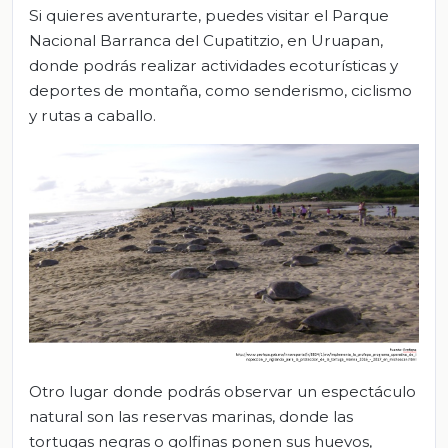
Si quieres aventurarte, puedes visitar el Parque
Nacional Barranca del Cupatitzio, en Uruapan,
donde podrás realizar actividades ecoturísticas y
deportes de montaña, como senderismo, ciclismo
y rutas a caballo.
Otro lugar donde podrás observar un espectáculo
natural son las reservas marinas, donde las
tortugas negras o golfinas ponen sus huevos,