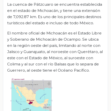
La cuenca de Pátzcuaro se encuentra establecida
en el estado de Michoacán, y tiene una extensión
de 7,092.87 km. Es uno de los principales destinos
turísticos del estado e incluso de todo México.
El nombre oficial de Michoacán es el Estado Libre
y Soberano de Michoacán de Ocampo. Se ubica
en la región oeste del país, limitando al norte con
Jalisco y Guanajuato, al noroeste con Querétaro, al
este con el Estado de México, al suroeste con
Colima y al sur con el río Balsas que lo separa de
Guerrero, al oeste tiene el Océano Pacífico.