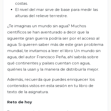
costas.
El nivel del mar sirve de base para medir las
alturas del relieve terrestre.
¿Te imaginas un mundo sin agua? Muchos
científicos se han aventurado a decir que la
siguiente gran guerra podría ser por el acceso al
agua. Si quieren saber más de este gran problema
mundial, te invitamos a leer el libro Un mundo sin
agua, del autor Francisco Peña, ahí sabrás sobre
qué continentes y países cuentan con agua,
quiénes la usan y la manera de distribuirla mejor.
Además, recuerda que puedes enriquecer los
contenidos vistos en esta sesión en tu libro de
texto de la asignatura.
Reto de hoy