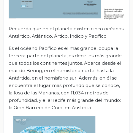
Recuerda que en el planeta existen cinco océanos:
Antártico, Atlántico, Ártico, Índico y Pacífico.
Es el océano Pacífico es el más grande, ocupa la
tercera parte del planeta, es decir, es más grande
que todos los continentes juntos. Abarca desde el
mar de Bering, en el hemisferio norte, hasta la
Antártida, en el hemisferio sur. Además, en él se
encuentra el lugar más profundo que se conoce,
la fosa de las Marianas, con 11,034 metros de
profundidad, y el arrecife más grande del mundo:
la Gran Barrera de Coral en Australia.