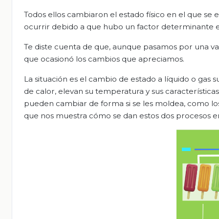
Todos ellos cambiaron el estado físico en el que se 
ocurrir debido a que hubo un factor determinante 
Te diste cuenta de que, aunque pasamos por una va
que ocasionó los cambios que apreciamos.
La situación es el cambio de estado a líquido o gas
de calor, elevan su temperatura y sus característica
pueden cambiar de forma si se les moldea, como los 
que nos muestra cómo se dan estos dos procesos en