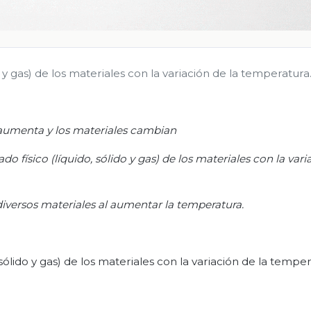
o y gas) de los materiales con la variación de la temperatura
aumenta y los materiales cambian
o físico (líquido, sólido y gas) de los
materiales con la vari
iversos materiales al aumentar la temperatura.
sólido y gas) de los materiales con la variación de la temper