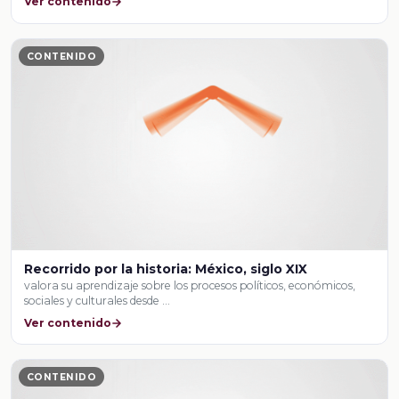
Ver contenido
CONTENIDO
Recorrido por la historia: México, siglo XIX
valora su aprendizaje sobre los procesos políticos, económicos,
sociales y culturales desde …
Ver contenido
CONTENIDO