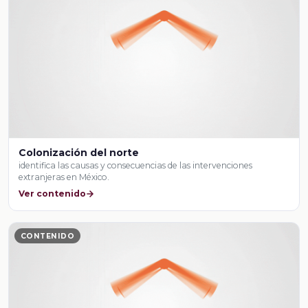
Colonización del norte
identifica las causas y consecuencias de las intervenciones
extranjeras en México.
Ver contenido
CONTENIDO