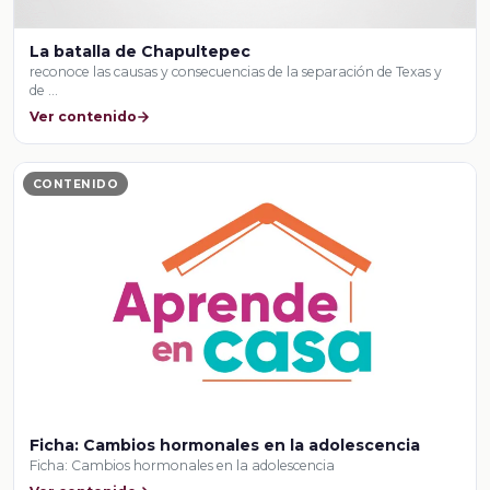
La batalla de Chapultepec
reconoce las causas y consecuencias de la separación de Texas y
de …
Ver contenido
CONTENIDO
Ficha: Cambios hormonales en la adolescencia
Ficha: Cambios hormonales en la adolescencia