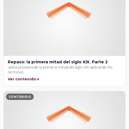
Repaso: la primera mitad del siglo XIX. Parte 2
ubica procesos de la primera mitad del siglo XIX aplicando los
términos …
Ver contenido
CONTENIDO