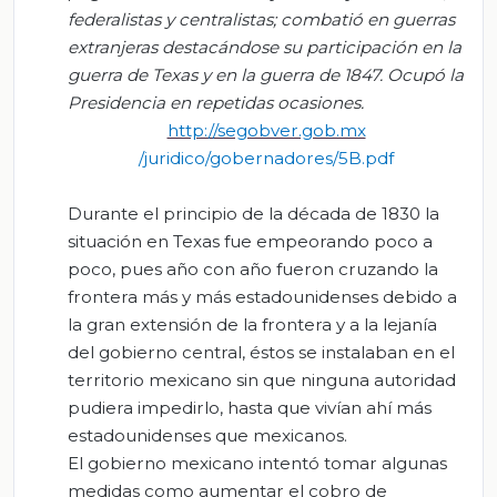
federalistas y centralistas; combatió en guerras
extranjeras destacándose su participación en la
guerra de Texas y en la guerra de 1847. Ocupó la
Presidencia en repetidas ocasiones.
http://segobver.gob.mx
/
juridico
/gobernadores/5B.pdf
Durante el principio de la década de 1830 la
situación en Texas fue empeorando poco a
poco, pues año con año fueron cruzando la
frontera más y más estadounidenses debido a
la gran extensión de la frontera y a la lejanía
del gobierno central, éstos se instalaban en el
territorio mexicano sin que ninguna autoridad
pudiera impedirlo, hasta que vivían ahí más
estadounidenses que mexicanos.
El gobierno mexicano intentó tomar algunas
medidas como aumentar el cobro de