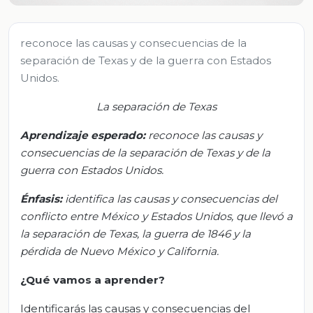
reconoce las causas y consecuencias de la
separación de Texas y de la guerra con Estados
Unidos.
La separación de Texas
Aprendizaje esperado:
r
econoce las causas y
consecuencias de la separación de Texas y de la
guerra con Estados Unidos.
Énfasis:
i
dentifica las causas y consecuencias del
conflicto entre México y Estados Unidos, que llevó a
la separación de Texas, la guerra de 1846 y la
pérdida de Nuevo México y California.
¿Qué vamos a aprender?
Identificarás las causas y consecuencias del