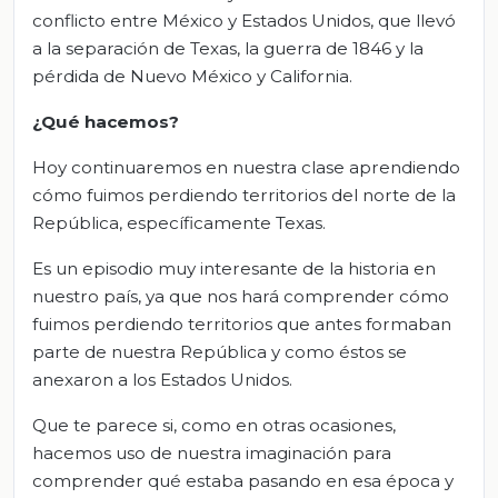
conflicto entre México y Estados Unidos, que llevó
a la separación de Texas, la guerra de 1846 y la
pérdida de Nuevo México y California.
¿Qué hacemos?
Hoy continuaremos en nuestra clase aprendiendo
cómo fuimos perdiendo territorios del norte de la
República, específicamente Texas.
Es un episodio muy interesante de la historia en
nuestro país, ya que nos hará comprender cómo
fuimos perdiendo territorios que antes formaban
parte de nuestra República y como éstos se
anexaron a los Estados Unidos.
Que te parece si, como en otras ocasiones,
hacemos uso de nuestra imaginación para
comprender qué estaba pasando en esa época y