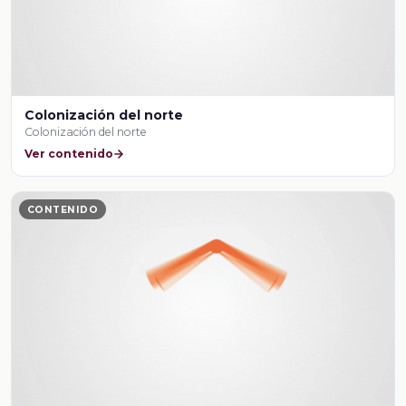
Colonización del norte
Colonización del norte
Ver contenido
CONTENIDO