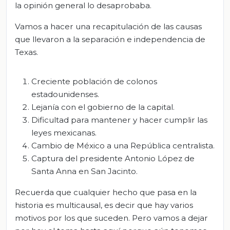
la opinión general lo desaprobaba.
Vamos a hacer una recapitulación de las causas
que llevaron a la separación e independencia de
Texas.
Creciente población de colonos
estadounidenses.
Lejanía con el gobierno de la capital.
Dificultad para mantener y hacer cumplir las
leyes mexicanas.
Cambio de México a una República centralista.
Captura del presidente Antonio López de
Santa Anna en San Jacinto.
Recuerda que cualquier hecho que pasa en la
historia es multicausal, es decir que hay varios
motivos por los que suceden. Pero vamos a dejar