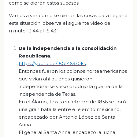
como se dieron estos sucesos.
Vamos a ver cómo se dieron las cosas para llegar a
esta situación, observa el siguiente video del
minuto 13:44 al 15:43.
De la independencia a la consolidación
Republicana
.
https://youtu.be/t5GI463x0ks
Entonces fueron los colonos norteamericanos
que vivían ahí quienes quisieron
independizarse y eso produjo la guerra de la
independencia de Texas.
En el Álamo, Texas en febrero de 1836 se libró
una gran batalla entre el ejército mexicano,
encabezado por Antonio López de Santa
Anna.
El general Santa Anna, encabezó la lucha