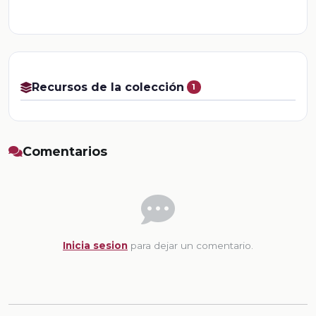
Recursos de la colección
1
Comentarios
Inicia sesion
para dejar un comentario.