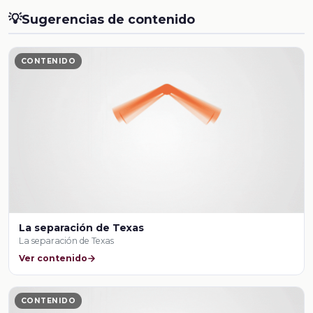
💡
Sugerencias de contenido
CONTENIDO
La separación de Texas
La separación de Texas
Ver contenido
CONTENIDO