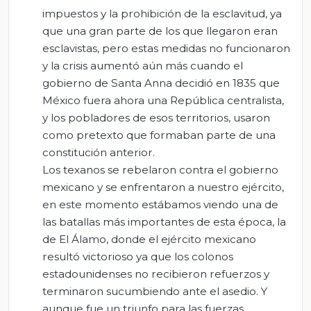
impuestos y la prohibición de la esclavitud, ya
que una gran parte de los que llegaron eran
esclavistas, pero estas medidas no funcionaron
y la crisis aumentó aún más cuando el
gobierno de Santa Anna decidió en 1835 que
México fuera ahora una República centralista,
y los pobladores de esos territorios, usaron
como pretexto que formaban parte de una
constitución anterior.
Los texanos se rebelaron contra el gobierno
mexicano y se enfrentaron a nuestro ejército,
en este momento estábamos viendo una de
las batallas más importantes de esta época, la
de El Álamo, donde el ejército mexicano
resultó victorioso ya que los colonos
estadounidenses no recibieron refuerzos y
terminaron sucumbiendo ante el asedio. Y
aunque fue un triunfo para las fuerzas