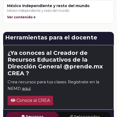
México Independiente y resto del mundo
México Independiente y resto del mundo
Ver contenido
Herramientas para el docente
¿Ya conoces al Creador de
Recursos Educativos de la
Dirección General @prende.mx
CREA ?
Crea recursos para tus clases. Regístrate en la
NEMD
aquí
.
Conoce al CREA
Recursos
Relacionados