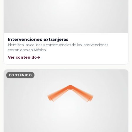
Intervenciones extranjeras
identifica las causas y consecuencias de las intervenciones
extranjeras en México.
Ver contenido
CONTENIDO