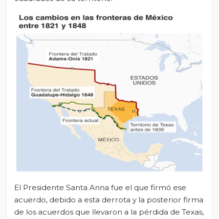
El Presidente Santa Anna fue el que firmó ese
acuerdo, debido a esta derrota y la posterior firma
de los acuerdos que llevaron a la pérdida de Texas,