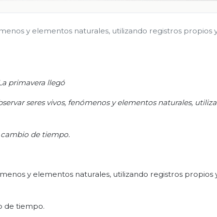
menos y elementos naturales, utilizando registros propios 
La primavera llegó
servar seres vivos, fenómenos y elementos naturales, utiliz
l cambio de tiempo.
ómenos y elementos naturales, utilizando registros propios 
o de tiempo.