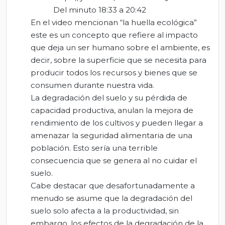
Del minuto 18:33 a 20:42
En el video mencionan “la huella ecológica”
este es un concepto que refiere al impacto
que deja un ser humano sobre el ambiente, es
decir, sobre la superficie que se necesita para
producir todos los recursos y bienes que se
consumen durante nuestra vida.
La degradación del suelo y su pérdida de
capacidad productiva, anulan la mejora de
rendimiento de los cultivos y pueden llegar a
amenazar la seguridad alimentaria de una
población. Esto sería una terrible
consecuencia que se genera al no cuidar el
suelo.
Cabe destacar que desafortunadamente a
menudo se asume que la degradación del
suelo solo afecta a la productividad, sin
embargo, los efectos de la degradación de la