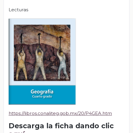
Lecturas
https://libros.conaliteg.gob.mx/20/P4GEA.htm
Descarga la ficha dando clic