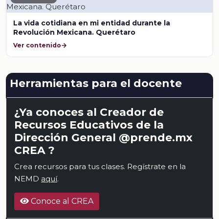
La vida cotidiana en mi entidad durante la
Revolución Mexicana. Querétaro
Ver contenido
Herramientas para el docente
¿Ya conoces al Creador de
Recursos Educativos de la
Dirección General @prende.mx
CREA ?
Crea recursos para tus clases. Regístrate en la
NEMD
aquí
.
Conoce al CREA