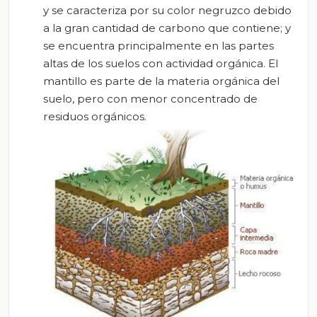
y se caracteriza por su color negruzco debido
a la gran cantidad de carbono que contiene; y
se encuentra principalmente en las partes
altas de los suelos con actividad orgánica. El
mantillo
es parte de la materia orgánica del
suelo, pero con menor concentrado de
residuos orgánicos.