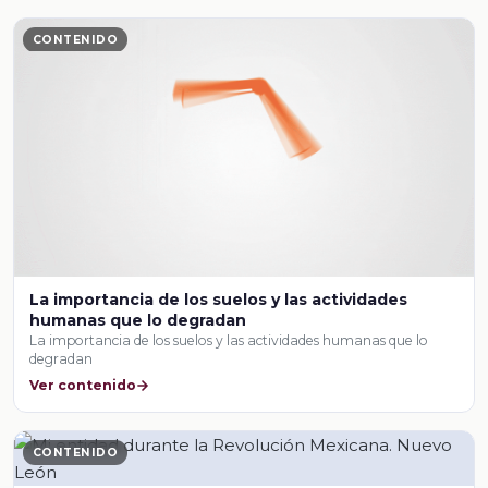
CONTENIDO
La importancia de los suelos y las actividades
humanas que lo degradan
La importancia de los suelos y las actividades humanas que lo
degradan
Ver contenido
CONTENIDO