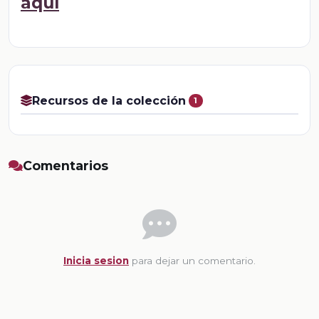
aquí
Recursos de la colección
1
Comentarios
Inicia sesion
para dejar un comentario.