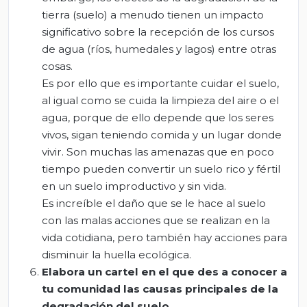
tierra (suelo) a menudo tienen un impacto
significativo sobre la recepción de los cursos
de agua (ríos, humedales y lagos) entre otras
cosas.
Es por ello que es importante cuidar el suelo,
al igual como se cuida la limpieza del aire o el
agua, porque de ello depende que los seres
vivos, sigan teniendo comida y un lugar donde
vivir. Son muchas las amenazas que en poco
tiempo pueden convertir un suelo rico y fértil
en un suelo improductivo y sin vida.
Es increíble el daño que se le hace al suelo
con las malas acciones que se realizan en la
vida cotidiana, pero también hay acciones para
disminuir la huella ecológica.
Elabora un cartel en el que des a conocer a
tu comunidad las causas principales de la
degradación del suelo.