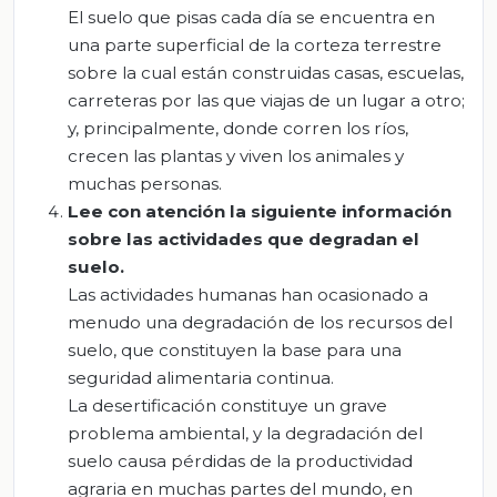
El suelo que pisas cada día se encuentra en
una parte superficial de la corteza terrestre
sobre la cual están construidas casas, escuelas,
carreteras por las que viajas de un lugar a otro;
y, principalmente, donde corren los ríos,
crecen las plantas y viven los animales y
muchas personas.
Lee con atención la siguiente información
sobre las actividades que degradan el
suelo.
Las actividades humanas han ocasionado a
menudo una degradación de los recursos del
suelo, que constituyen la base para una
seguridad alimentaria continua.
La desertificación constituye un grave
problema ambiental, y la degradación del
suelo causa pérdidas de la productividad
agraria en muchas partes del mundo, en