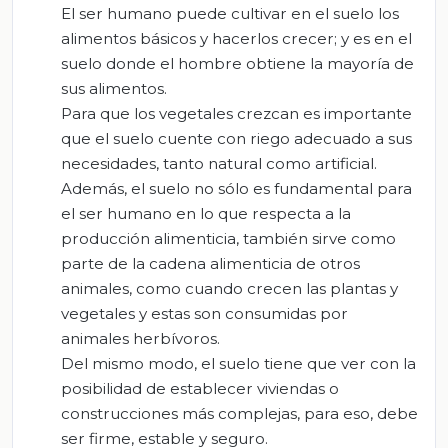
El ser humano puede cultivar en el suelo los
alimentos básicos y hacerlos crecer; y es en el
suelo donde el hombre obtiene la mayoría de
sus alimentos.
Para que los vegetales crezcan es importante
que el suelo cuente con riego adecuado a sus
necesidades, tanto natural como artificial.
Además, el suelo no sólo es fundamental para
el ser humano en lo que respecta a la
producción alimenticia, también sirve como
parte de la cadena alimenticia de otros
animales, como cuando crecen las plantas y
vegetales y estas son consumidas por
animales herbívoros.
Del mismo modo, el suelo tiene que ver con la
posibilidad de establecer viviendas o
construcciones más complejas, para eso, debe
ser firme, estable y seguro.