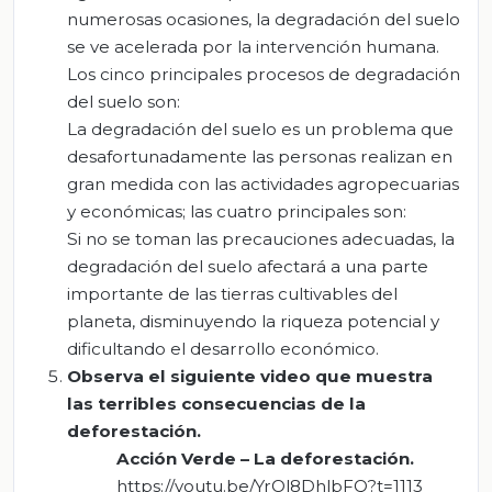
numerosas ocasiones, la degradación del suelo
se ve acelerada por la intervención humana.
Los cinco principales procesos de degradación
del suelo son:
La degradación del suelo es un problema que
desafortunadamente las personas realizan en
gran medida con las actividades agropecuarias
y económicas; las cuatro principales son:
Si no se toman las precauciones adecuadas, la
degradación del suelo afectará a una parte
importante de las tierras cultivables del
planeta, disminuyendo la riqueza potencial y
dificultando el desarrollo económico.
Observa el siguiente video que muestra
las terribles consecuencias de la
deforestación.
Acción Verde – La deforestación
.
https://youtu.be/YrOl8DhlbFQ?t=1113