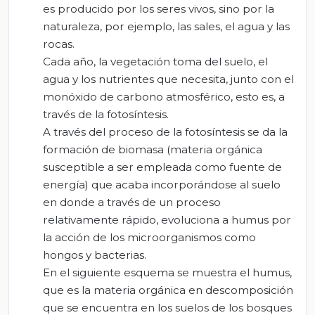
es producido por los seres vivos, sino por la
naturaleza, por ejemplo, las sales, el agua y las
rocas.
Cada año, la vegetación toma del suelo, el
agua y los nutrientes que necesita, junto con el
monóxido de carbono atmosférico, esto es, a
través de la fotosíntesis.
A través del proceso de la fotosíntesis se da la
formación de biomasa (materia orgánica
susceptible a ser empleada como fuente de
energía) que acaba incorporándose al suelo
en donde a través de un proceso
relativamente rápido, evoluciona a
humus
por
la acción de los microorganismos como
hongos y bacterias.
En el siguiente esquema se muestra el
humus
,
que es la materia orgánica en descomposición
que se encuentra en los suelos de los bosques