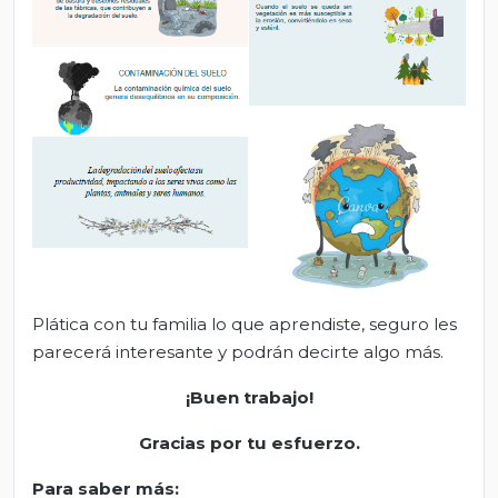
Plática con tu familia lo que aprendiste, seguro les
parecerá interesante y podrán decirte algo más.
¡Buen trabajo!
Gracias por tu esfuerzo
.
Para saber más
: