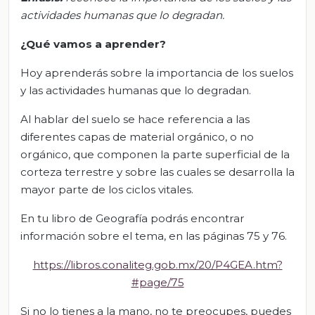
actividades humanas que lo degradan.
¿Qué vamos a aprender?
Hoy aprenderás sobre la importancia de los suelos
y las actividades humanas que lo degradan.
Al hablar del suelo se hace referencia a las
diferentes capas de material orgánico, o no
orgánico, que componen la parte superficial de la
corteza terrestre y sobre las cuales se desarrolla la
mayor parte de los ciclos vitales.
En tu libro de Geografía podrás encontrar
información sobre el tema, en las páginas 75 y 76.
https://libros.conaliteg.gob.mx/20/P4GEA.htm?
#page/75
Si no lo tienes a la mano, no te preocupes, puedes