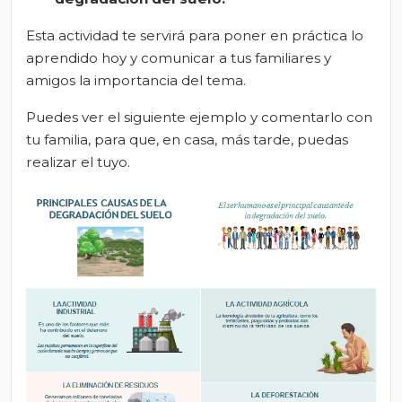
Esta actividad te servirá para poner en práctica lo
aprendido hoy y comunicar a tus familiares y
amigos la importancia del tema.
Puedes ver el siguiente ejemplo y comentarlo con
tu familia, para que, en casa, más tarde, puedas
realizar el tuyo.