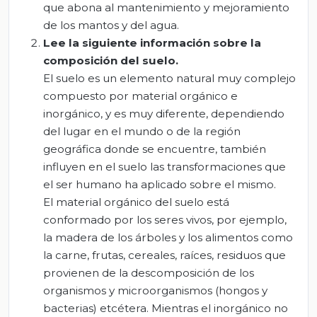
que abona al mantenimiento y mejoramiento
de los mantos y del agua.
Lee la siguiente información sobre la
composición del suelo.
El suelo es un elemento natural muy complejo
compuesto por material orgánico e
inorgánico, y es muy diferente, dependiendo
del lugar en el mundo o de la región
geográfica donde se encuentre, también
influyen en el suelo las transformaciones que
el ser humano ha aplicado sobre el mismo.
El material orgánico del suelo está
conformado por los seres vivos, por ejemplo,
la madera de los árboles y los alimentos como
la carne, frutas, cereales, raíces, residuos que
provienen de la descomposición de los
organismos y microorganismos (hongos y
bacterias) etcétera. Mientras el inorgánico no