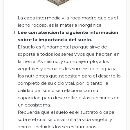
La
capa
intermedia
y la
roca madre
que es el
lecho rocoso, es la materia inorgánica.
Lee con atención la siguiente información
sobre la importancia del suelo.
El suelo es fundamental porque sirve de
soporte a todos los seres vivos que habitan en
la Tierra. Asimismo, y como ejemplo, a los
vegetales y animales les suministra el agua y
los nutrientes que necesitan para el desarrollo
completo de su ciclo vital, por lo tanto, la
calidad del suelo se relaciona con su
capacidad para desarrollar estas funciones en
un ecosistema.
Recuerda que el suelo es el sustrato o capa
sobre el cual se desarrolla la vida vegetal y
animal, incluidos los seres humanos.