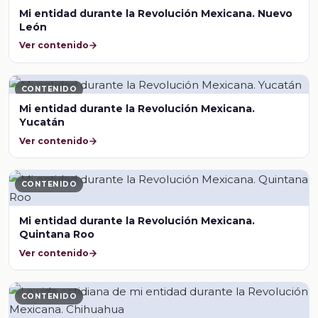
Mi entidad durante la Revolución Mexicana. Nuevo
León
Ver contenido
CONTENIDO
Mi entidad durante la Revolución Mexicana.
Yucatán
Ver contenido
CONTENIDO
Mi entidad durante la Revolución Mexicana.
Quintana Roo
Ver contenido
CONTENIDO