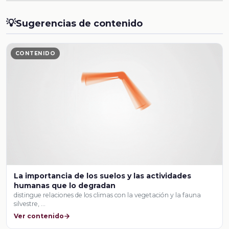
💡
Sugerencias de contenido
CONTENIDO
La importancia de los suelos y las actividades
humanas que lo degradan
distingue relaciones de los climas con la vegetación y la fauna
silvestre, …
Ver contenido