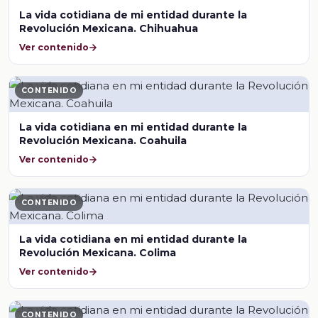
La vida cotidiana de mi entidad durante la
Revolución Mexicana. Chihuahua
Ver contenido
CONTENIDO
La vida cotidiana en mi entidad durante la
Revolución Mexicana. Coahuila
Ver contenido
CONTENIDO
La vida cotidiana en mi entidad durante la
Revolución Mexicana. Colima
Ver contenido
CONTENIDO