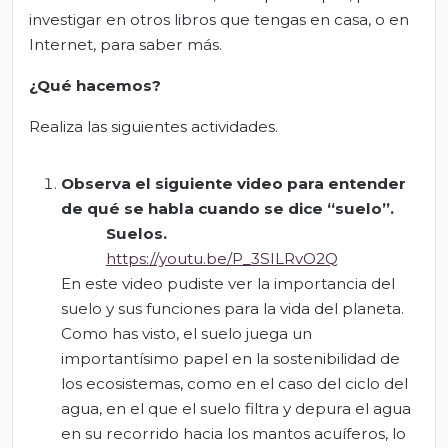
investigar en otros libros que tengas en casa, o en
Internet, para saber más.
¿Qué hacemos?
Realiza las siguientes actividades.
Observa el siguiente video para entender
de qué se habla cuando se dice “suelo”.
Suelos
.
https://youtu.be/P_3SILRvO2Q
En este video pudiste ver la importancia del
suelo y sus funciones para la vida del planeta.
Como has visto, el suelo juega un
importantísimo papel en la sostenibilidad de
los ecosistemas, como en el caso del ciclo del
agua, en el que el suelo filtra y depura el agua
en su recorrido hacia los mantos acuíferos, lo