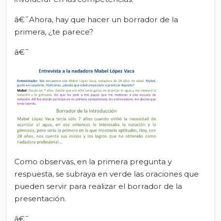
â€¯Ahora, hay que hacer un borrador de la
primera, ¿te parece?
â€¯
Como observas, en la primera pregunta y
respuesta, se subraya en verde las oraciones que
pueden servir para realizar el borrador de la
presentación.
â€¯