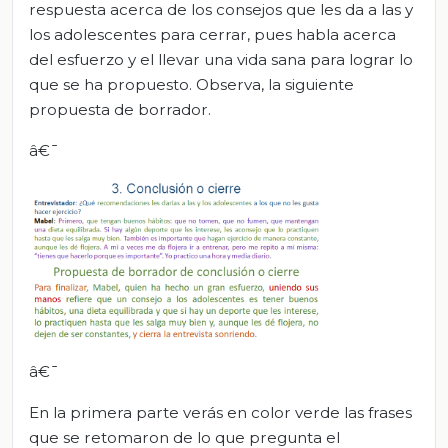
respuesta acerca de los consejos que les da a las y
los adolescentes para cerrar, pues habla acerca
del esfuerzo y el llevar una vida sana para lograr lo
que se ha propuesto. Observa, la siguiente
propuesta de borrador.
â€¯
â€¯
En la primera parte verás en color verde las frases
que se retomaron de lo que pregunta el