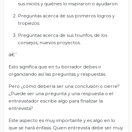
sus inicios y quiénes lo inspiraron o ayudaron.
Preguntas acerca de sus primeros logros y
tropiezos.
Preguntas acerca de sus triunfos, de los
consejos, nuevos proyectos.
â€¯
Esto significa que en tu borrador debes ir
organizando así las preguntas y respuestas.
Pero ¿cómo debería ser una conclusión o cierre?
¿Puede ser una pregunta y una respuesta o el
entrevistador escribe algo para finalizar la
entrevista?
Este aspecto es muy importante y es algo en lo
que se hará énfasis. Quien entrevista debe ser muy