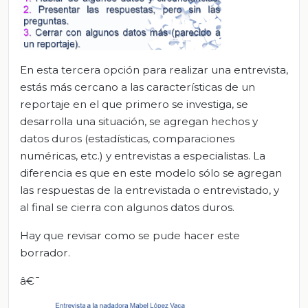
En esta tercera opción para realizar una entrevista,
estás más cercano a las características de un
reportaje en el que primero se investiga, se
desarrolla una situación, se agregan hechos y
datos duros (estadísticas, comparaciones
numéricas, etc.) y entrevistas a especialistas. La
diferencia es que en este modelo sólo se agregan
las respuestas de la entrevistada o entrevistado, y
al final se cierra con algunos datos duros.
Hay que revisar como se pude hacer este
borrador.
â€¯