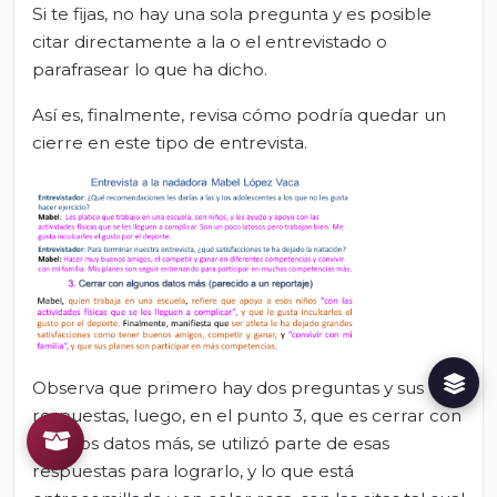
Si te fijas, no hay una sola pregunta y es posible
citar directamente a la o el entrevistado o
parafrasear lo que ha dicho.
Así es, finalmente, revisa cómo podría quedar un
cierre en este tipo de entrevista.
Observa que primero hay dos preguntas y sus
respuestas, luego, en el punto 3, que es cerrar con
algunos datos más, se utilizó parte de esas
respuestas para lograrlo, y lo que está