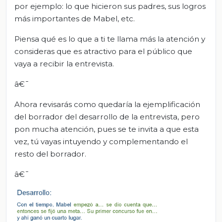
por ejemplo: lo que hicieron sus padres, sus logros
más importantes de Mabel, etc.
Piensa qué es lo que a ti te llama más la atención y
consideras que es atractivo para el público que
vaya a recibir la entrevista.
â€¯
Ahora revisarás como quedaría la ejemplificación
del borrador del desarrollo de la entrevista, pero
pon mucha atención, pues se te invita a que esta
vez, tú vayas intuyendo y complementando el
resto del borrador.
â€¯