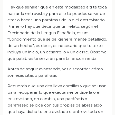
Hay que señalar que en esta modalidad a ti te toca
narrar la entrevista y para ello te puedes servir de
citar o hacer una paráfrasis de la o el entrevistado.
Primero hay que decir que un relato, según el
Diccionario de la Lengua Española, es un:
“Conocimiento que se da, generalmente detallado,
de un hecho”, es decir, es necesario que tu texto
incluya un inicio, un desarrollo y un cierre. Observa
qué palabras te servirán para tal encomienda.
Antes de seguir avanzando, vas a recordar cómo
son esas citas o paráfrasis.
Recuerda que una cita lleva comillas y que se usan
para recuperar lo que exactamente dice la o el
entrevistado, en cambio, una paráfrasis o
parafraseo se dice con tus propias palabras algo
que haya dicho tu entrevistado o entrevistada sin