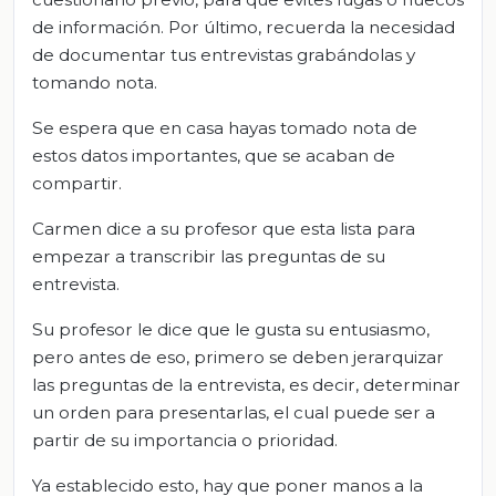
de información. Por último, recuerda la necesidad
de documentar tus entrevistas grabándolas y
tomando nota.
Se espera que en casa hayas tomado nota de
estos datos importantes, que se acaban de
compartir.
Carmen dice a su profesor que esta lista para
empezar a transcribir las preguntas de su
entrevista.
Su profesor le dice que le gusta su entusiasmo,
pero antes de eso, primero se deben jerarquizar
las preguntas de la entrevista, es decir, determinar
un orden para presentarlas, el cual puede ser a
partir de su importancia o prioridad.
Ya establecido esto, hay que poner manos a la