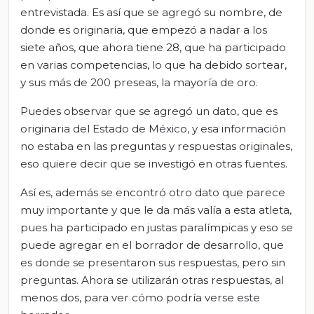
entrevistada. Es así que se agregó su nombre, de
donde es originaria, que empezó a nadar a los
siete años, que ahora tiene 28, que ha participado
en varias competencias, lo que ha debido sortear,
y sus más de 200 preseas, la mayoría de oro.
Puedes observar que se agregó un dato, que es
originaria del Estado de México, y esa información
no estaba en las preguntas y respuestas originales,
eso quiere decir que se investigó en otras fuentes.
Así es, además se encontró otro dato que parece
muy importante y que le da más valía a esta atleta,
pues ha participado en justas paralímpicas y eso se
puede agregar en el borrador de desarrollo, que
es donde se presentaron sus respuestas, pero sin
preguntas. Ahora se utilizarán otras respuestas, al
menos dos, para ver cómo podría verse este