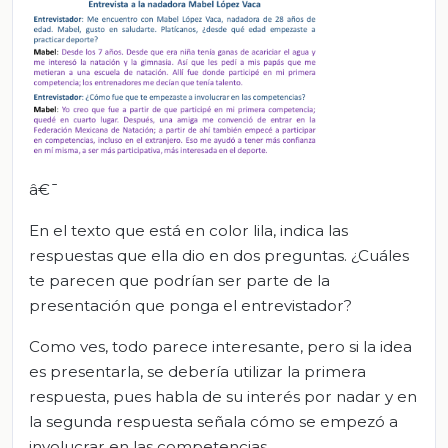
â€¯
En el texto que está en color lila, indica las
respuestas que ella dio en dos preguntas. ¿Cuáles
te parecen que podrían ser parte de la
presentación que ponga el entrevistador?
Como ves, todo parece interesante, pero si la idea
es presentarla, se debería utilizar la primera
respuesta, pues habla de su interés por nadar y en
la segunda respuesta señala cómo se empezó a
involucrar en las competencias.