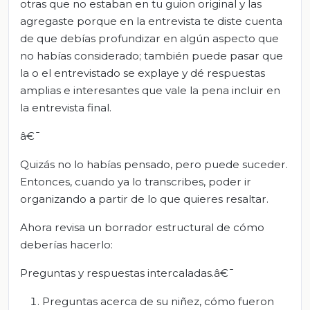
otras que no estaban en tu guion original y las
agregaste porque en la entrevista te diste cuenta
de que debías profundizar en algún aspecto que
no habías considerado; también puede pasar que
la o el entrevistado se explaye y dé respuestas
amplias e interesantes que vale la pena incluir en
la entrevista final.
â€¯
Quizás no lo habías pensado, pero puede suceder.
Entonces, cuando ya lo transcribes, poder ir
organizando a partir de lo que quieres resaltar.
Ahora revisa un borrador estructural de cómo
deberías hacerlo:
Preguntas y respuestas intercaladas.â€¯
Preguntas acerca de su niñez, cómo fueron