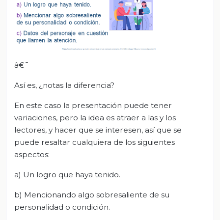
â€¯
Así es, ¿notas la diferencia?
En este caso la presentación puede tener
variaciones, pero la idea es atraer a las y los
lectores, y hacer que se interesen, así que se
puede resaltar cualquiera de los siguientes
aspectos:
a) Un logro que haya tenido.
b) Mencionando algo sobresaliente de su
personalidad o condición.