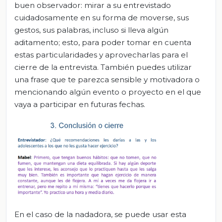
buen observador: mirar a su entrevistado
cuidadosamente en su forma de moverse, sus
gestos, sus palabras, incluso si lleva algún
aditamento; esto, para poder tomar en cuenta
estas particularidades y aprovecharlas para el
cierre de la entrevista. También puedes utilizar
una frase que te parezca sensible y motivadora o
mencionando algún evento o proyecto en el que
vaya a participar en futuras fechas.
En el caso de la nadadora, se puede usar esta