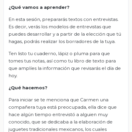
¿Qué vamos a aprender?
En esta sesión, prepararás textos con entrevistas.
Es decir, verás los modelos de entrevistas que
puedes desarrollar y a partir de la elección que tú
hagas, podrás realizar los borradores de la tuya.
Ten listo tu cuaderno, lápiz o pluma para que
tomes tus notas, así como tu libro de texto para
que amplíes la información que revisarás el día de
hoy.
¿Qué hacemos?
Para iniciar se te menciona que Carmen una
compañera tuya está preocupada, ella dice que
hace algún tiempo entrevistó a alguien muy
conocido, que se dedicaba a la elaboración de
juguetes tradicionales mexicanos, los cuales