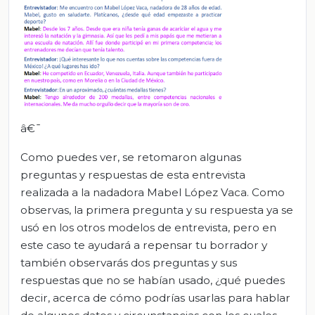
â€¯
Como puedes ver, se retomaron algunas
preguntas y respuestas de esta entrevista
realizada a la nadadora Mabel López Vaca. Como
observas, la primera pregunta y su respuesta ya se
usó en los otros modelos de entrevista, pero en
este caso te ayudará a repensar tu borrador y
también observarás dos preguntas y sus
respuestas que no se habían usado, ¿qué puedes
decir, acerca de cómo podrías usarlas para hablar