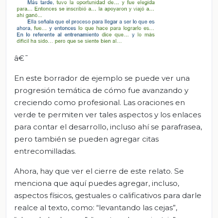
â€¯
En este borrador de ejemplo se puede ver una
progresión temática de cómo fue avanzando y
creciendo como profesional. Las oraciones en
verde te permiten ver tales aspectos y los enlaces
para contar el desarrollo, incluso ahí se parafrasea,
pero también se pueden agregar citas
entrecomilladas.
Ahora, hay que ver el cierre de este relato. Se
menciona que aquí puedes agregar, incluso,
aspectos físicos, gestuales o calificativos para darle
realce al texto, como: “levantando las cejas”,