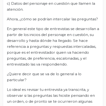
c) Datos del personaje en cuestión que llamen la
atención.
Ahora, ¿cómo se podrían intercalar las preguntas?
En general este tipo de entrevistas se desarrollan a
partir de los inicios del personaje en cuestión, su
desarrollo y hasta dónde ha llegado. Se hace
referencia a preguntas y respuestas intercaladas,
porque es el entrevistador quien va haciendo
preguntas, de preferencia, escalonadas, y el
entrevistado las va respondiendo.
¿Quiere decir que se va de lo general a lo
particular?
Lo ideal es revisar tu entrevista ya transcrita, y
observar si las preguntas las hiciste pensando en
un orden, o de pronto se te ocurrieron algunas