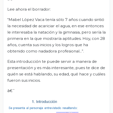
Lee ahora el borrador:
“Mabel López Vaca tenía sólo 7 años cuando sintió
la necesidad de acariciar el agua, en ese entonces
le interesaba la natación y la gimnasia, pero sería la
primera en la que mostraría aptitudes. Hoy, con 28
años, cuenta sus inicios y los logros que ha
obtenido como nadadora profesional...”.
Esta introducción te puede servir a manera de
presentación y es más interesante, pues te dice de
quién se está hablando, su edad, qué hace y cuáles
fueron sus inicios.
â€¯