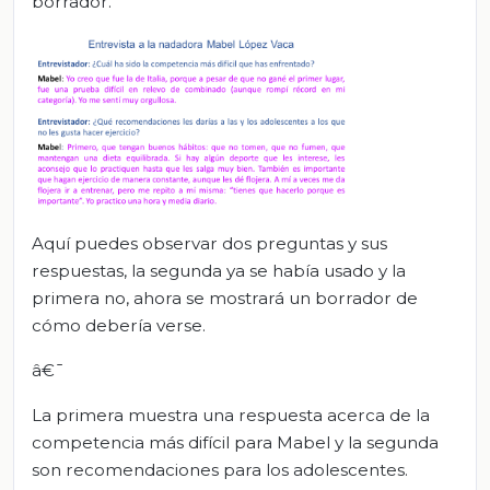
borrador.
Aquí puedes observar dos preguntas y sus
respuestas, la segunda ya se había usado y la
primera no, ahora se mostrará un borrador de
cómo debería verse.
â€¯
La primera muestra una respuesta acerca de la
competencia más difícil para Mabel y la segunda
son recomendaciones para los adolescentes.