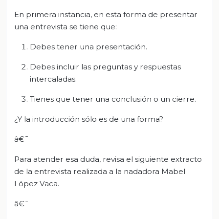
En primera instancia, en esta forma de presentar
una entrevista se tiene que:
Debes tener una presentación.
Debes incluir las preguntas y respuestas
intercaladas.
Tienes que tener una conclusión o un cierre.
¿Y la introducción sólo es de una forma?
â€¯
Para atender esa duda, revisa el siguiente extracto
de la entrevista realizada a la nadadora Mabel
López Vaca.
â€¯