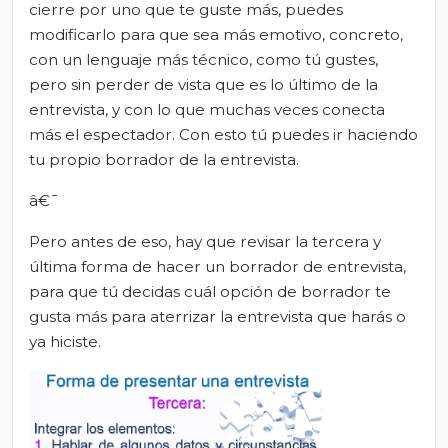
cierre por uno que te guste más, puedes
modificarlo para que sea más emotivo, concreto,
con un lenguaje más técnico, como tú gustes,
pero sin perder de vista que es lo último de la
entrevista, y con lo que muchas veces conecta
más el espectador. Con esto tú puedes ir haciendo
tu propio borrador de la entrevista.
â€¯
Pero antes de eso, hay que revisar la tercera y
última forma de hacer un borrador de entrevista,
para que tú decidas cuál opción de borrador te
gusta más para aterrizar la entrevista que harás o
ya hiciste.