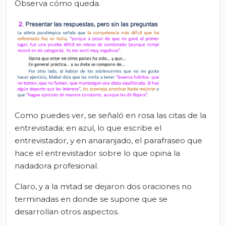
Observa cómo queda.
Como puedes ver, se señaló en rosa las citas de la
entrevistada; en azul, lo que escribe el
entrevistador, y en anaranjado, el parafraseo que
hace el entrevistador sobre lo que opina la
nadadora profesional.
Claro, y a la mitad se dejaron dos oraciones no
terminadas en donde se supone que se
desarrollan otros aspectos.