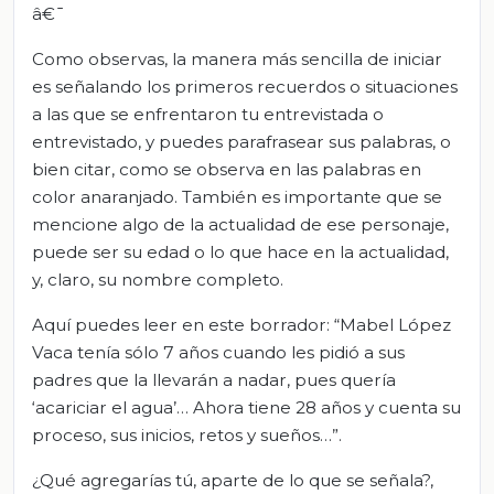
â€¯
Como observas, la manera más sencilla de iniciar
es señalando los primeros recuerdos o situaciones
a las que se enfrentaron tu entrevistada o
entrevistado, y puedes parafrasear sus palabras, o
bien citar, como se observa en las palabras en
color anaranjado. También es importante que se
mencione algo de la actualidad de ese personaje,
puede ser su edad o lo que hace en la actualidad,
y, claro, su nombre completo.
Aquí puedes leer en este borrador: “Mabel López
Vaca tenía sólo 7 años cuando les pidió a sus
padres que la llevarán a nadar, pues quería
‘acariciar el agua’… Ahora tiene 28 años y cuenta su
proceso, sus inicios, retos y sueños…”.
¿Qué agregarías tú, aparte de lo que se señala?,