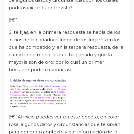
de algunos datos y circunstancias con los cuales
podrías iniciar tu entrevista?
â€¯
Si te fijas, en la primera respuesta se habla de los
inicios de la nadadora, luego de los lugares en los
que ha competido y, en la tercera respuesta, de la
cantidad de medallas que ha ganado y que la
mayoría son de oro; por lo cual un primer
borrador podría quedar así:
â€¯Al inicio puedes ver en este boceto, en color
rosa, algunos datos y circunstancias que te sirven
para poner en contexto y dar información de la