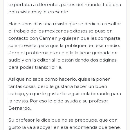
exportaba a diferentes partes del mundo. Fue una
entrevista muy interesante.
Hace unos días una revista que se dedica a resaltar
el trabajo de los mexicanos exitosos se puso en
contacto con Carmen y quieren que les comparta
su entrevista, para que la publiquen en ese medio.
Pero el problema es que ella la tiene grabada en
audio y en la editorial le están dando dos páginas
para poder transcribirla.
Así que no sabe cómo hacerlo, quisiera poner
tantas cosas, pero le gustaría hacer un buen
trabajo, ya que le gustaría seguir colaborando para
la revista. Por eso le pide ayuda a su profesor
Bernardo.
Su profesor le dice que no se preocupe, que con
gusto la va a apoyar en esa encomienda que tiene.