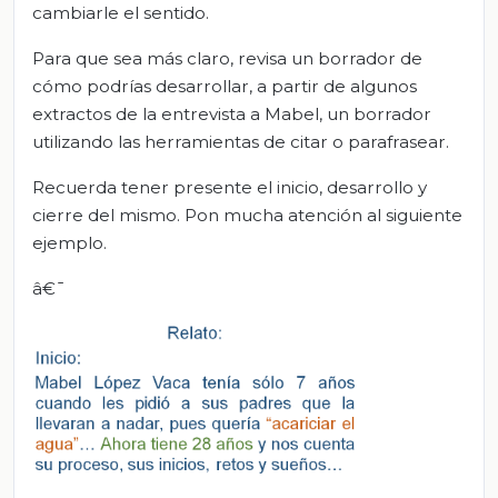
cambiarle el sentido.
Para que sea más claro, revisa un borrador de
cómo podrías desarrollar, a partir de algunos
extractos de la entrevista a Mabel, un borrador
utilizando las herramientas de citar o parafrasear.
Recuerda tener presente el inicio, desarrollo y
cierre del mismo. Pon mucha atención al siguiente
ejemplo.
â€¯