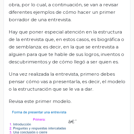
obra, por lo cual, a continuación, se van a revisar
diferentes ejemplos de cómo hacer un primer
borrador de una entrevista.
Hay que poner especial atención en la estructura
de la entrevista que, en estos casos, es biográfica o
de semblanza; es decir, en la que se entrevista a
alguien para que te hable de sus logros, inventos o
descubrimientos y de cómo llegó a ser quien es.
Una vez realizada la entrevista, primero debes
pensar cómo vas a presentarla, es decir, el modelo
o la estructuración que se le va a dar.
Revisa este primer modelo.
â€¯