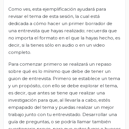
Como ves, esta ejemplificación ayudará para
revisar el tema de esta sesión, la cual está
dedicada a cómo hacer un primer borrador de
una entrevista que hayas realizado; recuerda que
no importa el formato en el que la hayas hecho, es
decir, si la tienes sólo en audio o en un video
completo.
Para comenzar primero se realizará un repaso
sobre qué es lo mínimo que debe de tener un
guion de entrevista. Primero se establece un tema
y un propósito, con ello se debe explorar el tema,
es decir, que antes se tiene que realizar una
investigación para que, al llevarla a cabo, estés
empapado del tema y puedas realizar un mejor
trabajo junto con tu entrevistado. Desarrollar una
guía de preguntas, o se podría llamar también
cuestionario previo, para que evites fugas o huecos