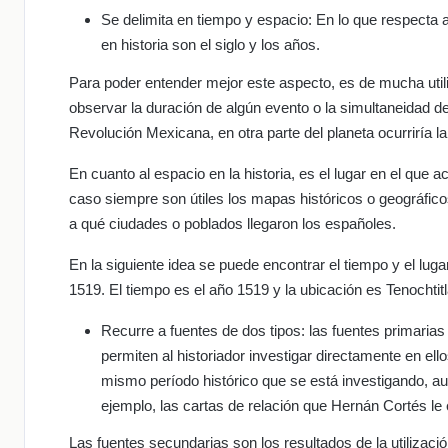
Se delimita en tiempo y espacio: En lo que respecta al
en historia son el siglo y los años.
Para poder entender mejor este aspecto, es de mucha utili
observar la duración de algún evento o la simultaneidad 
Revolución Mexicana, en otra parte del planeta ocurriría 
En cuanto al espacio en la historia, es el lugar en el que
caso siempre son útiles los mapas históricos o geográfic
a qué ciudades o poblados llegaron los españoles.
En la siguiente idea se puede encontrar el tiempo y el lug
1519. El tiempo es el año 1519 y la ubicación es Tenochtit
Recurre a fuentes de dos tipos: las fuentes primarias
permiten al historiador investigar directamente en ello
mismo período histórico que se está investigando, au
ejemplo, las cartas de relación que Hernán Cortés le 
Las fuentes secundarias son los resultados de la utilizació