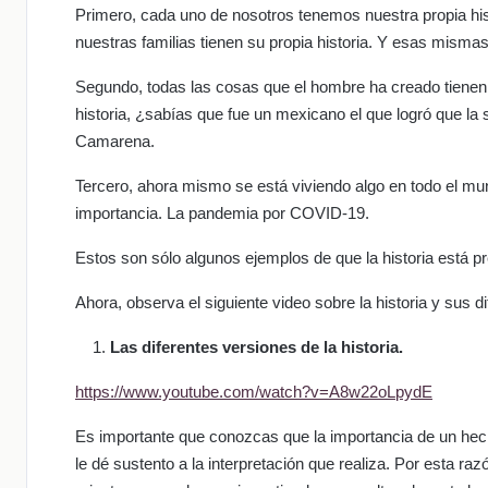
Primero, cada uno de nosotros tenemos nuestra propia his
nuestras familias tienen su propia historia. Y esas mismas
Segundo, todas las cosas que el hombre ha creado tienen u
historia, ¿sabías que fue un mexicano el que logró que la 
Camarena.
Tercero, ahora mismo se está viviendo algo en todo el mun
importancia. La pandemia por COVID-19.
Estos son sólo algunos ejemplos de que la historia está pr
Ahora, observa el siguiente video sobre la historia y sus d
Las diferentes versiones de la historia.
https://www.youtube.com/watch?v=A8w22oLpydE
Es importante que conozcas que la importancia de un hecho
le dé sustento a la interpretación que realiza. Por esta 