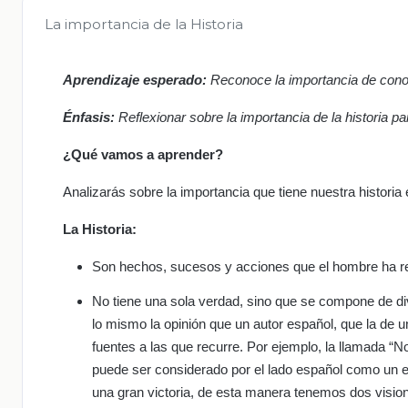
La importancia de la Historia
Aprendizaje esperado:
Reconoce la importancia de conoc
Énfasis:
Reflexionar sobre la importancia de la historia 
¿Qué vamos a aprender?
Analizarás sobre la importancia que tiene nuestra historia
La Historia:
Son hechos, sucesos y acciones que el hombre ha re
No tiene una sola verdad, sino que se compone de di
lo mismo la opinión que un autor español, que la de 
fuentes a las que recurre. Por ejemplo, la llamada “N
puede ser considerado por el lado español como un e
una gran victoria, de esta manera tenemos dos visi