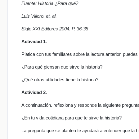
Fuente: Historia ¿Para qué?
Luis Villoro, et. al.
Siglo XXI Editores 2004. P. 36-38
Actividad 1.
Platica con tus familiares sobre la lectura anterior, puedes
¿Para qué piensan que sirve la historia?
¿Qué otras utilidades tiene la historia?
Actividad 2.
A continuación, reflexiona y responde la siguiente pregunta
¿En tu vida cotidiana para que te sirve la historia?
La pregunta que se plantea te ayudará a entender que la his