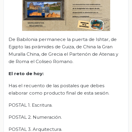
De Babilonia permanece la puerta de Ishtar, de
Egipto las pirámides de Guiza, de China la Gran
Muralla China, de Grecia el Partenón de Atenas y
de Roma el Coliseo Romano.
El
r
eto de
h
oy:
Has el recuento de las postales que debes
elaborar como producto final de esta sesión.
POSTAL 1. Escritura.
POSTAL 2. Numeración.
POSTAL 3. Arquitectura.