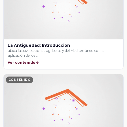
La Antigüedad: Introducción
ubica las civilizaciones agrícolas y del Mediterráneo con la
aplicación de los …
Ver contenido
CONTENIDO