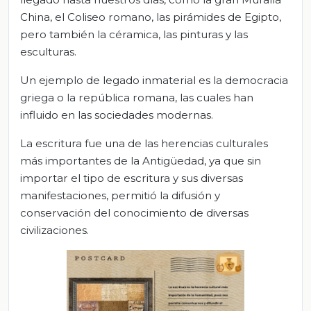
China, el Coliseo romano, las pirámides de Egipto,
pero también la céramica, las pinturas y las
esculturas.
Un ejemplo de legado inmaterial es la democracia
griega o la república romana, las cuales han
influido en las sociedades modernas.
La escritura fue una de las herencias culturales
más importantes de la Antigüedad, ya que sin
importar el tipo de escritura y sus diversas
manifestaciones, permitió la difusión y
conservación del conocimiento de diversas
civilizaciones.