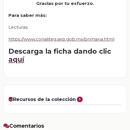
Gracias por tu esfuerzo.
Para saber más
:
Lecturas
https://www.conaliteg.sep.gob.mx/primaria.html
Descarga la ficha dando clic
aquí
Recursos de la colección
1
Comentarios