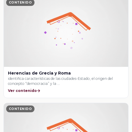
CONTENIDO
Herencias de Grecia y Roma
identifica características de las ciudades-Estado, el origen del
concepto “democracia” y la …
Ver contenido
CONTENIDO