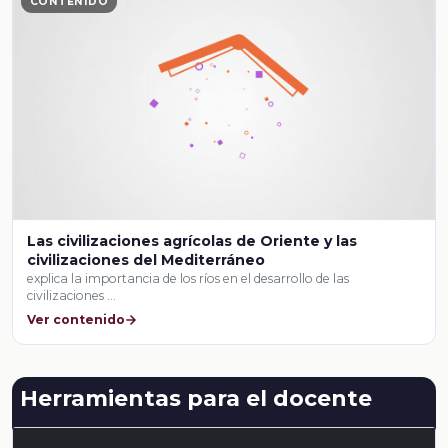
CONTENIDO
Las civilizaciones agrícolas de Oriente y las
civilizaciones del Mediterráneo
explica la importancia de los ríos en el desarrollo de las
civilizaciones …
Ver contenido
Herramientas para el docente