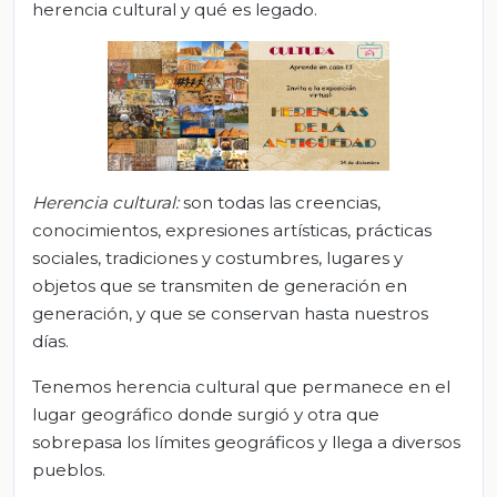
herencia cultural y qué es legado.
Herencia cultural
:
son todas las creencias,
conocimientos, expresiones artísticas, prácticas
sociales, tradiciones y costumbres, lugares y
objetos que se transmiten de generación en
generación, y que se conservan hasta nuestros
días.
Tenemos herencia cultural que permanece en el
lugar geográfico donde surgió y otra que
sobrepasa los límites geográficos y llega a diversos
pueblos.