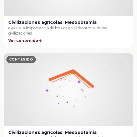
Civilizaciones agrícolas: Mesopotamia
explica la importancia de los ríos en el desarrollo de las
civilizaciones …
Ver contenido
CONTENIDO
Civilizaciones agrícolas: Mesopotamia