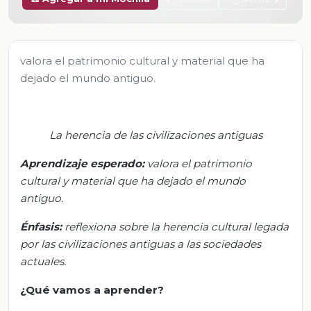
valora el patrimonio cultural y material que ha
dejado el mundo antiguo.
La herencia de las civilizaciones antiguas
Aprendizaje esperado:
v
alora el patrimonio
cultural y material que ha dejado el mundo
antiguo.
Énfasis:
r
eflexiona sobre la herencia cultural legada
por las civilizaciones antiguas a las sociedades
actuales.
¿Qué vamos a aprender?