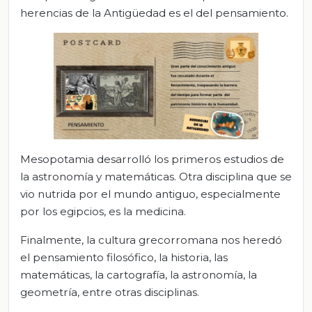
herencias de la Antigüedad es el del pensamiento.
Mesopotamia desarrolló los primeros estudios de
la astronomía y matemáticas. Otra disciplina que se
vio nutrida por el mundo antiguo, especialmente
por los egipcios, es la medicina.
Finalmente, la cultura grecorromana nos heredó
el pensamiento filosófico, la historia, las
matemáticas, la cartografía, la astronomía, la
geometría, entre otras disciplinas.