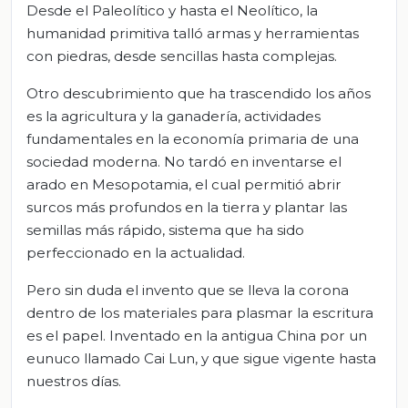
Desde el Paleolítico y hasta el Neolítico, la
humanidad primitiva talló armas y herramientas
con piedras, desde sencillas hasta complejas.
Otro descubrimiento que ha trascendido los años
es la agricultura y la ganadería, actividades
fundamentales en la economía primaria de una
sociedad moderna. No tardó en inventarse el
arado en Mesopotamia, el cual permitió abrir
surcos más profundos en la tierra y plantar las
semillas más rápido, sistema que ha sido
perfeccionado en la actualidad.
Pero sin duda el invento que se lleva la corona
dentro de los materiales para plasmar la escritura
es el papel. Inventado en la antigua China por un
eunuco llamado Cai Lun, y que sigue vigente hasta
nuestros días.