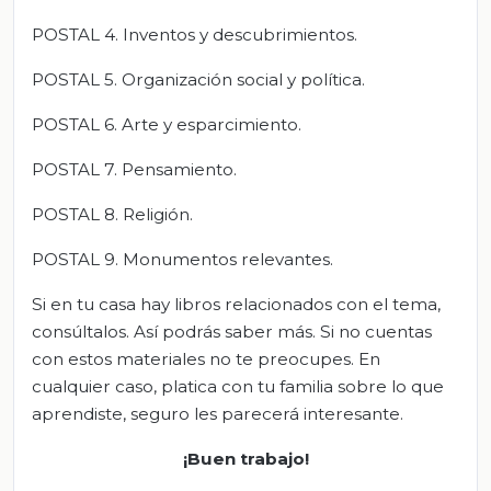
POSTAL 4. Inventos y descubrimientos.
POSTAL 5. Organización social y política.
POSTAL 6. Arte y esparcimiento.
POSTAL 7. Pensamiento.
POSTAL 8. Religión.
POSTAL 9. Monumentos relevantes.
Si en tu casa hay libros relacionados con el tema,
consúltalos. Así podrás saber más. Si no cuentas
con estos materiales no te preocupes. En
cualquier caso, platica con tu familia sobre lo que
aprendiste, seguro les parecerá interesante.
¡Buen trabajo!