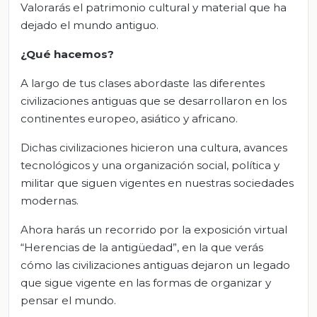
Valorarás el patrimonio cultural y material que ha
dejado el mundo antiguo.
¿Qué hacemos?
A largo de tus clases abordaste las diferentes
civilizaciones antiguas que se desarrollaron en los
continentes europeo, asiático y africano.
Dichas civilizaciones hicieron una cultura, avances
tecnológicos y una organización social, política y
militar que siguen vigentes en nuestras sociedades
modernas.
Ahora harás un recorrido por la exposición virtual
“Herencias de la antigüedad”, en la que verás
cómo las civilizaciones antiguas dejaron un legado
que sigue vigente en las formas de organizar y
pensar el mundo.