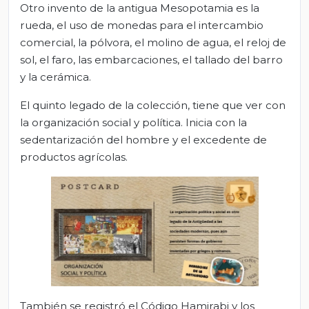
Otro invento de la antigua Mesopotamia es la
rueda, el uso de monedas para el intercambio
comercial, la pólvora, el molino de agua, el reloj de
sol, el faro, las embarcaciones, el tallado del barro
y la cerámica.
El quinto legado de la colección, tiene que ver con
la organización social y política. Inicia con la
sedentarización del hombre y el excedente de
productos agrícolas.
También se registró el Código Hamirabi y los