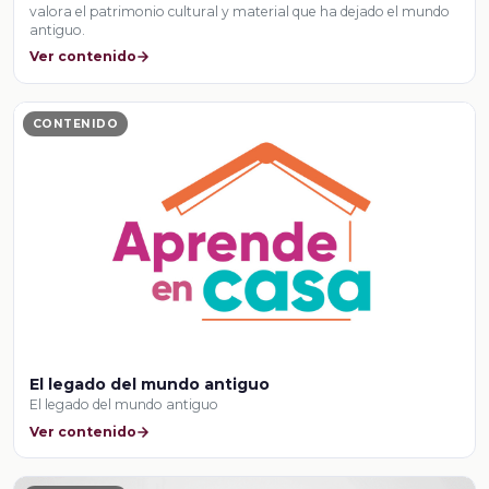
valora el patrimonio cultural y material que ha dejado el mundo
antiguo.
Ver contenido
CONTENIDO
El legado del mundo antiguo
El legado del mundo antiguo
Ver contenido