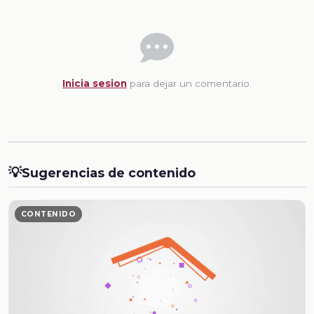
Inicia sesion
para dejar un comentario.
💡
Sugerencias de contenido
CONTENIDO