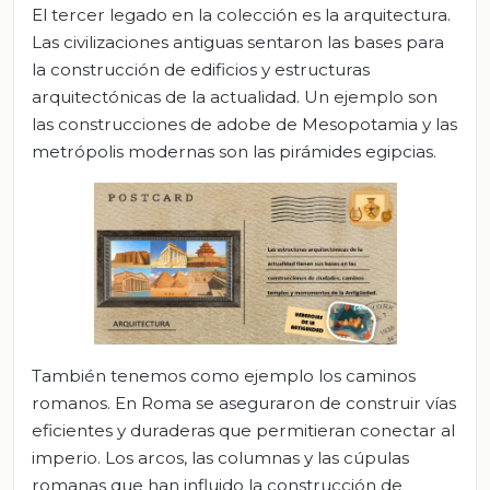
El tercer legado en la colección es la arquitectura.
Las civilizaciones antiguas sentaron las bases para
la construcción de edificios y estructuras
arquitectónicas de la actualidad. Un ejemplo son
las construcciones de adobe de Mesopotamia y las
metrópolis modernas son las pirámides egipcias.
También tenemos como ejemplo los caminos
romanos. En Roma se aseguraron de construir vías
eficientes y duraderas que permitieran conectar al
imperio. Los arcos, las columnas y las cúpulas
romanas que han influido la construcción de