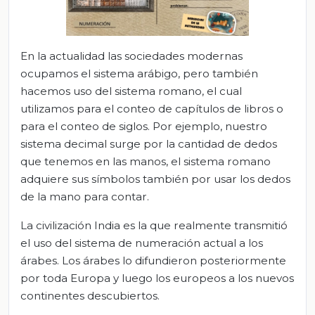
En la actualidad las sociedades modernas
ocupamos el sistema arábigo, pero también
hacemos uso del sistema romano, el cual
utilizamos para el conteo de capítulos de libros o
para el conteo de siglos. Por ejemplo, nuestro
sistema decimal surge por la cantidad de dedos
que tenemos en las manos, el sistema romano
adquiere sus símbolos también por usar los dedos
de la mano para contar.
La civilización India es la que realmente transmitió
el uso del sistema de numeración actual a los
árabes. Los árabes lo difundieron posteriormente
por toda Europa y luego los europeos a los nuevos
continentes descubiertos.