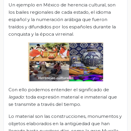
Un ejemplo en México de herencia cultural, son
los bailes regionales de cada estado, el idioma
español y la numeración arábiga que fueron
traídos y difundidos por los españoles durante la
conquista y la época virreinal.
Con ello podemos entender el significado de
legado
: toda expresión material e inmaterial que
se transmite a través del tiempo.
Lo material son las construcciones, monumentos y
objetos elaborados en la antigüedad que han
llegado hasta nuestros días, como la gran Muralla