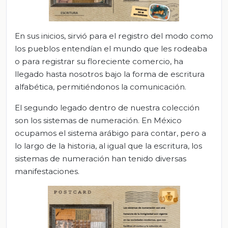
En sus inicios, sirvió para el registro del modo como
los pueblos entendían el mundo que les rodeaba
o para registrar su floreciente comercio, ha
llegado hasta nosotros bajo la forma de escritura
alfabética, permitiéndonos la comunicación.
El segundo legado dentro de nuestra colección
son los sistemas de numeración. En México
ocupamos el sistema arábigo para contar, pero a
lo largo de la historia, al igual que la escritura, los
sistemas de numeración han tenido diversas
manifestaciones.