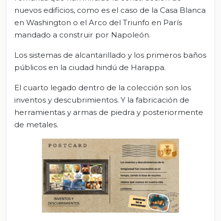
nuevos edificios, como es el caso de la Casa Blanca
en Washington o el Arco del Triunfo en París
mandado a construir por Napoleón.
Los sistemas de alcantarillado y los primeros baños
públicos en la ciudad hindú de Harappa.
El cuarto legado dentro de la colección son los
inventos y descubrimientos. Y la fabricación de
herramientas y armas de piedra y posteriormente
de metales.