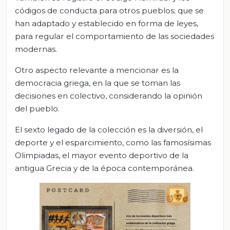
códigos de conducta para otros pueblos; que se
han adaptado y establecido en forma de leyes,
para regular el comportamiento de las sociedades
modernas.
Otro aspecto relevante a mencionar es la
democracia griega, en la que se toman las
decisiones en colectivo, considerando la opinión
del pueblo.
El sexto legado de la colección es la diversión, el
deporte y el esparcimiento, como las famosísimas
Olimpiadas, el mayor evento deportivo de la
antigua Grecia y de la época contemporánea.