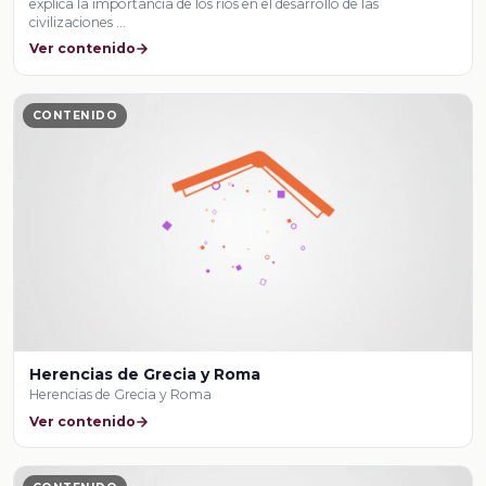
explica la importancia de los ríos en el desarrollo de las
civilizaciones …
Ver contenido
CONTENIDO
Herencias de Grecia y Roma
Herencias de Grecia y Roma
Ver contenido