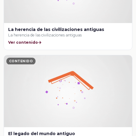
La herencia de las civilizaciones antiguas
La herencia de las civilizaciones antiguas
Ver contenido
CONTENIDO
El legado del mundo antiguo