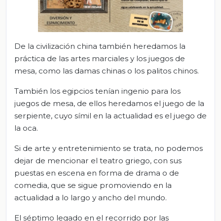
De la civilización china también heredamos la
práctica de las artes marciales y los juegos de
mesa, como las damas chinas o los palitos chinos.
También los egipcios tenían ingenio para los
juegos de mesa, de ellos heredamos el juego de la
serpiente, cuyo símil en la actualidad es el juego de
la oca.
Si de arte y entretenimiento se trata, no podemos
dejar de mencionar el teatro griego, con sus
puestas en escena en forma de drama o de
comedia, que se sigue promoviendo en la
actualidad a lo largo y ancho del mundo.
El séptimo legado en el recorrido por las