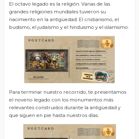
El octavo legado es la religión. Varias de las
grandes religiones mundiales tuvieron su
nacimiento en la antigüedad: El cristianismo, el
budismo, el judaísmo y el hinduismo y el islamismo.
Para terminar nuestro recorrido, te presentamos
el noveno legado con los monumentos más
relevantes construidos durante la antigüedad y
que siguen en pie hasta nuestros días.