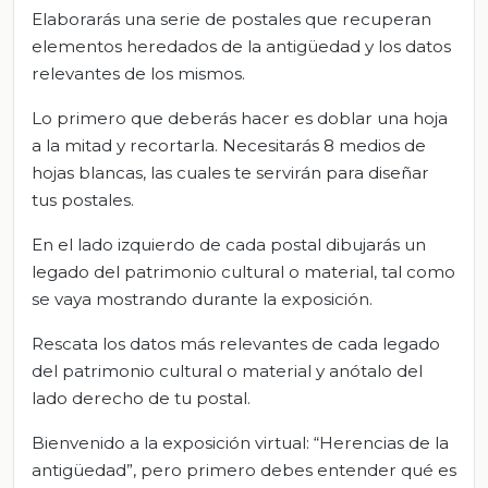
Elaborarás una serie de postales que recuperan
elementos heredados de la antigüedad y los datos
relevantes de los mismos.
Lo primero que deberás hacer es doblar una hoja
a la mitad y recortarla. Necesitarás 8 medios de
hojas blancas, las cuales te servirán para diseñar
tus postales.
En el lado izquierdo de cada postal dibujarás un
legado del patrimonio cultural o material, tal como
se vaya mostrando durante la exposición.
Rescata los datos más relevantes de cada legado
del patrimonio cultural o material y anótalo del
lado derecho de tu postal.
Bienvenido a la exposición virtual: “Herencias de la
antigüedad”, pero primero debes entender qué es