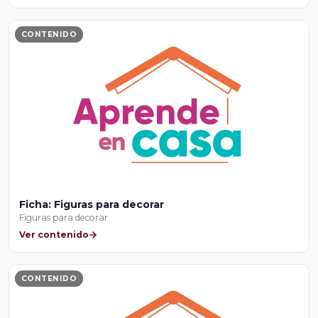
CONTENIDO
Ficha: Figuras para decorar
Figuras para decorar
Ver contenido
CONTENIDO