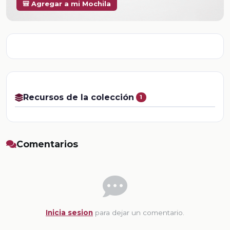
🎒 Agregar a mi Mochila
Recursos de la colección
1
Comentarios
Inicia sesion
para dejar un comentario.