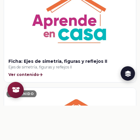
Ficha: Ejes de simetría, figuras y reflejos II
Ejes de simetría, figuras y reflejos II
Ver contenido
CONTENIDO