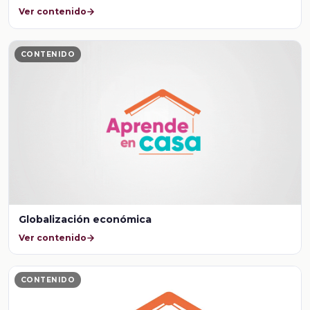
Ver contenido
CONTENIDO
Globalización económica
Ver contenido
CONTENIDO