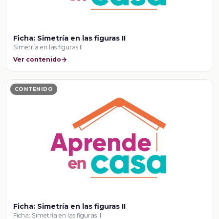
Ficha: Simetría en las figuras II
Simetría en las figuras II
Ver contenido
CONTENIDO
Ficha: Simetría en las figuras II
Ficha: Simetría en las figuras II