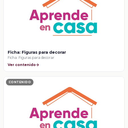
Ficha: Figuras para decorar
Ficha: Figuras para decorar
Ver contenido
CONTENIDO