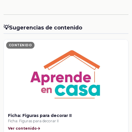
💡
Sugerencias de contenido
CONTENIDO
Ficha: Figuras para decorar II
Ficha: Figuras para decorar II
Ver contenido