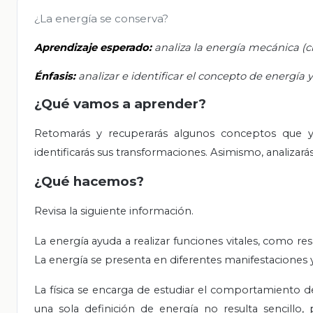
¿La energía se conserva?
Aprendizaje esperado:
analiza la energía mecánica (c
Énfasis:
analizar e identificar el concepto de energía 
¿Qué vamos a aprender?
Retomarás y recuperarás algunos conceptos que y
identificarás sus transformaciones. Asimismo, analizarás
¿Qué hacemos?
Revisa la siguiente información.
La energía ayuda a realizar funciones vitales, como re
La energía se presenta en diferentes manifestaciones 
La física se encarga de estudiar el comportamiento de
una sola definición de energía no resulta sencillo,