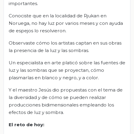
importantes.
Conociste que en la localidad de Rjukan en
Noruega, no hay luz por varios meses y con ayuda
de espejos lo resolvieron.
Observaste cómo los artistas captan en sus obras
la presencia de la luz y las sombras.
Un especialista en arte platicó sobre las fuentes de
luz y las sombras que se proyectan, cómo
plasmarlas en blanco y negro, y a color.
Y el maestro Jesús dio propuestas con el tema de
la diversidad y de cómo se pueden realizar
producciones bidimensionales empleando los
efectos de luz y sombra.
El reto de hoy: