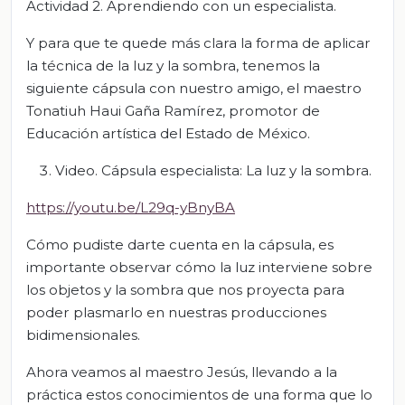
Actividad 2. Aprendiendo con un especialista.
Y para que te quede más clara la forma de aplicar
la técnica de la luz y la sombra, tenemos la
siguiente cápsula con nuestro amigo, el maestro
Tonatiuh Haui Gaña Ramírez, promotor de
Educación artística del Estado de México.
Video. Cápsula especialista: La luz y la sombra.
https://youtu.be/L29q-yBnyBA
Cómo pudiste darte cuenta en la cápsula, es
importante observar cómo la luz interviene sobre
los objetos y la sombra que nos proyecta para
poder plasmarlo en nuestras producciones
bidimensionales.
Ahora veamos al maestro Jesús, llevando a la
práctica estos conocimientos de una forma que lo