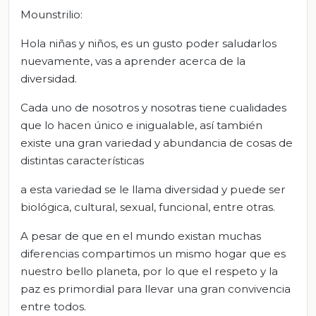
Mounstrilio:
Hola niñas y niños, es un gusto poder saludarlos
nuevamente, vas a aprender acerca de la
diversidad.
Cada uno de nosotros y nosotras tiene cualidades
que lo hacen único e inigualable, así también
existe una gran variedad y abundancia de cosas de
distintas características
a esta variedad se le llama diversidad y puede ser
biológica, cultural, sexual, funcional, entre otras.
A pesar de que en el mundo existan muchas
diferencias compartimos un mismo hogar que es
nuestro bello planeta, por lo que el respeto y la
paz es primordial para llevar una gran convivencia
entre todos.