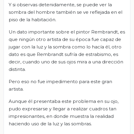
Y si observas detenidamente, se puede ver la
sombra del hombre también se ve reflejada en el
piso de la habitación.
Un dato importante sobre el pintor Rembrandt, es
que ningún otro artista de su época fue capaz de
jugar con la luz y la sombra como lo hacía él, otro
dato es que Rembrandt sufría de estrabismo, es
decir, cuando uno de sus ojos mira a una dirección
distinta.
Pero eso no fue impedimento para este gran
artista.
Aunque él presentaba este problema en su ojo,
pudo expresarse y llegar a realizar cuadros tan
impresionantes, en donde muestra la realidad
haciendo uso de la luz y las sombras.