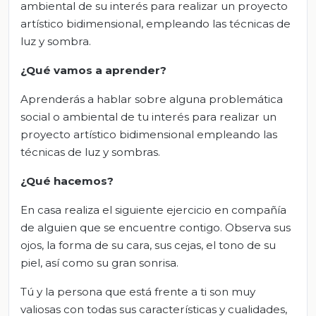
ambiental de su interés para realizar un proyecto
artístico bidimensional, empleando las técnicas de
luz y sombra.
¿Qué vamos a aprender?
Aprenderás a hablar sobre alguna problemática
social o ambiental de tu interés para realizar un
proyecto artístico bidimensional empleando las
técnicas de luz y sombras.
¿Qué hacemos?
En casa realiza el siguiente ejercicio en compañía
de alguien que se encuentre contigo. Observa sus
ojos, la forma de su cara, sus cejas, el tono de su
piel, así como su gran sonrisa.
Tú y la persona que está frente a ti son muy
valiosas con todas sus características y cualidades,