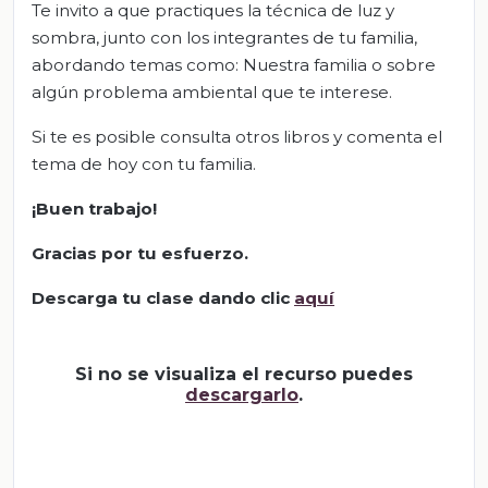
Te invito a que practiques la técnica de luz y
sombra, junto con los integrantes de tu familia,
abordando temas como: Nuestra familia o sobre
algún problema ambiental que te interese.
Si te es posible consulta otros libros y comenta el
tema de hoy con tu familia.
¡Buen trabajo!
Gracias por tu esfuerzo.
Descarga tu clase dando clic
aquí
Si no se visualiza el recurso puedes
descargarlo
.