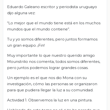
Eduardo Galeano escritor y periodista uruguayo
dijo alguna vez:
“Lo mejor que el mundo tiene está en los muchos
mundos que el mundo contiene”.
Tu y yo somos diferentes, pero juntos formamos
un gran equipo. ¡Fin!
Muy importante lo que nuestro querido amigo
Mounstrilio nos comenta, todos somos diferentes,
pero juntos podemos lograr grandes cosas.
Un ejemplo es el que nos dio Mona con su
investigación, cómo las personas se organizaron
para que pudiera llegar la luz a su comunidad.
Actividad 1. Observemos la luz en una pintura.