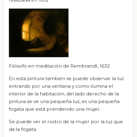
Filósofo en meditación de Rembrandt, 1632
En esta pintura también se puede observar la luz
entrando por una ventana y como ilumina el
interior de la habitación, del lado derecho de la
pintura se ve una pequeña luz, es una pequeña
fogata que está prendiendo una mujer.
Se puede ver el rostro de la mujer por la luz que
da la fogata.