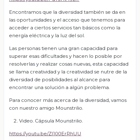
Encontramos que la diversidad también se da en
las oportunidades y el acceso que tenemos para
acceder a ciertos servicios tan básicos como la
energía eléctrica y la luz del sol.
Las personas tienen una gran capacidad para
superar esas dificultades y hacen lo posible por
resolverlas y realizar cosas nuevas, esta capacidad
se llama creatividad y la creatividad se nutre de la
diversidad de posibilidades al alcance para
encontrar una solución a algún problema.
Para conocer más acerca de la diversidad, vamos
con nuestro amigo Mounstrilio.
Video. Cápsula Mounstrilio.
https://youtu.be/ZI100ErRhUU