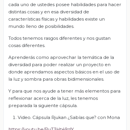
cada uno de ustedes posee habilidades para hacer
distintas cosas y en esa diversidad de
características físicas y habilidades existe un
mundo lleno de posibilidades.
Todos tenemos rasgos diferentes y nos gustan
cosas diferentes.
Aprenderás como aprovechar la temática de la
diversidad para poder realizar un proyecto en
donde aprendamos aspectos básicos en el uso de
la luz y sombra para obras bidimensionales.
Y para que nos ayude a tener más elementos para
reflexionar acerca de la luz, les tenemos
preparada la siguiente cápsula.
Video. Cápsula Rjukan ¿Sabías que? con Mona
https://youtu.be/PuT3Ht49zlY