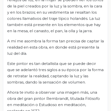
de la piel creados por la luz y la sombra, en la cara
y en los brazos; en su vestimenta se resaltan los
colores llamativos del traje típico holandés. La luz
también está presente en los elementos que hay
en la mesa, el canasto, el pan, la olla y la jarra.
A mí me asombra la forma tan precisa de captar la
realidad en esta obra, en donde está presente la
luz del día.
Este pintor es tan detallista que se puede decir
que se adelantó tres siglos a su época por la forma
de retratar la realidad, captando la luz y las
sombras, dando la sensación de volumen.
Ahora te invito a observar una imagen más, una
obra del gran pintor Rembrandt, titulada Filósofo
en meditación o Estudioso en meditación,
realizada en 1632