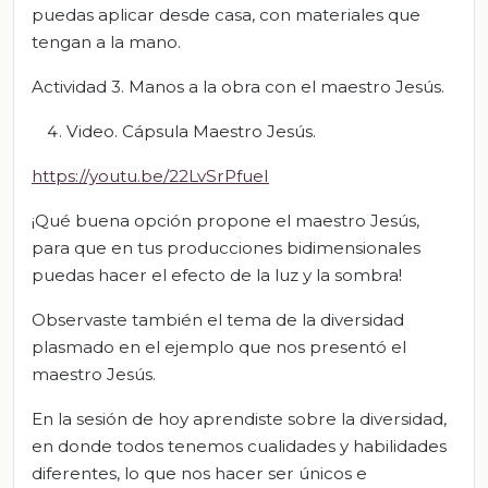
puedas aplicar desde casa, con materiales que
tengan a la mano.
Actividad 3. Manos a la obra con el maestro Jesús.
Video. Cápsula Maestro Jesús.
https://youtu.be/22LvSrPfueI
¡Qué buena opción propone el maestro Jesús,
para que en tus producciones bidimensionales
puedas hacer el efecto de la luz y la sombra!
Observaste también el tema de la diversidad
plasmado en el ejemplo que nos presentó el
maestro Jesús.
En la sesión de hoy aprendiste sobre la diversidad,
en donde todos tenemos cualidades y habilidades
diferentes, lo que nos hacer ser únicos e