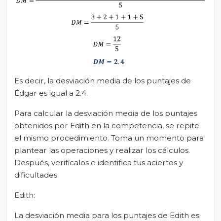
Es decir, la desviación media de los puntajes de
Édgar es igual a 2.4.
Para calcular la desviación media de los puntajes
obtenidos por Edith en la competencia, se repite
el mismo procedimiento. Toma un momento para
plantear las operaciones y realizar los cálculos.
Después, verifícalos e identifica tus aciertos y
dificultades.
Edith:
La desviación media para los puntajes de Edith es