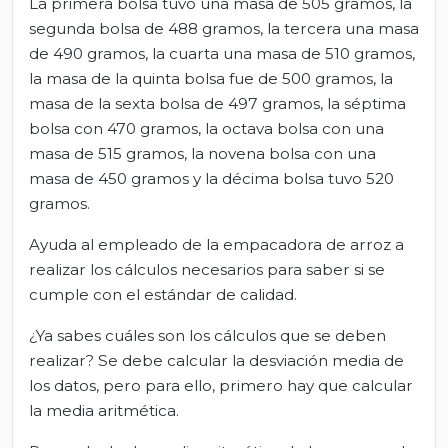
La primera bolsa tuvo una masa de 505 gramos, la
segunda bolsa de 488 gramos, la tercera una masa
de 490 gramos, la cuarta una masa de 510 gramos,
la masa de la quinta bolsa fue de 500 gramos, la
masa de la sexta bolsa de 497 gramos, la séptima
bolsa con 470 gramos, la octava bolsa con una
masa de 515 gramos, la novena bolsa con una
masa de 450 gramos y la décima bolsa tuvo 520
gramos.
Ayuda al empleado de la empacadora de arroz a
realizar los cálculos necesarios para saber si se
cumple con el estándar de calidad.
¿Ya sabes cuáles son los cálculos que se deben
realizar? Se debe calcular la desviación media de
los datos, pero para ello, primero hay que calcular
la media aritmética.