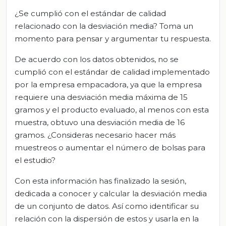
¿Se cumplió con el estándar de calidad
relacionado con la desviación media? Toma un
momento para pensar y argumentar tu respuesta.
De acuerdo con los datos obtenidos, no se
cumplió con el estándar de calidad implementado
por la empresa empacadora, ya que la empresa
requiere una desviación media máxima de 15
gramos y el producto evaluado, al menos con esta
muestra, obtuvo una desviación media de 16
gramos. ¿Consideras necesario hacer más
muestreos o aumentar el número de bolsas para
el estudio?
Con esta información has finalizado la sesión,
dedicada a conocer y calcular la desviación media
de un conjunto de datos. Así como identificar su
relación con la dispersión de estos y usarla en la