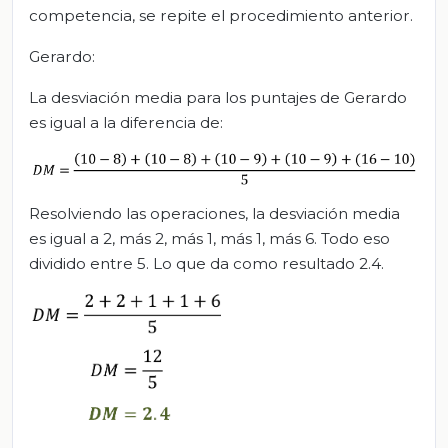
competencia, se repite el procedimiento anterior.
Gerardo:
La desviación media para los puntajes de Gerardo
es igual a la diferencia de:
Resolviendo las operaciones, la desviación media
es igual a 2, más 2, más 1, más 1, más 6. Todo eso
dividido entre 5. Lo que da como resultado 2.4.