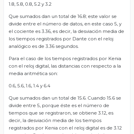
1.8, 5.8, 0.8, 5.2 y 3.2
Que sumados dan un total de 16.8; este valor se
divide entre el número de datos, en este caso 5, y
el cociente es 3.36, es decir, la desviación media de
los tiempos registrados por Dante con el reloj
analógico es de 3.36 segundos.
Para el caso de los tiempos registrados por Kenia
con el reloj digital, las distancias con respecto a la
media aritmética son:
0.6, 5.6, 1.6, 1.4 y 6.4
Que sumados dan un total de 15.6. Cuando 15.6 se
divide entre 5, porque éste es el número de
tiempos que se registraron, se obtiene 3.12, es
decir, la desviación media de los tiempos
registrados por Kenia con el reloj digital es de 3.12