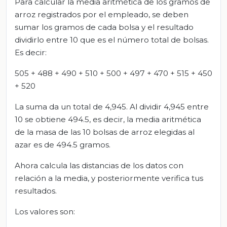
Para calcular la media aritmética de los gramos de
arroz registrados por el empleado, se deben
sumar los gramos de cada bolsa y el resultado
dividirlo entre 10 que es el número total de bolsas.
Es decir:
505 + 488 + 490 + 510 + 500 + 497 + 470 + 515 + 450
+ 520
La suma da un total de 4,945. Al dividir 4,945 entre
10 se obtiene 494.5, es decir, la media aritmética
de la masa de las 10 bolsas de arroz elegidas al
azar es de 494.5 gramos.
Ahora calcula las distancias de los datos con
relación a la media, y posteriormente verifica tus
resultados.
Los valores son: