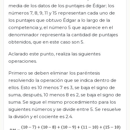
media de los datos de los puntajes de Édgar; los
números 7, 8, 9, 11 y 15 representan cada uno de
los puntajes que obtuvo Édgar a lo largo de la
competencia y, el número 5 que aparece en el
denominador representa la cantidad de puntajes
obtenidos, que en este caso son 5.
Aclarado este punto, realiza las siguientes
operaciones.
Primero se deben eliminar los paréntesis
resolviendo la operación que se indica dentro de
ellos. Esto es 10 menos 7 es 3, se baja el signo de
suma, después, 10 menos 8 es 2, se baja el signo de
suma. Se sigue el mismo procedimiento para los
siguientes números y se divide entre 5. Se resuelve
la división y el cociente es 2.4.