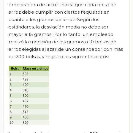
empacadora de arroz, indica que cada bolsa de
arroz debe cumplir con ciertos requisitos en
cuanto a los gramos de arroz. Según los
estándares, la desviación media no debe ser
mayor a 15 gramos. Por lo tanto, un empleado
realizó la medición de los gramos a 10 bolsas de
arroz elegidas al azar de un contendedor con más
de 200 bolsas, y registro los siguientes datos: