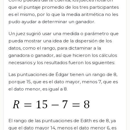
que el puntaje promedio de los tres participantes
es el mismo, por lo que la media aritmética no les
pudo ayudar a determinar un ganador.
Un juez sugirió usar una medida o parámetro que
pueda mostrar una idea de la dispersión de los
datos, como el rango, para dictaminar a la
ganadora o ganador, así que hicieron los cálculos
necesarios y los resultados fueron los siguientes:
Las puntuaciones de Édgar tienen un rango de 8,
porque 15, que es el dato mayor, menos 7, que es
el dato menor, es igual a 8.
El rango de las puntuaciones de Edith es de 8, ya
que el dato mayor 14, menos el dato menor 6, es