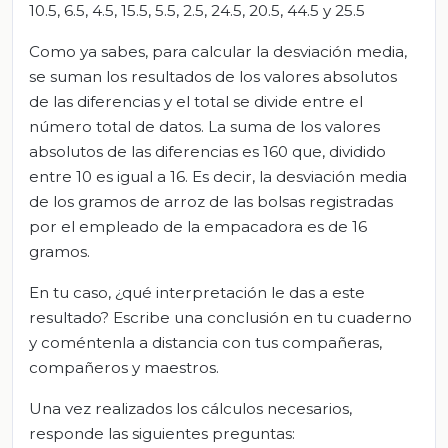
10.5, 6.5, 4.5, 15.5, 5.5, 2.5, 24.5, 20.5, 44.5 y 25.5
Como ya sabes, para calcular la desviación media,
se suman los resultados de los valores absolutos
de las diferencias y el total se divide entre el
número total de datos. La suma de los valores
absolutos de las diferencias es 160 que, dividido
entre 10 es igual a 16. Es decir, la desviación media
de los gramos de arroz de las bolsas registradas
por el empleado de la empacadora es de 16
gramos.
En tu caso, ¿qué interpretación le das a este
resultado? Escribe una conclusión en tu cuaderno
y coméntenla a distancia con tus compañeras,
compañeros y maestros.
Una vez realizados los cálculos necesarios,
responde las siguientes preguntas: