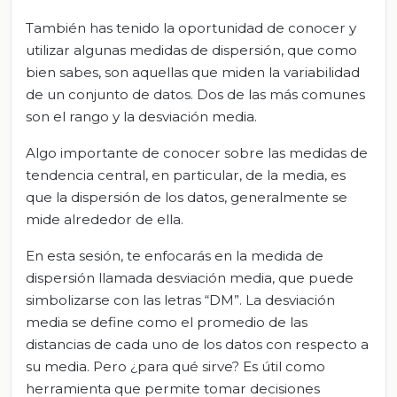
También has tenido la oportunidad de conocer y
utilizar algunas medidas de dispersión, que como
bien sabes, son aquellas que miden la variabilidad
de un conjunto de datos. Dos de las más comunes
son el rango y la desviación media.
Algo importante de conocer sobre las medidas de
tendencia central, en particular, de la media, es
que la dispersión de los datos, generalmente se
mide alrededor de ella.
En esta sesión, te enfocarás en la medida de
dispersión llamada desviación media, que puede
simbolizarse con las letras “DM”. La desviación
media se define como el promedio de las
distancias de cada uno de los datos con respecto a
su media. Pero ¿para qué sirve? Es útil como
herramienta que permite tomar decisiones