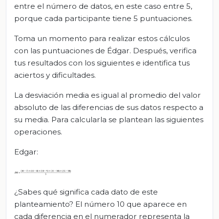
entre el número de datos, en este caso entre 5,
porque cada participante tiene 5 puntuaciones.
Toma un momento para realizar estos cálculos
con las puntuaciones de Édgar. Después, verifica
tus resultados con los siguientes e identifica tus
aciertos y dificultades.
La desviación media es igual al promedio del valor
absoluto de las diferencias de sus datos respecto a
su media. Para calcularla se plantean las siguientes
operaciones.
Edgar:
¿Sabes qué significa cada dato de este
planteamiento? El número 10 que aparece en
cada diferencia en el numerador representa la