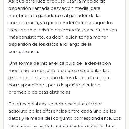
Así que otro juez propuso usar la medida de
dispersión llamada desviación media, para
nombrar a la ganadora o al ganador de la
competencia, ya que consideró que aunque los
tres tienen el mismo desempeño, gana quien sea
más consistente, es decir, quien tenga menor
dispersión de los datos a lo largo de la
competencia.
Una forma de iniciar el cálculo de la desviación
media de un conjunto de datos es calcular las
distancias de cada uno de los datos a la media
correspondiente, para después calcular el
promedio de esas distancias.
En otras palabras, se debe calcular el valor
absoluto de las diferencias entre cada uno de los
datos y la media del conjunto correspondiente. Los
resultados se suman, para después dividir el total