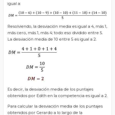
igual a:
Resolviendo, la desviación media es igual a 4, más 1,
más cero, más 1, más 4; todo eso dividido entre 5.
La desviación media de 10 entre 5 es igual a 2.
Es decir, la desviación media de los puntajes
obtenidos por Edith en la competencia es igual a 2.
Para calcular la desviación media de los puntajes
obtenidos por Gerardo a lo largo de la