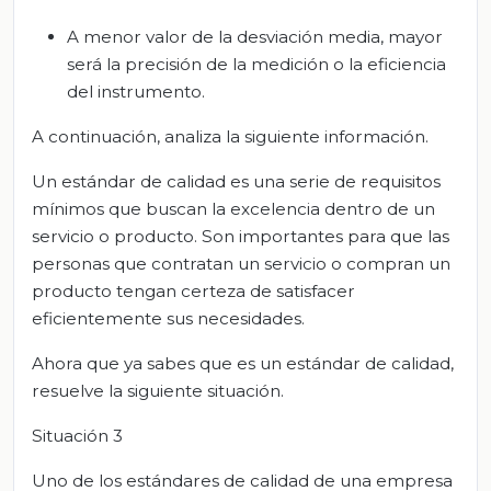
A menor valor de la desviación media, mayor
será la precisión de la medición o la eficiencia
del instrumento.
A continuación, analiza la siguiente información.
Un estándar de calidad es una serie de requisitos
mínimos que buscan la excelencia dentro de un
servicio o producto. Son importantes para que las
personas que contratan un servicio o compran un
producto tengan certeza de satisfacer
eficientemente sus necesidades.
Ahora que ya sabes que es un estándar de calidad,
resuelve la siguiente situación.
Situación 3
Uno de los estándares de calidad de una empresa