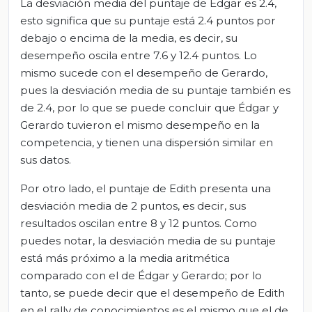
La desviación media del puntaje de Édgar es 2.4,
esto significa que su puntaje está 2.4 puntos por
debajo o encima de la media, es decir, su
desempeño oscila entre 7.6 y 12.4 puntos. Lo
mismo sucede con el desempeño de Gerardo,
pues la desviación media de su puntaje también es
de 2.4, por lo que se puede concluir que Édgar y
Gerardo tuvieron el mismo desempeño en la
competencia, y tienen una dispersión similar en
sus datos.
Por otro lado, el puntaje de Edith presenta una
desviación media de 2 puntos, es decir, sus
resultados oscilan entre 8 y 12 puntos. Como
puedes notar, la desviación media de su puntaje
está más próximo a la media aritmética
comparado con el de Édgar y Gerardo; por lo
tanto, se puede decir que el desempeño de Edith
en el rally de conocimientos es el mismo que el de