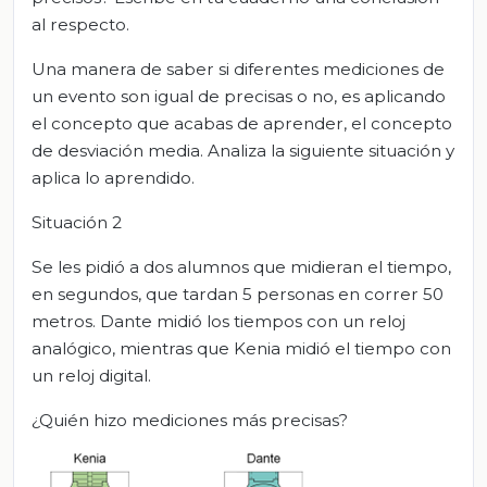
al respecto.
Una manera de saber si diferentes mediciones de
un evento son igual de precisas o no, es aplicando
el concepto que acabas de aprender, el concepto
de desviación media. Analiza la siguiente situación y
aplica lo aprendido.
Situación 2
Se les pidió a dos alumnos que midieran el tiempo,
en segundos, que tardan 5 personas en correr 50
metros. Dante midió los tiempos con un reloj
analógico, mientras que Kenia midió el tiempo con
un reloj digital.
¿Quién hizo mediciones más precisas?