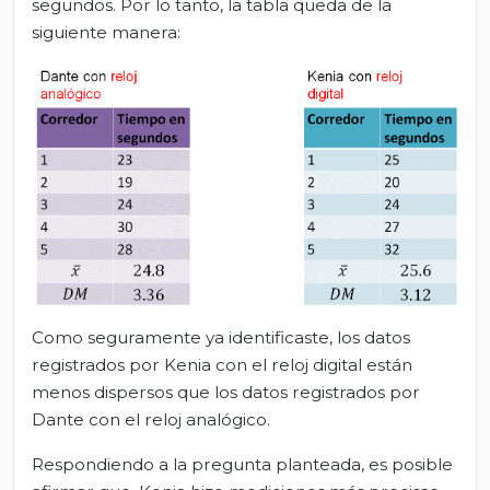
segundos. Por lo tanto, la tabla queda de la
siguiente manera:
Como seguramente ya identificaste, los datos
registrados por Kenia con el reloj digital están
menos dispersos que los datos registrados por
Dante con el reloj analógico.
Respondiendo a la pregunta planteada, es posible