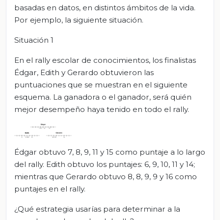
basadas en datos, en distintos ámbitos de la vida.
Por ejemplo, la siguiente situación.
Situación 1
En el rally escolar de conocimientos, los finalistas
Édgar, Edith y Gerardo obtuvieron las
puntuaciones que se muestran en el siguiente
esquema. La ganadora o el ganador, será quién
mejor desempeño haya tenido en todo el rally.
Édgar obtuvo 7, 8, 9, 11 y 15 como puntaje a lo largo
del rally. Edith obtuvo los puntajes: 6, 9, 10, 11 y 14;
mientras que Gerardo obtuvo 8, 8, 9, 9 y 16 como
puntajes en el rally.
¿Qué estrategia usarías para determinar a la