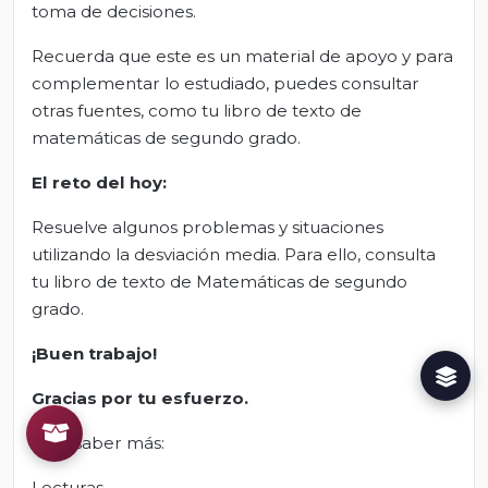
toma de decisiones.
Recuerda que este es un material de apoyo y para
complementar lo estudiado, puedes consultar
otras fuentes, como tu libro de texto de
matemáticas de segundo grado.
El reto del hoy:
Resuelve algunos problemas y situaciones
utilizando la desviación media. Para ello, consulta
tu libro de texto de Matemáticas de segundo
grado.
¡Buen trabajo!
Gracias por tu esfuerzo.
Para saber más:
Lecturas