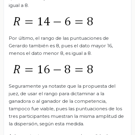
igual a 8.
Por último, el rango de las puntuaciones de
Gerardo también es 8, pues el dato mayor 16,
menos el dato menor 8, es igual a 8.
Seguramente ya notaste que la propuesta del
juez, de usar el rango para dictaminar a la
ganadora o al ganador de la competencia,
tampoco fue viable, pues las puntuaciones de los
tres participantes muestran la misma amplitud de
la dispersión, según esta medida.