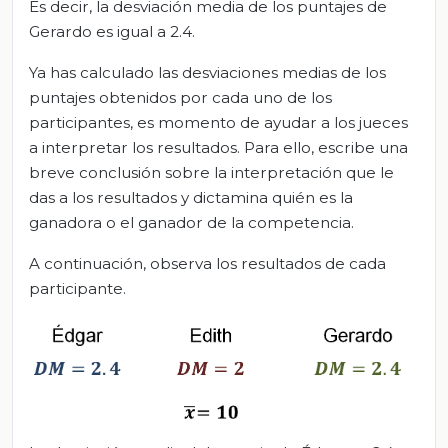
Es decir, la desviación media de los puntajes de
Gerardo es igual a 2.4.
Ya has calculado las desviaciones medias de los
puntajes obtenidos por cada uno de los
participantes, es momento de ayudar a los jueces
a interpretar los resultados. Para ello, escribe una
breve conclusión sobre la interpretación que le
das a los resultados y dictamina quién es la
ganadora o el ganador de la competencia.
A continuación, observa los resultados de cada
participante.