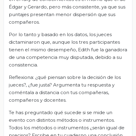
Édgar y Gerardo, pero más consistente, ya que sus
puntajes presentan menor dispersión que sus
compañeros.
Por lo tanto y basado en los datos, los jueces
dictaminaron que, aunque los tres participantes
tienen el mismo desempeño, Edith fue la ganadora
de una competencia muy disputada, debido a su
consistencia.
Reflexiona: ¿qué piensan sobre la decisión de los
jueces?, ¿fue justa? Argumenta tu respuesta y
coméntala a distancia con tus compañeras,
compañeros y docentes.
Te has preguntado qué sucede si se mide un
evento con distintos métodos o instrumentos.
Todos los métodos o instrumentos ¿serán igual de
precisos? Escribe en tu cuaderno una conclusión