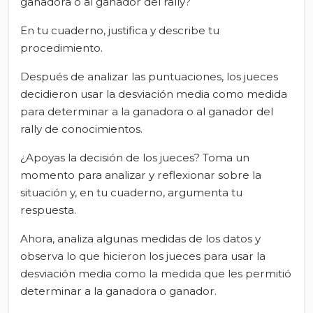
ganadora o al ganador del rally?
En tu cuaderno, justifica y describe tu
procedimiento.
Después de analizar las puntuaciones, los jueces
decidieron usar la desviación media como medida
para determinar a la ganadora o al ganador del
rally de conocimientos.
¿Apoyas la decisión de los jueces? Toma un
momento para analizar y reflexionar sobre la
situación y, en tu cuaderno, argumenta tu
respuesta.
Ahora, analiza algunas medidas de los datos y
observa lo que hicieron los jueces para usar la
desviación media como la medida que les permitió
determinar a la ganadora o ganador.