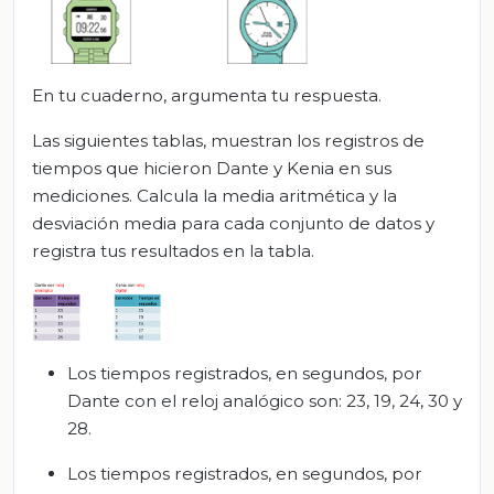
En tu cuaderno, argumenta tu respuesta.
Las siguientes tablas, muestran los registros de
tiempos que hicieron Dante y Kenia en sus
mediciones. Calcula la media aritmética y la
desviación media para cada conjunto de datos y
registra tus resultados en la tabla.
Los tiempos registrados, en segundos, por
Dante con el reloj analógico son: 23, 19, 24, 30 y
28.
Los tiempos registrados, en segundos, por