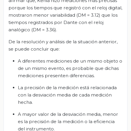
afirmar que, Kenia hizo mediciones más precisas
porque los tiempos que registró con el reloj digital,
mostraron menor variabilidad (DM = 3.12) que los
tiempos registrados por Dante con el reloj
analógico (DM = 3.36).
De la resolución y análisis de la situación anterior,
se puede concluir que:
A diferentes mediciones de un mismo objeto o
de un mismo evento, es probable que dichas
mediciones presenten diferencias.
La precisión de la medición está relacionada
con la desviación media de cada medición
hecha.
A mayor valor de la desviación media, menor
es la precisión de la medición o la eficiencia
del instrumento.