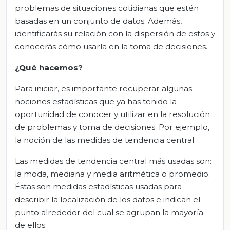
problemas de situaciones cotidianas que estén
basadas en un conjunto de datos. Además,
identificarás su relación con la dispersión de estos y
conocerás cómo usarla en la toma de decisiones.
¿Qué hacemos?
Para iniciar, es importante recuperar algunas
nociones estadísticas que ya has tenido la
oportunidad de conocer y utilizar en la resolución
de problemas y toma de decisiones. Por ejemplo,
la noción de las medidas de tendencia central.
Las medidas de tendencia central más usadas son:
la moda, mediana y media aritmética o promedio.
Éstas son medidas estadísticas usadas para
describir la localización de los datos e indican el
punto alrededor del cual se agrupan la mayoría
de ellos.