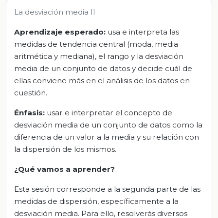
La desviación media II
Aprendizaje esperado:
usa e interpreta las
medidas de tendencia central (moda, media
aritmética y mediana), el rango y la desviación
media de un conjunto de datos y decide cuál de
ellas conviene más en el análisis de los datos en
cuestión.
Énfasis:
usar e interpretar el concepto de
desviación media de un conjunto de datos como la
diferencia de un valor a la media y su relación con
la dispersión de los mismos.
¿Qué vamos a aprender?
Esta sesión corresponde a la segunda parte de las
medidas de dispersión, específicamente a la
desviación media. Para ello, resolverás diversos