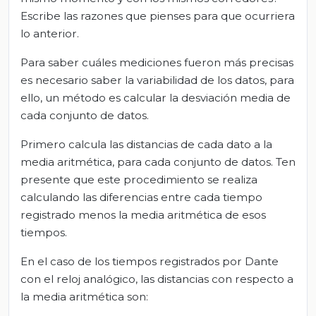
Escribe las razones que pienses para que ocurriera
lo anterior.
Para saber cuáles mediciones fueron más precisas
es necesario saber la variabilidad de los datos, para
ello, un método es calcular la desviación media de
cada conjunto de datos.
Primero calcula las distancias de cada dato a la
media aritmética, para cada conjunto de datos. Ten
presente que este procedimiento se realiza
calculando las diferencias entre cada tiempo
registrado menos la media aritmética de esos
tiempos.
En el caso de los tiempos registrados por Dante
con el reloj analógico, las distancias con respecto a
la media aritmética son: