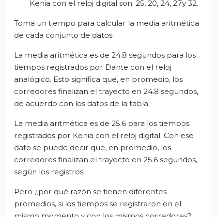
Kenia con el reloj digital son: 25, 20, 24, 27y 32.
Toma un tiempo para calcular la media aritmética
de cada conjunto de datos.
La media aritmética es de 24.8 segundos para los
tiempos registrados por Dante con el reloj
analógico. Esto significa que, en promedio, los
corredores finalizan el trayecto en 24.8 segundos,
de acuerdo con los datos de la tabla.
La media aritmética es de 25.6 para los tiempos
registrados por Kenia con el reloj digital. Con ese
dato se puede decir que, en promedio, los
corredores finalizan el trayecto en 25.6 segundos,
según los registros.
Pero ¿por qué razón se tienen diferentes
promedios, si los tiempos se registraron en el
mismo momento y con los mismos corredores?