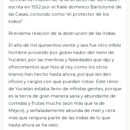
escrita en 1552 por el fraile dominico Bartolomé de
las Casas, conocido como “el protector de los
indios”.
Brevísima relación de la destruición de las Indias
El año de mil quinientos veinte y seis fue otro infeliz
hombre proveído por gobernador del reino de
Yucatán, por las mentiras y falsedades que dijo y
ofrecimientos que hizo al rey, como los otros
tiranos han hecho hasta ahora, porque les den
oficios y cargos con que puedan robar. Este reino
de Yucatán estaba lleno de infinitas gentes, porque
es la tierra de gran manera sana y abundante de
comidas y frutas mucho (aún más que la de
Méjico), y señaladamente abunda de miel y cera
más que ninguna parte de las Indias de lo que
hasta ahora se ha visto.