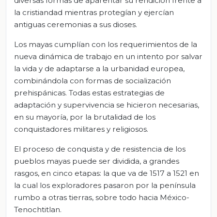
diversas formas de aparentar su rendición frente a
la cristiandad mientras protegían y ejercían
antiguas ceremonias a sus dioses.
Los mayas cumplían con los requerimientos de la
nueva dinámica de trabajo en un intento por salvar
la vida y de adaptarse a la urbanidad europea,
combinándola con formas de socialización
prehispánicas. Todas estas estrategias de
adaptación y supervivencia se hicieron necesarias,
en su mayoría, por la brutalidad de los
conquistadores militares y religiosos.
El proceso de conquista y de resistencia de los
pueblos mayas puede ser dividida, a grandes
rasgos, en cinco etapas: la que va de 1517 a 1521 en
la cual los exploradores pasaron por la península
rumbo a otras tierras, sobre todo hacia México-
Tenochtitlan.