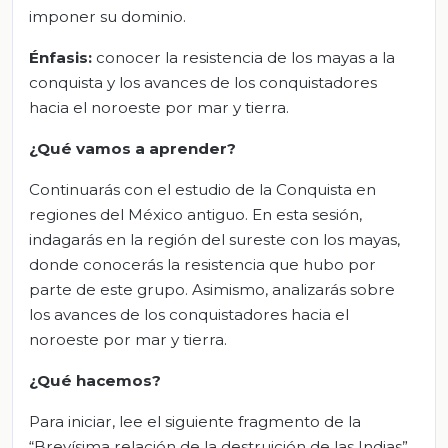
imponer su dominio.
Énfasis:
conocer la resistencia de los mayas a la
conquista y los avances de los conquistadores
hacia el noroeste por mar y tierra.
¿Qué vamos a aprender?
Continuarás con el estudio de la Conquista en
regiones del México antiguo. En esta sesión,
indagarás en la región del sureste con los mayas,
donde conocerás la resistencia que hubo por
parte de este grupo. Asimismo, analizarás sobre
los avances de los conquistadores hacia el
noroeste por mar y tierra.
¿Qué hacemos?
Para iniciar, lee el siguiente fragmento de la
“Brevísima relación de la destruición de las Indias”,