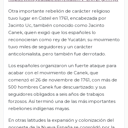
Otra importante rebelión de carácter religioso
tuvo lugar en Cisteil en 1761, encabezada por
Jacinto Uc, también conocido como Jacinto
Canek, quien exigió que los españoles lo
reconocieran como rey de Yucatán; su movimiento
tuvo miles de seguidores y un carácter
anticolonialista, pero también fue derrotado.
Los españoles organizaron un fuerte ataque para
acabar con el movimiento de Canek, que
comenzó el 26 de noviembre de 1761, con más de
500 hombres Canek fue descuartizado; y sus
seguidores obligados a seis años de trabajos
forzosos. Así terminó una de las más importantes
rebeliones indígenas mayas.
En otras latitudes la expansión y colonización del
noroeste de la Nueva España se consolidó por la