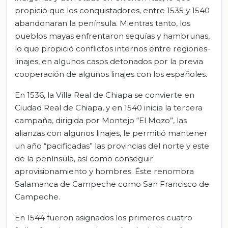
propició que los conquistadores, entre 1535 y 1540
abandonaran la península. Mientras tanto, los
pueblos mayas enfrentaron sequías y hambrunas,
lo que propició conflictos internos entre regiones-
linajes, en algunos casos detonados por la previa
cooperación de algunos linajes con los españoles.
En 1536, la Villa Real de Chiapa se convierte en
Ciudad Real de Chiapa, y en 1540 inicia la tercera
campaña, dirigida por Montejo “El Mozo”, las
alianzas con algunos linajes, le permitió mantener
un año “pacificadas” las provincias del norte y este
de la península, así como conseguir
aprovisionamiento y hombres. Éste renombra
Salamanca de Campeche como San Francisco de
Campeche.
En 1544 fueron asignados los primeros cuatro