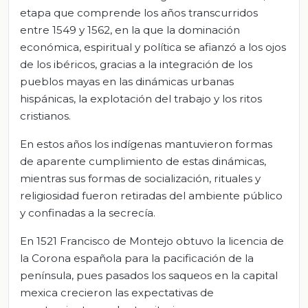
etapa que comprende los años transcurridos
entre 1549 y 1562, en la que la dominación
económica, espiritual y política se afianzó a los ojos
de los ibéricos, gracias a la integración de los
pueblos mayas en las dinámicas urbanas
hispánicas, la explotación del trabajo y los ritos
cristianos.
En estos años los indígenas mantuvieron formas
de aparente cumplimiento de estas dinámicas,
mientras sus formas de socialización, rituales y
religiosidad fueron retiradas del ambiente público
y confinadas a la secrecía.
En 1521 Francisco de Montejo obtuvo la licencia de
la Corona española para la pacificación de la
península, pues pasados los saqueos en la capital
mexica crecieron las expectativas de