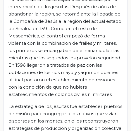
intervención de los jesuitas. Después de años de
abandonar la región, se retomó ante la llegada de
la Compañía de Jesús a la región del actual estado
de Sinaloa en 1591. Como en el resto de
Mesoamérica, el control empezó de forma
violenta con la combinación de frailes y militares,
los primeros se encargaban de eliminar idolatrías
mientras que los segundos les proveían seguridad.
En 1596 llegaron a tratados de paz con las
poblaciones de los ríos mayo y yaqui con quienes
al final pactaron el establecimiento de misiones
con la condición de que no hubiera
establecimientos de colonos civiles ni militares.
La estrategia de los jesuitas fue establecer pueblos
de misión para congregar a los nativos que vivían
dispersos en los montes, en ellos reconstruyeron
estrategias de producción y organización colectiva