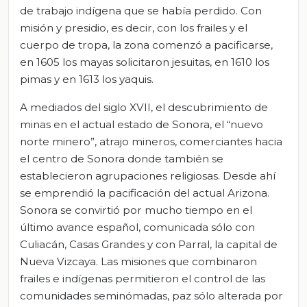
de trabajo indígena que se había perdido. Con
misión y presidio, es decir, con los frailes y el
cuerpo de tropa, la zona comenzó a pacificarse,
en 1605 los mayas solicitaron jesuitas, en 1610 los
pimas y en 1613 los yaquis.
A mediados del siglo XVII, el descubrimiento de
minas en el actual estado de Sonora, el “nuevo
norte minero”, atrajo mineros, comerciantes hacia
el centro de Sonora donde también se
establecieron agrupaciones religiosas. Desde ahí
se emprendió la pacificación del actual Arizona.
Sonora se convirtió por mucho tiempo en el
último avance español, comunicada sólo con
Culiacán, Casas Grandes y con Parral, la capital de
Nueva Vizcaya. Las misiones que combinaron
frailes e indígenas permitieron el control de las
comunidades seminómadas, paz sólo alterada por