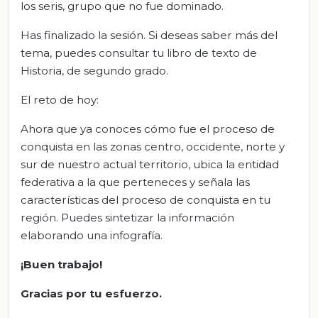
los seris, grupo que no fue dominado.
Has finalizado la sesión. Si deseas saber más del
tema, puedes consultar tu libro de texto de
Historia, de segundo grado.
El reto de hoy:
Ahora que ya conoces cómo fue el proceso de
conquista en las zonas centro, occidente, norte y
sur de nuestro actual territorio, ubica la entidad
federativa a la que perteneces y señala las
características del proceso de conquista en tu
región. Puedes sintetizar la información
elaborando una infografía.
¡Buen trabajo!
Gracias por tu esfuerzo.