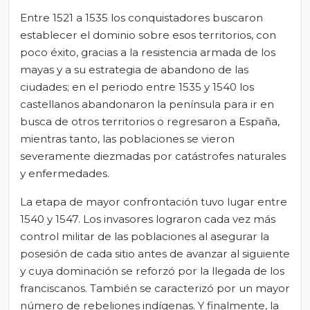
Entre 1521 a 1535 los conquistadores buscaron
establecer el dominio sobre esos territorios, con
poco éxito, gracias a la resistencia armada de los
mayas y a su estrategia de abandono de las
ciudades; en el periodo entre 1535 y 1540 los
castellanos abandonaron la península para ir en
busca de otros territorios o regresaron a España,
mientras tanto, las poblaciones se vieron
severamente diezmadas por catástrofes naturales
y enfermedades.
La etapa de mayor confrontación tuvo lugar entre
1540 y 1547. Los invasores lograron cada vez más
control militar de las poblaciones al asegurar la
posesión de cada sitio antes de avanzar al siguiente
y cuya dominación se reforzó por la llegada de los
franciscanos. También se caracterizó por un mayor
número de rebeliones indígenas. Y finalmente, la