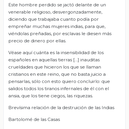
Este hombre perdido se jactó delante de un
venerable religioso, desvergonzadamente,
diciendo que trabajaba cuanto podía por
empreñar muchas mujeres indias, para que,
viéndolas preñadas, por esclavas le diesen más
precio de dinero por ellas.
Véase aquí cuánta es la insensibilidad de los
españoles en aquellas tierras […] inauditas
crueldades que hicieron los que se llaman
cristianos en este reino, que no basta juicio a
pensarlas, sólo con esto quiero concluirlo: que
salidos todos los tiranos infernales de él con el
ansia, que los tiene ciegos, las riquezas.
Brevísima relación de la destruición de las Indias
Bartolomé de las Casas