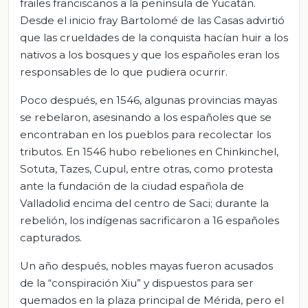
frailes franciscanos a la península de Yucatán.
Desde el inicio fray Bartolomé de las Casas advirtió
que las crueldades de la conquista hacían huir a los
nativos a los bosques y que los españoles eran los
responsables de lo que pudiera ocurrir.
Poco después, en 1546, algunas provincias mayas
se rebelaron, asesinando a los españoles que se
encontraban en los pueblos para recolectar los
tributos. En 1546 hubo rebeliones en Chinkinchel,
Sotuta, Tazes, Cupul, entre otras, como protesta
ante la fundación de la ciudad española de
Valladolid encima del centro de Saci; durante la
rebelión, los indígenas sacrificaron a 16 españoles
capturados.
Un año después, nobles mayas fueron acusados
de la “conspiración Xiu” y dispuestos para ser
quemados en la plaza principal de Mérida, pero el