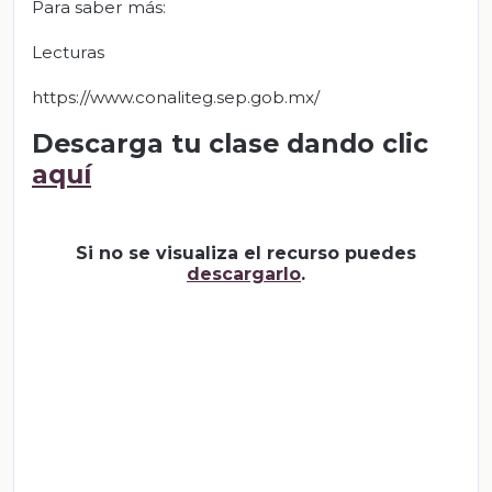
Para saber más:
Lecturas
https://www.conaliteg.sep.gob.mx/
Descarga tu clase dando clic
aquí
Si no se visualiza el recurso puedes
descargarlo
.