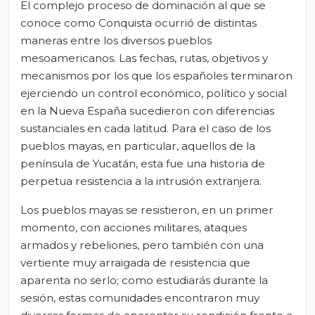
El complejo proceso de dominación al que se
conoce como Conquista ocurrió de distintas
maneras entre los diversos pueblos
mesoamericanos. Las fechas, rutas, objetivos y
mecanismos por los que los españoles terminaron
ejerciendo un control económico, político y social
en la Nueva España sucedieron con diferencias
sustanciales en cada latitud. Para el caso de los
pueblos mayas, en particular, aquellos de la
península de Yucatán, esta fue una historia de
perpetua resistencia a la intrusión extranjera.
Los pueblos mayas se resistieron, en un primer
momento, con acciones militares, ataques
armados y rebeliones, pero también con una
vertiente muy arraigada de resistencia que
aparenta no serlo; como estudiarás durante la
sesión, estas comunidades encontraron muy