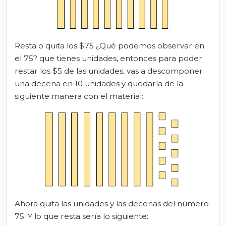
Resta o quita los $75 ¿Qué podemos observar en
el 75? que tienes unidades, entonces para poder
restar los $5 de las unidades, vas a descomponer
una decena en 10 unidades y quedaría de la
siguiente manera con el material:
Ahora quita las unidades y las decenas del número
75. Y lo que resta sería lo siguiente: