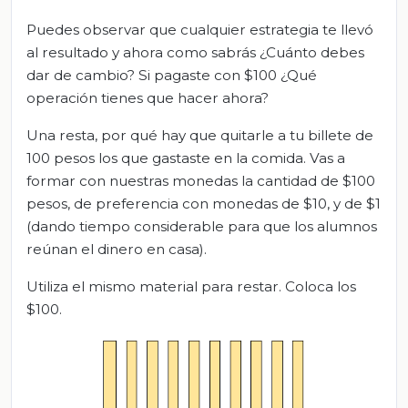
Puedes observar que cualquier estrategia te llevó
al resultado y ahora como sabrás ¿Cuánto debes
dar de cambio? Si pagaste con $100 ¿Qué
operación tienes que hacer ahora?
Una resta, por qué hay que quitarle a tu billete de
100 pesos los que gastaste en la comida. Vas a
formar con nuestras monedas la cantidad de $100
pesos, de preferencia con monedas de $10, y de $1
(dando tiempo considerable para que los alumnos
reúnan el dinero en casa).
Utiliza el mismo material para restar. Coloca los
$100.