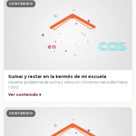
CONTENIDO
Sumar y restar en la kermés de mi escuela
resuelve problemas de suma y resta con números naturales hasta
1 000
Ver contenido
CONTENIDO