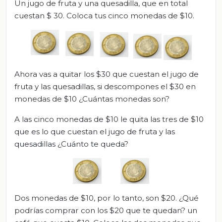
Un jugo de fruta y una quesadilla, que en total
cuestan $ 30. Coloca tus cinco monedas de $10.
Ahora vas a quitar los $30 que cuestan el jugo de
fruta y las quesadillas, si descompones el $30 en
monedas de $10 ¿Cuántas monedas son?
A las cinco monedas de $10 le quita las tres de $10
que es lo que cuestan el jugo de fruta y las
quesadillas ¿Cuánto te queda?
Dos monedas de $10, por lo tanto, son $20. ¿Qué
podrías comprar con los $20 que te quedan? un