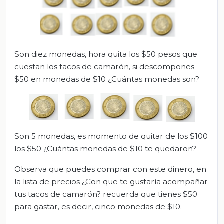
Son diez monedas, hora quita los $50 pesos que
cuestan los tacos de camarón, si descompones
$50 en monedas de $10 ¿Cuántas monedas son?
Son 5 monedas, es momento de quitar de los $100
los $50 ¿Cuántas monedas de $10 te quedaron?
Observa que puedes comprar con este dinero, en
la lista de precios ¿Con que te gustaría acompañar
tus tacos de camarón? recuerda que tienes $50
para gastar, es decir, cinco monedas de $10.