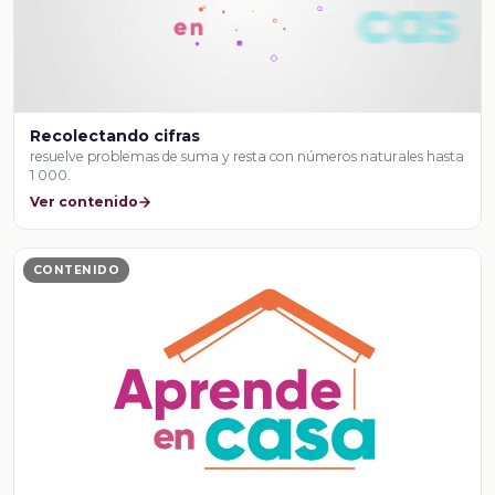
Recolectando cifras
resuelve problemas de suma y resta con números naturales hasta
1 000.
Ver contenido
CONTENIDO