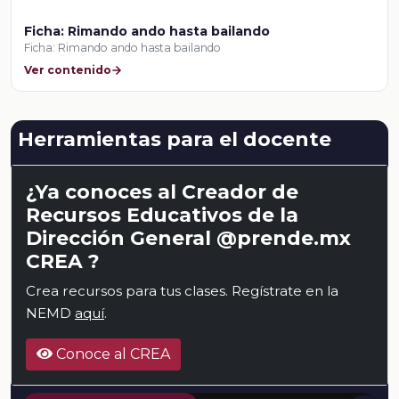
Ficha: Rimando ando hasta bailando
Ficha: Rimando ando hasta bailando
Ver contenido
Herramientas para el docente
¿Ya conoces al Creador de
Recursos Educativos de la
Dirección General @prende.mx
CREA ?
Crea recursos para tus clases. Regístrate en la
NEMD
aquí
.
Conoce al CREA