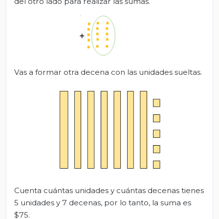
del otro lado para realizar las sumas.
Vas a formar otra decena con las unidades sueltas.
Cuenta cuántas unidades y cuántas decenas tienes
5 unidades y 7 decenas, por lo tanto, la suma es
$75.