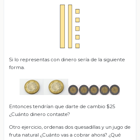
Si lo representas con dinero sería de la siguiente
forma.
Entonces tendrían que darte de cambio $25
¿Cuánto dinero contaste?
Otro ejercicio, ordenas dos quesadillas y un jugo de
fruta natural ¿Cuánto vas a cobrar ahora? ¿Qué