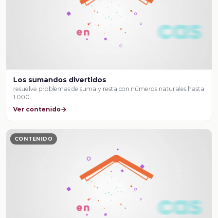
Los sumandos divertidos
resuelve problemas de suma y resta con números naturales hasta
1 000.
Ver contenido
CONTENIDO