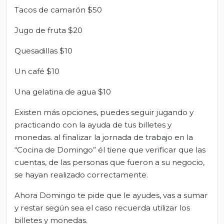
Tacos de camarón $50
Jugo de fruta $20
Quesadillas $10
Un café $10
Una gelatina de agua $10
Existen más opciones, puedes seguir jugando y
practicando con la ayuda de tus billetes y
monedas. al finalizar la jornada de trabajo en la
“Cocina de Domingo” él tiene que verificar que las
cuentas, de las personas que fueron a su negocio,
se hayan realizado correctamente.
Ahora Domingo te pide que le ayudes, vas a sumar
y restar según sea el caso recuerda utilizar los
billetes y monedas.