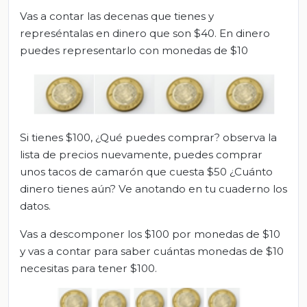
Vas a contar las decenas que tienes y
represéntalas en dinero que son $40. En dinero
puedes representarlo con monedas de $10
Si tienes $100, ¿Qué puedes comprar? observa la
lista de precios nuevamente, puedes comprar
unos tacos de camarón que cuesta $50 ¿Cuánto
dinero tienes aún? Ve anotando en tu cuaderno los
datos.
Vas a descomponer los $100 por monedas de $10
y vas a contar para saber cuántas monedas de $10
necesitas para tener $100.