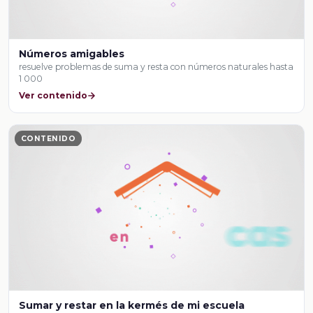
Números amigables
resuelve problemas de suma y resta con números naturales hasta
1 000
Ver contenido
CONTENIDO
Sumar y restar en la kermés de mi escuela