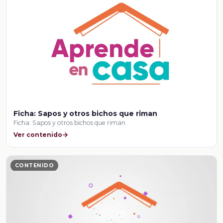
Ficha: Sapos y otros bichos que riman
Ficha: Sapos y otros bichos que riman
Ver contenido
CONTENIDO