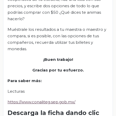
precios, y escribe dos opciones de todo lo que
podrías comprar con $50 ¿Qué dices te animas
hacerlo?
Muéstrale los resultados a tu maestra o maestro y
compara, si es posible, con las opciones de tus
compañeros, recuerda utilizar tus billetes y
monedas.
¡Buen trabajo!
Gracias por tu esfuerzo.
Para saber más
:
Lecturas
https://www.conaliteg.sep.gob.mx/
Descarga la ficha dando clic