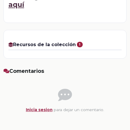
aquí
Recursos de la colección
1
Comentarios
Inicia sesion
para dejar un comentario.