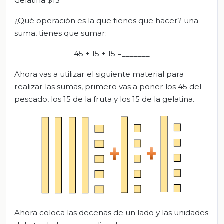
Gelatina $15
¿Qué operación es la que tienes que hacer? una
suma, tienes que sumar:
45 + 15 + 15 =_______
Ahora vas a utilizar el siguiente material para
realizar las sumas, primero vas a poner los 45 del
pescado, los 15 de la fruta y los 15 de la gelatina.
Ahora coloca las decenas de un lado y las unidades