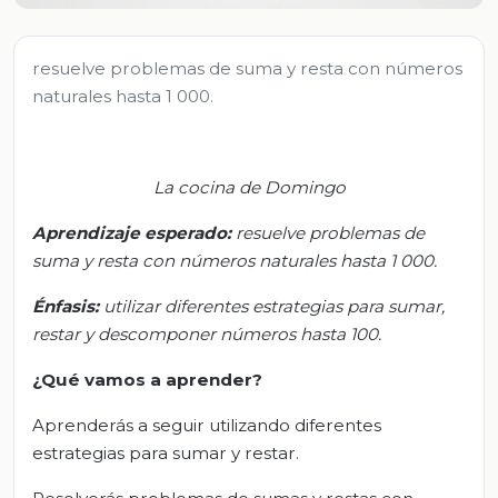
resuelve problemas de suma y resta con números
naturales hasta 1 000.
La cocina de Domingo
Aprendizaje esperado:
r
esuelve problemas de
suma y resta con números naturales hasta 1 000.
Énfasis:
u
tilizar diferentes estrategias para sumar,
restar y descomponer números
hasta 100.
¿Qué vamos a aprender?
Aprenderás a seguir utilizando diferentes
estrategias para sumar y restar.