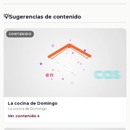
💡
Sugerencias de contenido
CONTENIDO
La cocina de Domingo
La cocina de Domingo
Ver contenido