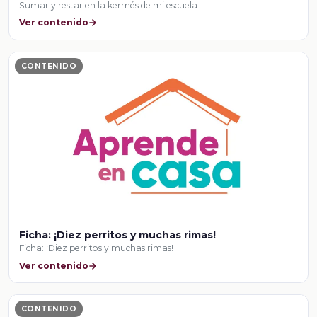
Sumar y restar en la kermés de mi escuela
Ver contenido
CONTENIDO
Ficha: ¡Diez perritos y muchas rimas!
Ficha: ¡Diez perritos y muchas rimas!
Ver contenido
CONTENIDO