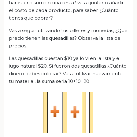
harás, una suma o una resta? vas a juntar o añadir
el costo de cada producto, para saber ¿Cuánto
tienes que cobrar?
Vas a seguir utilizando tus billetes y monedas, ¿Qué
precio tienen las quesadillas? Observa la lista de
precios.
Las quesadillas cuestan $10 ya lo vi en la lista y el
jugo natural $20. Si fueron dos quesadillas ¿Cuánto
dinero debes colocar? Vas a utilizar nuevamente
tu material, la suma seria 10+10+20