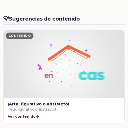
💡
Sugerencias de contenido
CONTENIDO
¡Arte, figurativo o abstracto!
¡Arte, figurativo o abstracto!
Ver contenido