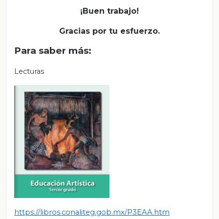
¡Buen trabajo!
Gracias por tu esfuerzo.
Para saber más:
Lecturas
https://libros.conaliteg.gob.mx/P3EAA.htm