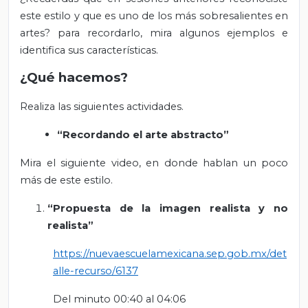
este estilo y que es uno de los más sobresalientes en
artes? para recordarlo, mira algunos ejemplos e
identifica sus características.
¿Qué hacemos?
Realiza las siguientes actividades.
“Recordando el arte abstracto”
Mira el siguiente video, en donde hablan un poco
más de este estilo.
“Propuesta de la imagen realista y no
realista”
https://nuevaescuelamexicana.sep.gob.mx/det
alle-recurso/6137
Del minuto 00:40 al 04:06