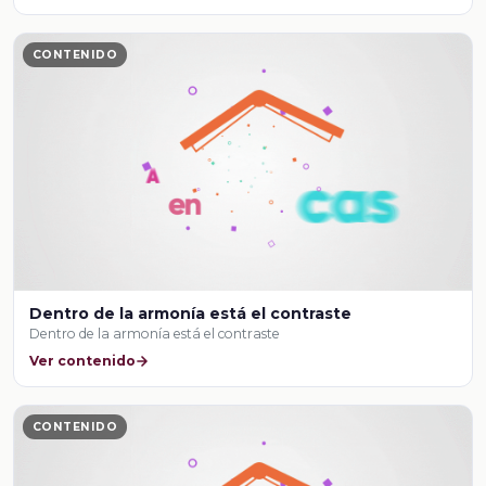
CONTENIDO
Dentro de la armonía está el contraste
Dentro de la armonía está el contraste
Ver contenido
CONTENIDO