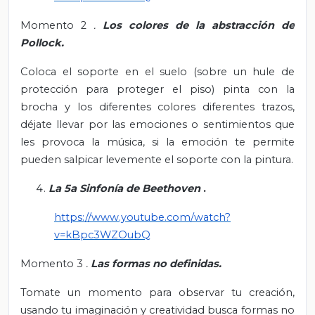
Momento 2
.
Los colores de la abstracción de
Pollock.
Coloca el soporte en el suelo (sobre un hule de
protección para proteger el piso) pinta con la
brocha y los diferentes colores diferentes trazos,
déjate llevar por las emociones o sentimientos que
les provoca la música, si la emoción te permite
pueden salpicar levemente el soporte con la pintura.
La 5a Sinfonía de Beethoven
.
https://www.youtube.com/watch?
v=kBpc3WZOubQ
Momento 3
.
Las formas no definidas.
Tomate un momento para observar tu creación,
usando tu imaginación y creatividad busca formas no