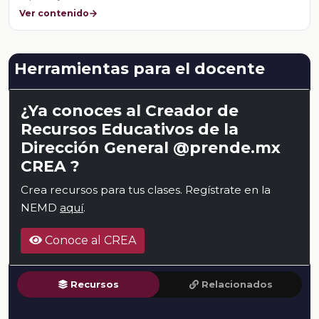
Ver contenido
Herramientas para el docente
¿Ya conoces al Creador de
Recursos Educativos de la
Dirección General @prende.mx
CREA ?
Crea recursos para tus clases. Regístrate en la
NEMD
aquí
.
Conoce al CREA
Recursos
Relacionados