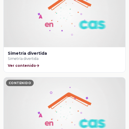
Simetría divertida
Simetría divertida
Ver contenido
CONTENIDO