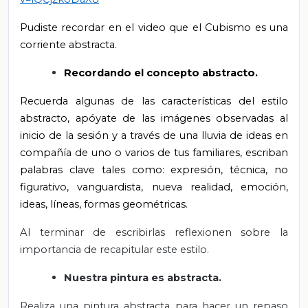
Pudiste recordar en el video que el Cubismo es una
corriente abstracta.
Recordando el concepto abstracto.
Recuerda algunas de las características del estilo
abstracto, apóyate de las imágenes observadas al
inicio de la sesión y a través de una lluvia de ideas en
compañía de uno o varios de tus familiares, escriban
palabras clave tales como: expresión, técnica, no
figurativo, vanguardista, nueva realidad, emoción,
ideas, líneas, formas geométricas.
Al terminar de escribirlas
reflexionen sobre la
importancia de recapitular este estilo.
Nuestra pintura es abstracta.
Realiza una pintura abstracta para hacer un repaso