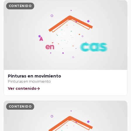
CONTENIDO
Pinturas en movimiento
Pinturas en movimiento
Ver contenido
CONTENIDO