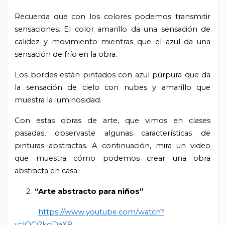
Recuerda que con los colores podemos transmitir
sensaciones. El color amarillo da una sensación de
calidez y movimiento mientras que el azul da una
sensación de frío en la obra.
Los bordes están pintados con azul púrpura que da
la sensación de cielo con nubes y amarillo que
muestra la luminosidad.
Con estas obras de arte, que vimos en clases
pasadas, observaste algunas características de
pinturas abstractas. A continuación, mira un video
que muestra cómo podemos crear una obra
abstracta en casa.
“Arte abstracto para niños”
https://www.youtube.com/watch?
v=lQCj2koDaX8