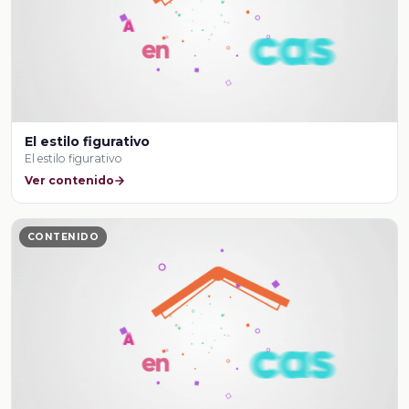
El estilo figurativo
El estilo figurativo
Ver contenido
CONTENIDO