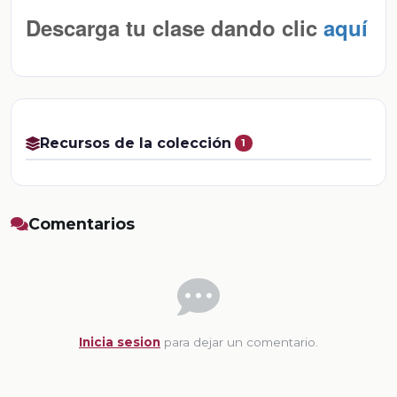
Descarga tu clase dando clic
aquí
Recursos de la colección
1
Comentarios
Inicia sesion
para dejar un comentario.