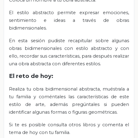
Coloca un nombre a tu obra abstracta.
El estilo abstracto permite expresar emociones,
sentimiento e ideas a través de obras
bidimensionales.
En esta sesión pudiste recapitular sobre algunas
obras bidimensionales con estilo abstracto y con
ello, recordar sus características, para después realizar
una obra abstracta con diferentes estilos.
El reto de hoy:
Realiza tu obra bidimensional abstracta, muéstrala a
tu familia y coméntales las características de este
estilo de arte, además pregúntales si pueden
identificar algunas formas o figuras geométricas.
Si te es posible consulta otros libros y comenta el
tema de hoy con tu familia.