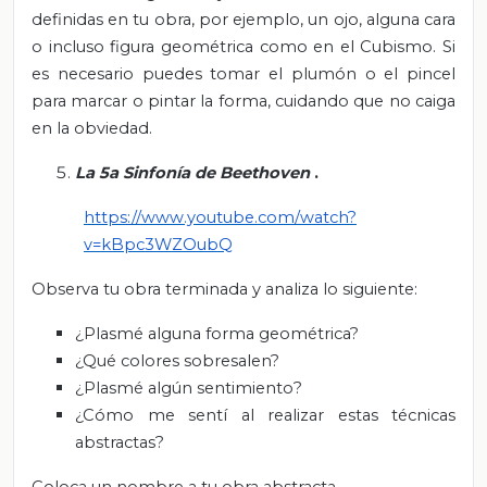
definidas en tu obra, por ejemplo, un ojo, alguna cara
o incluso figura geométrica como en el Cubismo. Si
es necesario puedes tomar el plumón o el pincel
para marcar o pintar la forma, cuidando que no caiga
en la obviedad.
La 5a Sinfonía de Beethoven
.
https://www.youtube.com/watch?
v=kBpc3WZOubQ
Observa tu obra terminada y analiza lo siguiente:
¿Plasmé alguna forma geométrica?
¿Qué colores sobresalen?
¿Plasmé algún sentimiento?
¿Cómo me sentí al realizar estas técnicas
abstractas?