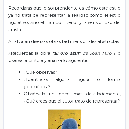
Recordarás que lo sorprendente es cómo este estilo
ya no trata de representar la realidad como el estilo
figurativo, sino el mundo interior y la sensibilidad del
artista.
Analizarán diversas obras bidimensionales abstractas.
¿Recuerdas la obra
“El oro azul”
de Joan Miró
?
o
bserva la pintura y analiza lo siguiente:
¿Qué observas?
¿Identificas alguna figura o forma
geométrica?
Obsérvala un poco más detalladamente,
¿Qué crees que el autor trató de representar?