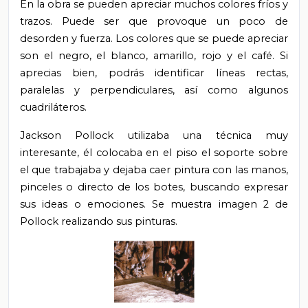
En la obra se pueden apreciar muchos colores fríos y
trazos. Puede ser que provoque un poco de
desorden y fuerza. Los colores que se puede apreciar
son el negro, el blanco, amarillo, rojo y el café. Si
aprecias bien, podrás identificar líneas rectas,
paralelas y perpendiculares, así como algunos
cuadriláteros.
Jackson Pollock utilizaba una técnica muy
interesante, él colocaba en el piso el soporte sobre
el que trabajaba y dejaba caer pintura con las manos,
pinceles o directo de los botes, buscando expresar
sus ideas o emociones. Se muestra imagen 2 de
Pollock realizando sus pinturas.