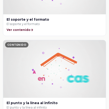
El soporte y el formato
El soporte y el formato
Ver contenido
CONTENIDO
El punto y la línea al infinito
El punto y la línea al infinito