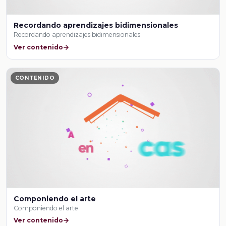
Recordando aprendizajes bidimensionales
Recordando aprendizajes bidimensionales
Ver contenido
CONTENIDO
Componiendo el arte
Componiendo el arte
Ver contenido