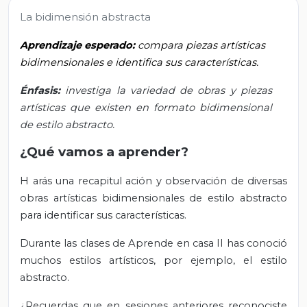
La bidimensión abstracta
Aprendizaje esperado:
compara piezas artísticas
bidimensionales e identifica sus características.
Énfasis:
investiga la variedad de obras y piezas
artísticas que existen en formato bidimensional
de estilo abstracto.
¿Qué vamos a aprender?
H
arás una recapitul
ación y observación de diversas
obras artísticas bidimensionales de estilo abstracto
para identificar sus características.
Durante las clases de Aprende en casa II has conoció
muchos estilos artísticos, por ejemplo, el estilo
abstracto.
¿Recuerdas que en sesiones anteriores reconociste