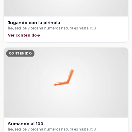
Jugando con la pirinola
lee, escribe y ordena números naturales hasta 100
Ver contenido
CONTENIDO
Sumando al 100
lee, escribe y ordena números naturales hasta 100