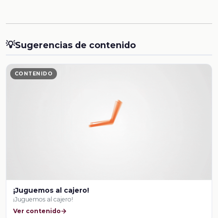
💡
Sugerencias de contenido
CONTENIDO
¡Juguemos al cajero!
¡Juguemos al cajero!
Ver contenido