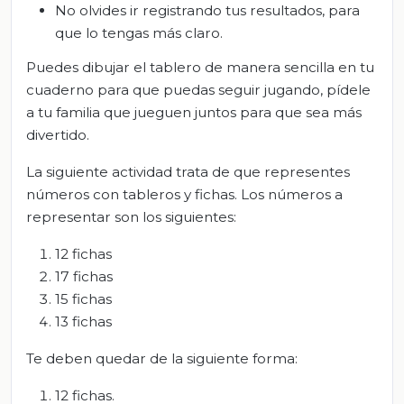
No olvides ir registrando tus resultados, para
que lo tengas más claro.
Puedes dibujar el tablero de manera sencilla en tu
cuaderno para que puedas seguir jugando, pídele
a tu familia que jueguen juntos para que sea más
divertido.
La siguiente actividad trata de que representes
números con tableros y fichas. Los números a
representar son los siguientes:
12 fichas
17 fichas
15 fichas
13 fichas
Te deben quedar de la siguiente forma:
12 fichas.