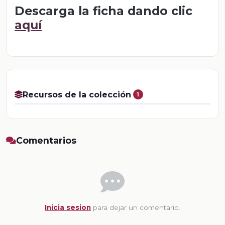
Descarga la ficha dando clic
aquí
Recursos de la colección
1
Comentarios
Inicia sesion
para dejar un comentario.