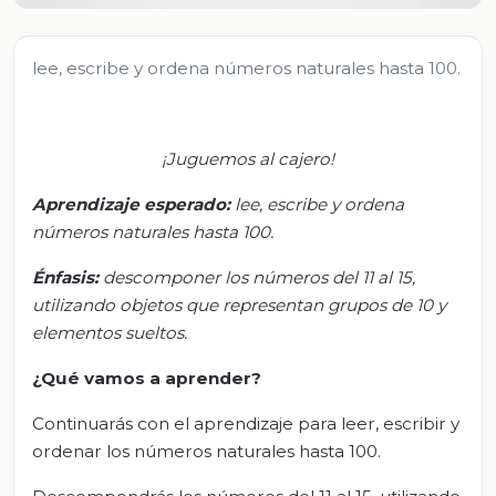
lee, escribe y ordena números naturales hasta 100.
¡Juguemos al cajero!
Aprendizaje esperado:
l
ee, escribe y ordena
números naturales hasta 100.
Énfasis:
d
escomponer los números del 11 al 15,
utilizando objetos que representan grupos de 10 y
elementos sueltos.
¿Qué vamos a aprender?
Continuarás con el aprendizaje para leer, escribir y
ordenar los números naturales hasta 100.