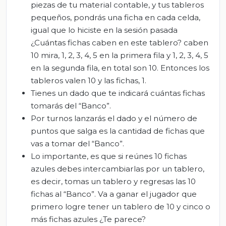
piezas de tu material contable, y tus tableros
pequeños, pondrás una ficha en cada celda,
igual que lo hiciste en la sesión pasada
¿Cuántas fichas caben en este tablero? caben
10 mira, 1, 2, 3, 4, 5 en la primera fila y 1, 2, 3, 4, 5
en la segunda fila, en total son 10. Entonces los
tableros valen 10 y las fichas, 1.
Tienes un dado que te indicará cuántas fichas
tomarás del “Banco”.
Por turnos lanzarás el dado y el número de
puntos que salga es la cantidad de fichas que
vas a tomar del “Banco”.
Lo importante, es que si reúnes 10 fichas
azules debes intercambiarlas por un tablero,
es decir, tomas un tablero y regresas las 10
fichas al “Banco”. Va a ganar el jugador que
primero logre tener un tablero de 10 y cinco o
más fichas azules ¿Te parece?