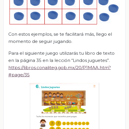
Con estos ejemplos, se te facilitará más, llego el
momento de seguir jugando.
Para el siguiente juego utilizarás tu libro de texto
en la página 35 en la lección “Lindos juguetes”.
https://libros.conaliteg.gob.mx/20/P1MAA.htm?
#page/35