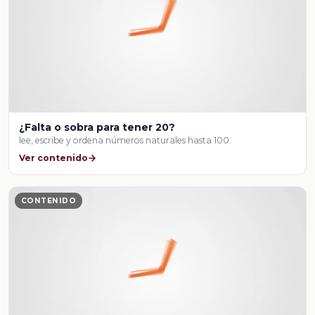
¿Falta o sobra para tener 20?
lee, escribe y ordena números naturales hasta 100.
Ver contenido
CONTENIDO