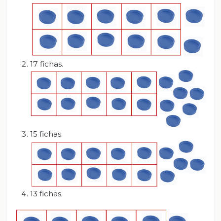
17 fichas.
15 fichas.
13 fichas.