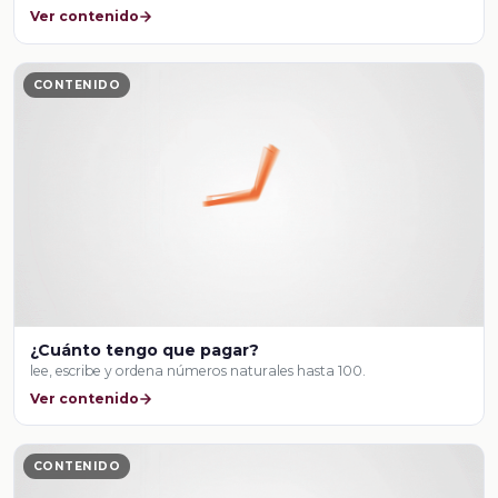
Ver contenido
CONTENIDO
¿Cuánto tengo que pagar?
lee, escribe y ordena números naturales hasta 100.
Ver contenido
CONTENIDO