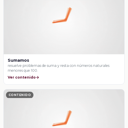
Sumamos
resuelve problemas de suma y resta con números naturales
menores que 100.
Ver contenido
CONTENIDO