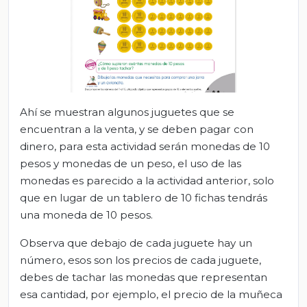
Ahí se muestran algunos juguetes que se
encuentran a la venta, y se deben pagar con
dinero, para esta actividad serán monedas de 10
pesos y monedas de un peso, el uso de las
monedas es parecido a la actividad anterior, solo
que en lugar de un tablero de 10 fichas tendrás
una moneda de 10 pesos.
Observa que debajo de cada juguete hay un
número, esos son los precios de cada juguete,
debes de tachar las monedas que representan
esa cantidad, por ejemplo, el precio de la muñeca