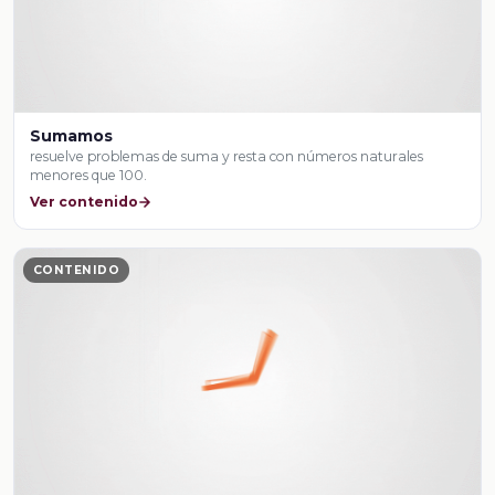
Sumamos
resuelve problemas de suma y resta con números naturales
menores que 100.
Ver contenido
CONTENIDO