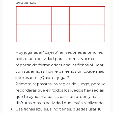
pequeños.
Hoy jugarás al “Cajero” en sesiones anteriores
hiciste una actividad para saber si Norma
repartía de forma adecuada las fichas al jugar
con sus amigas, hoy le daremos un toque más
interesante, ¿Quieres jugar?
Primero repasarás las reglas del juego, porque
recordarás que en todos los juegos hay reglas
que te ayudan a participar con orden y así
disfrutas más la actividad que estés realizando.
Usa fichas azules, si no tienes, puedes usar 10