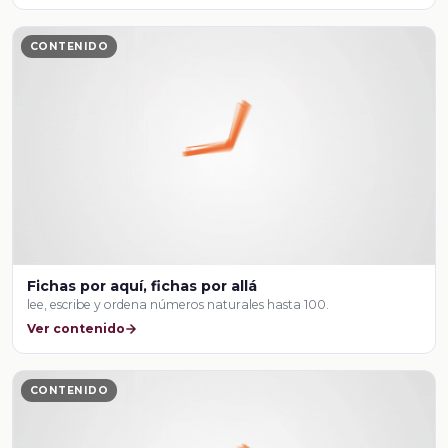
CONTENIDO
Fichas por aquí, fichas por allá
lee, escribe y ordena números naturales hasta 100.
Ver contenido
CONTENIDO