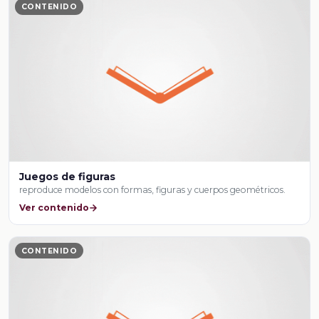
CONTENIDO
Juegos de figuras
reproduce modelos con formas, figuras y cuerpos geométricos.
Ver contenido
CONTENIDO