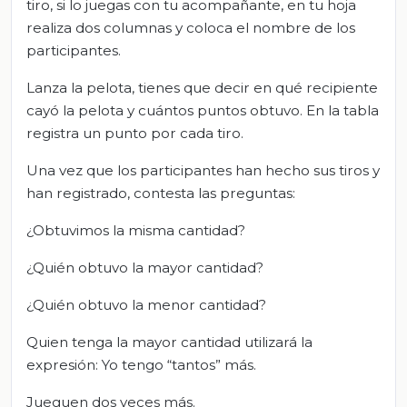
tiro, si lo juegas con tu acompañante, en tu hoja
realiza dos columnas y coloca el nombre de los
participantes.
Lanza la pelota, tienes que decir en qué recipiente
cayó la pelota y cuántos puntos obtuvo. En la tabla
registra un punto por cada tiro.
Una vez que los participantes han hecho sus tiros y
han registrado, contesta las preguntas:
¿Obtuvimos la misma cantidad?
¿Quién obtuvo la mayor cantidad?
¿Quién obtuvo la menor cantidad?
Quien tenga la mayor cantidad utilizará la
expresión: Yo tengo “tantos” más.
Jueguen dos veces más.