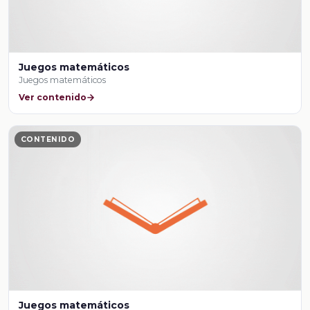
Juegos matemáticos
Juegos matemáticos
Ver contenido
CONTENIDO
Juegos matemáticos