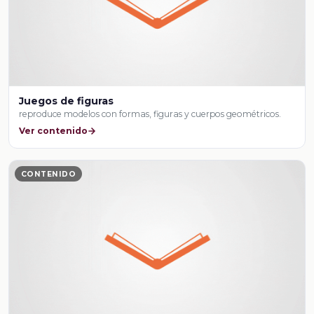
Juegos de figuras
reproduce modelos con formas, figuras y cuerpos geométricos.
Ver contenido
CONTENIDO