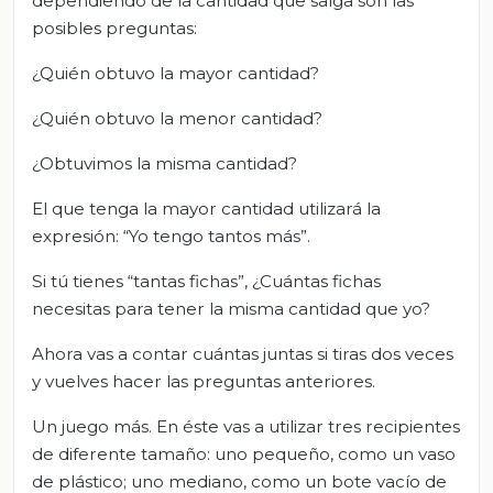
dependiendo de la cantidad que salga son las
posibles preguntas:
¿Quién obtuvo la mayor cantidad?
¿Quién obtuvo la menor cantidad?
¿Obtuvimos la misma cantidad?
El que tenga la mayor cantidad utilizará la
expresión: “Yo tengo tantos más”.
Si tú tienes “tantas fichas”, ¿Cuántas fichas
necesitas para tener la misma cantidad que yo?
Ahora vas a contar cuántas juntas si tiras dos veces
y vuelves hacer las preguntas anteriores.
Un juego más. En éste vas a utilizar tres recipientes
de diferente tamaño: uno pequeño, como un vaso
de plástico; uno mediano, como un bote vacío de