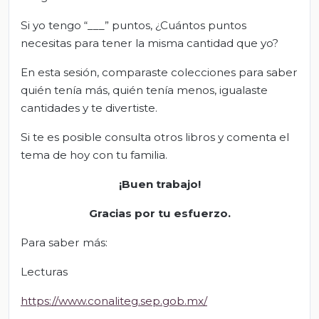
Si yo tengo “___” puntos, ¿Cuántos puntos
necesitas para tener la misma cantidad que yo?
En esta sesión, comparaste colecciones para saber
quién tenía más, quién tenía menos, igualaste
cantidades y te divertiste.
Si te es posible consulta otros libros y comenta el
tema de hoy con tu familia.
¡Buen trabajo!
Gracias por tu esfuerzo.
Para saber más:
Lecturas
https://www.conaliteg.sep.gob.mx/