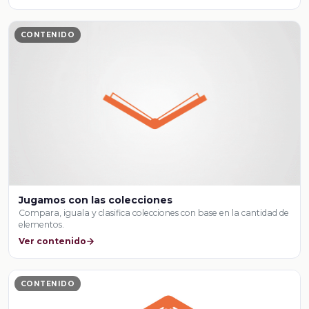
CONTENIDO
Jugamos con las colecciones
Compara, iguala y clasifica colecciones con base en la cantidad de
elementos.
Ver contenido
CONTENIDO