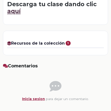
Descarga tu clase dando clic
aquí
Recursos de la colección
1
Comentarios
Inicia sesion
para dejar un comentario.