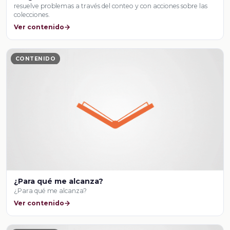
resuelve problemas a través del conteo y con acciones sobre las
colecciones.
Ver contenido
CONTENIDO
¿Para qué me alcanza?
¿Para qué me alcanza?
Ver contenido