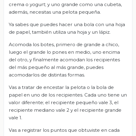
crema o yogurt; y uno grande como una cubeta,
además, necesitas una pelota pequeña.
Ya sabes que puedes hacer una bola con una hoja
de papel, también utiliza una hoja y un lápiz.
Acomoda los botes, primero de grande a chico,
luego el grande lo pones en medio, uno encima
del otro, y finalmente acomodan los recipientes
del más pequeño al más grande, puedes
acomodarlos de distintas formas.
Vas a tratar de encestar la pelota o la bola de
papel en uno de los recipientes. Cada uno tiene un
valor diferente; el recipiente pequeño vale 3, el
recipiente mediano vale 2 y el recipiente grande
vale 1.
Vas a registrar los puntos que obtuviste en cada