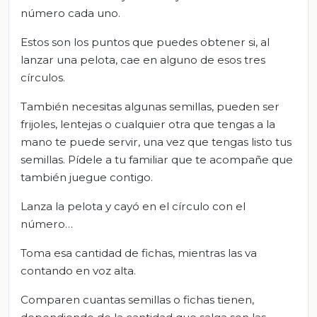
número cada uno.
Estos son los puntos que puedes obtener si, al
lanzar una pelota, cae en alguno de esos tres
círculos.
También necesitas algunas semillas, pueden ser
frijoles, lentejas o cualquier otra que tengas a la
mano te puede servir, una vez que tengas listo tus
semillas. Pídele a tu familiar que te acompañe que
también juegue contigo.
Lanza la pelota y cayó en el círculo con el
número…
Toma esa cantidad de fichas, mientras las va
contando en voz alta.
Comparen cuantas semillas o fichas tienen,