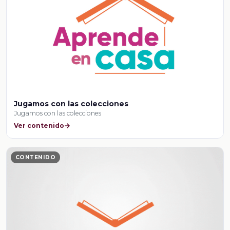
Jugamos con las colecciones
Jugamos con las colecciones
Ver contenido
CONTENIDO