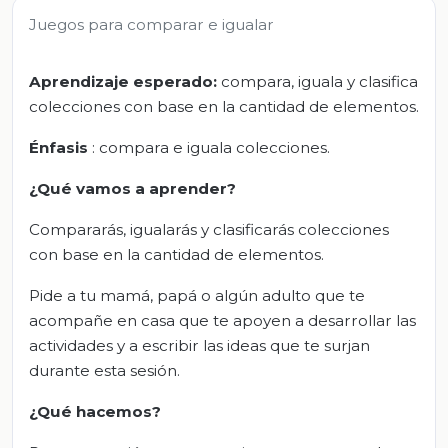
Juegos para comparar e igualar
Aprendizaje esperado:
compara, iguala y clasifica
colecciones con base en la cantidad de elementos.
Énfasis
: compara e iguala colecciones.
¿Qué vamos a aprender?
Compararás, igualarás y clasificarás colecciones
con base en la cantidad de elementos.
Pide a tu mamá, papá o algún adulto que te
acompañe en casa que te apoyen a desarrollar las
actividades y a escribir las ideas que te surjan
durante esta sesión.
¿Qué hacemos?