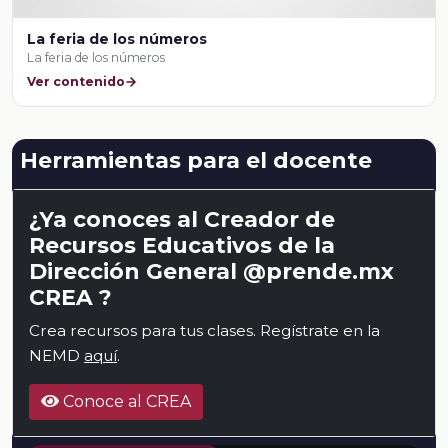
La feria de los números
La feria de los números
Ver contenido
Herramientas para el docente
¿Ya conoces al Creador de
Recursos Educativos de la
Dirección General @prende.mx
CREA ?
Crea recursos para tus clases. Regístrate en la
NEMD
aquí
.
Conoce al CREA