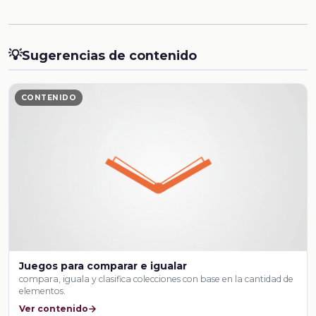
💡
Sugerencias de contenido
CONTENIDO
Juegos para comparar e igualar
compara, iguala y clasifica colecciones con base en la cantidad de
elementos.
Ver contenido