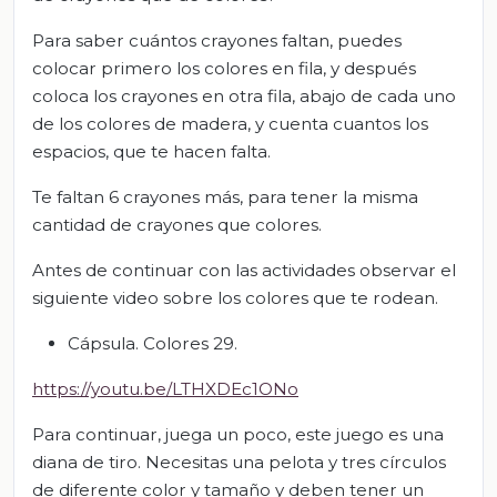
Para saber cuántos crayones faltan, puedes
colocar primero los colores en fila, y después
coloca los crayones en otra fila, abajo de cada uno
de los colores de madera, y cuenta cuantos los
espacios, que te hacen falta.
Te faltan 6 crayones más, para tener la misma
cantidad de crayones que colores.
Antes de continuar con las actividades observar el
siguiente video sobre los colores que te rodean.
Cápsula. Colores 29.
https://youtu.be/LTHXDEc1ONo
Para continuar, juega un poco, este juego es una
diana de tiro. Necesitas una pelota y tres círculos
de diferente color y tamaño y deben tener un