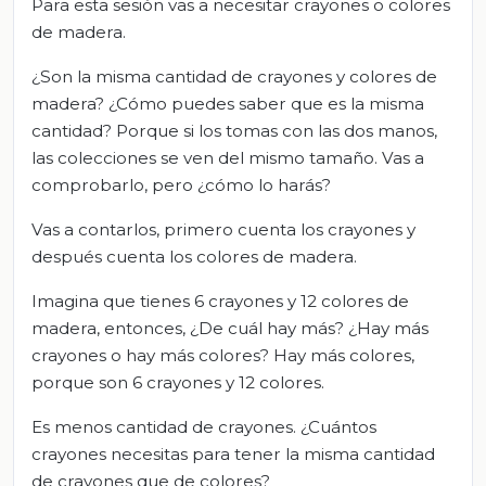
Para esta sesión vas a necesitar crayones o colores
de madera.
¿Son la misma cantidad de crayones y colores de
madera? ¿Cómo puedes saber que es la misma
cantidad? Porque si los tomas con las dos manos,
las colecciones se ven del mismo tamaño. Vas a
comprobarlo, pero ¿cómo lo harás?
Vas a contarlos, primero cuenta los crayones y
después cuenta los colores de madera.
Imagina que tienes 6 crayones y 12 colores de
madera, entonces, ¿De cuál hay más? ¿Hay más
crayones o hay más colores? Hay más colores,
porque son 6 crayones y 12 colores.
Es menos cantidad de crayones. ¿Cuántos
crayones necesitas para tener la misma cantidad
de crayones que de colores?