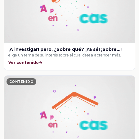
¡A investigar! pero, ¿Sobre qué? ¡Ya sé! ¡Sobre…!
elige un tema de su interés sobre el cual desea aprender más.
Ver contenido
CONTENIDO