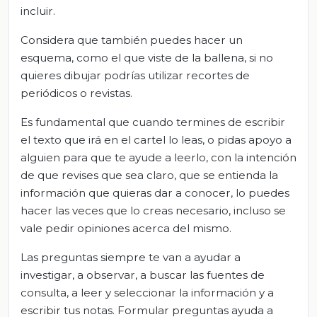
incluir.
Considera que también puedes hacer un
esquema, como el que viste de la ballena, si no
quieres dibujar podrías utilizar recortes de
periódicos o revistas.
Es fundamental que cuando termines de escribir
el texto que irá en el cartel lo leas, o pidas apoyo a
alguien para que te ayude a leerlo, con la intención
de que revises que sea claro, que se entienda la
información que quieras dar a conocer, lo puedes
hacer las veces que lo creas necesario, incluso se
vale pedir opiniones acerca del mismo.
Las preguntas siempre te van a ayudar a
investigar, a observar, a buscar las fuentes de
consulta, a leer y seleccionar la información y a
escribir tus notas. Formular preguntas ayuda a