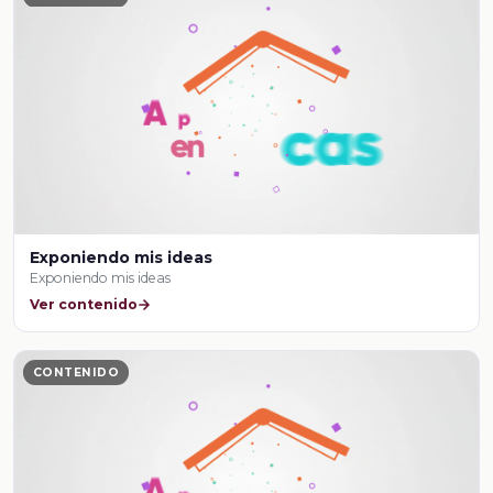
Exponiendo mis ideas
Exponiendo mis ideas
Ver contenido
CONTENIDO