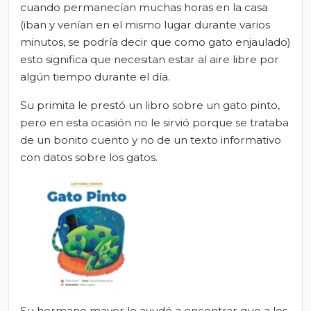
cuando permanecían muchas horas en la casa
(iban y venían en el mismo lugar durante varios
minutos, se podría decir que como gato enjaulado)
esto significa que necesitan estar al aire libre por
algún tiempo durante el día.
Su primita le prestó un libro sobre un gato pinto,
pero en esta ocasión no le sirvió porque se trataba
de un bonito cuento y no de un texto informativo
con datos sobre los gatos.
Su hermano mayor le ayudó a encontrar que a los