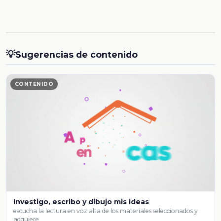
💡
Sugerencias de contenido
CONTENIDO
Investigo, escribo y dibujo mis ideas
escucha la lectura en voz alta de los materiales seleccionados y
adquiere …