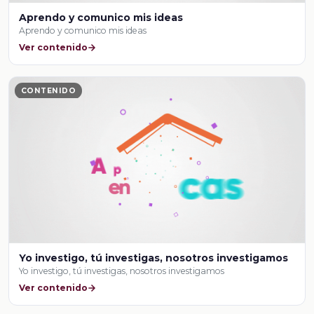
Aprendo y comunico mis ideas
Aprendo y comunico mis ideas
Ver contenido
CONTENIDO
Yo investigo, tú investigas, nosotros investigamos
Yo investigo, tú investigas, nosotros investigamos
Ver contenido