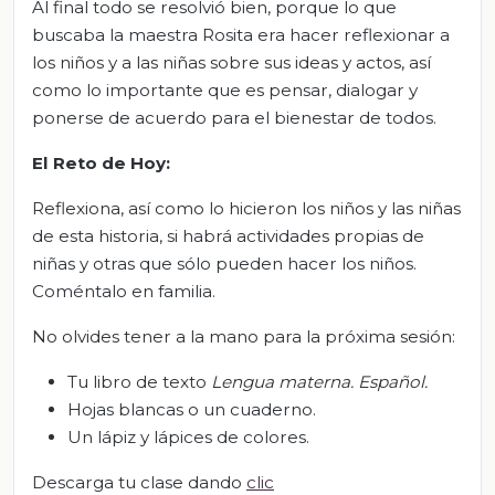
Al final todo se resolvió bien, porque lo que
buscaba la maestra Rosita era hacer reflexionar a
los niños y a las niñas sobre sus ideas y actos, así
como lo importante que es pensar, dialogar y
ponerse de acuerdo para el bienestar de todos.
El Reto de Hoy:
Reflexiona, así como lo hicieron los niños y las niñas
de esta historia, si habrá actividades propias de
niñas y otras que sólo pueden hacer los niños.
Coméntalo en familia.
No olvides tener a la mano para la próxima sesión:
Tu libro de texto
Lengua materna. Español.
Hojas blancas o un cuaderno.
Un lápiz y lápices de colores.
Descarga tu clase dando
clic