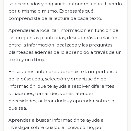
seleccionados y adquirirás autonomía para hacerlo
por ti misma o mismo. Expresarás qué
comprendiste de la lectura de cada texto.
Aprenderás a localizar información en función de
las preguntas planteadas, descubrirás la relación
entre la información localizada y las preguntas
planteadas además de lo aprendido a través de un
texto y un dibujo.
En sesiones anteriores aprendiste la importancia
de la búsqueda, selección y organización de
información, que te ayuda a resolver diferentes
situaciones, tomar decisiones, atender
necesidades, aclarar dudas y aprender sobre lo
que sea.
Aprender a buscar información te ayuda a
investigar sobre cualquier cosa, como, por