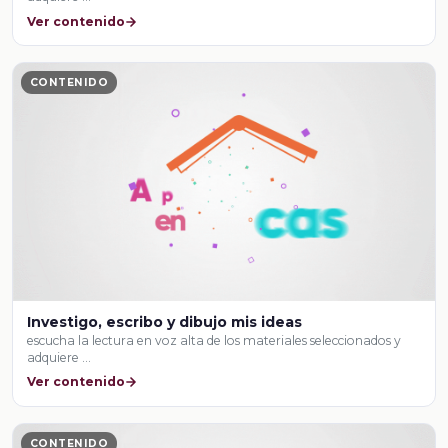
Ver contenido
CONTENIDO
Investigo, escribo y dibujo mis ideas
escucha la lectura en voz alta de los materiales seleccionados y
adquiere …
Ver contenido
CONTENIDO