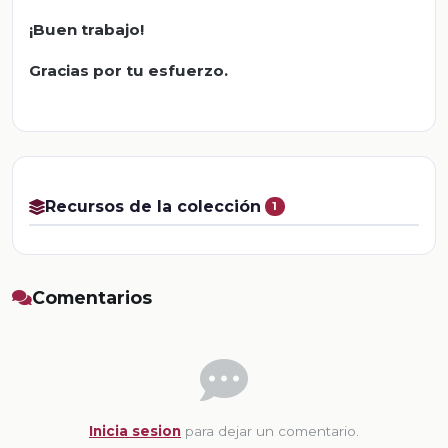
¡Buen trabajo!
Gracias por tu esfuerzo.
Recursos de la colección
1
Comentarios
Inicia sesion
para dejar un comentario.