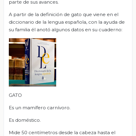
parte de sus avances.
A partir de la definición de gato que viene en el
diccionario de la lengua española, con la ayuda de
su familia él anotó algunos datos en su cuaderno:
GATO
Es un mamífero carnívoro.
Es doméstico.
Mide 50 centímetros desde la cabeza hasta el