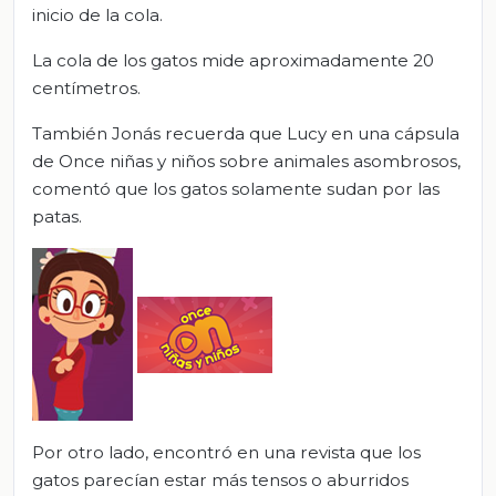
inicio de la cola.
La cola de los gatos mide aproximadamente 20
centímetros.
También Jonás recuerda que Lucy en una cápsula
de Once niñas y niños sobre animales asombrosos,
comentó que los gatos solamente sudan por las
patas.
Por otro lado, encontró en una revista que los
gatos parecían estar más tensos o aburridos