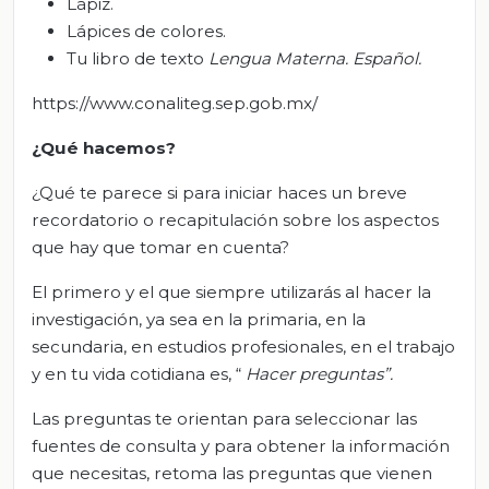
Lápiz.
Lápices de colores.
Tu libro de texto
Lengua Materna. Español.
https://www.conaliteg.sep.gob.mx/
¿Qué hacemos?
¿Qué te parece si para iniciar haces un breve
recordatorio o recapitulación sobre los aspectos
que hay que tomar en cuenta?
El primero y el que siempre utilizarás al hacer la
investigación, ya sea en la primaria, en la
secundaria, en estudios profesionales, en el trabajo
y en tu vida cotidiana es, “
Hacer preguntas”.
Las preguntas te orientan para seleccionar las
fuentes de consulta y para obtener la información
que necesitas, retoma las preguntas que vienen