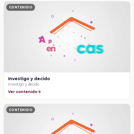
CONTENIDO
Investigo y decido
Investigo y decido
Ver contenido
CONTENIDO