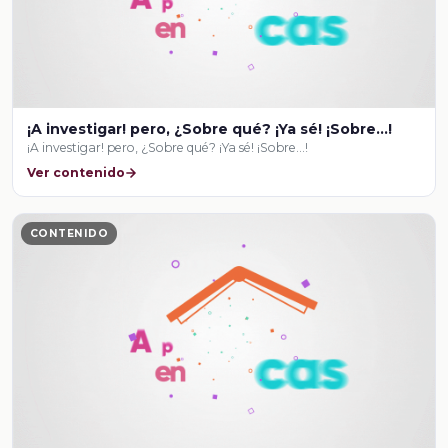
¡A investigar! pero, ¿Sobre qué? ¡Ya sé! ¡Sobre…!
¡A investigar! pero, ¿Sobre qué? ¡Ya sé! ¡Sobre…!
Ver contenido
CONTENIDO