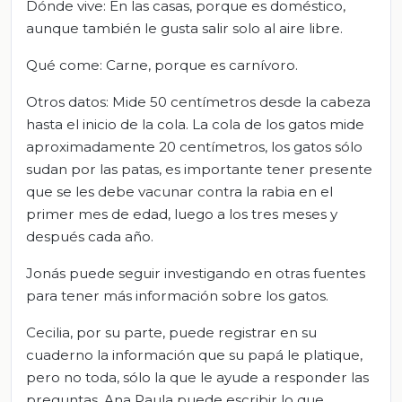
Dónde vive: En las casas, porque es doméstico,
aunque también le gusta salir solo al aire libre.
Qué come: Carne, porque es carnívoro.
Otros datos: Mide 50 centímetros desde la cabeza
hasta el inicio de la cola. La cola de los gatos mide
aproximadamente 20 centímetros, los gatos sólo
sudan por las patas, es importante tener presente
que se les debe vacunar contra la rabia en el
primer mes de edad, luego a los tres meses y
después cada año.
Jonás puede seguir investigando en otras fuentes
para tener más información sobre los gatos.
Cecilia, por su parte, puede registrar en su
cuaderno la información que su papá le platique,
pero no toda, sólo la que le ayude a responder las
preguntas. Ana Paula puede escribir lo que