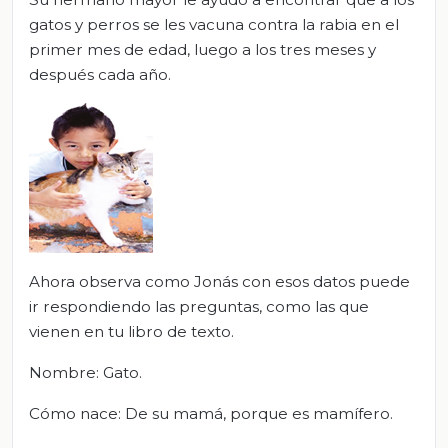
gatos y perros se les vacuna contra la rabia en el
primer mes de edad, luego a los tres meses y
después cada año.
Ahora observa como Jonás con esos datos puede
ir respondiendo las preguntas, como las que
vienen en tu libro de texto.
Nombre: Gato.
Cómo nace: De su mamá, porque es mamífero.