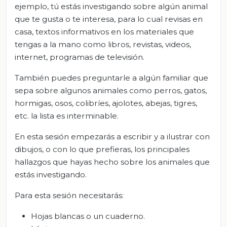
ejemplo, tú estás investigando sobre algún animal
que te gusta o te interesa, para lo cual revisas en
casa, textos informativos en los materiales que
tengas a la mano como libros, revistas, videos,
internet, programas de televisión.
También puedes preguntarle a algún familiar que
sepa sobre algunos animales como perros, gatos,
hormigas, osos, colibríes, ajolotes, abejas, tigres,
etc. la lista es interminable.
En esta sesión empezarás a escribir y a ilustrar con
dibujos, o con lo que prefieras, los principales
hallazgos que hayas hecho sobre los animales que
estás investigando.
Para esta sesión necesitarás:
Hojas blancas o un cuaderno.