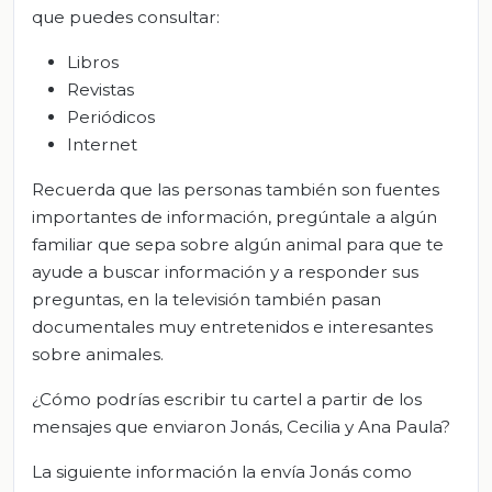
que puedes consultar:
Libros
Revistas
Periódicos
Internet
Recuerda que las personas también son fuentes
importantes de información, pregúntale a algún
familiar que sepa sobre algún animal para que te
ayude a buscar información y a responder sus
preguntas, en la televisión también pasan
documentales muy entretenidos e interesantes
sobre animales.
¿Cómo podrías escribir tu cartel a partir de los
mensajes que enviaron Jonás, Cecilia y Ana Paula?
La siguiente información la envía Jonás como