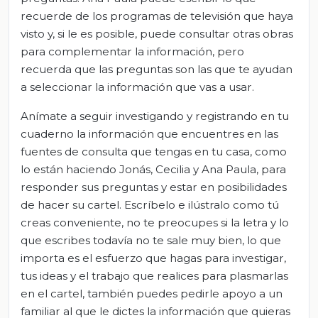
recuerde de los programas de televisión que haya
visto y, si le es posible, puede consultar otras obras
para complementar la información, pero
recuerda que las preguntas son las que te ayudan
a seleccionar la información que vas a usar.
Anímate a seguir investigando y registrando en tu
cuaderno la información que encuentres en las
fuentes de consulta que tengas en tu casa, como
lo están haciendo Jonás, Cecilia y Ana Paula, para
responder sus preguntas y estar en posibilidades
de hacer su cartel. Escríbelo e ilústralo como tú
creas conveniente, no te preocupes si la letra y lo
que escribes todavía no te sale muy bien, lo que
importa es el esfuerzo que hagas para investigar,
tus ideas y el trabajo que realices para plasmarlas
en el cartel, también puedes pedirle apoyo a un
familiar al que le dictes la información que quieras