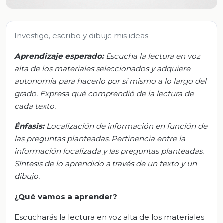
Investigo, escribo y dibujo mis ideas
Aprendizaje esperado:
Escucha la lectura en voz
alta de los materiales seleccionados y adquiere
autonomía para hacerlo por sí mismo a lo largo del
grado. Expresa qué comprendió de la lectura de
cada texto.
Énfasis:
Localización de información en función de
las preguntas planteadas. Pertinencia entre la
información localizada y las preguntas planteadas.
Síntesis de lo aprendido a través de un texto y un
dibujo.
¿Qué vamos a aprender?
Escucharás la lectura en voz alta de los materiales