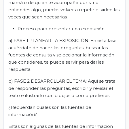
mamá o de quien te acompañe por si no
entiendes algo, puedas volver a repetir el video las
veces que sean necesarias.
Proceso para presentar una exposición.
a) FASE 1 PLANEAR LA EXPOSICIÓN: En esta fase
acuérdate de hacer las preguntas, buscar las
fuentes de consulta y seleccionar la información
que consideres, te puede servir para darles
respuesta.
b) FASE 2 DESARROLLAR EL TEMA: Aquí se trata
de responder las preguntas, escribir y revisar el
texto e ilustrarlo con dibujos o como prefieras.
¿Recuerdan cuáles son las fuentes de
información?
Estas son algunas de las fuentes de información