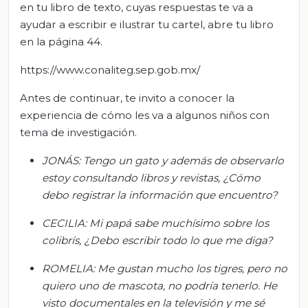
en tu libro de texto, cuyas respuestas te va a
ayudar a escribir e ilustrar tu cartel, abre tu libro
en la página 44.
https://www.conaliteg.sep.gob.mx/
Antes de continuar, te invito a conocer la
experiencia de cómo les va a algunos niños con
tema de investigación.
JONÁS: Tengo un gato y además de observarlo
estoy consultando libros y revistas, ¿Cómo
debo registrar la información que encuentro?
CECILIA: Mi papá sabe muchísimo sobre los
colibrís, ¿Debo escribir todo lo que me diga?
ROMELIA: Me gustan mucho los tigres, pero no
quiero uno de mascota, no podría tenerlo. He
visto documentales en la televisión y me sé