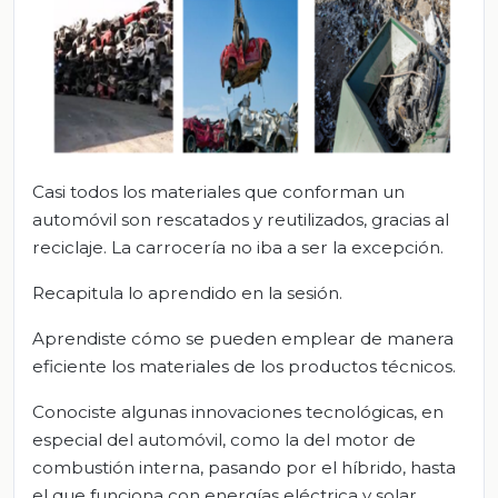
Casi todos los materiales que conforman un
automóvil son rescatados y reutilizados, gracias al
reciclaje. La carrocería no iba a ser la excepción.
Recapitula lo aprendido en la sesión.
Aprendiste cómo se pueden emplear de manera
eficiente los materiales de los productos técnicos.
Conociste algunas innovaciones tecnológicas, en
especial del automóvil, como la del motor de
combustión interna, pasando por el híbrido, hasta
el que funciona con energías eléctrica y solar.