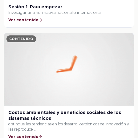
Sesión 1. Para empezar
Investigar una normativa nacional o internacional
Ver contenido
CONTENIDO
Costos ambientales y beneficios sociales de los
sistemas técnicos
distingue las tendencias en los desarrollos técnicos de innovación y
las reproduce …
Ver contenido