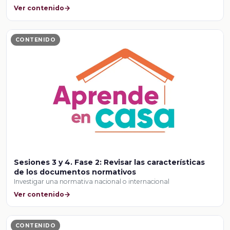
Ver contenido
CONTENIDO
Sesiones 3 y 4. Fase 2: Revisar las características
de los documentos normativos
Investigar una normativa nacional o internacional
Ver contenido
CONTENIDO