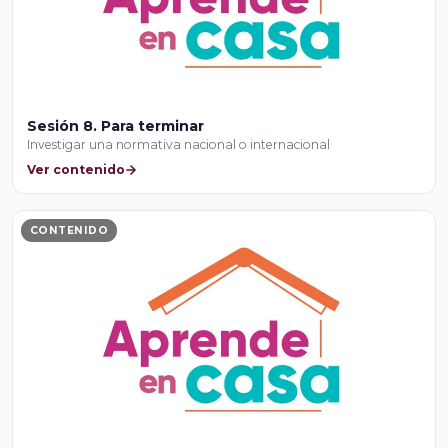
Sesión 8. Para terminar
Investigar una normativa nacional o internacional
Ver contenido
CONTENIDO