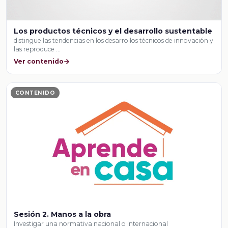
Los productos técnicos y el desarrollo sustentable
distingue las tendencias en los desarrollos técnicos de innovación y
las reproduce …
Ver contenido
CONTENIDO
Sesión 2. Manos a la obra
Investigar una normativa nacional o internacional