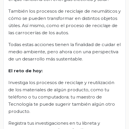
También los procesos de reciclaje de neumáticos y
cómo se pueden transformar en distintos objetos
útiles. Así mismo, como el proceso de reciclaje de
las carrocerías de los autos.
Todas estas acciones tienen la finalidad de cuidar el
medio ambiente, pero ahora con una perspectiva
de un desarrollo más sustentable.
El
r
eto de
h
o
y
:
Investiga los procesos de reciclaje y reutilización
de los materiales de algún producto, como tu
teléfono o tu computadora; tu maestro de
Tecnología te puede sugerir también algún otro
producto.
Registra tus investigaciones en tu libreta y