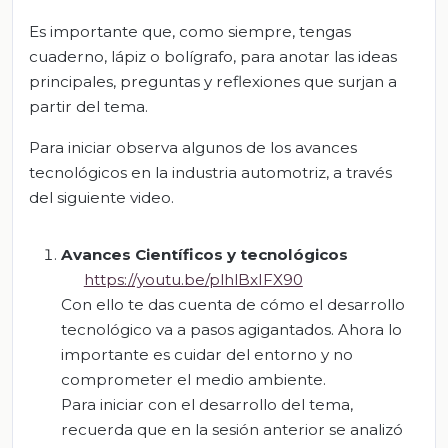
Es importante que, como siempre, tengas
cuaderno, lápiz o bolígrafo, para anotar las ideas
principales, preguntas y reflexiones que surjan a
partir del tema.
Para iniciar observa algunos de los avances
tecnológicos en la industria automotriz, a través
del siguiente video.
Avances Científicos y tecnológicos
https://youtu.be/plhlBxIFX90
Con ello te das cuenta de cómo el desarrollo
tecnológico va a pasos agigantados. Ahora lo
importante es cuidar del entorno y no
comprometer el medio ambiente.
Para iniciar con el desarrollo del tema,
recuerda que en la sesión anterior se analizó