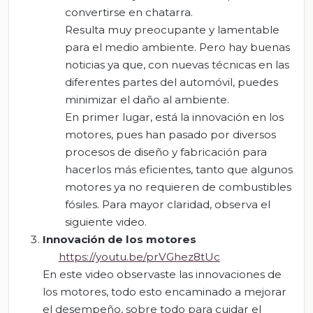
convertirse en chatarra.
Resulta muy preocupante y lamentable
para el medio ambiente. Pero hay buenas
noticias ya que, con nuevas técnicas en las
diferentes partes del automóvil, puedes
minimizar el daño al ambiente.
En primer lugar, está la innovación en los
motores, pues han pasado por diversos
procesos de diseño y fabricación para
hacerlos más eficientes, tanto que algunos
motores ya no requieren de combustibles
fósiles. Para mayor claridad, observa el
siguiente video.
Innovación de los motores
https://youtu.be/prVGhez8tUc
En este video observaste las innovaciones de
los motores, todo esto encaminado a mejorar
el desempeño, sobre todo para cuidar el