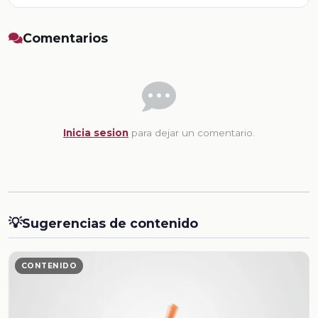
Comentarios
Inicia sesion
para dejar un comentario.
💡
Sugerencias de contenido
CONTENIDO