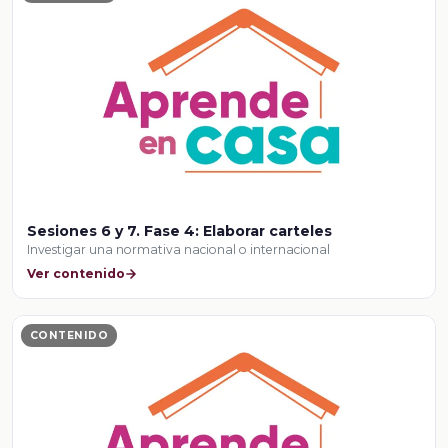
Sesiones 6 y 7. Fase 4: Elaborar carteles
Investigar una normativa nacional o internacional
Ver contenido
CONTENIDO