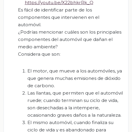
https://youtu.be/X22bhkrRk_Q
Es fácil de identificar parte de los
componentes que intervienen en el
automóvil.
¿Podrías mencionar cuáles son los principales
componentes del automóvil que dañan el
medio ambiente?
Considera que son:
El motor, que mueve a los automóviles, ya
que genera muchas emisiones de dióxido
de carbono.
Las llantas, que permiten que el automóvil
ruede; cuando terminan su ciclo de vida,
son desechadas a la intemperie,
ocasionando graves daños a la naturaleza.
El mismo automóvil, cuando finaliza su
ciclo de vida y es abandonado para