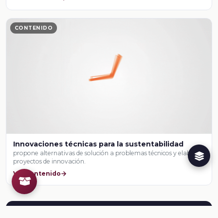
CONTENIDO
Innovaciones técnicas para la sustentabilidad
propone alternativas de solución a problemas técnicos y elabora
proyectos de innovación.
Ver contenido
Herramientas para el docente