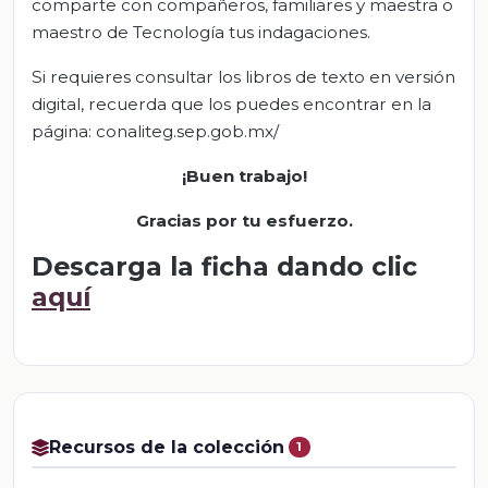
comparte con compañeros, familiares y maestra o
maestro de Tecnología tus indagaciones.
Si requieres consultar los libros de texto en versión
digital, recuerda que los puedes encontrar en la
página: conaliteg.sep.gob.mx/
¡Buen trabajo!
Gracias por tu esfuerzo.
Descarga la ficha dando clic
aquí
Recursos de la colección
1