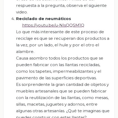
respuesta a la pregunta, observa el siguiente
video.
Reciclado de neumáticos
https://youtu.be/u-NIsQQSM1Q
Lo que más interesante de este proceso de
reciclaje es que se recuperan dos productos a
la vez, por un lado, el hule y por el otro el
alambre.
Causa asombro todos los productos que se
pueden fabricar con las llantas recicladas,
como los tapetes, impermeabilizantes y el
pavimento de las superficies deportivas.
Es sorprendente la gran cantidad de objetos y
muebles artesanales que se pueden fabricar
con la reutilización de las llantas, como mesas,
sillas, macetas, juguetes y adornos, entre
algunas otras artesanías. ¿Qué te imaginas que
puedes construir con estas llantas?