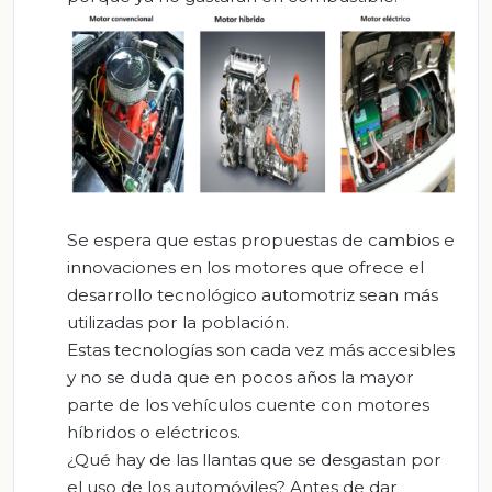
Se espera que estas propuestas de cambios e
innovaciones en los motores que ofrece el
desarrollo tecnológico automotriz sean más
utilizadas por la población.
Estas tecnologías son cada vez más accesibles
y no se duda que en pocos años la mayor
parte de los vehículos cuente con motores
híbridos o eléctricos.
¿Qué hay de las llantas que se desgastan por
el uso de los automóviles? Antes de dar