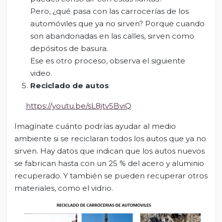
Pero, ¿qué pasa con las carrocerías de los
automóviles que ya no sirven? Porque cuando
son abandonadas en las calles, sirven como
depósitos de basura.
Ese es otro proceso, observa el siguiente
video.
Reciclado de autos
https://youtu.be/sL8jtv5BviQ
Imagínate cuánto podrías ayudar al medio
ambiente si se reciclaran todos los autos que ya no
sirven. Hay datos que indican que los autos nuevos
se fabrican hasta con un 25 % del acero y aluminio
recuperado. Y también se pueden recuperar otros
materiales, como el vidrio.