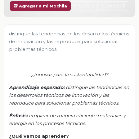
Anterior
Siguiente
🎒 Agregar a mi Mochila
distingue las tendencias en los desarrollos técnicos
de innovación y las reproduce para solucionar
problemas técnicos.
¿Innovar para la sustentabilidad?
Aprendizaje esperado:
d
istingue las tendencias en
los desarrollos técnicos de innovación y las
reproduce para solucionar problemas técnicos.
Énfasis:
e
mplear de manera eficiente materiales y
energía en los procesos técnicos.
¿Qué vamos aprender?