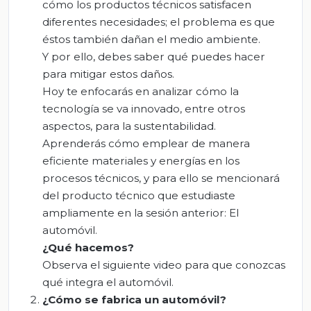
cómo los productos técnicos satisfacen
diferentes necesidades; el problema es que
éstos también dañan el medio ambiente.
Y por ello, debes saber qué puedes hacer
para mitigar estos daños.
Hoy te enfocarás en analizar cómo la
tecnología se va innovado, entre otros
aspectos, para la sustentabilidad.
Aprenderás cómo emplear de manera
eficiente materiales y energías en los
procesos técnicos, y para ello se mencionará
del producto técnico que estudiaste
ampliamente en la sesión anterior: El
automóvil.
¿Qué hacemos?
Observa el siguiente video para que conozcas
qué integra el automóvil.
¿Cómo se fabrica un automóvil?