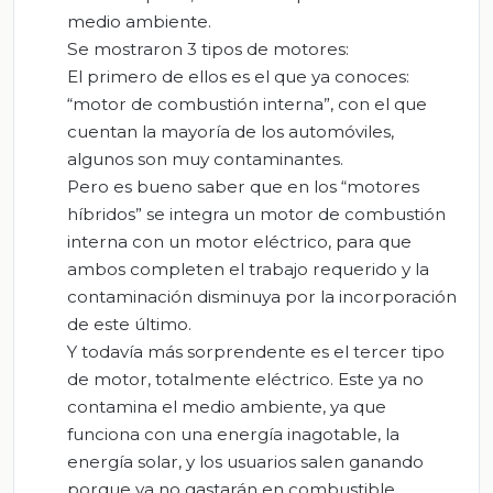
medio ambiente.
Se mostraron 3 tipos de motores:
El primero de ellos es el que ya conoces:
“motor de combustión interna”, con el que
cuentan la mayoría de los automóviles,
algunos son muy contaminantes.
Pero es bueno saber que en los “motores
híbridos” se integra un motor de combustión
interna con un motor eléctrico, para que
ambos completen el trabajo requerido y la
contaminación disminuya por la incorporación
de este último.
Y todavía más sorprendente es el tercer tipo
de motor, totalmente eléctrico. Este ya no
contamina el medio ambiente, ya que
funciona con una energía inagotable, la
energía solar, y los usuarios salen ganando
porque ya no gastarán en combustible.