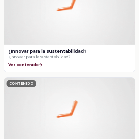
¿Innovar para la sustentabilidad?
¿Innovar para la sustentabilidad?
Ver contenido
CONTENIDO