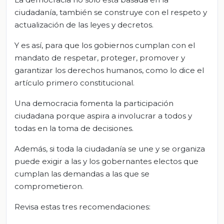
ciudadanía, también se construye con el respeto y
actualización de las leyes y decretos.
Y es así, para que los gobiernos cumplan con el
mandato de respetar, proteger, promover y
garantizar los derechos humanos, como lo dice el
artículo primero constitucional.
Una democracia fomenta la participación
ciudadana porque aspira a involucrar a todos y
todas en la toma de decisiones.
Además, si toda la ciudadanía se une y se organiza
puede exigir a las y los gobernantes electos que
cumplan las demandas a las que se
comprometieron.
Revisa estas tres recomendaciones: