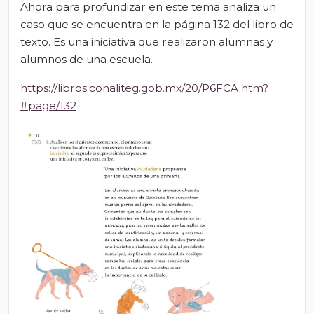
Ahora para profundizar en este tema analiza un
caso que se encuentra en la página 132 del libro de
texto. Es una iniciativa que realizaron alumnas y
alumnos de una escuela.
https://libros.conaliteg.gob.mx/20/P6FCA.htm?
#page/132