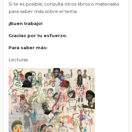
Si te es posible, consulta otros libros o materiales
para saber más sobre el tema.
¡Buen trabajo!
Gracias por tu esfuerzo.
Para saber más:
Lecturas