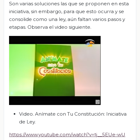
Son varias soluciones las que se proponen en esta
iniciativa, sin embargo, para que esto ocurra y se
consolide como una ley, aún faltan varios pasos y
etapas. Observa el video siguiente.
Video. Anímate con Tu Constitución: Iniciativa
de Ley.
https://www.youtube.com/watch?v=tj__5EUe-wU