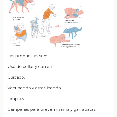
Las propuestas son:
Uso de collar y correa.
Cuidado.
Vacunación y esterilización.
Limpieza.
Campañas para prevenir sarna y garrapatas.