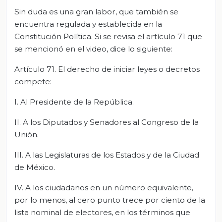
Sin duda es una gran labor, que también se
encuentra regulada y establecida en la
Constitución Política. Si se revisa el artículo 71 que
se mencionó en el video, dice lo siguiente:
Artículo 71. El derecho de iniciar leyes o decretos
compete:
I. Al Presidente de la República.
II. A los Diputados y Senadores al Congreso de la
Unión.
III. A las Legislaturas de los Estados y de la Ciudad
de México.
IV. A los ciudadanos en un número equivalente,
por lo menos, al cero punto trece por ciento de la
lista nominal de electores, en los términos que