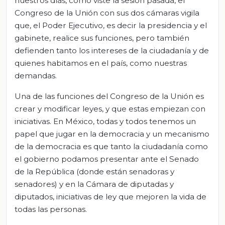
nuestros días, como viste la sesión pasada, el
Congreso de la Unión con sus dos cámaras vigila
que, el Poder Ejecutivo, es decir la presidencia y el
gabinete, realice sus funciones, pero también
defienden tanto los intereses de la ciudadanía y de
quienes habitamos en el país, como nuestras
demandas.
Una de las funciones del Congreso de la Unión es
crear y modificar leyes, y que estas empiezan con
iniciativas. En México, todas y todos tenemos un
papel que jugar en la democracia y un mecanismo
de la democracia es que tanto la ciudadanía como
el gobierno podamos presentar ante el Senado
de la República (donde están senadoras y
senadores) y en la Cámara de diputadas y
diputados, iniciativas de ley que mejoren la vida de
todas las personas.