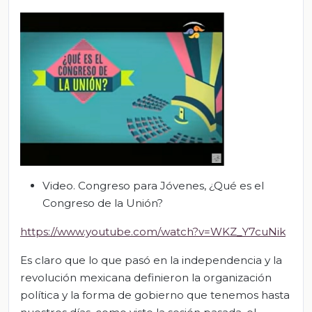
Video. Congreso para Jóvenes, ¿Qué es el
Congreso de la Unión?
https://www.youtube.com/watch?v=WKZ_Y7cuNik
Es claro que lo que pasó en la independencia y la
revolución mexicana definieron la organización
política y la forma de gobierno que tenemos hasta