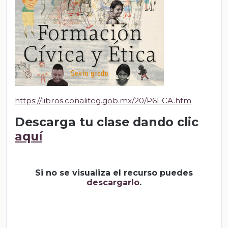
https://libros.conaliteg.gob.mx/20/P6FCA.htm
Descarga tu clase dando clic
aquí
Si no se visualiza el recurso puedes
descargarlo
.