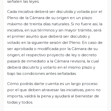
señalen las leyes.
Cada iniciativa deberá ser discutida y votada por el
Pleno de la Cámara de su origen en un plazo
máximo de treinta días naturales. Si no fuere así, la
iniciativa, en sus términos y sin mayor trámite, será
el primer asunto que deberá ser discutido y
votado en la siguiente sesión del Pleno. En caso de
ser aprobada o modificada por la Cámara de su
origen, el respectivo proyecto de ley o decreto
pasará de inmediato a la Cámara revisora, la cual
deberá discutirlo y votarlo en el mismo plazo y
bajo las condiciones antes señaladas.
Cómo podrás darte cuenta es un largo proceso
por el que deben atravesar las iniciativas, pero no
importa, valdrá la pena y ayudará al bienestar de
todas y todos.