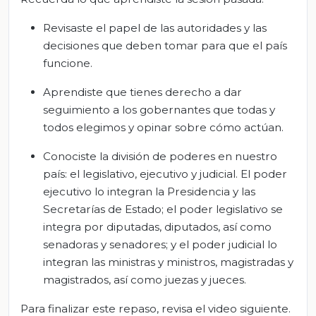
Revisaste el papel de las autoridades y las
decisiones que deben tomar para que el país
funcione.
Aprendiste que tienes derecho a dar
seguimiento a los gobernantes que todas y
todos elegimos y opinar sobre cómo actúan.
Conociste la división de poderes en nuestro
país: el legislativo, ejecutivo y judicial. El poder
ejecutivo lo integran la Presidencia y las
Secretarías de Estado; el poder legislativo se
integra por diputadas, diputados, así como
senadoras y senadores; y el poder judicial lo
integran las ministras y ministros, magistradas y
magistrados, así como juezas y jueces.
Para finalizar este repaso, revisa el video siguiente.