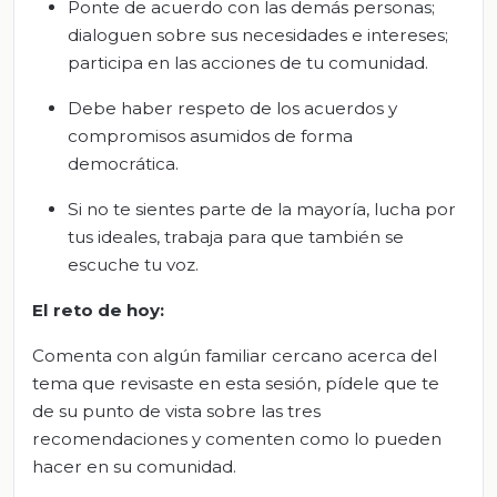
Ponte de acuerdo con las demás personas;
dialoguen sobre sus necesidades e intereses;
participa en las acciones de tu comunidad.
Debe haber respeto de los acuerdos y
compromisos asumidos de forma
democrática.
Si no te sientes parte de la mayoría, lucha por
tus ideales, trabaja para que también se
escuche tu voz.
El reto de hoy:
Comenta con algún familiar cercano acerca del
tema que revisaste en esta sesión, pídele que te
de su punto de vista sobre las tres
recomendaciones y comenten como lo pueden
hacer en su comunidad.