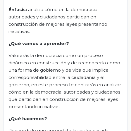
Énfasis:
analiza cómo en la democracia
autoridades y ciudadanos participan en
construcción de mejores leyes presentando
iniciativas.
¿Qué vamos a aprender?
Valorarás la democracia como un proceso
dinámico en construcción y de reconocerla como
una forma de gobierno y de vida que implica
corresponsabilidad entre la ciudadanía y el
gobierno, en este proceso te centrarás en analizar
cómo en la democracia, autoridades y ciudadanos
que participan en construcción de mejores leyes
presentando iniciativas.
¿Qué hacemos?
Recuerda lo que aprendiste la sesión pasada.