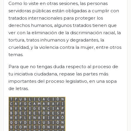
Como lo viste en otras sesiones, las personas
servidoras públicas están obligadas a cumplir con
tratados internacionales para proteger los
derechos humanos, algunos tratados tienen que
ver con la eliminación de la discriminación racial, la
tortura, tratos inhumanos y degradantes, la
crueldad, y la violencia contra la mujer, entre otros
temas.
Para que no tengas duda respecto al proceso de
tu iniciativa ciudadana, repase las partes más
importantes del proceso legislativo, en una sopa
de letras.