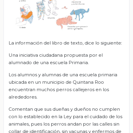
La información del libro de texto, dice lo siguiente:
Una iniciativa ciudadana propuesta por el
alumnado de una escuela Primaria.
Los alumnos y alumnas de una escuela primaria
ubicada en un municipio de Quintana Roo
encuentran muchos perros callejeros en los
alrededores.
Comentan que sus dueñas y dueños no cumplen
con lo establecido en la Ley para el cuidado de los
animales, pues los perros andan por las calles sin
collar de identificación, sin vacunas y enfermos de