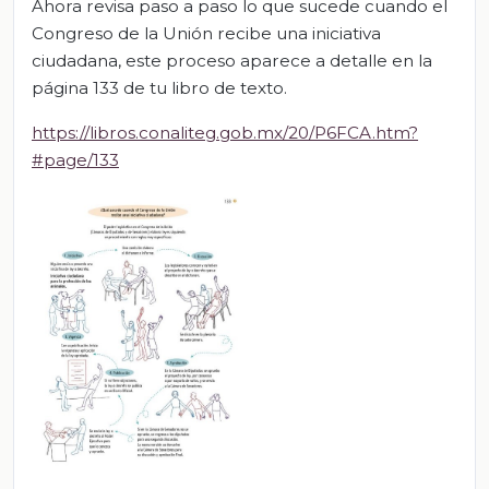
Ahora revisa paso a paso lo que sucede cuando el
Congreso de la Unión recibe una iniciativa
ciudadana, este proceso aparece a detalle en la
página 133 de tu libro de texto.
https://libros.conaliteg.gob.mx/20/P6FCA.htm?
#page/133