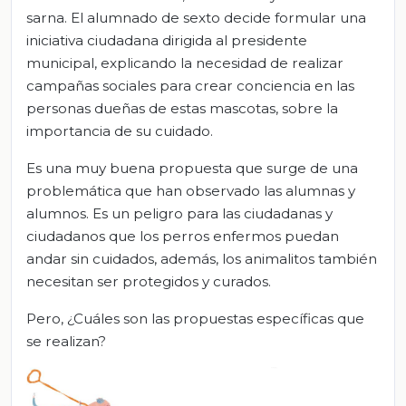
sarna. El alumnado de sexto decide formular una
iniciativa ciudadana dirigida al presidente
municipal, explicando la necesidad de realizar
campañas sociales para crear conciencia en las
personas dueñas de estas mascotas, sobre la
importancia de su cuidado.
Es una muy buena propuesta que surge de una
problemática que han observado las alumnas y
alumnos. Es un peligro para las ciudadanas y
ciudadanos que los perros enfermos puedan
andar sin cuidados, además, los animalitos también
necesitan ser protegidos y curados.
Pero, ¿Cuáles son las propuestas específicas que
se realizan?