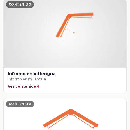
CONTENIDO
Informo en mi lengua
Informo en mi lengua
Ver contenido
CONTENIDO