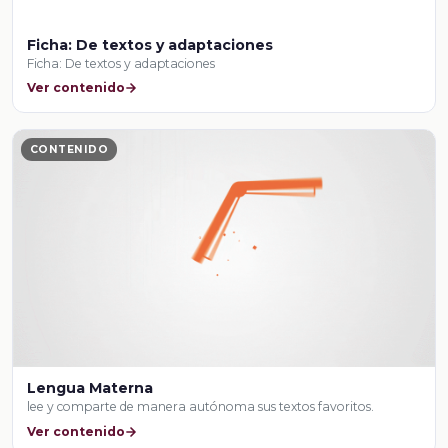
Ficha: De textos y adaptaciones
Ficha: De textos y adaptaciones
Ver contenido
CONTENIDO
Lengua Materna
lee y comparte de manera autónoma sus textos favoritos.
Ver contenido