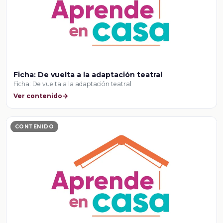
Ficha: De vuelta a la adaptación teatral
Ficha: De vuelta a la adaptación teatral
Ver contenido
CONTENIDO