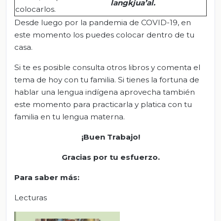
langkjua’al
.
colocarlos.
Desde luego por la pandemia de COVID-19, en
este momento los puedes colocar dentro de tu
casa.
Si te es posible consulta otros libros y comenta el
tema de hoy con tu familia. Si tienes la fortuna de
hablar una lengua indígena aprovecha también
este momento para practicarla y platica con tu
familia en tu lengua materna.
¡Buen Trabajo!
Gracias por tu esfuerzo
.
Para saber más:
Lecturas