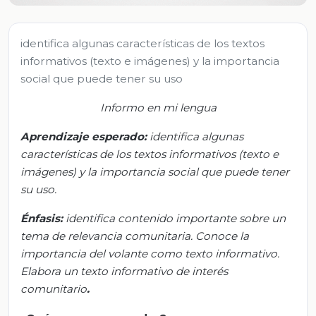
identifica algunas características de los textos
informativos (texto e imágenes) y la importancia
social que puede tener su uso
Informo en mi lengua
Aprendizaje esperado:
i
dentifica
algunas
características de los textos informativos (texto e
imágenes) y la importancia social que puede tener
su uso.
Énfasis:
i
dentifica
contenido importante sobre un
tema de relevancia comunitaria. Conoce la
importancia del volante como texto informativo.
Elabor
a
un texto informativo de interés
comunitario
.