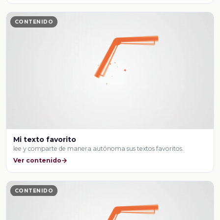
CONTENIDO
Mi texto favorito
lee y comparte de manera autónoma sus textos favoritos.
Ver contenido
CONTENIDO