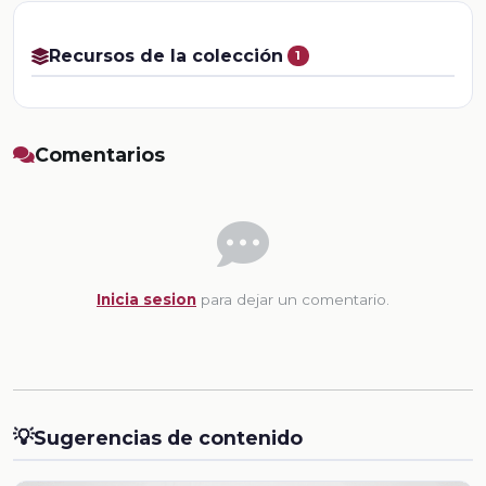
Recursos de la colección
1
Comentarios
Inicia sesion
para dejar un comentario.
💡
Sugerencias de contenido