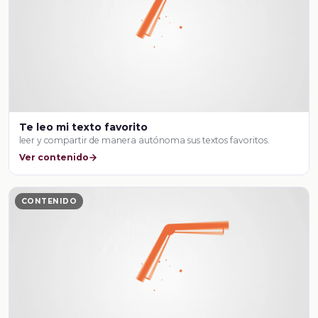
Te leo mi texto favorito
leer y compartir de manera autónoma sus textos favoritos.
Ver contenido
CONTENIDO