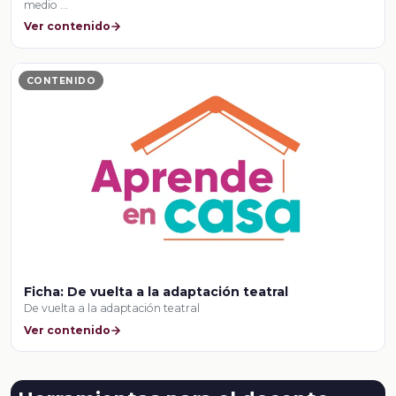
medio …
Ver contenido
CONTENIDO
Ficha: De vuelta a la adaptación teatral
De vuelta a la adaptación teatral
Ver contenido