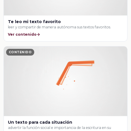
Te leo mi texto favorito
leer y compartir de manera autónoma sus textos favoritos.
Ver contenido
CONTENIDO
Un texto para cada situación
advertir la función social e importancia de la escritura en su