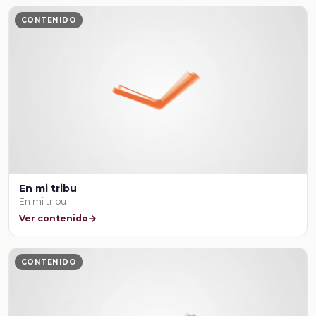
CONTENIDO
En mi tribu
En mi tribu
Ver contenido
CONTENIDO