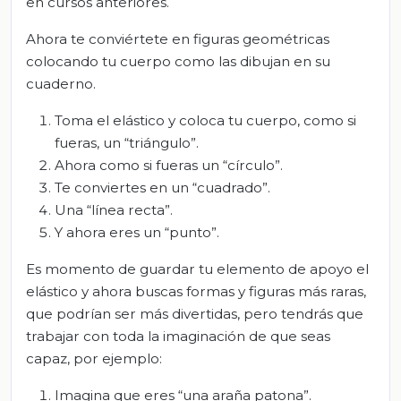
en cursos anteriores.
Ahora te conviértete en figuras geométricas
colocando tu cuerpo como las dibujan en su
cuaderno.
Toma el elástico y coloca tu cuerpo, como si
fueras, un “triángulo”.
Ahora como si fueras un “círculo”.
Te conviertes en un “cuadrado”.
Una “línea recta”.
Y ahora eres un “punto”.
Es momento de guardar tu elemento de apoyo el
elástico y ahora buscas formas y figuras más raras,
que podrían ser más divertidas, pero tendrás que
trabajar con toda la imaginación de que seas
capaz, por ejemplo:
Imagina que eres “una araña patona”.