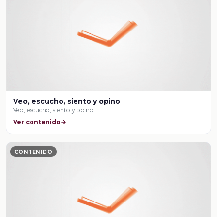
Veo, escucho, siento y opino
Veo, escucho, siento y opino
Ver contenido
CONTENIDO