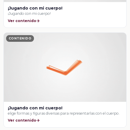
¡Jugando con mi cuerpo!
¡Jugando con mi cuerpo!
Ver contenido
CONTENIDO
¡Jugando con mi cuerpo!
elige formas y figuras diversas para representarlas con el cuerpo.
Ver contenido