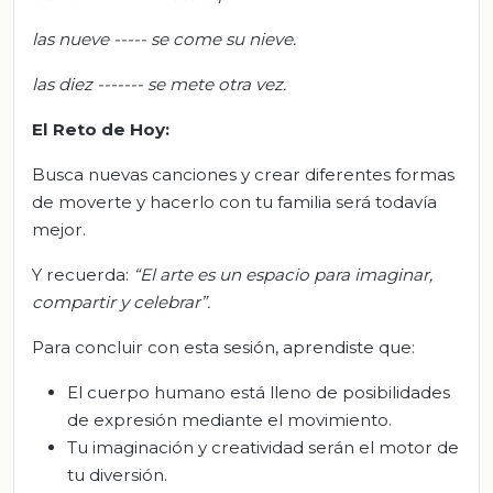
las nueve ----- se come su nieve.
las diez ------- se mete otra vez.
El Reto de Hoy:
Busca nuevas canciones y crear diferentes formas
de moverte y hacerlo con tu familia será todavía
mejor.
Y recuerda:
“El arte es un espacio para imaginar,
compartir y celebrar”.
Para concluir con esta sesión, aprendiste que:
El cuerpo humano está lleno de posibilidades
de expresión mediante el movimiento.
Tu imaginación y creatividad serán el motor de
tu diversión.