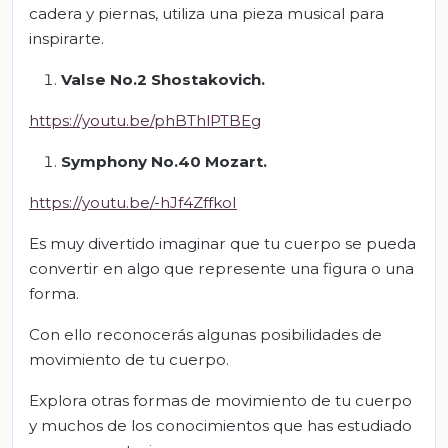
cadera y piernas, utiliza una pieza musical para
inspirarte.
Valse No.2 Shostakovich.
https://youtu.be/phBThlPTBEg
Symphony No.40 Mozart.
https://youtu.be/-hJf4ZffkoI
Es muy divertido imaginar que tu cuerpo se pueda
convertir en algo que represente una figura o una
forma.
Con ello reconocerás algunas posibilidades de
movimiento de tu cuerpo.
Explora otras formas de movimiento de tu cuerpo
y muchos de los conocimientos que has estudiado