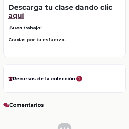
Descarga tu clase dando clic
aquí
¡Buen trabajo!
Gracias por tu esfuerzo.
Recursos de la colección
1
Comentarios