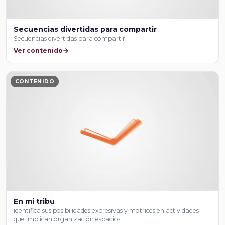
Secuencias divertidas para compartir
Secuencias divertidas para compartir
Ver contenido
CONTENIDO
En mi tribu
identifica sus posibilidades expresivas y motrices en actividades
que implican organización espacio- …