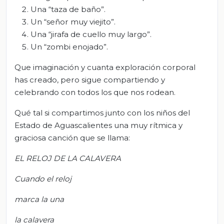
Una “taza de baño”.
Un “señor muy viejito”.
Una “jirafa de cuello muy largo”.
Un “zombi enojado”.
Que imaginación y cuanta exploración corporal
has creado, pero sigue compartiendo y
celebrando con todos los que nos rodean.
Qué tal si compartimos junto con los niños del
Estado de Aguascalientes una muy rítmica y
graciosa canción que se llama:
EL RELOJ DE LA CALAVERA
Cuando el reloj
marca la una
la calavera