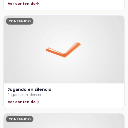
Ver contenido
CONTENIDO
Jugando en silencio
Jugando en silencio
Ver contenido
CONTENIDO