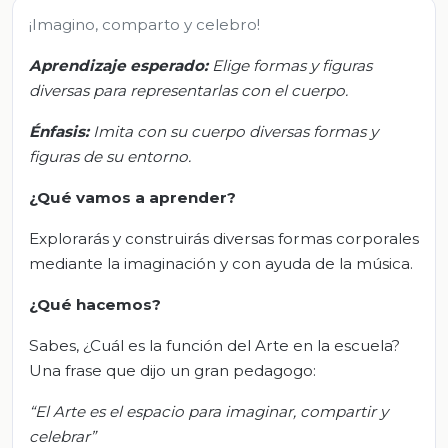
¡Imagino, comparto y celebro!
Aprendizaje esperado:
Elige formas y figuras
diversas para representarlas con el cuerpo.
Énfasis:
Imita con su cuerpo diversas formas y
figuras de su entorno.
¿Qué vamos a aprender?
Explorarás y construirás diversas formas corporales
mediante la imaginación y con ayuda de la música.
¿Qué hacemos?
Sabes, ¿Cuál es la función del Arte en la escuela?
Una frase que dijo un gran pedagogo:
“El Arte es el espacio para imaginar, compartir y
celebrar”