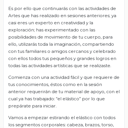
Es por ello que continuarás con las actividades de
Artes que has realizado en sesiones anteriores; ya
casi eres un experto en creatividad y la
exploración; has experimentado con las
posibilidades de movimiento de tu cuerpo, para
ello, utilizarás toda la imaginación, compartiendo
con tus familiares o amigos cercanos y celebrado
con ellos todos tus pequeños y grandes logros en
todas las actividades artísticas que se realizaste.
Comienza con una actividad fácil y que requiere de
tus conocimientos, éstos como en la sesión
anterior requerirán de tu material de apoyo, con el
cual ya has trabajado: “el elástico” por lo que
prepárate para iniciar.
Vamos a empezar estirando el elástico con todos
los segmentos corporales: cabeza, brazos, torso,