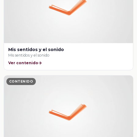
Mis sentidos y el sonido
Mis sentidos y el sonido
Ver contenido
CONTENIDO