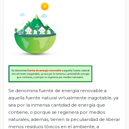
Se denomina fuente de energía renovable a
aquella fuente natural virtualmente inagotable, ya
sea por la inmensa cantidad de energía que
contiene, o porque se regenera por medios
naturales, además, tienen la peculiaridad de liberar
menos residuos tóxicos en el ambiente, a