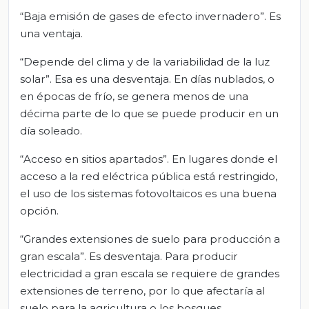
“Baja emisión de gases de efecto invernadero”. Es
una ventaja.
“Depende del clima y de la variabilidad de la luz
solar”. Esa es una desventaja. En días nublados, o
en épocas de frío, se genera menos de una
décima parte de lo que se puede producir en un
día soleado.
“Acceso en sitios apartados”. En lugares donde el
acceso a la red eléctrica pública está restringido,
el uso de los sistemas fotovoltaicos es una buena
opción.
“Grandes extensiones de suelo para producción a
gran escala”. Es desventaja. Para producir
electricidad a gran escala se requiere de grandes
extensiones de terreno, por lo que afectaría al
suelo para la agricultura o los bosques.