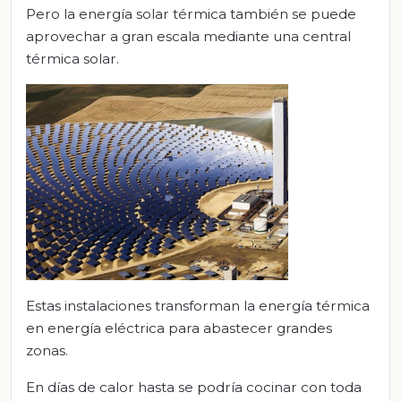
Pero la energía solar térmica también se puede
aprovechar a gran escala mediante una central
térmica solar.
Estas instalaciones transforman la energía térmica
en energía eléctrica para abastecer grandes
zonas.
En días de calor hasta se podría cocinar con toda