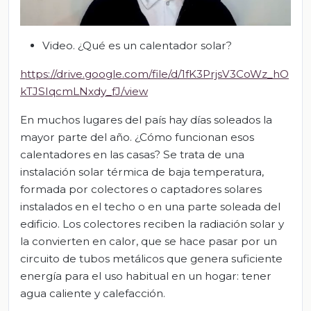
Video. ¿Qué es un calentador solar?
https://drive.google.com/file/d/1fK3PrjsV3CoWz_hO
kTJSIqcmLNxdy_fJ/view
En muchos lugares del país hay días soleados la
mayor parte del año. ¿Cómo funcionan esos
calentadores en las casas? Se trata de una
instalación solar térmica de baja temperatura,
formada por colectores o captadores solares
instalados en el techo o en una parte soleada del
edificio. Los colectores reciben la radiación solar y
la convierten en calor, que se hace pasar por un
circuito de tubos metálicos que genera suficiente
energía para el uso habitual en un hogar: tener
agua caliente y calefacción.