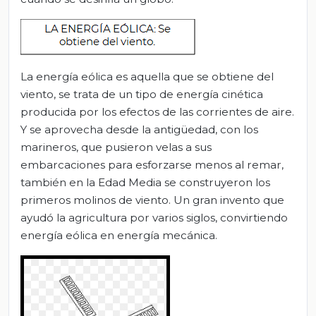
La energía eólica es aquella que se obtiene del
viento, se trata de un tipo de energía cinética
producida por los efectos de las corrientes de aire.
Y se aprovecha desde la antigüedad, con los
marineros, que pusieron velas a sus
embarcaciones para esforzarse menos al remar,
también en la Edad Media se construyeron los
primeros molinos de viento. Un gran invento que
ayudó la agricultura por varios siglos, convirtiendo
energía eólica en energía mecánica.