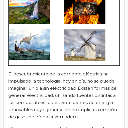
El descubrimiento de la corriente eléctrica ha
impulsado la tecnología, hoy en día, no se puede
imaginar un día sin electricidad. Existen formas de
generar electricidad, utilizando fuentes distintas a
los combustibles fósiles. Son fuentes de energía
renovables cuya generación no implica la emisión
de gases de efecto invernadero.