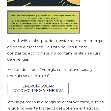
La radiación solar puede transformarse en energía
calórica o eléctrica. Se trata de una fuente
constante, económica, no contaminante y segura
de energía.
Existen dos tipos: “Energía solar fotovoltaica y
energía solar térmica”.
Revisa primero la energía solar fotovoltaica, que es
la que convierte los rayos del Sol en electricidad.