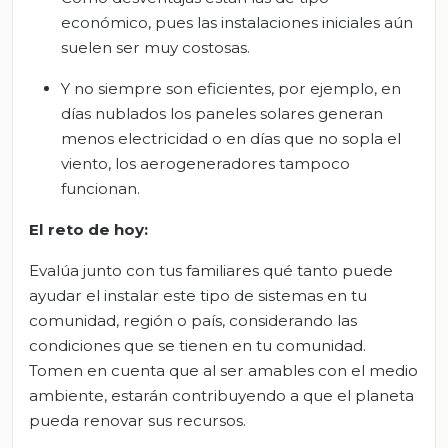
económico, pues las instalaciones iniciales aún
suelen ser muy costosas.
Y no siempre son eficientes, por ejemplo, en
días nublados los paneles solares generan
menos electricidad o en días que no sopla el
viento, los aerogeneradores tampoco
funcionan.
El reto de hoy:
Evalúa junto con tus familiares qué tanto puede
ayudar el instalar este tipo de sistemas en tu
comunidad, región o país, considerando las
condiciones que se tienen en tu comunidad.
Tomen en cuenta que al ser amables con el medio
ambiente, estarán contribuyendo a que el planeta
pueda renovar sus recursos.