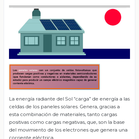
La energía radiante del Sol “carga” de energía a las
celdas de los paneles solares. Genera, gracias a
esta combinación de materiales, tanto cargas
positivas como cargas negativas, que, son la base
del movimiento de los electrones que genera una
corriente eléctrica.