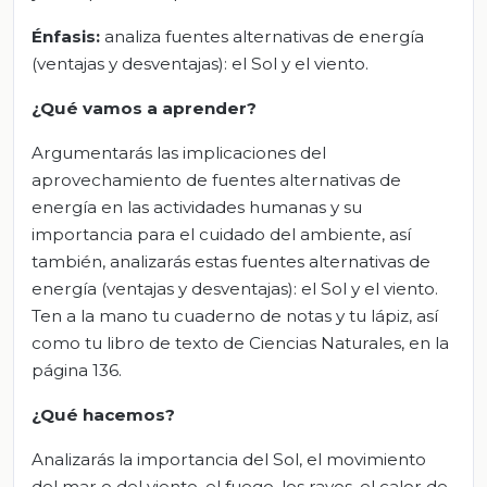
Énfasis:
analiza fuentes alternativas de energía
(ventajas y desventajas): el Sol y el viento.
¿Qué vamos a aprender?
Argumentarás las implicaciones del
aprovechamiento de fuentes alternativas de
energía en las actividades humanas y su
importancia para el cuidado del ambiente, así
también, analizarás estas fuentes alternativas de
energía (ventajas y desventajas): el Sol y el viento.
Ten a la mano tu cuaderno de notas y tu lápiz, así
como tu libro de texto de Ciencias Naturales, en la
página 136.
¿Qué hacemos?
Analizarás la importancia del Sol, el movimiento
del mar o del viento, el fuego, los rayos, el calor de