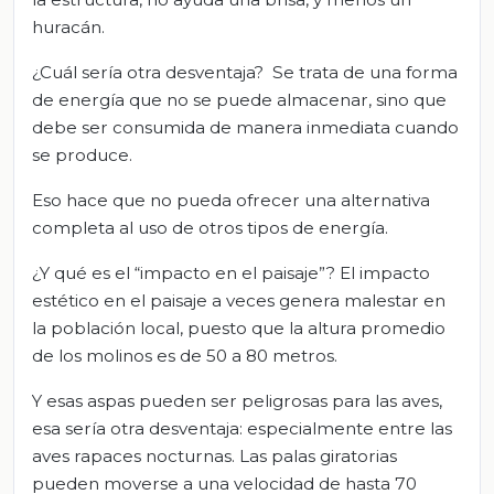
huracán.
¿Cuál sería otra desventaja? Se trata de una forma
de energía que no se puede almacenar, sino que
debe ser consumida de manera inmediata cuando
se produce.
Eso hace que no pueda ofrecer una alternativa
completa al uso de otros tipos de energía.
¿Y qué es el “impacto en el paisaje”? El impacto
estético en el paisaje a veces genera malestar en
la población local, puesto que la altura promedio
de los molinos es de 50 a 80 metros.
Y esas aspas pueden ser peligrosas para las aves,
esa sería otra desventaja: especialmente entre las
aves rapaces nocturnas. Las palas giratorias
pueden moverse a una velocidad de hasta 70