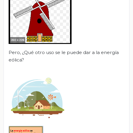
Pero, ¿Qué otro uso se le puede dar a la energía
eólica?