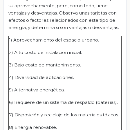
su aprovechamiento, pero, como todo, tiene
ventajas y desventajas. Observa unas tarjetas con
efectos o factores relacionados con este tipo de
energía, y determina si son ventajas o desventajas.
1) Aprovechamiento del espacio urbano.
2) Alto costo de instalación inicial.
3) Bajo costo de mantenimiento.
4) Diversidad de aplicaciones.
5) Alternativa energética.
6) Requiere de un sistema de respaldo (baterías).
7) Disposición y reciclaje de los materiales tóxicos.
8) Energía renovable.