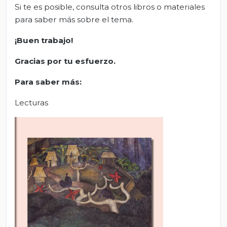
Si te es posible, consulta otros libros o materiales
para saber más sobre el tema.
¡Buen trabajo!
Gracias por tu esfuerzo.
Para saber más:
Lecturas