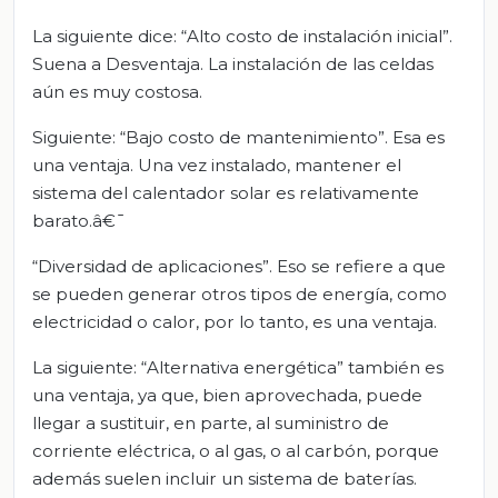
La siguiente dice: “Alto costo de instalación inicial”.
Suena a Desventaja. La instalación de las celdas
aún es muy costosa.
Siguiente: “Bajo costo de mantenimiento”. Esa es
una ventaja. Una vez instalado, mantener el
sistema del calentador solar es relativamente
barato.â€¯
“Diversidad de aplicaciones”. Eso se refiere a que
se pueden generar otros tipos de energía, como
electricidad o calor, por lo tanto, es una ventaja.
La siguiente: “Alternativa energética” también es
una ventaja, ya que, bien aprovechada, puede
llegar a sustituir, en parte, al suministro de
corriente eléctrica, o al gas, o al carbón, porque
además suelen incluir un sistema de baterías.