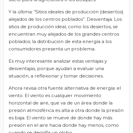
Y la última: “Sitios ideales de producción (desiertos)
alejados de los centros poblados”. Desventaja. Los
sitios de producción ideal, como los desiertos, se
encuentran muy alejados de los grandes centros
poblados; la distribución de esta energía a los
consumidores presenta un problema.
Es muy interesante analizar estas ventajas y
desventajas, porque ayudan a evaluar una
situación, a reflexionar y tomar decisiones.
Ahora revisa otra fuente alternativa de energía: el
viento. El viento es cualquier movimiento
horizontal de aire, que va de un área donde la
presión atmosférica es alta a otra donde la presión
es baja. El viento se mueve de donde hay más
presión en el aire hacia donde hay menos, como
cuando se desinfla un globo.