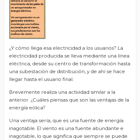
¿Y cómo llega esa electricidad a los usuarios? La
electricidad producida se lleva mediante una línea
eléctrica, desde su centro de transformación hasta
una subestación de distribución, y de ahí se hace
llegar hasta el usuario final.
Brevemente realiza una actividad similar a la
anterior. ¿Cuáles piensas que son las ventajas de la
energía eólica?
Una ventaja sería, que es una fuente de energía
inagotable. El viento es una fuente abundante e
inagotable, lo que significa que siempre se puede