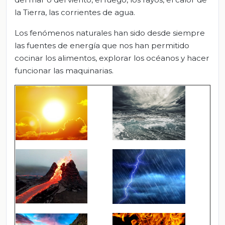
la Tierra, las corrientes de agua.
Los fenómenos naturales han sido desde siempre
las fuentes de energía que nos han permitido
cocinar los alimentos, explorar los océanos y hacer
funcionar las maquinarias.