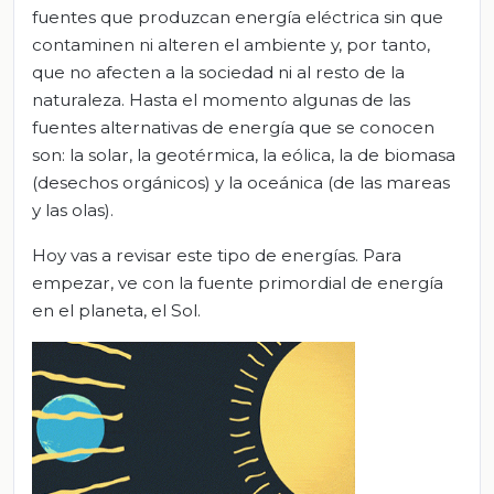
fuentes que produzcan energía eléctrica sin que
contaminen ni alteren el ambiente y, por tanto,
que no afecten a la sociedad ni al resto de la
naturaleza. Hasta el momento algunas de las
fuentes alternativas de energía que se conocen
son: la solar, la geotérmica, la eólica, la de biomasa
(desechos orgánicos) y la oceánica (de las mareas
y las olas).
Hoy vas a revisar este tipo de energías. Para
empezar, ve con la fuente primordial de energía
en el planeta, el Sol.