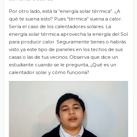
Por otro lado, está la “energía solar térmica”. ¿A
qué te suena esto? Pues “térmica” suena a calor.
Sería el caso de los calentadores solares. La
energía solar térmica aprovecha la energía del Sol
para producir calor. Seguramente tienes o habrás
visto ya este tipo de paneles en los techos de sus
casas o las de tus vecinos. Observa que dice un
estudiante cuando se le pregunta, ¿Qué es un
calentador solar y cómo funciona?