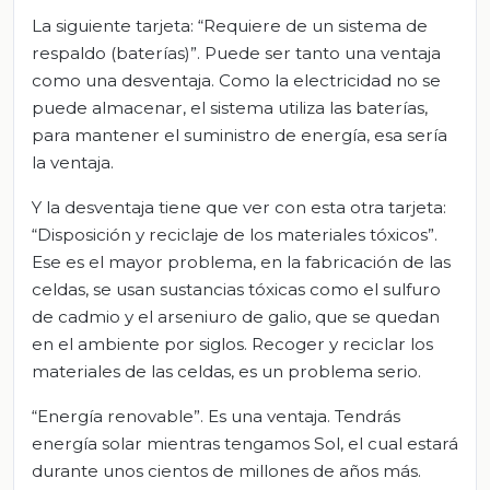
La siguiente tarjeta: “Requiere de un sistema de
respaldo (baterías)”. Puede ser tanto una ventaja
como una desventaja. Como la electricidad no se
puede almacenar, el sistema utiliza las baterías,
para mantener el suministro de energía, esa sería
la ventaja.
Y la desventaja tiene que ver con esta otra tarjeta:
“Disposición y reciclaje de los materiales tóxicos”.
Ese es el mayor problema, en la fabricación de las
celdas, se usan sustancias tóxicas como el sulfuro
de cadmio y el arseniuro de galio, que se quedan
en el ambiente por siglos. Recoger y reciclar los
materiales de las celdas, es un problema serio.
“Energía renovable”. Es una ventaja. Tendrás
energía solar mientras tengamos Sol, el cual estará
durante unos cientos de millones de años más.