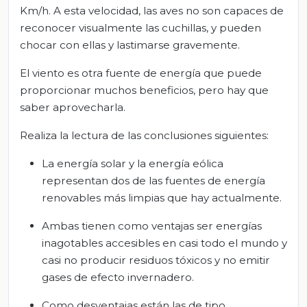
Km/h. A esta velocidad, las aves no son capaces de
reconocer visualmente las cuchillas, y pueden
chocar con ellas y lastimarse gravemente.
El viento es otra fuente de energía que puede
proporcionar muchos beneficios, pero hay que
saber aprovecharla.
Realiza la lectura de las conclusiones siguientes:
La energía solar y la energía eólica
representan dos de las fuentes de energía
renovables más limpias que hay actualmente.
Ambas tienen como ventajas ser energías
inagotables accesibles en casi todo el mundo y
casi no producir residuos tóxicos y no emitir
gases de efecto invernadero.
Como desventajas están las de tipo