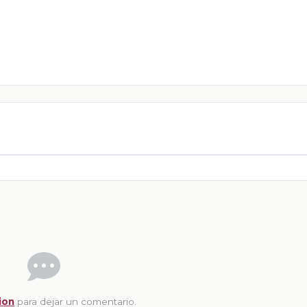
ion
para dejar un comentario.