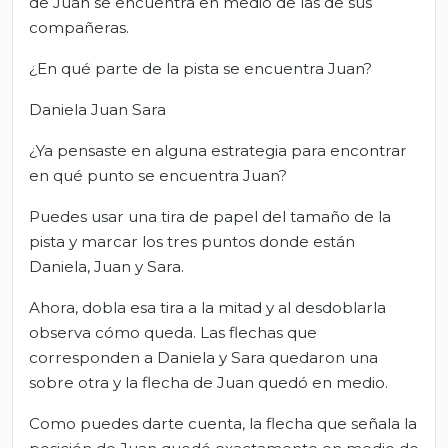
de Juan se encuentra en medio de las de sus
compañeras.
¿En qué parte de la pista se encuentra Juan?
Daniela Juan Sara
¿Ya pensaste en alguna estrategia para encontrar
en qué punto se encuentra Juan?
Puedes usar una tira de papel del tamaño de la
pista y marcar los tres puntos donde están
Daniela, Juan y Sara.
Ahora, dobla esa tira a la mitad y al desdoblarla
observa cómo queda. Las flechas que
corresponden a Daniela y Sara quedaron una
sobre otra y la flecha de Juan quedó en medio.
Como puedes darte cuenta, la flecha que señala la