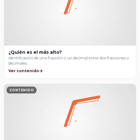
¿Quién es el más alto?
identificación de una fracción o un decimal entre dos fracciones o
decimales …
Ver contenido
CONTENIDO