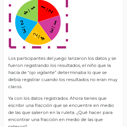
Los participantes del juego lanzaron los datos y se
fueron registrando los resultados, el niño que la
hacía de “ojo vigilante” determinaba lo que se
debía registrar cuando los resultados no eran muy
claros.
Ya con los datos registrados. Ahora tienes que
escribir una fracción que se encuentre en medio
de las que salieron en la ruleta. ¿Qué hacer para
encontrar una fracción en medio de las que
salieron?