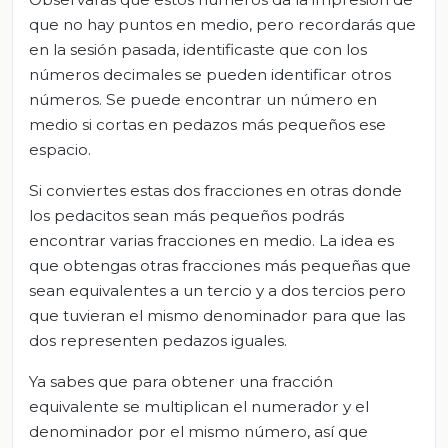
que no hay puntos en medio, pero recordarás que
en la sesión pasada, identificaste que con los
números decimales se pueden identificar otros
números. Se puede encontrar un número en
medio si cortas en pedazos más pequeños ese
espacio.
Si conviertes estas dos fracciones en otras donde
los pedacitos sean más pequeños podrás
encontrar varias fracciones en medio. La idea es
que obtengas otras fracciones más pequeñas que
sean equivalentes a un tercio y a dos tercios pero
que tuvieran el mismo denominador para que las
dos representen pedazos iguales.
Ya sabes que para obtener una fracción
equivalente se multiplican el numerador y el
denominador por el mismo número, así que