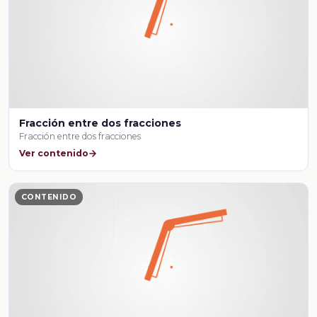
Fracción entre dos fracciones
Fracción entre dos fracciones
Ver contenido
CONTENIDO