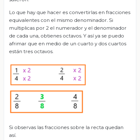
Lo que hay que hacer es convertirlas en fracciones
equivalentes con el mismo denominador. Si
multiplicas por 2 el numerador y el denominador
de cada una, obtienes octavos. Y así ya se puedo
afrimar que en medio de un cuarto y dos cuartos
están tres octavos.
Si observas las fracciones sobre la recta quedan
así.