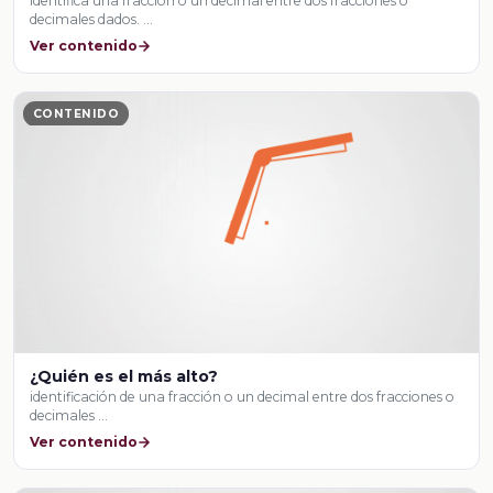
identifica una fracción o un decimal entre dos fracciones o
decimales dados. …
Ver contenido
CONTENIDO
¿Quién es el más alto?
identificación de una fracción o un decimal entre dos fracciones o
decimales …
Ver contenido