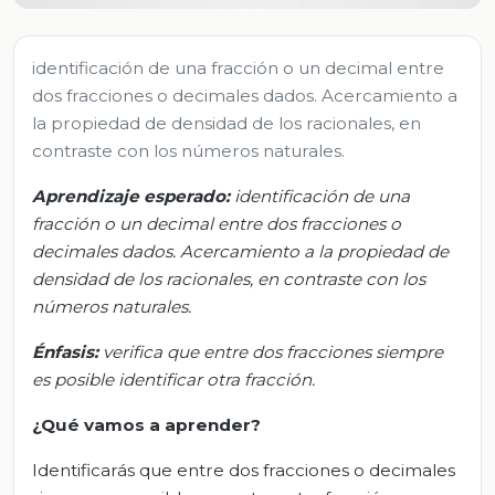
identificación de una fracción o un decimal entre
dos fracciones o decimales dados. Acercamiento a
la propiedad de densidad de los racionales, en
contraste con los números naturales.
Aprendizaje
esperado
:
i
dentificación de una
fracción o un decimal entre dos fracciones o
decimales dados. Acercamiento a la propiedad de
densidad de los racionales, en contraste con los
números naturales.
Énfasis:
v
erifica que entre dos fracciones siempre
es posible identificar otra
fracción.
¿Qué vamos a aprender?
Identificarás que entre dos fracciones o decimales