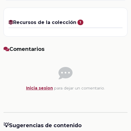
Recursos de la colección
1
Comentarios
Inicia sesion
para dejar un comentario.
💡
Sugerencias de contenido