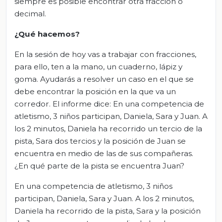
siempre es posible encontrar otra fracción o
decimal.
¿Qué hacemos?
En la sesión de hoy vas a trabajar con fracciones,
para ello, ten a la mano, un cuaderno, lápiz y
goma. Ayudarás a resolver un caso en el que se
debe encontrar la posición en la que va un
corredor. El informe dice: En una competencia de
atletismo, 3 niños participan, Daniela, Sara y Juan. A
los 2 minutos, Daniela ha recorrido un tercio de la
pista, Sara dos tercios y la posición de Juan se
encuentra en medio de las de sus compañeras.
¿En qué parte de la pista se encuentra Juan?
En una competencia de atletismo, 3 niños
participan, Daniela, Sara y Juan. A los 2 minutos,
Daniela ha recorrido de la pista, Sara y la posición