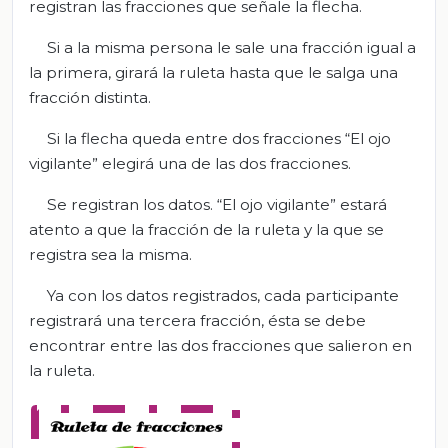
registran las fracciones que señale la flecha.
Si a la misma persona le sale una fracción igual a
la primera, girará la ruleta hasta que le salga una
fracción distinta.
Si la flecha queda entre dos fracciones “El ojo
vigilante” elegirá una de las dos fracciones.
Se registran los datos. “El ojo vigilante” estará
atento a que la fracción de la ruleta y la que se
registra sea la misma.
Ya con los datos registrados, cada participante
registrará una tercera fracción, ésta se debe
encontrar entre las dos fracciones que salieron en
la ruleta.