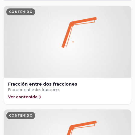
CONTENIDO
Fracción entre dos fracciones
Fracción entre dos fracciones
Ver contenido
CONTENIDO