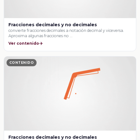
Fracciones decimales y no decimales
convierte fracciones decimales a notación decimal y viceversa.
Aproxima algunas fracciones no …
Ver contenido
CONTENIDO
Fracciones decimales y no decimales