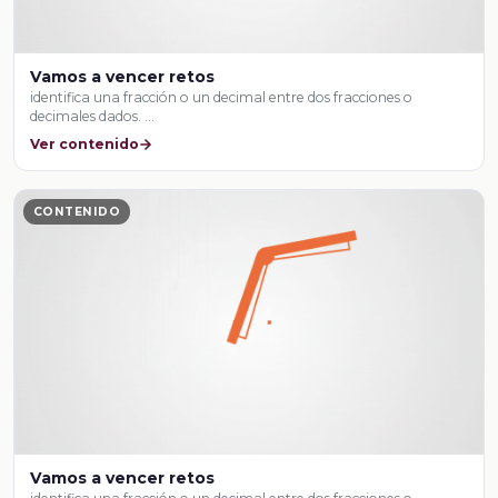
Vamos a vencer retos
identifica una fracción o un decimal entre dos fracciones o
decimales dados. …
Ver contenido
CONTENIDO
Vamos a vencer retos