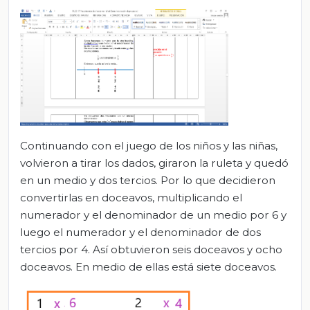
Continuando con el juego de los niños y las niñas,
volvieron a tirar los dados, giraron la ruleta y quedó
en un medio y dos tercios. Por lo que decidieron
convertirlas en doceavos, multiplicando el
numerador y el denominador de un medio por 6 y
luego el numerador y el denominador de dos
tercios por 4. Así obtuvieron seis doceavos y ocho
doceavos. En medio de ellas está siete doceavos.