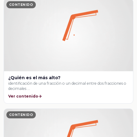
CONTENIDO
¿Quién es el más alto?
identificación de una fracción o un decimal entre dos fracciones o
decimales …
Ver contenido
CONTENIDO