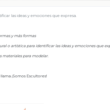
ntificar las ideas y emociones que expresa.
rmas y más formas
ral o artística para identificar las ideas y emociones que ex
s materiales para modelar.
llama ¡Somos Escultores!