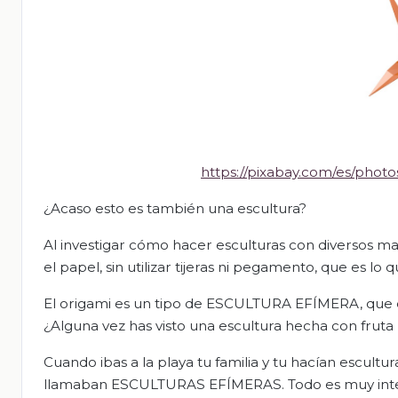
https://pixabay.com/es/phot
¿Acaso esto es también una escultura?
Al investigar cómo hacer esculturas con diversos ma
el papel, sin utilizar tijeras ni pegamento, que es lo
El origami es un tipo de ESCULTURA EFÍMERA, que e
¿Alguna vez has visto una escultura hecha con fruta 
Cuando ibas a la playa tu familia y tu hacían escultu
llamaban ESCULTURAS EFÍMERAS. Todo es muy inter