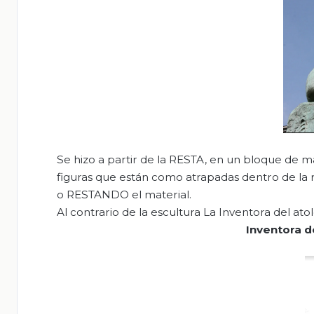
Se hizo a partir de la RESTA, en un bloque de m
figuras que están como atrapadas dentro de la roc
o RESTANDO el material.
Al contrario de la escultura La Inventora del at
Inventora d