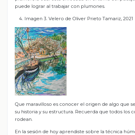
puede lograr al trabajar con plumones.
Imagen 3. Velero de Oliver Prieto Tamariz, 2021
Que maravilloso es conocer el origen de algo que s
su historia y su estructura. Recuerda que todos los
rodean.
En la sesión de hoy aprendiste sobre la técnica hú