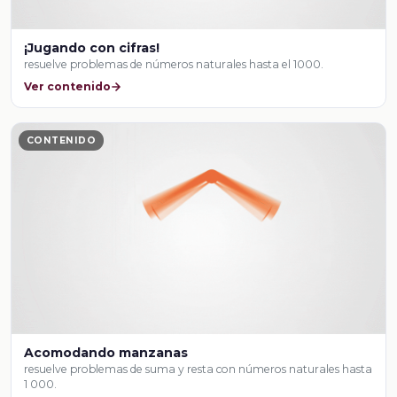
¡Jugando con cifras!
resuelve problemas de números naturales hasta el 1000.
Ver contenido
CONTENIDO
Acomodando manzanas
resuelve problemas de suma y resta con números naturales hasta
1 000.