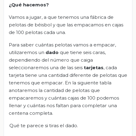
¿Qué hacemos?
Vamos a jugar, a que tenemos una fábrica de
pelotas de béisbol y que las empacamos en cajas
de 100 pelotas cada una.
Para saber cuántas pelotas vamos a empacar,
utilizaremos un
dado
que tiene seis caras,
dependiendo del número que caiga
seleccionaremos una de las seis
tarjetas
, cada
tarjeta tiene una cantidad diferente de pelotas que
tenemos que empacar. En la siguiente tabla
anotaremos la cantidad de pelotas que
empacaremos y cuántas cajas de 100 podemos
llenar y cuántas nos faltan para completar una
centena completa.
Qué te parece si tiras el dado.