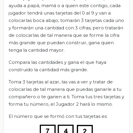
ayuda a papá, mamá o a quien este contigo, cada
jugador tendrá unas tarjetas del 0 al 9 y van a
colocarlas boca abajo, tomarán 3 tarjetas cada uno
y formarán una cantidad con 3 cifras, pero tratarán
de colocarlas de tal manera que se forme la cifra
más grande que puedan construir, gana quien
tenga la cantidad mayor.
Compara las cantidades y gana el que haya
construido la cantidad más grande.
Toma 3 tarjetas al azar, las vas a ver y tratar de
colocarlas de tal manera que puedas ganarle a tu
compañero o te ganen a ti. Toma tus tres tarjetas y
forma tu número, el Jugador 2 hará lo mismo.
El número que se formó con tus tarjetas es: