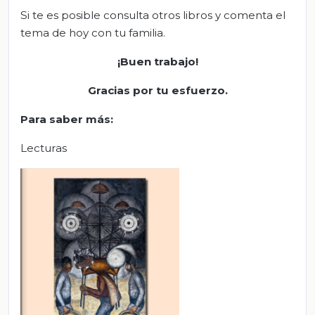
Si te es posible consulta otros libros y comenta el
tema de hoy con tu familia.
¡Buen trabajo!
Gracias por tu esfuerzo.
Para saber más
:
Lecturas