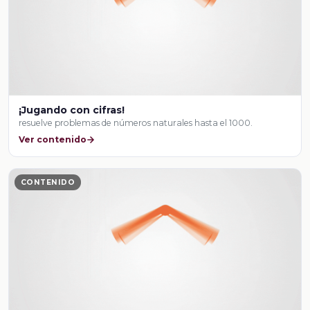
¡Jugando con cifras!
resuelve problemas de números naturales hasta el 1000.
Ver contenido
CONTENIDO