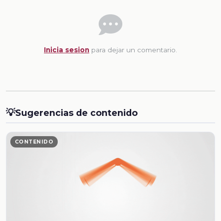
Inicia sesion
para dejar un comentario.
💡
Sugerencias de contenido
CONTENIDO