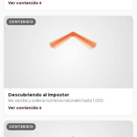
Ver contenido
CONTENIDO
Descubriendo al impostor
lee, escribe y ordena números naturales hasta 1 000.
Ver contenido
CONTENIDO