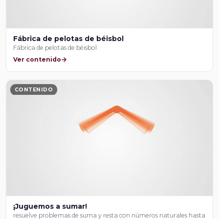
Fábrica de pelotas de béisbol
Fábrica de pelotas de béisbol
Ver contenido
CONTENIDO
¡Juguemos a sumar!
resuelve problemas de suma y resta con números naturales hasta