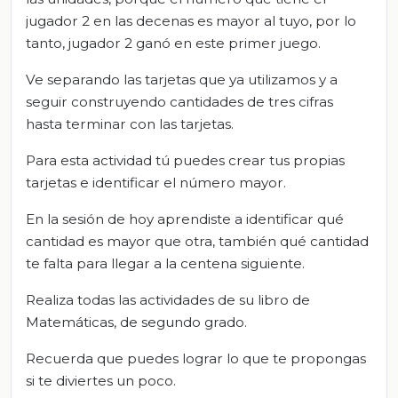
jugador 2 en las decenas es mayor al tuyo, por lo
tanto, jugador 2 ganó en este primer juego.
Ve separando las tarjetas que ya utilizamos y a
seguir construyendo cantidades de tres cifras
hasta terminar con las tarjetas.
Para esta actividad tú puedes crear tus propias
tarjetas e identificar el número mayor.
En la sesión de hoy aprendiste a identificar qué
cantidad es mayor que otra, también qué cantidad
te falta para llegar a la centena siguiente.
Realiza todas las actividades de su libro de
Matemáticas, de segundo grado.
Recuerda que puedes lograr lo que te propongas
si te diviertes un poco.