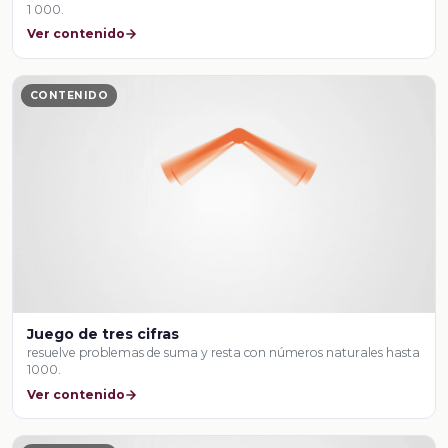
1 000.
Ver contenido
CONTENIDO
Juego de tres cifras
resuelve problemas de suma y resta con números naturales hasta
1000.
Ver contenido