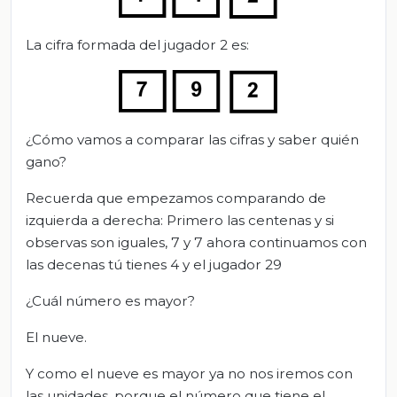
La cifra formada del jugador 2 es:
¿Cómo vamos a comparar las cifras y saber quién
gano?
Recuerda que empezamos comparando de
izquierda a derecha: Primero las centenas y si
observas son iguales, 7 y 7 ahora continuamos con
las decenas tú tienes 4 y el jugador 29
¿Cuál número es mayor?
El nueve.
Y como el nueve es mayor ya no nos iremos con
las unidades, porque el número que tiene el