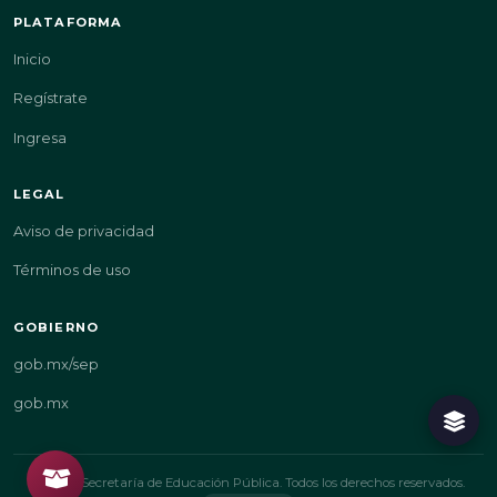
PLATAFORMA
Inicio
Regístrate
Ingresa
LEGAL
Aviso de privacidad
Términos de uso
GOBIERNO
gob.mx/sep
gob.mx
© 2026 Secretaría de Educación Pública. Todos los derechos reservados.