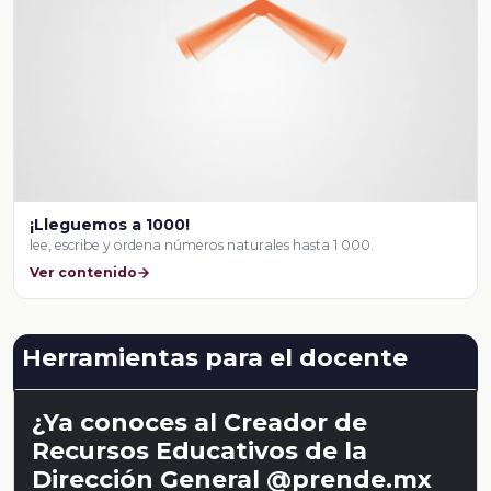
¡Lleguemos a 1000!
lee, escribe y ordena números naturales hasta 1 000.
Ver contenido
Herramientas para el docente
¿Ya conoces al Creador de
Recursos Educativos de la
Dirección General @prende.mx