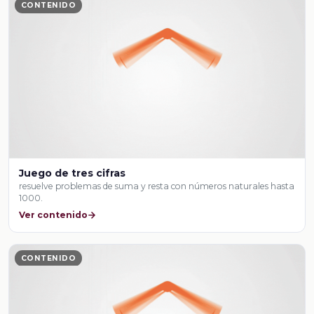
CONTENIDO
Juego de tres cifras
resuelve problemas de suma y resta con números naturales hasta
1000.
Ver contenido
CONTENIDO