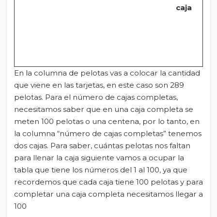
caja
En la columna de pelotas vas a colocar la cantidad
que viene en las tarjetas, en este caso son 289
pelotas. Para el número de cajas completas,
necesitamos saber que en una caja completa se
meten 100 pelotas o una centena, por lo tanto, en
la columna “número de cajas completas” tenemos
dos cajas. Para saber, cuántas pelotas nos faltan
para llenar la caja siguiente vamos a ocupar la
tabla que tiene los números del 1 al 100, ya que
recordemos que cada caja tiene 100 pelotas y para
completar una caja completa necesitamos llegar a
100