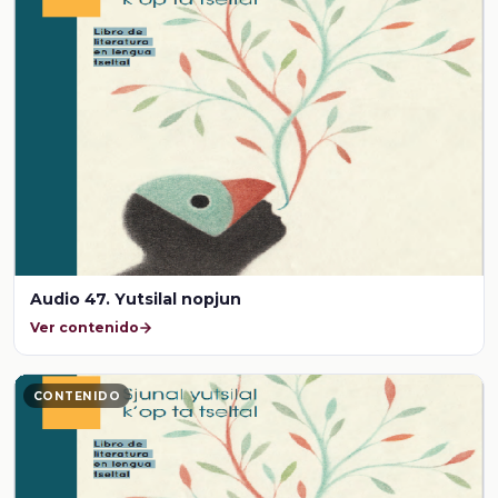
Audio 47. Yutsilal nopjun
Ver contenido
CONTENIDO