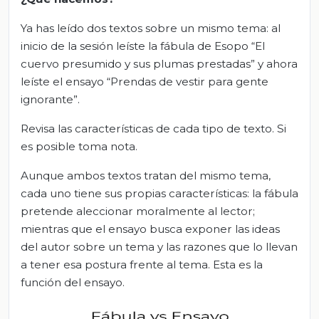
Ya has leído dos textos sobre un mismo tema: al
inicio de la sesión leíste la fábula de Esopo “El
cuervo presumido y sus plumas prestadas” y ahora
leíste el ensayo “Prendas de vestir para gente
ignorante”.
Revisa las características de cada tipo de texto. Si
es posible toma nota.
Aunque ambos textos tratan del mismo tema,
cada uno tiene sus propias características: la fábula
pretende aleccionar moralmente al lector;
mientras que el ensayo busca exponer las ideas
del autor sobre un tema y las razones que lo llevan
a tener esa postura frente al tema. Esta es la
función del ensayo.