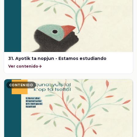
31. Ayotik ta nopjun - Estamos estudiando
Ver contenido
CONTENIDO