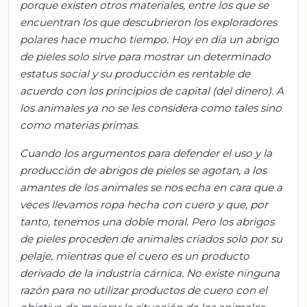
porque existen otros materiales, entre los que se
encuentran los que descubrieron los exploradores
polares hace mucho tiempo. Hoy en día un abrigo
de pieles solo sirve para mostrar un determinado
estatus social y su producción es rentable de
acuerdo
con los principios de capital (del dinero). A
los animales ya no se les considera como tales sino
como materias primas.
Cuando los argumentos para defender el uso y la
producción de abrigos de pieles se agotan, a los
amantes de los animales se nos echa en cara que a
veces llevamos ropa hecha con cuero y que, por
tanto, tenemos una doble moral. Pero los abrigos
de pieles proceden de animales criados solo por su
pelaje, mientras que el cuero es un producto
derivado de la industria cárnica. No existe ninguna
razón para no utilizar productos de cuero con el