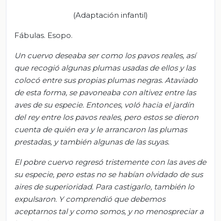
(Adaptación infantil)
Fábulas. Esopo.
Un cuervo deseaba ser como los pavos reales, así
que recogió algunas plumas usadas de ellos y las
colocó entre sus propias plumas negras. Ataviado
de esta forma, se pavoneaba con altivez entre las
aves de su especie. Entonces, voló hacia el jardín
del rey entre los pavos reales, pero estos se dieron
cuenta de quién era y le arrancaron las plumas
prestadas, y también algunas de las suyas.
El pobre cuervo regresó tristemente con las aves de
su especie, pero estas no se habían olvidado de sus
aires de superioridad. Para castigarlo, también lo
expulsaron.
Y comprendió que debemos
aceptarnos tal y como somos, y no menospreciar a