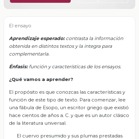
El ensayo
Aprendizaje esperado:
c
ontrasta la información
obtenida en distintos textos y la integra para
complementarla.
Énfasis:
f
unción y características de los ensayos
.
¿Qué vamos a aprender?
El propósito es que conozcas las características y
función de este tipo de texto. Para comenzar, lee
una fábula de Esopo, un escritor griego que existió
hace cientos de años a. C. y que es un autor clásico
de la literatura universal.
El cuervo presumido y sus plumas prestadas