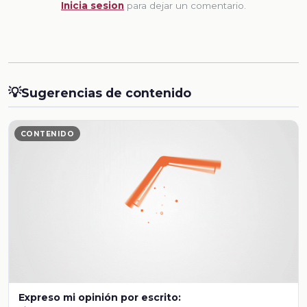
Inicia sesion
para dejar un comentario.
💡
Sugerencias de contenido
CONTENIDO
Expreso mi opinión por escrito: