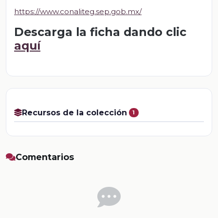
https://www.conaliteg.sep.gob.mx/
Descarga la ficha dando clic
aquí
Recursos de la colección
1
Comentarios