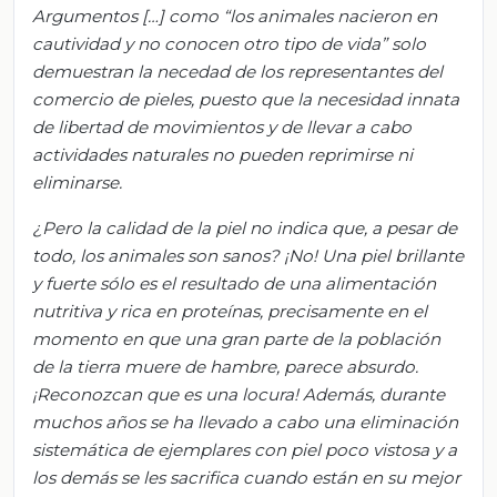
Argumentos […] como “los animales nacieron en
cautividad y no conocen otro tipo de vida” solo
demuestran la necedad de los representantes del
comercio de pieles, puesto que la necesidad innata
de libertad de movimientos y de llevar a cabo
actividades naturales no pueden reprimirse ni
eliminarse.
¿Pero la calidad de la piel no indica que, a pesar de
todo, los animales son sanos? ¡No! Una piel brillante
y fuerte sólo es el resultado de una alimentación
nutritiva y rica
en proteínas, precisamente en el
momento en que una gran parte de la población
de la tierra muere de hambre, parece absurdo.
¡Reconozcan que es una locura! Además, durante
muchos años se ha llevado a cabo una eliminación
sistemática de ejemplares con piel poco vistosa y a
los demás se les sacrifica cuando están en su mejor