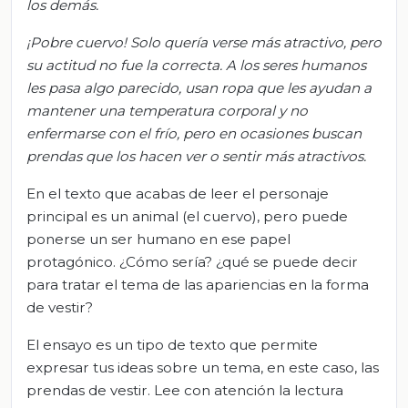
los demás.
¡Pobre cuervo! Solo quería verse más atractivo, pero
su actitud no fue la correcta. A los seres humanos
les pasa algo parecido, usan ropa que les ayudan a
mantener una temperatura corporal y no
enfermarse con el frío, pero en ocasiones buscan
prendas que los hacen ver o sentir más atractivos.
En el texto que acabas de leer el personaje
principal es un animal (el cuervo), pero puede
ponerse un ser humano en ese papel
protagónico. ¿Cómo sería? ¿qué se puede decir
para tratar el tema de las apariencias en la forma
de vestir?
El ensayo es un tipo de texto que permite
expresar tus ideas sobre un tema, en este caso, las
prendas de vestir. Lee con atención la lectura