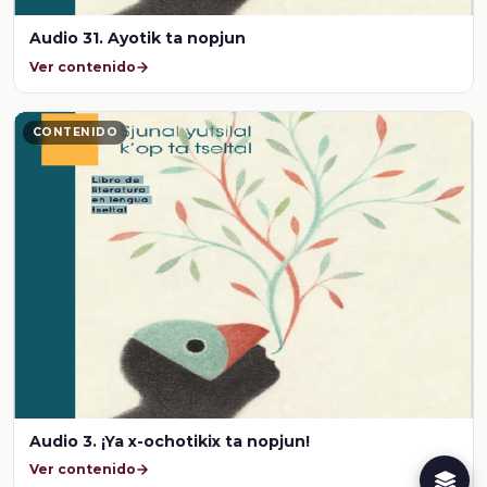
Audio 31. Ayotik ta nopjun
Ver contenido
CONTENIDO
Audio 3. ¡Ya x-ochotikix ta nopjun!
Ver contenido