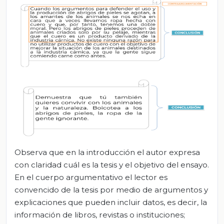
Observa que en la introducción el autor expresa
con claridad cuál es la tesis y el objetivo del ensayo.
En el cuerpo argumentativo el lector es
convencido de la tesis por medio de argumentos y
explicaciones que pueden incluir datos, es decir, la
información de libros, revistas o instituciones;