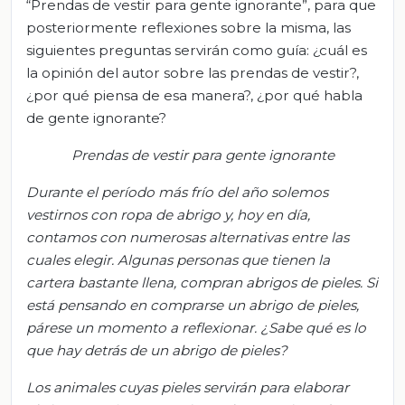
“Prendas de vestir para gente ignorante”, para que
posteriormente reflexiones sobre la misma, las
siguientes preguntas servirán como guía: ¿cuál es
la opinión del autor sobre las prendas de vestir?,
¿por qué piensa de esa manera?, ¿por qué habla
de gente ignorante?
Prendas de vestir para gente ignorante
Durante el período más frío del año solemos
vestirnos con ropa de abrigo y, hoy en día,
contamos con numerosas alternativas entre las
cuales elegir. Algunas personas que tienen la
cartera bastante
llena,
compran abrigos de pieles. Si
está pensando en comprarse un abrigo de pieles,
párese un momento a reflexionar. ¿Sabe qué es lo
que hay detrás de un abrigo de pieles?
Los animales cuyas pieles servirán para elaborar