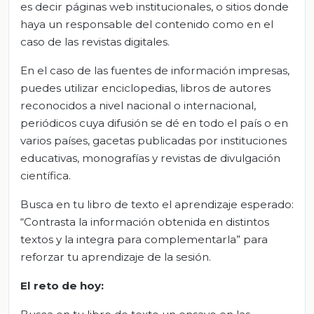
es decir páginas web institucionales, o sitios donde
haya un responsable del contenido como en el
caso de las revistas digitales.
En el caso de las fuentes de información impresas,
puedes utilizar enciclopedias, libros de autores
reconocidos a nivel nacional o internacional,
periódicos cuya difusión se dé en todo el país o en
varios países, gacetas publicadas por instituciones
educativas, monografías y revistas de divulgación
científica.
Busca en tu libro de texto el aprendizaje esperado:
“Contrasta la información obtenida en distintos
textos y la integra para complementarla” para
reforzar tu aprendizaje de la sesión.
El
r
eto de
h
oy
: