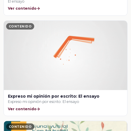
El ensayo
Ver contenido
CONTENIDO
Expreso mi opinión por escrito: El ensayo
Expreso mi opinión por escrito: El ensayo
Ver contenido
CONTENIDO