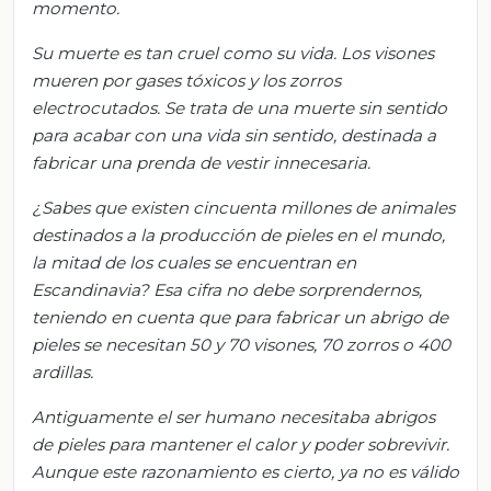
momento.
Su muerte es tan cruel como su vida. Los visones
mueren por gases tóxicos y los zorros
electrocutados. Se trata de una muerte sin sentido
para acabar con una vida sin sentido, destinada a
fabricar una prenda de vestir innecesaria.
¿Sabe
s
que existen cincuenta millones de animales
destinados a la producción de pieles en el mundo,
la mitad de los cuales se encuentran en
Escandinavia? Esa cifra no debe sorprendernos,
teniendo en cuenta que para fabricar un abrigo de
pieles se necesitan 50 y 70 visones, 70 zorros o 400
ardillas.
Antiguamente el ser humano necesitaba abrigos
de pieles para mantener el calor y poder sobrevivir.
Aunque este razonamiento es cierto, ya no es válido