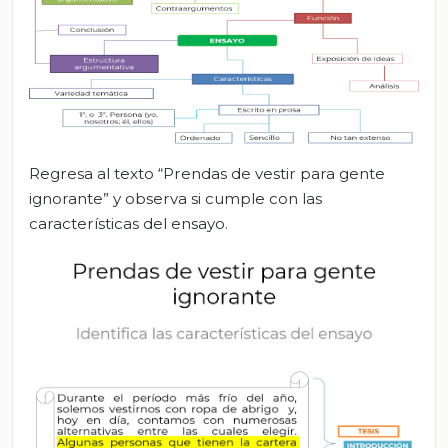
Regresa al texto “Prendas de vestir para gente
ignorante” y observa si cumple con las
características del ensayo.