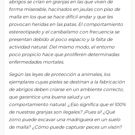
abrigos se crían en granjas en las que viven de
forma miserable, hacinados en jaulas con piso de
malla en los que se hace difícil andar y que les
provocan heridas en las patas. El comportamiento
estereotipado y el canibalismo con frecuencia se
presentan debido al poco espacio y la falta de
actividad natural. Del mismo modo, el entorno
poco propicio hace que proliferen determinadas
enfermedades mortales.
Según las leyes de protección a animales, los
ejemplares cuyas pieles se destinan a la fabricación
de abrigos deben criarse en un ambiente correcto,
que garantice una buena salud y un
comportamiento natural. ¿Eso significa que el 100%
de nuestras granjas son ilegales? ¡Pues sí! ¿Qué
zorro puede excavar una madriguera en un suelo
de malla? ¿Cómo puede capturar peces un visón?