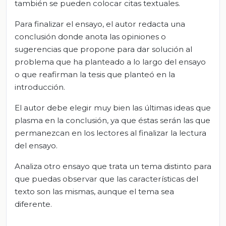
también se pueden colocar citas textuales.
Para finalizar el ensayo, el autor redacta una
conclusión donde anota las opiniones o
sugerencias que propone para dar solución al
problema que ha planteado a lo largo del ensayo
o que reafirman la tesis que planteó en la
introducción.
El autor debe elegir muy bien las últimas ideas que
plasma en la conclusión, ya que éstas serán las que
permanezcan en los lectores al finalizar la lectura
del ensayo.
Analiza otro ensayo que trata un tema distinto para
que puedas observar que las características del
texto son las mismas, aunque el tema sea
diferente.