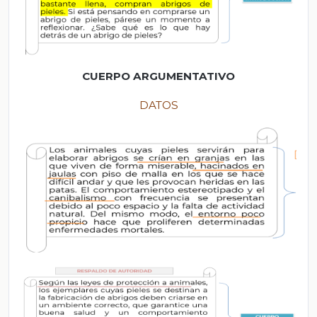
CUERPO ARGUMENTATIVO
DATOS