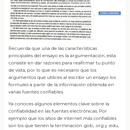
Recuerda que una de las características
principales del ensayo es la argumentación, esta
consiste en dar razones para reafirmar tu punto
de vista, por lo que es necesario que los
argumentos que utilices al escribir un ensayo los
formules a partir de la información obtenida en
varias fuentes confiables.
Ya conoces algunos elementos clave sobre la
confiabilidad en las fuentes electrónicas. Por
ejemplo que los sitios de internet más confiables
son los que tienen la terminación .gob, .org y .edu,