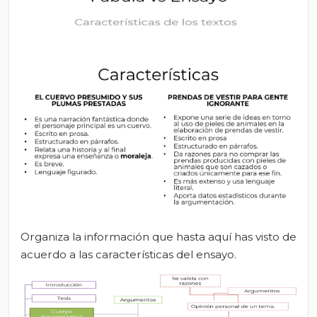
Organiza la información que hasta aquí has visto de
acuerdo a las características del ensayo.