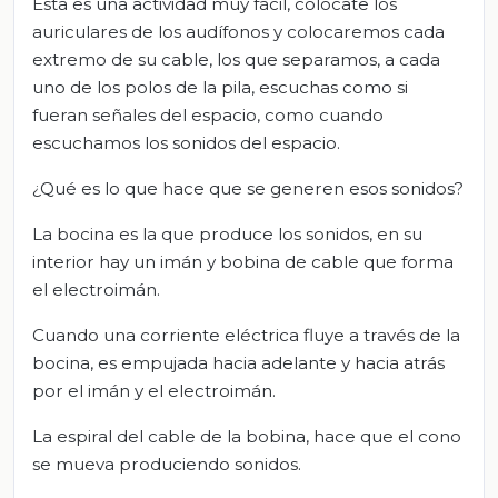
Esta es una actividad muy fácil, colócate los
auriculares de los audífonos y colocaremos cada
extremo de su cable, los que separamos, a cada
uno de los polos de la pila, escuchas como si
fueran señales del espacio, como cuando
escuchamos los sonidos del espacio.
¿Qué es lo que hace que se generen esos sonidos?
La bocina es la que produce los sonidos, en su
interior hay un imán y bobina de cable que forma
el electroimán.
Cuando una corriente eléctrica fluye a través de la
bocina, es empujada hacia adelante y hacia atrás
por el imán y el electroimán.
La espiral del cable de la bobina, hace que el cono
se mueva produciendo sonidos.