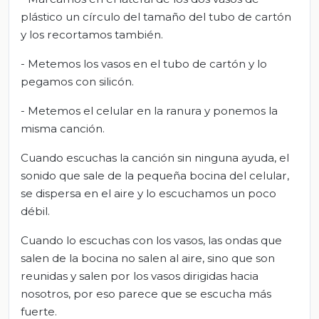
plástico un círculo del tamaño del tubo de cartón
y los recortamos también.
- Metemos los vasos en el tubo de cartón y lo
pegamos con silicón.
- Metemos el celular en la ranura y ponemos la
misma canción.
Cuando escuchas la canción sin ninguna ayuda, el
sonido que sale de la pequeña bocina del celular,
se dispersa en el aire y lo escuchamos un poco
débil.
Cuando lo escuchas con los vasos, las ondas que
salen de la bocina no salen al aire, sino que son
reunidas y salen por los vasos dirigidas hacia
nosotros, por eso parece que se escucha más
fuerte.