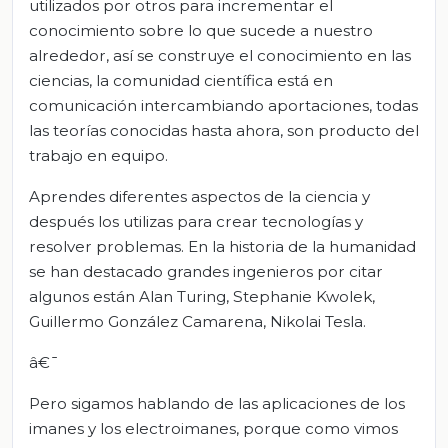
utilizados por otros para incrementar el
conocimiento sobre lo que sucede a nuestro
alrededor, así se construye el conocimiento en las
ciencias, la comunidad científica está en
comunicación intercambiando aportaciones, todas
las teorías conocidas hasta ahora, son producto del
trabajo en equipo.
Aprendes diferentes aspectos de la ciencia y
después los utilizas para crear tecnologías y
resolver problemas. En la historia de la humanidad
se han destacado grandes ingenieros por citar
algunos están Alan Turing, Stephanie Kwolek,
Guillermo González Camarena, Nikolai Tesla.
â€¯
Pero sigamos hablando de las aplicaciones de los
imanes y los electroimanes, porque como vimos