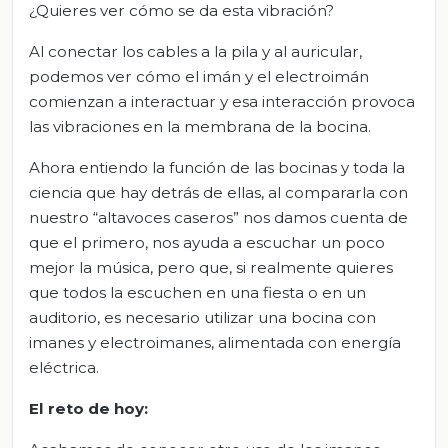
¿Quieres ver cómo se da esta vibración?
Al conectar los cables a la pila y al auricular,
podemos ver cómo el imán y el electroimán
comienzan a interactuar y esa interacción provoca
las vibraciones en la membrana de la bocina.
Ahora entiendo la función de las bocinas y toda la
ciencia que hay detrás de ellas, al compararla con
nuestro “altavoces caseros” nos damos cuenta de
que el primero, nos ayuda a escuchar un poco
mejor la música, pero que, si realmente quieres
que todos la escuchen en una fiesta o en un
auditorio, es necesario utilizar una bocina con
imanes y electroimanes, alimentada con energía
eléctrica.
El reto de hoy: