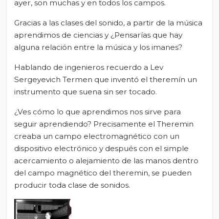
ayer, son muchas y en todos los campos.
Gracias a las clases del sonido, a partir de la música
aprendimos de ciencias y ¿Pensarías que hay
alguna relación entre la música y los imanes?
Hablando de ingenieros recuerdo a Lev
Sergeyevich Termen que inventó el theremín un
instrumento que suena sin ser tocado.
¿Ves cómo lo que aprendimos nos sirve para
seguir aprendiendo? Precisamente el Theremin
creaba un campo electromagnético con un
dispositivo electrónico y después con el simple
acercamiento o alejamiento de las manos dentro
del campo magnético del theremin, se pueden
producir toda clase de sonidos.