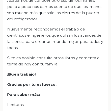
Acabamos de conocer otro uso de los imanes,
poco a poco nos damos cuenta de que los imanes
son mucho más que solo los cierres de la puerta
del refrigerador.
Nuevamente reconocemos el trabajo de
científicos e ingenieros que utilizan los avances de
la ciencia para crear un mundo mejor para todos y
todas.
Si te es posible consulta otros libros y comenta el
tema de hoy con tu familia.
¡Buen trabajo!
Gracias por tu esfuerzo.
Para saber más:
Lecturas