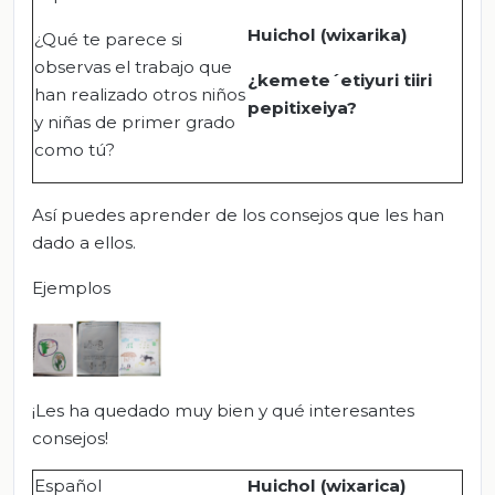
Huichol (wixarika)
¿Qué te parece si
observas el trabajo que
¿kemete´etiyuri tiiri
han realizado otros niños
pepitixeiya?
y niñas de primer grado
como tú?
Así puedes aprender de los consejos que les han
dado a ellos.
Ejemplos
¡Les ha quedado muy bien y qué interesantes
consejos!
Español
Huichol (wixarica)