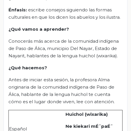
Énfasis:
escribe consejos siguiendo las formas
culturales en que los dicen los abuelos y los ilustra.
¿Qué vamos a aprender?
Conocerás más acerca de la comunidad indígena
de Paso de Álica, municipio Del Nayar, Estado de
Nayarit, hablantes de la lengua huichol (wixarika).
¿Qué hacemos?
Antes de iniciar esta sesión, la profesora Alma
originaria de la comunidad indígena de Paso de
Álica, hablante de la lengua huichol te cuenta
cómo es el lugar donde viven, lee con atención.
Huichol (wixarika)
Ne kiekari mÉ¨paÉ¨
Español