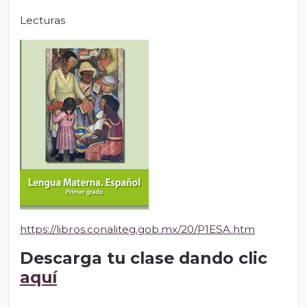
Lecturas
https://libros.conaliteg.gob.mx/20/P1ESA.htm
Descarga tu clase dando clic
aquí