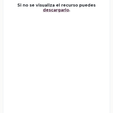
Si no se visualiza el recurso puedes
descargarlo
.