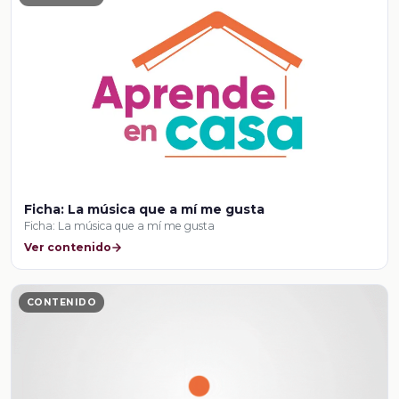
Ficha: La música que a mí me gusta
Ficha: La música que a mí me gusta
Ver contenido
CONTENIDO