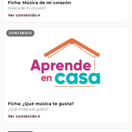
Ficha: Música de mi corazón
Música de mi corazón
Ver contenido
CONTENIDO
Ficha: ¿Qué música te gusta?
¿Qué música te gusta?
Ver contenido