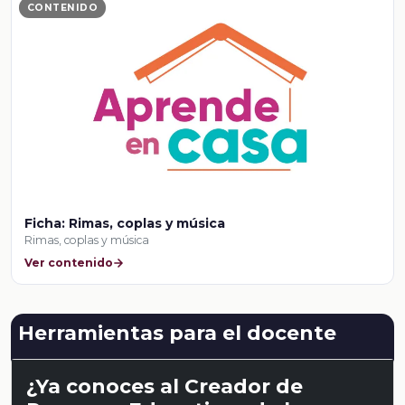
CONTENIDO
Ficha: Rimas, coplas y música
Rimas, coplas y música
Ver contenido
Herramientas para el docente
¿Ya conoces al Creador de