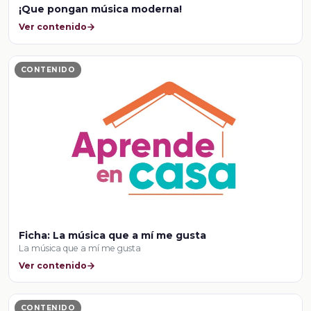
¡Que pongan música moderna!
Ver contenido
CONTENIDO
Ficha: La música que a mí me gusta
La música que a mí me gusta
Ver contenido
CONTENIDO