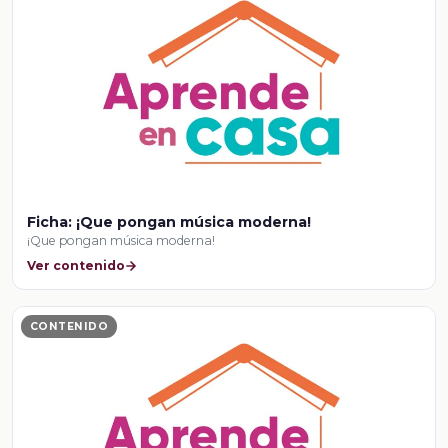
Ficha: ¡Que pongan música moderna!
¡Que pongan música moderna!
Ver contenido
CONTENIDO