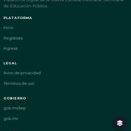
de Educación Pública.
PLATAFORMA
Inicio
Regístrate
Ingresa
LEGAL
Aviso de privacidad
Términos de uso
GOBIERNO
gob.mx/sep
gob.mx