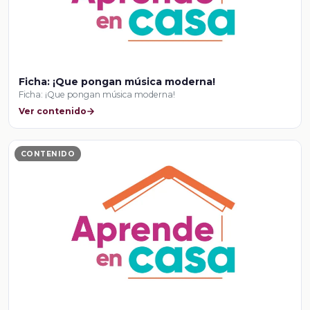
Ficha: ¡Que pongan música moderna!
Ficha: ¡Que pongan música moderna!
Ver contenido
CONTENIDO