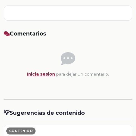
Comentarios
Inicia sesion
para dejar un comentario.
💡
Sugerencias de contenido
CONTENIDO