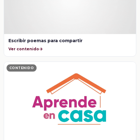
Escribir poemas para compartir
Ver contenido
CONTENIDO