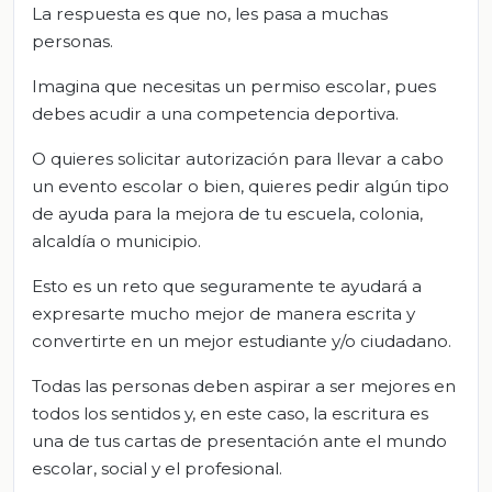
La respuesta es que no, les pasa a muchas
personas.
Imagina que necesitas un permiso escolar, pues
debes acudir a una competencia deportiva.
O quieres solicitar autorización para llevar a cabo
un evento escolar o bien, quieres pedir algún tipo
de ayuda para la mejora de tu escuela, colonia,
alcaldía o municipio.
Esto es un reto que seguramente te ayudará a
expresarte mucho mejor de manera escrita y
convertirte en un mejor estudiante y/o ciudadano.
Todas las personas deben aspirar a ser mejores en
todos los sentidos y, en este caso, la escritura es
una de tus cartas de presentación ante el mundo
escolar, social y el profesional.