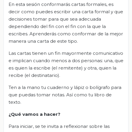
En esta sesión conformarás cartas formales, es
decir como puedes escribir una carta formal y que
decisiones tomar para que sea adecuada
dependiendo del fin con el fin con la que la
escribes. Aprenderás como conformar de la mejor
manera una carta de este tipo.
Las cartas tienen un fin mayormente comunicativo
e implican cuando menos a dos personas: una, que
es quien la escribe (el remitente) y otra, quien la
recibe (el destinatario).
Ten a la mano tu cuaderno y lápiz o bolígrafo para
que puedas tomar notas. Así como tu libro de
texto.
¿Qué vamos a hacer?
Para iniciar, se te invita a reflexionar sobre las