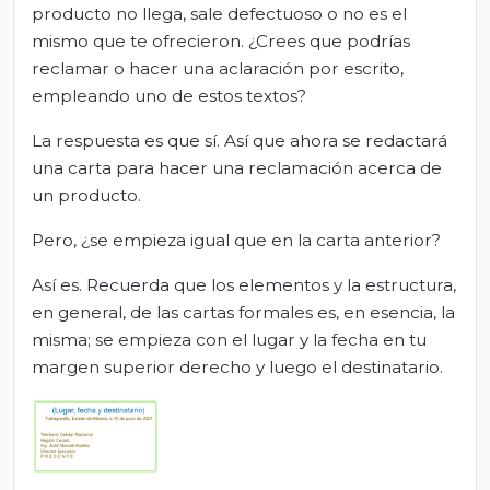
producto no llega, sale defectuoso o no es el
mismo que te ofrecieron. ¿Crees que podrías
reclamar o hacer una aclaración por escrito,
empleando uno de estos textos?
La respuesta es que sí. Así que ahora se redactará
una carta para hacer una reclamación acerca de
un producto.
Pero, ¿se empieza igual que en la carta anterior?
Así es. Recuerda que los elementos y la estructura,
en general, de las cartas formales es, en esencia, la
misma; se empieza con el lugar y la fecha en tu
margen superior derecho y luego el destinatario.