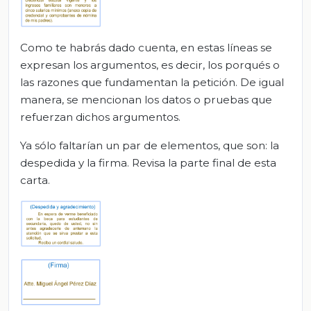
Como te habrás dado cuenta, en estas líneas se
expresan los argumentos, es decir, los porqués o
las razones que fundamentan la petición. De igual
manera, se mencionan los datos o pruebas que
refuerzan dichos argumentos.
Ya sólo faltarían un par de elementos, que son: la
despedida y la firma. Revisa la parte final de esta
carta.