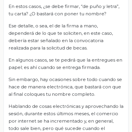
En estos casos, ¿se debe firmar, “de puño y letra”,
tu carta? ¿O bastará con poner tu nombre?
Ese detalle, o sea, el de la firma a mano,
dependerá de lo que te soliciten, en este caso,
debería estar señalado en la convocatoria
realizada para la solicitud de becas.
En algunos casos, se te pedirá que la entregues en
papel; es ahí cuando se entrega firmada.
Sin embargo, hay ocasiones sobre todo cuando se
hace de manera electrónica, que bastará con que
al final coloques tu nombre completo.
Hablando de cosas electrónicas y aprovechando la
sesión, durante estos últimos meses, el comercio
por internet se ha incrementado y, en general,
todo sale bien, pero qué sucede cuando el