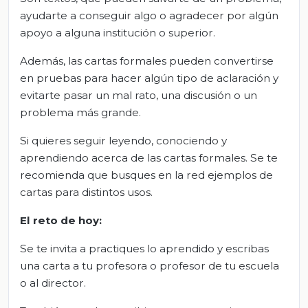
ayudarte a conseguir algo o agradecer por algún
apoyo a alguna institución o superior.
Además, las cartas formales pueden convertirse
en pruebas para hacer algún tipo de aclaración y
evitarte pasar un mal rato, una discusión o un
problema más grande.
Si quieres seguir leyendo, conociendo y
aprendiendo acerca de las cartas formales. Se te
recomienda que busques en la red ejemplos de
cartas para distintos usos.
El reto de hoy:
Se te invita a practiques lo aprendido y escribas
una carta a tu profesora o profesor de tu escuela
o al director.