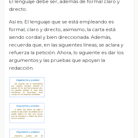
El lenguaje debe ser, además de formal claro y
directo.
Así es. El lenguaje que se está empleando es
formal, claro y directo, asimismo, la carta está
siendo cordial y bien direccionada. Además,
recuerda que, en las siguientes líneas, se aclara y
refuerza la petición. Ahora, lo siguiente es dar los
argumentos y las pruebas que apoyan la
redacción.