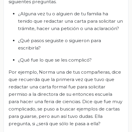
siguientes preguntas.
¿Alguna vez tu o alguien de tu familia ha
tenido que redactar una carta para solicitar un
trámite, hacer una petición o una aclaración?
¿Qué pasos seguiste o siguieron para
escribirla?
¿Qué fue lo que se les complicó?
Por ejemplo, Norma una de tus compañeras, dice
que recuerda que la primera vez que tuvo que
redactar una carta formal fue para solicitar
permiso a la directora de su entonces escuela
para hacer una feria de ciencias. Dice que fue muy
complicado, se puso a buscar ejemplos de cartas
para guiarse, pero aun así tuvo dudas. Ella
pregunta, si ¿será que sólo le pasa a ella?