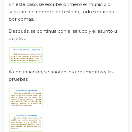
En este caso, se escribe primero el municipio
seguido del nombre del estado, todo separado
por comas.
Después, se continua con el saludo y el asunto u
objetivo.
A continuación, se anotan los argumentos y las
pruebas.