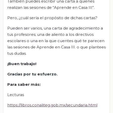
También puedes escribir una carta a quienes
realizan las sesiones de “Aprende en Casa III”.
Pero, ¿cuál sería el propósito de dichas cartas?
Pueden ser varios, una carta de agradecimiento a
tus profesores; una de aliento a los directivos
escolares o una en la que cuentes qué te parecen
las sesiones de Aprende en Casa III. o que plantees
tus dudas.
¡Buen trabajo!
Gracias por tu esfuerzo.
Para saber más:
Lecturas
https://libros.conaliteg.gob.mx/secundaria.html