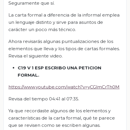
Seguramente que sí.
La carta formal a diferencia de la informal emplea
un lenguaje distinto y sirve para asuntos de
carácter un poco más técnico.
Ahora revisarás algunas puntualizaciones de los
elementos que lleva y los tipos de cartas formales.
Revisa el siguiente video.
C19 V 1 ESP ESCRIBO UNA PETICION
FORMAL.
https://www.youtube.com/watch?v=yCGlmCrTh0M
Revisa del tiempo 04:41 al 07:35.
Ya que recordaste algunos de los elementos y
características de la carta formal, qué te parece
que se revisen como se escriben algunas.