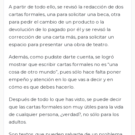
A partir de todo ello, se revisó la redacción de dos
cartas formales, una para solicitar una beca, otra
para pedir el cambio de un producto o la
devolución de lo pagado por él y se revisó la
corrección de una carta más, para solicitar un
espacio para presentar una obra de teatro.
Además, como pudiste darte cuenta, se logró
mostrar que escribir cartas formales no es “una
cosa de otro mundo”, pues sólo hace falta poner
empeño y atención en lo que vas a decir y en
cómo es que debes hacerlo.
Después de todo lo que has visto, se puede decir
que las cartas formales son muy útiles para la vida
de cualquier persona, ¿verdad?, no sólo para los
adultos.
Son textos, que pueden salvarte de un problema,