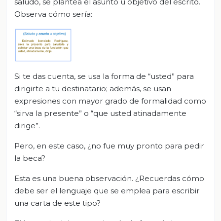
saludo, se plantea el asunto u objetivo del escrito.
Observa cómo sería:
Si te das cuenta, se usa la forma de “usted” para
dirigirte a tu destinatario; además, se usan
expresiones con mayor grado de formalidad como
“sirva la presente” o “que usted atinadamente
dirige”.
Pero, en este caso, ¿no fue muy pronto para pedir
la beca?
Esta es una buena observación. ¿Recuerdas cómo
debe ser el lenguaje que se emplea para escribir
una carta de este tipo?