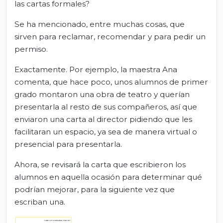
las cartas formales?
Se ha mencionado, entre muchas cosas, que
sirven para reclamar, recomendar y para pedir un
permiso.
Exactamente. Por ejemplo, la maestra Ana
comenta, que hace poco, unos alumnos de primer
grado montaron una obra de teatro y querían
presentarla al resto de sus compañeros, así que
enviaron una carta al director pidiendo que les
facilitaran un espacio, ya sea de manera virtual o
presencial para presentarla.
Ahora, se revisará la carta que escribieron los
alumnos en aquella ocasión para determinar qué
podrían mejorar, para la siguiente vez que
escriban una.