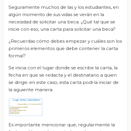
Seguramente muchos de las y los estudiantes, en
algún momento de sus vidas se verán en la
necesidad de solicitar una beca. ¿Qué tal que se
inicie con eso, una carta para solicitar una beca?
¿Recuerdas cómo debes empezar y cuáles son los
primeros elementos que debe contener la carta
formal?
Se inicia con el lugar donde se escribe la carta, la
fecha en que se redacta y el destinatario a quien
se dirige; en este caso, esta carta podría iniciar de
la siguiente manera.
Es importante mencionar que, regularmente la