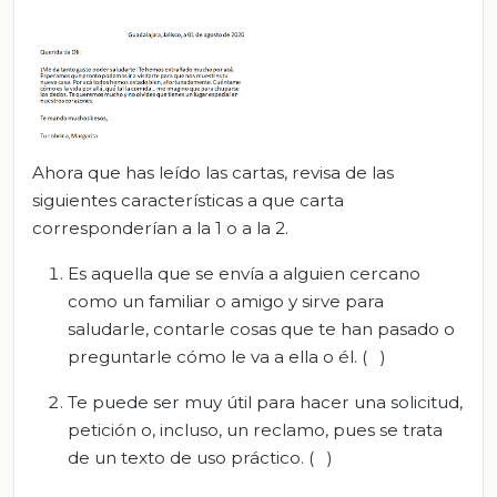
Ahora que has leído las cartas, revisa de las
siguientes características a que carta
corresponderían a la 1 o a la 2.
Es aquella que se envía a alguien cercano
como un familiar o amigo y sirve para
saludarle, contarle cosas que te han pasado o
preguntarle cómo le va a ella o él. ( )
Te puede ser muy útil para hacer una solicitud,
petición o, incluso, un reclamo, pues se trata
de un texto de uso práctico. ( )