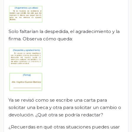
Solo faltarían la despedida, el agradecimiento y la
firma. Observa cómo queda:
Ya se revisó como se escribe una carta para
solicitar una beca y otra para solicitar un cambio o
devolución. ¿Qué otra se podría redactar?
¿Recuerdas en qué otras situaciones puedes usar