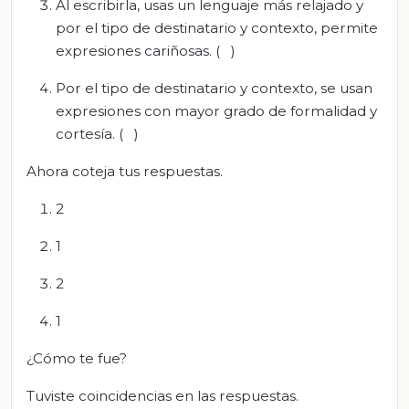
Al escribirla, usas un lenguaje más relajado y
por el tipo de destinatario y contexto, permite
expresiones cariñosas. ( )
Por el tipo de destinatario y contexto, se usan
expresiones con mayor grado de formalidad y
cortesía. ( )
Ahora coteja tus respuestas.
2
1
2
1
¿Cómo te fue?
Tuviste coincidencias en las respuestas.