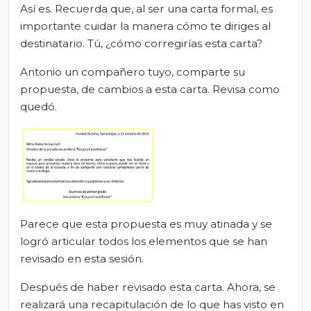
Así es. Recuerda que, al ser una carta formal, es
importante cuidar la manera cómo te diriges al
destinatario. Tú, ¿cómo corregirías esta carta?
Antonio un compañero tuyo, comparte su
propuesta, de cambios a esta carta. Revisa como
quedó.
Parece que esta propuesta es muy atinada y se
logró articular todos los elementos que se han
revisado en esta sesión.
Después de haber revisado esta carta. Ahora, se
realizará una recapitulación de lo que has visto en