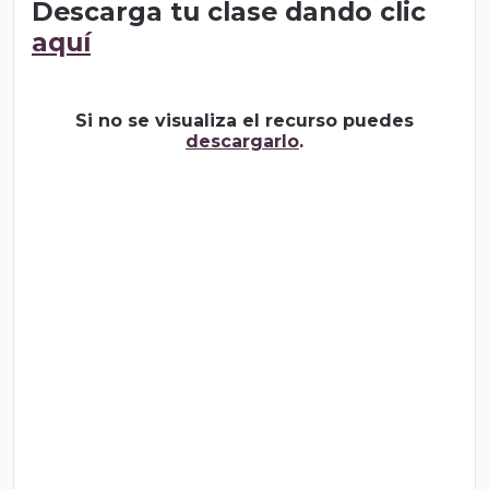
Descarga tu clase dando clic
aquí
Si no se visualiza el recurso puedes
descargarlo
.