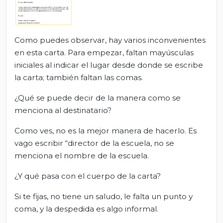
Como puedes observar, hay varios inconvenientes
en esta carta. Para empezar, faltan mayúsculas
iniciales al indicar el lugar desde donde se escribe
la carta; también faltan las comas.
¿Qué se puede decir de la manera como se
menciona al destinatario?
Como ves, no es la mejor manera de hacerlo. Es
vago escribir “director de la escuela, no se
menciona el nombre de la escuela.
¿Y qué pasa con el cuerpo de la carta?
Si te fijas, no tiene un saludo, le falta un punto y
coma, y la despedida es algo informal.