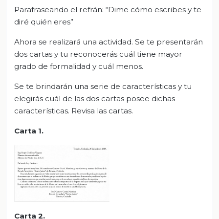
Parafraseando el refrán: “Dime cómo escribes y te
diré quién eres”
Ahora se realizará una actividad. Se te presentarán
dos cartas y tu reconocerás cuál tiene mayor
grado de formalidad y cuál menos.
Se te brindarán una serie de características y tu
elegirás cuál de las dos cartas posee dichas
características. Revisa las cartas.
Carta 1.
Carta 2.