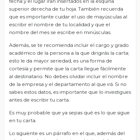
fecha y el lugar irán insertados en la esquina
superior derecha de tu hoja. También recuerda
que es importante cuidar el uso de mayúsculas al
escribir el nombre de tu localidad y que el
nombre del mes se escribe en minúsculas.
Además, se te recomienda incluir el cargo y grado
académico de la persona a la que dirigirás la carta;
esto le da mayor seriedad, es una forma de
cortesía y permite que la carta llegue fácilmente
al destinatario. No debes olvidar incluir el nombre
de la empresa y el departamento al que irá. Si no
sabes estos datos, es importante que lo investigues
antes de escribir tu carta.
Es muy probable que ya sepas qué es lo que sigue
en tu carta.
Lo siguiente es un párrafo en el que, además del