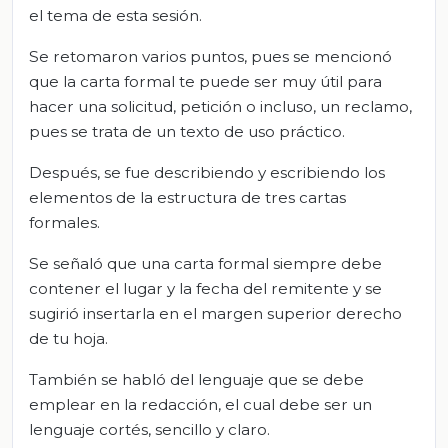
el tema de esta sesión.
Se retomaron varios puntos, pues se mencionó
que la carta formal te puede ser muy útil para
hacer una solicitud, petición o incluso, un reclamo,
pues se trata de un texto de uso práctico.
Después, se fue describiendo y escribiendo los
elementos de la estructura de tres cartas
formales.
Se señaló que una carta formal siempre debe
contener el lugar y la fecha del remitente y se
sugirió insertarla en el margen superior derecho
de tu hoja.
También se habló del lenguaje que se debe
emplear en la redacción, el cual debe ser un
lenguaje cortés, sencillo y claro.