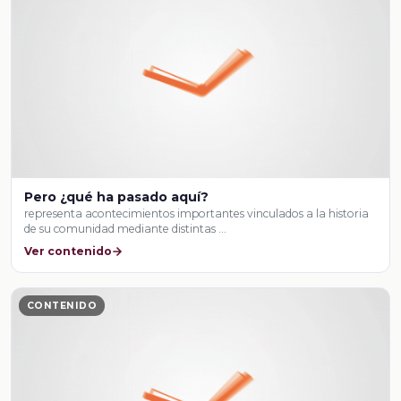
Pero ¿qué ha pasado aquí?
representa acontecimientos importantes vinculados a la historia
de su comunidad mediante distintas …
Ver contenido
CONTENIDO