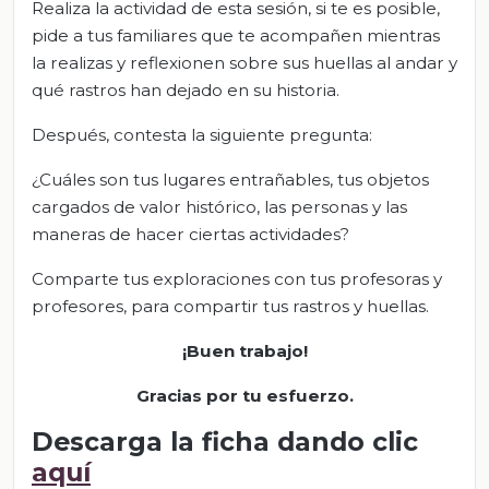
Realiza la actividad de esta sesión, si te es posible,
pide a tus familiares que te acompañen mientras
la realizas y reflexionen sobre sus huellas al andar y
qué rastros han dejado en su historia.
Después, contesta la siguiente pregunta:
¿Cuáles son tus lugares entrañables, tus objetos
cargados de valor histórico, las personas y las
maneras de hacer ciertas actividades?
Comparte tus exploraciones con tus profesoras y
profesores, para compartir tus rastros y huellas.
¡Buen trabajo!
Gracias por tu esfuerzo.
Descarga la ficha dando clic
aquí