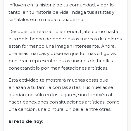
influyen en la historia de tu comunidad, y por lo
tanto, en tu historia de vida. Indaga tus artistas y
señálalos en tu mapa o cuaderno
Después de realizar lo anterior, fíjate cómo hasta
el simple hecho de poner estas marcas de colores
están formando una imagen interesante. Ahora,
une esas marcas y observa qué formas o figuras
pudieran representar estas uniones de huellas,
conectándolo por manifestaciones artísticas.
Esta actividad te mostrará muchas cosas que
enlazan a tu familia con las artes. Tus huellas se
quedan, no sólo en los lugares, sino también al
hacer conexiones con situaciones artísticas, como
una canción, una pintura, un baile, entre otras.
El
r
eto de
h
oy: