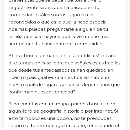
preventivas que se deben de tomar. Pero
seguramente sabes qué ha pasado en tu
comunidad, cuáles son los lugares más
reconocidos o qué es lo que la hace especial.
Además, puedes preguntarle a alguien de tu
familia que sea mayor y que lleve mucho más
tiempo que tú habitando en la comunidad.
Ahora, busca un mapa de la República Mexicana
que tengas en casa, para que señales estas huellas
que desde tus antepasados se han quedado en
nuestro país. ¿Sabes cuántas huellas habrá en
nuestro país de lugares y sucesos legendarios que
conforman nuestra identidad?
Si no cuentas con un mapa, puedes buscarlo en
algún libro de geografía, historia o por internet. Si
esto tampoco es una opción, no te preocupes,
recurre a tu memoria y dibuja uno, recordando el