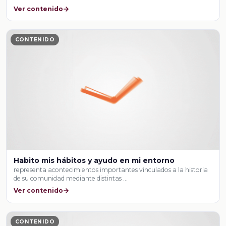
Ver contenido
CONTENIDO
Habito mis hábitos y ayudo en mi entorno
representa acontecimientos importantes vinculados a la historia
de su comunidad mediante distintas …
Ver contenido
CONTENIDO