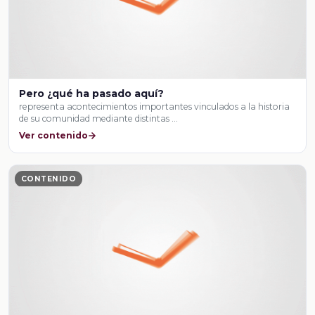
Pero ¿qué ha pasado aquí?
representa acontecimientos importantes vinculados a la historia
de su comunidad mediante distintas …
Ver contenido
CONTENIDO