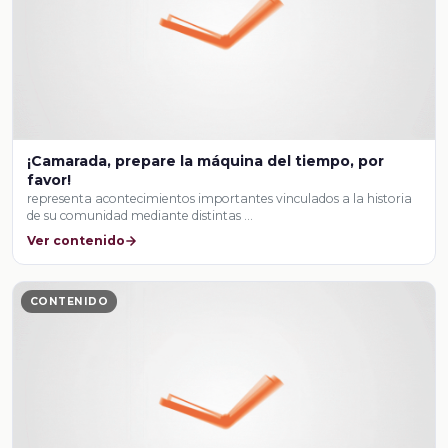
¡Camarada, prepare la máquina del tiempo, por
favor!
representa acontecimientos importantes vinculados a la historia
de su comunidad mediante distintas …
Ver contenido
CONTENIDO