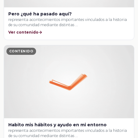
Pero ¿qué ha pasado aquí?
representa acontecimientos importantes vinculados a la historia
de su comunidad mediante distintas …
Ver contenido
CONTENIDO
Habito mis hábitos y ayudo en mi entorno
representa acontecimientos importantes vinculados a la historia
de su comunidad mediante distintas …