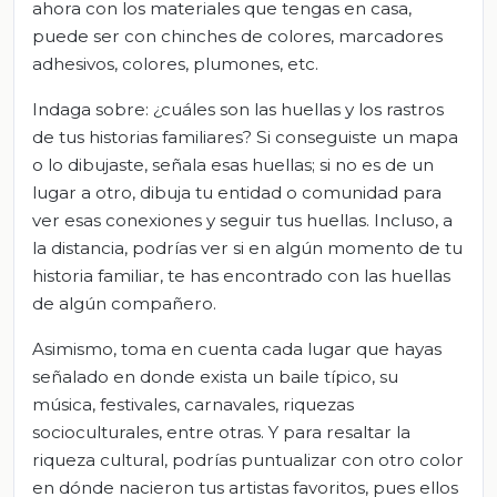
ahora con los materiales que tengas en casa,
puede ser con chinches de colores, marcadores
adhesivos, colores, plumones, etc.
Indaga sobre: ¿cuáles son las huellas y los rastros
de tus historias familiares? Si conseguiste un mapa
o lo dibujaste, señala esas huellas; si no es de un
lugar a otro, dibuja tu entidad o comunidad para
ver esas conexiones y seguir tus huellas. Incluso, a
la distancia, podrías ver si en algún momento de tu
historia familiar, te has encontrado con las huellas
de algún compañero.
Asimismo, toma en cuenta cada lugar que hayas
señalado en donde exista un baile típico, su
música, festivales, carnavales, riquezas
socioculturales, entre otras. Y para resaltar la
riqueza cultural, podrías puntualizar con otro color
en dónde nacieron tus artistas favoritos, pues ellos