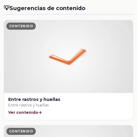
💡
Sugerencias de contenido
CONTENIDO
Entre rastros y huellas
Entre rastros y huellas
Ver contenido
CONTENIDO