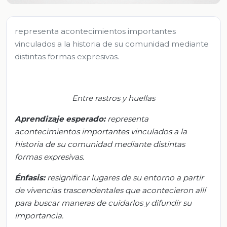
representa acontecimientos importantes
vinculados a la historia de su comunidad mediante
distintas formas expresivas.
Entre rastros y huellas
Aprendizaje esperado:
r
epresenta
acontecimientos importantes vinculados a la
historia de su comunidad mediante distintas
formas expresivas
.
Énfasis
:
r
esignificar lugares de su entorno a partir
de vivencias trascendentales que acontecieron allí
para buscar maneras de cuidarlos y difundir su
importancia
.