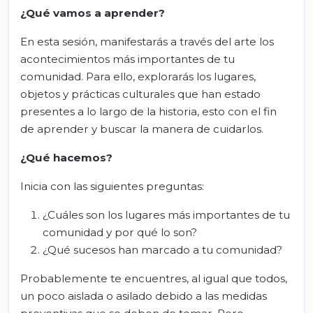
¿Qué vamos a aprender?
En esta sesión, manifestarás a través del arte los
acontecimientos más importantes de tu
comunidad. Para ello, explorarás los lugares,
objetos y prácticas culturales que han estado
presentes a lo largo de la historia, esto con el fin
de aprender y buscar la manera de cuidarlos.
¿Qué hacemos?
Inicia con las siguientes preguntas:
¿Cuáles son los lugares más importantes de tu
comunidad y por qué lo son?
¿Qué sucesos han marcado a tu comunidad?
Probablemente te encuentres, al igual que todos,
un poco aislada o asilado debido a las medidas