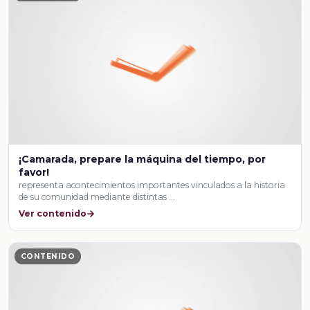
¡Camarada, prepare la máquina del tiempo, por
favor!
representa acontecimientos importantes vinculados a la historia
de su comunidad mediante distintas …
Ver contenido
CONTENIDO