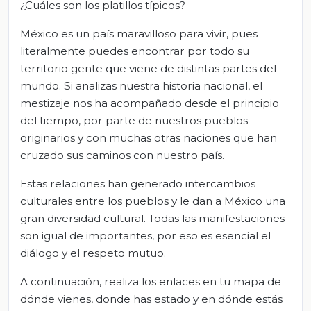
¿Cuáles son los platillos típicos?
México es un país maravilloso para vivir, pues
literalmente puedes encontrar por todo su
territorio gente que viene de distintas partes del
mundo. Si analizas nuestra historia nacional, el
mestizaje nos ha acompañado desde el principio
del tiempo, por parte de nuestros pueblos
originarios y con muchas otras naciones que han
cruzado sus caminos con nuestro país.
Estas relaciones han generado intercambios
culturales entre los pueblos y le dan a México una
gran diversidad cultural. Todas las manifestaciones
son igual de importantes, por eso es esencial el
diálogo y el respeto mutuo.
A continuación, realiza los enlaces en tu mapa de
dónde vienes, donde has estado y en dónde estás