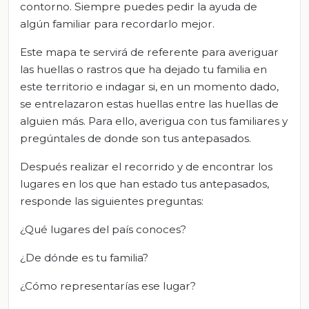
contorno. Siempre puedes pedir la ayuda de
algún familiar para recordarlo mejor.
Este mapa te servirá de referente para averiguar
las huellas o rastros que ha dejado tu familia en
este territorio e indagar si, en un momento dado,
se entrelazaron estas huellas entre las huellas de
alguien más. Para ello, averigua con tus familiares y
pregúntales de donde son tus antepasados.
Después realizar el recorrido y de encontrar los
lugares en los que han estado tus antepasados,
responde las siguientes preguntas:
¿Qué lugares del país conoces?
¿De dónde es tu familia?
¿Cómo representarías ese lugar?