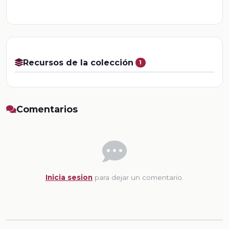
Recursos de la colección
1
Comentarios
Inicia sesion
para dejar un comentario.