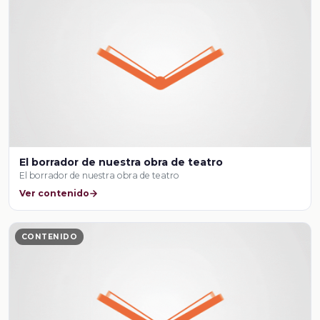
El borrador de nuestra obra de teatro
El borrador de nuestra obra de teatro
Ver contenido
CONTENIDO