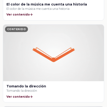
El color de la música me cuenta una historia
El color de la música me cuenta una historia
Ver contenido
CONTENIDO
Tomando la dirección
Tomando la dirección
Ver contenido