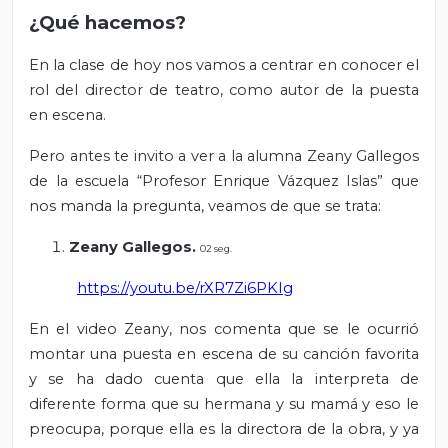
¿Qué hacemos?
En la clase de hoy nos vamos a centrar en conocer el
rol del director de teatro, como autor de la puesta
en escena.
Pero antes te invito a ver a la alumna Zeany Gallegos
de la escuela “Profesor Enrique Vázquez Islas” que
nos manda la pregunta, veamos de que se trata:
Zeany Gallegos.
02 seg.
https://youtu.be/rXR7Zi6PKIg
En el video Zeany, nos comenta que se le ocurrió
montar una puesta en escena de su canción favorita
y se ha dado cuenta que ella la interpreta de
diferente forma que su hermana y su mamá y eso le
preocupa, porque ella es la directora de la obra, y ya