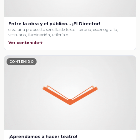
Entre la obra y el público… ¡El Director!
crea una propuesta sencilla de texto literario, escenografía,
vestuario, iluminación, utilería o …
Ver contenido
CONTENIDO
¡Aprendamos a hacer teatro!