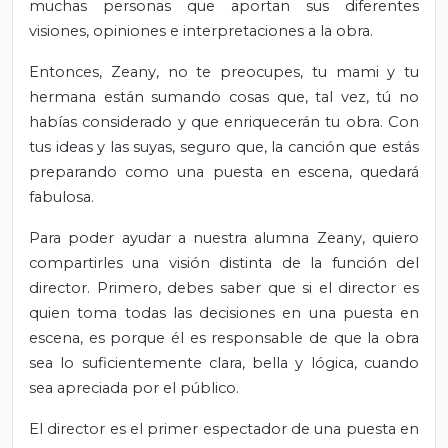
muchas personas que aportan sus diferentes
visiones, opiniones e interpretaciones a la obra.
Entonces, Zeany, no te preocupes, tu mami y tu
hermana están sumando cosas que, tal vez, tú no
habías considerado y que enriquecerán tu obra. Con
tus ideas y las suyas, seguro que, la canción que estás
preparando como una puesta en escena, quedará
fabulosa.
Para poder ayudar a nuestra alumna Zeany, quiero
compartirles una visión distinta de la función del
director. Primero, debes saber que si el director es
quien toma todas las decisiones en una puesta en
escena, es porque él es responsable de que la obra
sea lo suficientemente clara, bella y lógica, cuando
sea apreciada por el público.
El director es el primer espectador de una puesta en