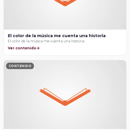
El color de la música me cuenta una historia
El color de la música me cuenta una historia
Ver contenido
CONTENIDO