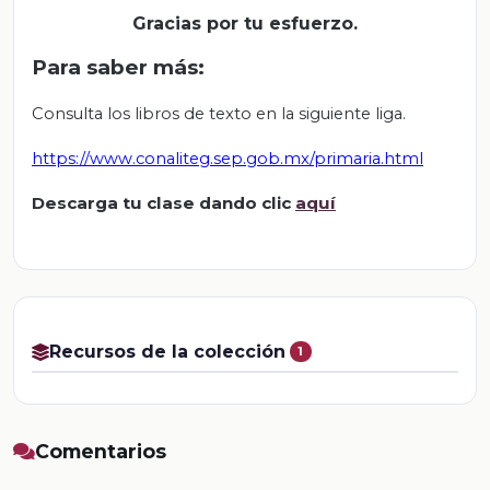
Gracias por tu
esfuerzo.
Para saber más:
Consulta los libros de texto en la siguiente liga.
https://www.conaliteg.sep.gob.mx/primaria.html
Descarga tu clase dando clic
aquí
Recursos de la colección
1
Comentarios