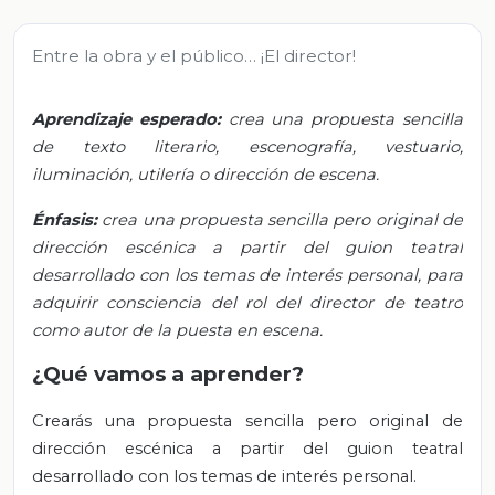
Entre la obra y el público… ¡El director!
Aprendizaje esperado:
crea una propuesta sencilla
de texto literario, escenografía, vestuario,
iluminación, utilería o dirección de escena.
Énfasis:
crea una propuesta sencilla pero original de
dirección escénica a partir del guion teatral
desarrollado con los temas de interés personal, para
adquirir consciencia del rol del director de teatro
como autor de la puesta en escena.
¿Qué vamos a aprender?
Crearás una propuesta sencilla pero original de
dirección escénica a partir del guion teatral
desarrollado con los temas de interés personal.