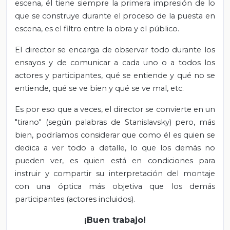
escena, él tiene siempre la primera impresión de lo
que se construye durante el proceso de la puesta en
escena, es el filtro entre la obra y el público.
El director se encarga de observar todo durante los
ensayos y de comunicar a cada uno o a todos los
actores y participantes, qué se entiende y qué no se
entiende, qué se ve bien y qué se ve mal, etc.
Es por eso que a veces, el director se convierte en un
"tirano" (según palabras de Stanislavsky) pero, más
bien, podríamos considerar que como él es quien se
dedica a ver todo a detalle, lo que los demás no
pueden ver, es quien está en condiciones para
instruir y compartir su interpretación del montaje
con una óptica más objetiva que los demás
participantes (actores incluidos).
¡Buen trabajo!