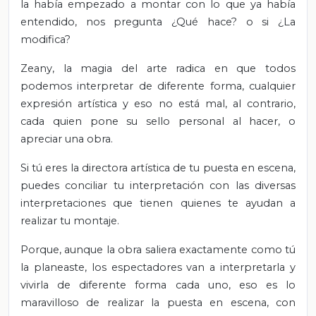
la había empezado a montar con lo que ya había
entendido, nos pregunta ¿Qué hace? o si ¿La
modifica?
Zeany, la magia del arte radica en que todos
podemos interpretar de diferente forma, cualquier
expresión artística y eso no está mal, al contrario,
cada quien pone su sello personal al hacer, o
apreciar una obra.
Si tú eres la directora artística de tu puesta en escena,
puedes conciliar tu interpretación con las diversas
interpretaciones que tienen quienes te ayudan a
realizar tu montaje.
Porque, aunque la obra saliera exactamente como tú
la planeaste, los espectadores van a interpretarla y
vivirla de diferente forma cada uno, eso es lo
maravilloso de realizar la puesta en escena, con