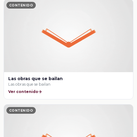
CONTENIDO
Las obras que se bailan
Las obras que se bailan
Ver contenido
CONTENIDO