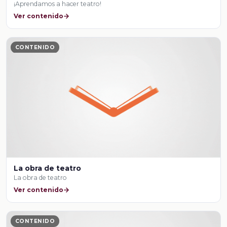
¡Aprendamos a hacer teatro!
Ver contenido
CONTENIDO
La obra de teatro
La obra de teatro
Ver contenido
CONTENIDO