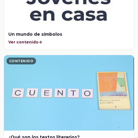
Un mundo de símbolos
Ver contenido
CONTENIDO
¿Qué son los textos literarios?