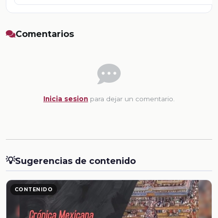
Comentarios
Inicia sesion
para dejar un comentario.
💡
Sugerencias de contenido
CONTENIDO