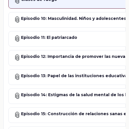
📎
📎
Episodio 10: Masculinidad. Niños y adolescentes
📎
Episodio 11: El patriarcado
📎
Episodio 12: Importancia de promover las nuevas
📎
Episodio 13: Papel de las instituciones educativa
📎
Episodio 14: Estigmas de la salud mental de los 
📎
Episodio 15: Construcción de relaciones sanas e i