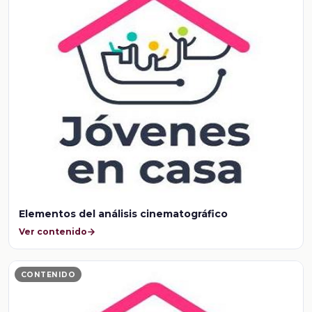
Elementos del análisis cinematográfico
Ver contenido
CONTENIDO