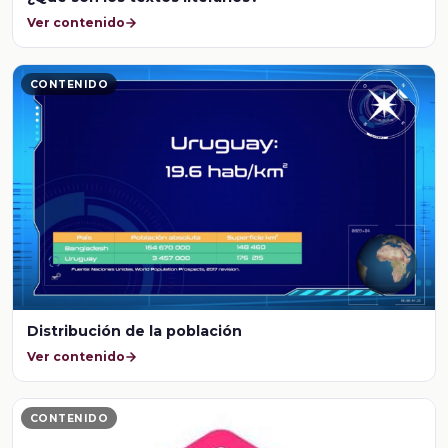
Ver contenido
CONTENIDO
Distribución de la población
Ver contenido
CONTENIDO