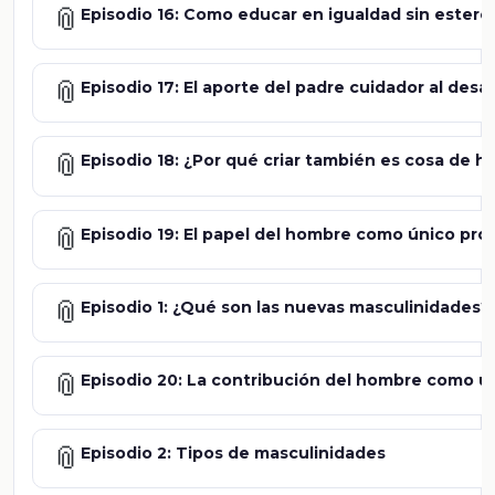
📎
Episodio 16: Como educar en igualdad sin estere
📎
Episodio 17: El aporte del padre cuidador al desarro
📎
Episodio 18: ¿Por qué criar también es cosa de 
📎
Episodio 19: El papel del hombre como único pr
📎
Episodio 1: ¿Qué son las nuevas masculinidades?
📎
Episodio 20: La contribución del hombre como ú
📎
Episodio 2: Tipos de masculinidades