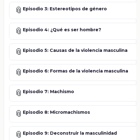
📎
Episodio 3: Estereotipos de género
📎
Episodio 4: ¿Qué es ser hombre?
📎
Episodio 5: Causas de la violencia masculina
📎
Episodio 6: Formas de la violencia masculina
📎
Episodio 7: Machismo
📎
Episodio 8: Micromachismos
📎
Episodio 9: Deconstruir la masculinidad