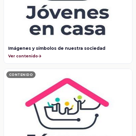
Imágenes y símbolos de nuestra sociedad
Ver contenido
CONTENIDO