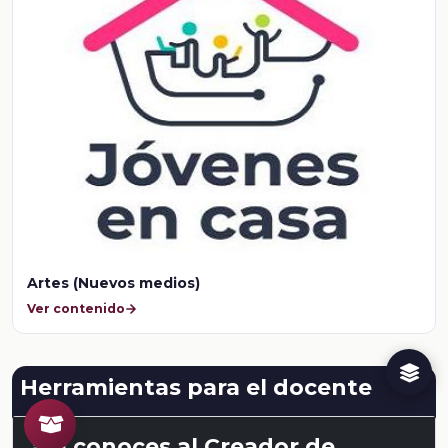
Artes (Nuevos medios)
Ver contenido
Herramientas para el docente
¿Ya conoces al Creador de