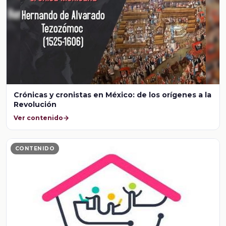
Crónicas y cronistas en México: de los orígenes a la
Revolución
Ver contenido
CONTENIDO