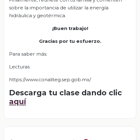
sobre la importancia de utilizar la energía
hidráulica y geotérmica.
¡Buen trabajo!
Gracias por tu esfuerzo.
Para saber más:
Lecturas
https://www.conaliteg.sep.gob.mx/
Descarga tu clase dando clic
aquí