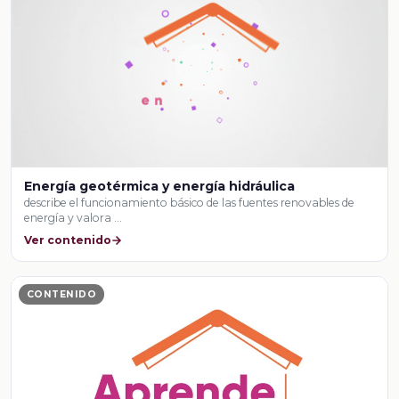
Energía geotérmica y energía hidráulica
describe el funcionamiento básico de las fuentes renovables de
energía y valora …
Ver contenido
CONTENIDO