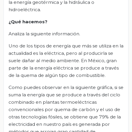
la energía geotérmica y la hidráulica o
hidroeléctrica.
¿Qué hacemos?
Analiza la siguiente información.
Uno de los tipos de energía que más se utiliza en la
actualidad es la eléctrica, pero al producirla se
suele dañar al medio ambiente. En México, gran
parte de la energía eléctrica se produce a través
de la quema de algún tipo de combustible.
Como puedes observar en la siguiente gráfica, si se
suma la energía que se produce a través del ciclo
combinado en plantas termoeléctricas
convencionales por quema de carbón y el uso de
otras tecnologías fósiles, se obtiene que 79% de la
electricidad en nuestro país es generada por
métodos que arrojan gran cantidad de