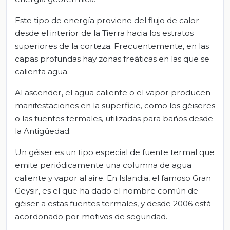
Este tipo de energía proviene del flujo de calor
desde el interior de la Tierra hacia los estratos
superiores de la corteza. Frecuentemente, en las
capas profundas hay zonas freáticas en las que se
calienta agua.
Al ascender, el agua caliente o el vapor producen
manifestaciones en la superficie, como los géiseres
o las fuentes termales, utilizadas para baños desde
la Antigüedad.
Un géiser es un tipo especial de fuente termal que
emite periódicamente una columna de agua
caliente y vapor al aire. En Islandia, el famoso Gran
Geysir, es el que ha dado el nombre común de
géiser a estas fuentes termales, y desde 2006 está
acordonado por motivos de seguridad.