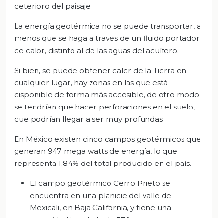
deterioro del paisaje.
La energía geotérmica no se puede transportar, a
menos que se haga a través de un fluido portador
de calor, distinto al de las aguas del acuífero.
Si bien, se puede obtener calor de la Tierra en
cualquier lugar, hay zonas en las que está
disponible de forma más accesible, de otro modo
se tendrían que hacer perforaciones en el suelo,
que podrían llegar a ser muy profundas.
En México existen cinco campos geotérmicos que
generan 947 mega watts de energía, lo que
representa 1.84% del total producido en el país.
El campo geotérmico Cerro Prieto se
encuentra en una planicie del valle de
Mexicali, en Baja California, y tiene una