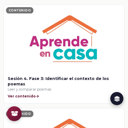
CONTENIDO
Sesión 4. Fase 3: Identificar el contexto de los
poemas
Leer y comparar poemas
Ver contenido
CONTENIDO