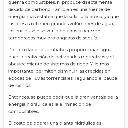
quema combustibles, ni produce directamente
dióxido de carbono. También es una fuente de
energía más estable que la solar o la eólica, ya que
las presas retienen grandes volúmenes de agua,
los cuales sólo se ven afectados si ocurren
temporadas muy prolongadas de sequía.
Por otro lado, los embalses proporcionan agua
para la realización de actividades recreativas y el
abastecimiento de sistemas de riego. Y, lo más
importante, permiten disminuir las crecidas en
épocas de lluvias torrenciales, regulando el caudal
de los ríos.
Entonces, se puede decir que la gran ventaja de la
energía hidráulica es la eliminación de
combustibles.
El costo de operar una planta hidráulica es