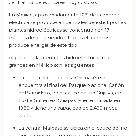
central hidroeléctrica es muy costoso.
En México, aproximadamente 10% de la energía
eléctrica se produce en centrales de este tipo. Las
plantas hidroeléctricas se concentran en 17
estados del país, siendo Chiapas el que más
produce energía de este tipo.
Algunas de las centrales hidroeléctricas más
grandes en México son las siguientes:
La planta hidroeléctrica Chicoasén se
encuentra al final del Parque Nacional Cañón
del Sumidero, en el cauce del río Grijalva, en
Tuxtla Gutiérrez, Chiapas. Fue terminada en
1980 y tiene una capacidad de 2,400 mega
watts.
La central Malpaso se ubica en el cauce del río
Grijalva, entre los municipios de Berriozábal,