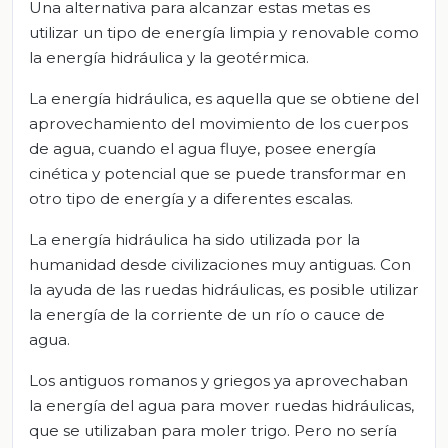
Una alternativa para alcanzar estas metas es
utilizar un tipo de energía limpia y renovable como
la energía hidráulica y la geotérmica.
La energía hidráulica, es aquella que se obtiene del
aprovechamiento del movimiento de los cuerpos
de agua, cuando el agua fluye, posee energía
cinética y potencial que se puede transformar en
otro tipo de energía y a diferentes escalas.
La energía hidráulica ha sido utilizada por la
humanidad desde civilizaciones muy antiguas. Con
la ayuda de las ruedas hidráulicas, es posible utilizar
la energía de la corriente de un río o cauce de
agua.
Los antiguos romanos y griegos ya aprovechaban
la energía del agua para mover ruedas hidráulicas,
que se utilizaban para moler trigo. Pero no sería