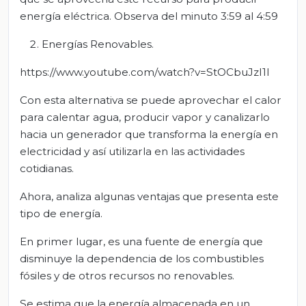
energía eléctrica. Observa del minuto 3:59 al 4:59
Energías Renovables.
https://www.youtube.com/watch?v=StOCbuJzI1I
Con esta alternativa se puede aprovechar el calor
para calentar agua, producir vapor y canalizarlo
hacia un generador que transforma la energía en
electricidad y así utilizarla en las actividades
cotidianas.
Ahora, analiza algunas ventajas que presenta este
tipo de energía.
En primer lugar, es una fuente de energía que
disminuye la dependencia de los combustibles
fósiles y de otros recursos no renovables.
Se estima que la energía almacenada en un