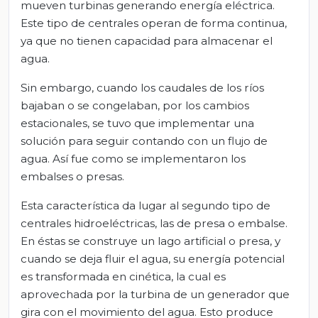
mueven turbinas generando energía eléctrica.
Este tipo de centrales operan de forma continua,
ya que no tienen capacidad para almacenar el
agua.
Sin embargo, cuando los caudales de los ríos
bajaban o se congelaban, por los cambios
estacionales, se tuvo que implementar una
solución para seguir contando con un flujo de
agua. Así fue como se implementaron los
embalses o presas.
Esta característica da lugar al segundo tipo de
centrales hidroeléctricas, las de presa o embalse.
En éstas se construye un lago artificial o presa, y
cuando se deja fluir el agua, su energía potencial
es transformada en cinética, la cual es
aprovechada por la turbina de un generador que
gira con el movimiento del agua. Esto produce