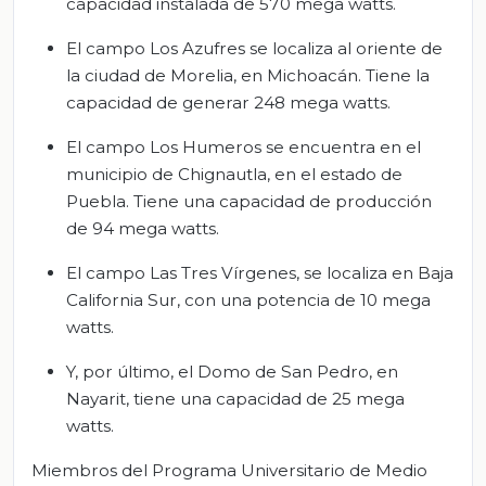
capacidad instalada de 570 mega watts.
El campo Los Azufres se localiza al oriente de
la ciudad de Morelia, en Michoacán. Tiene la
capacidad de generar 248 mega watts.
El campo Los Humeros se encuentra en el
municipio de Chignautla, en el estado de
Puebla. Tiene una capacidad de producción
de 94 mega watts.
El campo Las Tres Vírgenes, se localiza en Baja
California Sur, con una potencia de 10 mega
watts.
Y, por último, el Domo de San Pedro, en
Nayarit, tiene una capacidad de 25 mega
watts.
Miembros del Programa Universitario de Medio