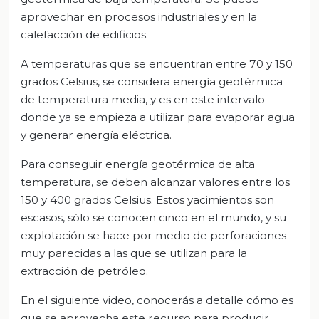
aprovechar en procesos industriales y en la
calefacción de edificios.
A temperaturas que se encuentran entre 70 y 150
grados Celsius, se considera energía geotérmica
de temperatura media, y es en este intervalo
donde ya se empieza a utilizar para evaporar agua
y generar energía eléctrica.
Para conseguir energía geotérmica de alta
temperatura, se deben alcanzar valores entre los
150 y 400 grados Celsius. Estos yacimientos son
escasos, sólo se conocen cinco en el mundo, y su
explotación se hace por medio de perforaciones
muy parecidas a las que se utilizan para la
extracción de petróleo.
En el siguiente video, conocerás a detalle cómo es
que se aprovecha este recurso para producir