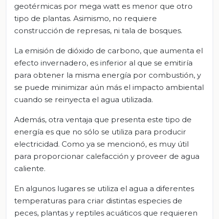
geotérmicas por mega watt es menor que otro
tipo de plantas. Asimismo, no requiere
construcción de represas, ni tala de bosques.
La emisión de dióxido de carbono, que aumenta el
efecto invernadero, es inferior al que se emitiría
para obtener la misma energía por combustión, y
se puede minimizar aún más el impacto ambiental
cuando se reinyecta el agua utilizada.
Además, otra ventaja que presenta este tipo de
energía es que no sólo se utiliza para producir
electricidad. Como ya se mencionó, es muy útil
para proporcionar calefacción y proveer de agua
caliente.
En algunos lugares se utiliza el agua a diferentes
temperaturas para criar distintas especies de
peces, plantas y reptiles acuáticos que requieren