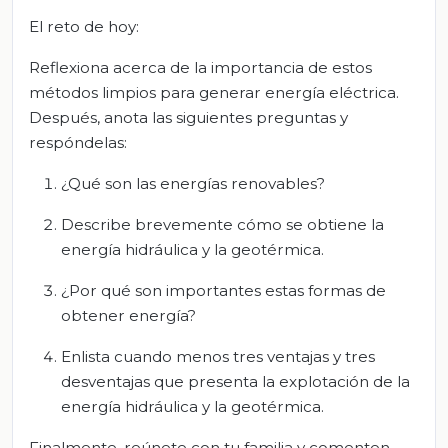
El reto de hoy:
Reflexiona acerca de la importancia de estos
métodos limpios para generar energía eléctrica.
Después, anota las siguientes preguntas y
respóndelas:
¿Qué son las energías renovables?
Describe brevemente cómo se obtiene la
energía hidráulica y la geotérmica.
¿Por qué son importantes estas formas de
obtener energía?
Enlista cuando menos tres ventajas y tres
desventajas que presenta la explotación de la
energía hidráulica y la geotérmica.
Finalmente, reúnete con tu familia y comenten