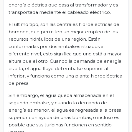
energía eléctrica que pasa al transformador y es
transportada mediante el cableado eléctrico.
El último tipo, son las centrales hidroeléctricas de
bombeo, que permiten un mejor empleo de los
recursos hidráulicos de una región. Están
conformadas por dos embalses situados a
diferente nivel, esto significa que uno está a mayor
altura que el otro. Cuando la demanda de energía
es alta, el agua fluye del embalse superior al
inferior, y funciona como una planta hidroeléctrica
de presa.
Sin embargo, el agua queda almacenada en el
segundo embalse, y cuando la demanda de
energía es menor, el agua es regresada a la presa
superior con ayuda de unas bombas, o incluso es
posible que sus turbinas funcionen en sentido