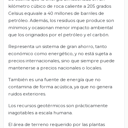
kilómetro cúbico de roca caliente a 205 grados
Celsius equivale a 40 millones de barriles de
petróleo. Además, los residuos que produce son
mínimos y ocasionan menor impacto ambiental
que los originados por el petróleo y el carbón.
Representa un sistema de gran ahorro, tanto
económico como energético, y no está sujeta a
precios internacionales, sino que siempre puede
mantenerse a precios nacionales o locales.
También es una fuente de energía que no
contamina de forma acústica, ya que no genera
ruidos exteriores.
Los recursos geotérmicos son prácticamente
inagotables a escala humana.
El área de terreno requerido por las plantas