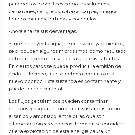
parámetros específicos como los salmones,
camarones, cangrejos, robalos, carpas, musgos,
hongos marinos, tortugas y cocodrilos.
Ahora analiza sus desventajas.
Si no se reinyecta agua, al secarse los yacimientos,
se producen algunos microsismos, como resultado
del enfriamiento brusco de las piedras calientes.
En ciertos casos se puede producir la emisión de
ácido sulfhídrico, que se detecta por un olor a
huevo podrido. Esta sustancia es contaminante y
puede llegar a ser letal.
Los flujos geotérmicos pueden contaminar
cuerpos de agua próximos con sustancias como
arsénico y amoníaco, entre otras, que son
altamente tóxicas y dañinas. También se considera
que la explotación de esta energía causa un