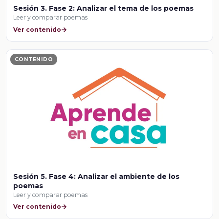
Sesión 3. Fase 2: Analizar el tema de los poemas
Leer y comparar poemas
Ver contenido
CONTENIDO
Sesión 5. Fase 4: Analizar el ambiente de los
poemas
Leer y comparar poemas
Ver contenido