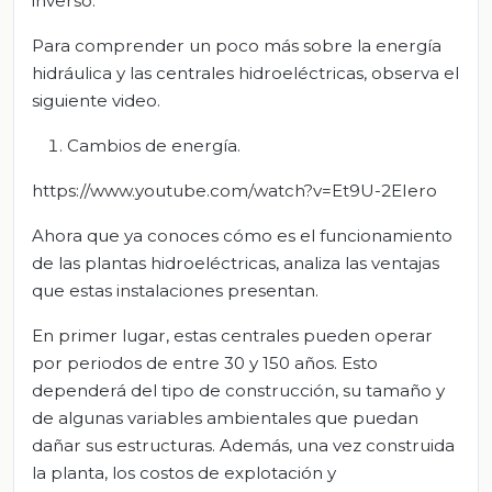
inverso.
Para comprender un poco más sobre la energía
hidráulica y las centrales hidroeléctricas, observa el
siguiente video.
Cambios de energía.
https://www.youtube.com/watch?v=Et9U-2EIero
Ahora que ya conoces cómo es el funcionamiento
de las plantas hidroeléctricas, analiza las ventajas
que estas instalaciones presentan.
En primer lugar, estas centrales pueden operar
por periodos de entre 30 y 150 años. Esto
dependerá del tipo de construcción, su tamaño y
de algunas variables ambientales que puedan
dañar sus estructuras. Además, una vez construida
la planta, los costos de explotación y