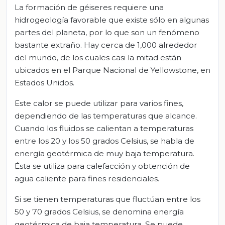
La formación de géiseres requiere una
hidrogeología favorable que existe sólo en algunas
partes del planeta, por lo que son un fenómeno
bastante extraño. Hay cerca de 1,000 alrededor
del mundo, de los cuales casi la mitad están
ubicados en el Parque Nacional de Yellowstone, en
Estados Unidos.
Este calor se puede utilizar para varios fines,
dependiendo de las temperaturas que alcance.
Cuando los fluidos se calientan a temperaturas
entre los 20 y los 50 grados Celsius, se habla de
energía geotérmica de muy baja temperatura.
Ésta se utiliza para calefacción y obtención de
agua caliente para fines residenciales.
Si se tienen temperaturas que fluctúan entre los
50 y 70 grados Celsius, se denomina energía
geotérmica de baja temperatura. Se puede