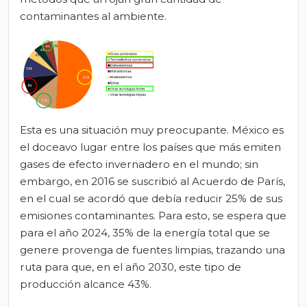
contaminantes al ambiente.
Esta es una situación muy preocupante. México es
el doceavo lugar entre los países que más emiten
gases de efecto invernadero en el mundo; sin
embargo, en 2016 se suscribió al Acuerdo de París,
en el cual se acordó que debía reducir 25% de sus
emisiones contaminantes. Para esto, se espera que
para el año 2024, 35% de la energía total que se
genere provenga de fuentes limpias, trazando una
ruta para que, en el año 2030, este tipo de
producción alcance 43%.