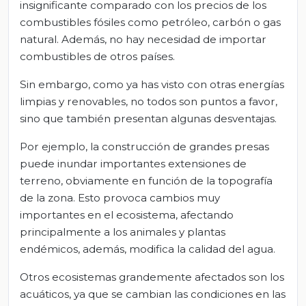
insignificante comparado con los precios de los
combustibles fósiles como petróleo, carbón o gas
natural. Además, no hay necesidad de importar
combustibles de otros países.
Sin embargo, como ya has visto con otras energías
limpias y renovables, no todos son puntos a favor,
sino que también presentan algunas desventajas.
Por ejemplo, la construcción de grandes presas
puede inundar importantes extensiones de
terreno, obviamente en función de la topografía
de la zona. Esto provoca cambios muy
importantes en el ecosistema, afectando
principalmente a los animales y plantas
endémicos, además, modifica la calidad del agua.
Otros ecosistemas grandemente afectados son los
acuáticos, ya que se cambian las condiciones en las