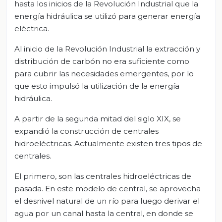
hasta los inicios de la Revolución Industrial que la
energía hidráulica se utilizó para generar energía
eléctrica.
Al inicio de la Revolución Industrial la extracción y
distribución de carbón no era suficiente como
para cubrir las necesidades emergentes, por lo
que esto impulsó la utilización de la energía
hidráulica.
A partir de la segunda mitad del siglo XIX, se
expandió la construcción de centrales
hidroeléctricas. Actualmente existen tres tipos de
centrales.
El primero, son las centrales hidroeléctricas de
pasada. En este modelo de central, se aprovecha
el desnivel natural de un río para luego derivar el
agua por un canal hasta la central, en donde se