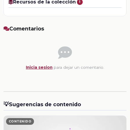
Recursos de la colección
1
Comentarios
Inicia sesion
para dejar un comentario.
💡
Sugerencias de contenido
CONTENIDO