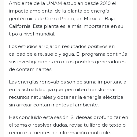
Ambiente de la UNAM estudian desde 2010 el
impacto ambiental de la planta de energía
geotérmica de Cerro Prieto, en Mexicali, Baja
California. Esta planta es la más importante en su
tipo a nivel mundial.
Los estudios arrojaron resultados positivos en
calidad de aire, suelo y agua. El programa continúa
sus investigaciones en otros posibles generadores
de contaminantes.
Las energías renovables son de suma importancia
en la actualidad, ya que permiten transformar
recursos naturales y obtener la energía eléctrica
sin arrojar contaminantes al ambiente.
Has concluido esta sesión. Si deseas profundizar en
el tema o resolver dudas, revisa tu libro de texto o
recurre a fuentes de información confiable.