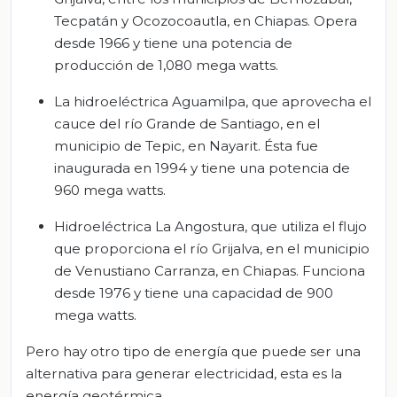
Tecpatán y Ocozocoautla, en Chiapas. Opera
desde 1966 y tiene una potencia de
producción de 1,080 mega watts.
La hidroeléctrica Aguamilpa, que aprovecha el
cauce del río Grande de Santiago, en el
municipio de Tepic, en Nayarit. Ésta fue
inaugurada en 1994 y tiene una potencia de
960 mega watts.
Hidroeléctrica La Angostura, que utiliza el flujo
que proporciona el río Grijalva, en el municipio
de Venustiano Carranza, en Chiapas. Funciona
desde 1976 y tiene una capacidad de 900
mega watts.
Pero hay otro tipo de energía que puede ser una
alternativa para generar electricidad, esta es la
energía geotérmica.