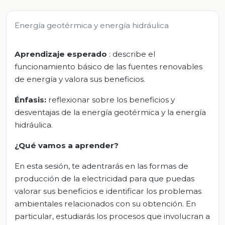
Energía geotérmica y energía hidráulica
Aprendizaje esperado
: describe el
funcionamiento básico de las fuentes renovables
de energía y valora sus beneficios.
Énfasis:
reflexionar sobre los beneficios y
desventajas de la energía geotérmica y la energía
hidráulica.
¿Qué vamos a aprender?
En esta sesión, te adentrarás en las formas de
producción de la electricidad para que puedas
valorar sus beneficios e identificar los problemas
ambientales relacionados con su obtención. En
particular, estudiarás los procesos que involucran a