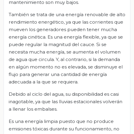
mantenimiento son muy bajos.
También se trata de una energía renovable de alto
rendimiento energético, ya que las corrientes que
mueven los generadores pueden tener mucha
energía cinética. Es una energía flexible, ya que se
puede regular la magnitud del cauce. Si se
necesita mucha energía, se aumenta el volumen
de agua que circula. Y, al contrario, si la demanda
en algún momento no es elevada, se disminuye el
flujo para generar una cantidad de energía
adecuada a la que se requiera.
Debido al ciclo del agua, su disponibilidad es casi
inagotable, ya que las lluvias estacionales volverán
a llenar los embalses.
Es una energía limpia puesto que no produce
emisiones tóxicas durante su funcionamiento, no