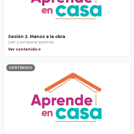
Sesión 2. Manos a la obra
Leer y comparar poemas
Ver contenido
CONTENIDO