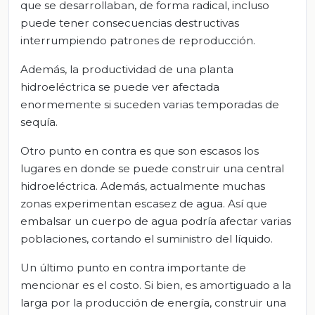
que se desarrollaban, de forma radical, incluso
puede tener consecuencias destructivas
interrumpiendo patrones de reproducción.
Además, la productividad de una planta
hidroeléctrica se puede ver afectada
enormemente si suceden varias temporadas de
sequía.
Otro punto en contra es que son escasos los
lugares en donde se puede construir una central
hidroeléctrica. Además, actualmente muchas
zonas experimentan escasez de agua. Así que
embalsar un cuerpo de agua podría afectar varias
poblaciones, cortando el suministro del líquido.
Un último punto en contra importante de
mencionar es el costo. Si bien, es amortiguado a la
larga por la producción de energía, construir una