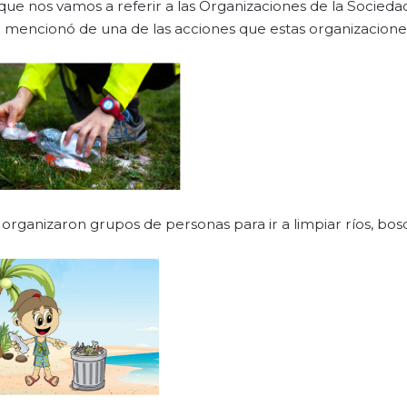
que nos vamos a referir a las Organizaciones de la Sociedad 
e mencionó de una de las acciones que estas organizacione
 organizaron grupos de personas para ir a limpiar ríos, bos