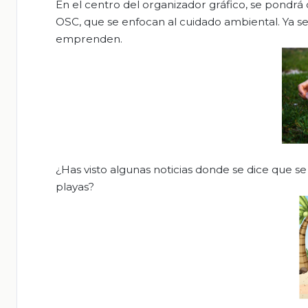
En el centro del organizador gráfico, se pondrá 
OSC, que se enfocan al cuidado ambiental. Ya s
emprenden.
¿Has visto algunas noticias donde se dice que se
playas?