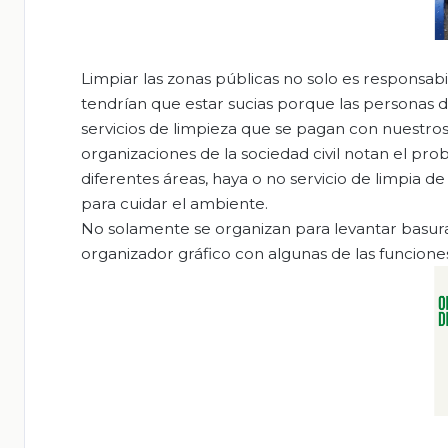
Limpiar las zonas públicas no solo es responsab
tendrían que estar sucias porque las personas de
servicios de limpieza que se pagan con nuestro
organizaciones de la sociedad civil notan el p
diferentes áreas, haya o no servicio de limpia d
para cuidar el ambiente.
No solamente se organizan para levantar basura,
organizador gráfico con algunas de las funciones