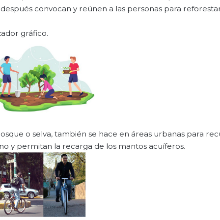
 después convocan y reúnen a las personas para reforestar
ador gráfico.
 bosque o selva, también se hace en áreas urbanas para re
no y permitan la recarga de los mantos acuíferos.