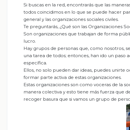
Si buscas en la red, encontrarás que las manera
todos coincidimos en lo que se puede hacer par
general y las organizaciones sociales civiles.
Te preguntarás, ¿Qué son las Organizaciones Soci
Son organizaciones que trabajan de forma públic
lucro.
Hay grupos de personas que, como nosotros, se
una tarea de todos; entonces, han ido un paso a
específica.
Ellos, no solo pueden dar ideas, puedes unirte 
formar parte activa de estas organizaciones.
Estas organizaciones son como voceras de la soc
manera colectiva y esto tiene más fuerza que de 
recoger basura que si vamos un grupo de perso