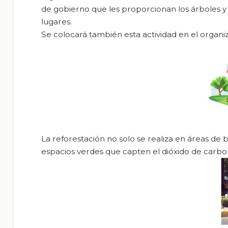
de gobierno que les proporcionan los árboles y
lugares.
Se colocará también esta actividad en el organiz
La reforestación no solo se realiza en áreas de
espacios verdes que capten el dióxido de carbo