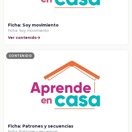
Ficha: Soy movimiento
Ficha: Soy movimiento
Ver contenido
CONTENIDO
Ficha: Patrones y secuencias
Ficha: Patrones y secuencias