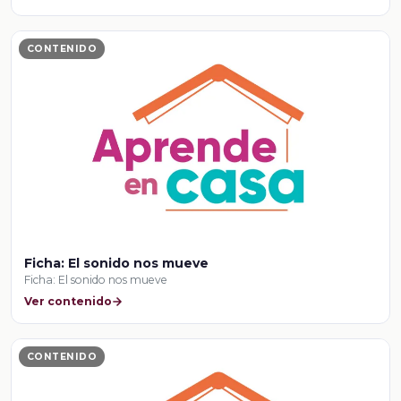
CONTENIDO
Ficha: El sonido nos mueve
Ficha: El sonido nos mueve
Ver contenido
CONTENIDO