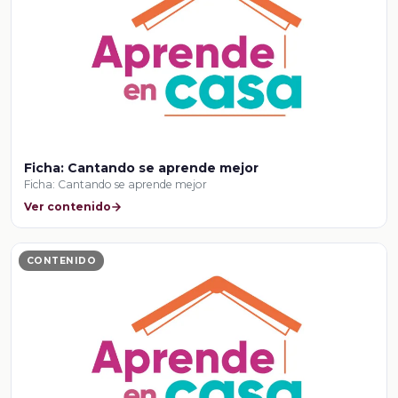
Ficha: Cantando se aprende mejor
Ficha: Cantando se aprende mejor
Ver contenido
CONTENIDO