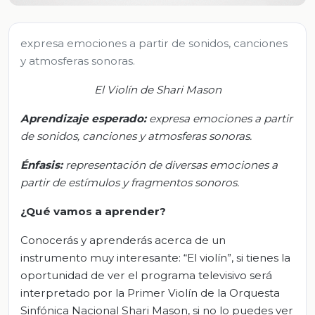
expresa emociones a partir de sonidos, canciones
y atmosferas sonoras.
El Violín de Shari Mason
Aprendizaje esperado:
e
xpresa emociones a partir
de sonidos, canciones y atmosferas sonoras.
Énfasis:
r
epresentación de diversas emociones a
partir de estímulos y fragmentos sonoros.
¿Qué vamos a aprender?
Conocerás y aprenderás acerca de un
instrumento muy interesante: “El violín”, si tienes la
oportunidad de ver el programa televisivo será
interpretado por la Primer Violín de la Orquesta
Sinfónica Nacional Shari Mason, si no lo puedes ver