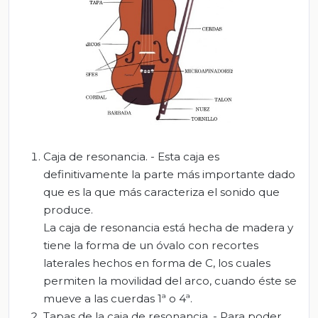
Caja de resonancia. - Esta caja es
definitivamente la parte más importante dado
que es la que más caracteriza el sonido que
produce.
La caja de resonancia está hecha de madera y
tiene la forma de un óvalo con recortes
laterales hechos en forma de C, los cuales
permiten la movilidad del arco, cuando éste se
mueve a las cuerdas 1ª o 4ª.
Tapas de la caja de resonancia. - Para poder