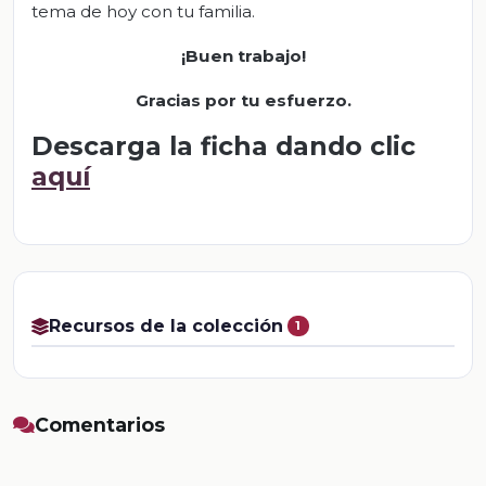
tema de hoy con tu familia.
¡Buen trabajo!
Gracias por tu esfuerzo.
Descarga la ficha dando clic
aquí
Recursos de la colección
1
Comentarios