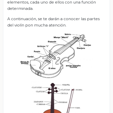
elementos, cada uno de ellos con una función
determinada.
A continuación, se te darán a conocer las partes
del violín pon mucha atención.