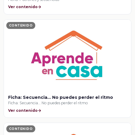
Ver contenido
CONTENIDO
Ficha: Secuencia… No puedes perder el ritmo
Ficha: Secuencia… No puedes perder el ritmo
Ver contenido
CONTENIDO