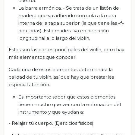
cuerda.
La barra armónica. - Se trata de un listón de
madera que va adherido con cola a la cara
interna de la tapa superior (la que tiene las «f»
dibujadas). Esta madera va en dirección
longitudinal a lo largo del violín.
Estas son las partes principales del violín, pero hay
más elementos que conocer.
Cada uno de estos elementos determinará la
calidad de tu violín, así que hay que prestarles
especial atención.
Es importante saber que estos elementos
tienen mucho que ver con la entonación del
instrumento y que ayudan a:
- Relajar tú cuerpo. (Ejercicios físicos).