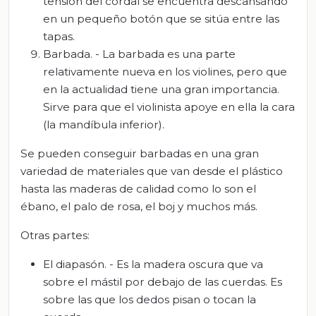
tensión del cordal se encuentra descansando
en un pequeño botón que se sitúa entre las
tapas.
Barbada. - La barbada es una parte
relativamente nueva en los violines, pero que
en la actualidad tiene una gran importancia.
Sirve para que el violinista apoye en ella la cara
(la mandíbula inferior).
Se pueden conseguir barbadas en una gran
variedad de materiales que van desde el plástico
hasta las maderas de calidad como lo son el
ébano, el palo de rosa, el boj y muchos más.
Otras partes:
El diapasón. - Es la madera oscura que va
sobre el mástil por debajo de las cuerdas. Es
sobre las que los dedos pisan o tocan la