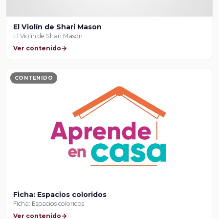
El Violín de Shari Mason
El Violín de Shari Mason
Ver contenido
CONTENIDO
Ficha: Espacios coloridos
Ficha: Espacios coloridos
Ver contenido