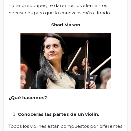
no te preocupes, te daremos los elementos
necesarios para que lo conozcas más a fondo.
Shari Mason
¿Qué hacemos?
Conocerás las partes de un violín.
Todos los violines están compuestos por diferentes