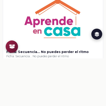
Ficha: Secuencia… No puedes perder el ritmo
Ficha: Secuencia… No puedes perder el ritmo
Ver contenido
CONTENIDO