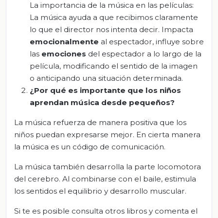
La importancia de la música en las películas:
La música ayuda a que recibimos claramente
lo que el director nos intenta decir. Impacta
emocionalmente
al espectador, influye sobre
las
emociones
del espectador a lo largo de la
película, modificando el sentido de la imagen
o anticipando una situación determinada.
¿Por qué es importante que los niños
aprendan música desde pequeños?
La música refuerza de manera positiva que los
niños puedan expresarse mejor. En cierta manera
la música es un código de comunicación.
La música también desarrolla la parte locomotora
del cerebro. Al combinarse con el baile, estimula
los sentidos el equilibrio y desarrollo muscular.
Si te es posible consulta otros libros y comenta el