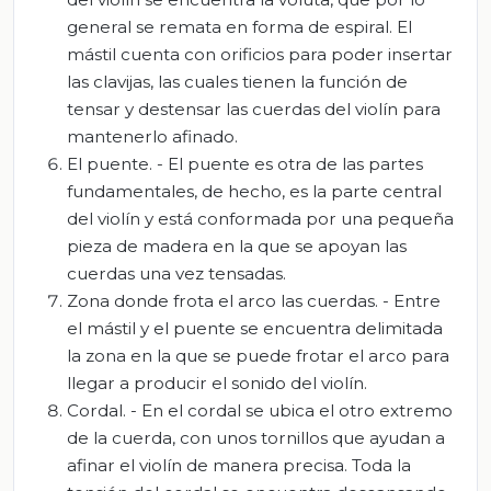
general se remata en forma de espiral. El
mástil cuenta con orificios para poder insertar
las clavijas, las cuales tienen la función de
tensar y destensar las cuerdas del violín para
mantenerlo afinado.
El puente. - El puente es otra de las partes
fundamentales, de hecho, es la parte central
del violín y está conformada por una pequeña
pieza de madera en la que se apoyan las
cuerdas una vez tensadas.
Zona donde frota el arco las cuerdas. - Entre
el mástil y el puente se encuentra delimitada
la zona en la que se puede frotar el arco para
llegar a producir el sonido del violín.
Cordal. - En el cordal se ubica el otro extremo
de la cuerda, con unos tornillos que ayudan a
afinar el violín de manera precisa. Toda la