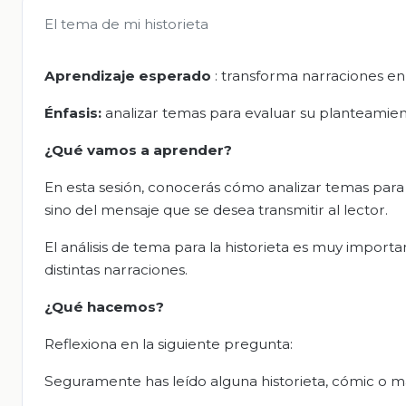
El tema de mi historieta
Aprendizaje esperado
: transforma narraciones en 
Énfasis:
analizar temas para evaluar su planteamient
¿Qué vamos a aprender?
En esta sesión, conocerás cómo analizar temas para d
sino del mensaje que se desea transmitir al lector.
El análisis de tema para la historieta es muy import
distintas narraciones.
¿Qué hacemos?
Reflexiona en la siguiente pregunta:
Seguramente has leído alguna historieta, cómic o 