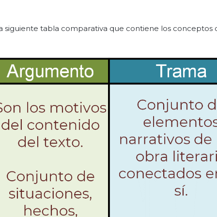
la siguiente tabla comparativa que contiene los conceptos