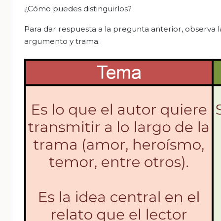
¿Cómo puedes distinguirlos?
Para dar respuesta a la pregunta anterior, observa 
argumento y trama.