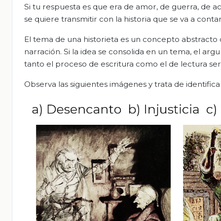
Si tu respuesta es que era de amor, de guerra, de ac
se quiere transmitir con la historia que se va a contar
El tema de una historieta es un concepto abstracto 
narración. Si la idea se consolida en un tema, el arg
tanto el proceso de escritura como el de lectura ser
Observa las siguientes imágenes y trata de identifica