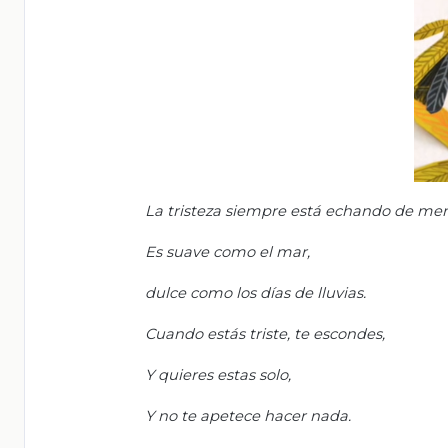
La tristeza siempre está echando de men
Es suave como el mar,
dulce como los días de lluvias.
Cuando estás triste, te escondes,
Y quieres estas solo,
Y no te apetece hacer nada.