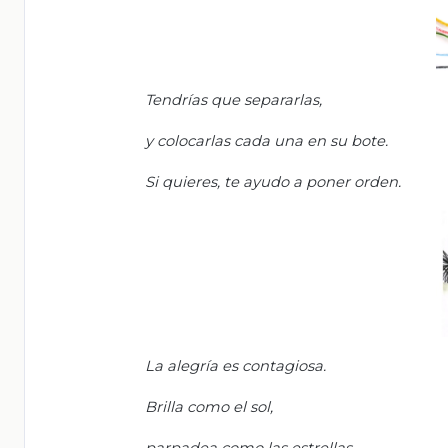
Tendrías que separarlas,
y colocarlas cada una en su bote.
Si quieres, te ayudo a poner orden.
La alegría es contagiosa.
Brilla como el sol,