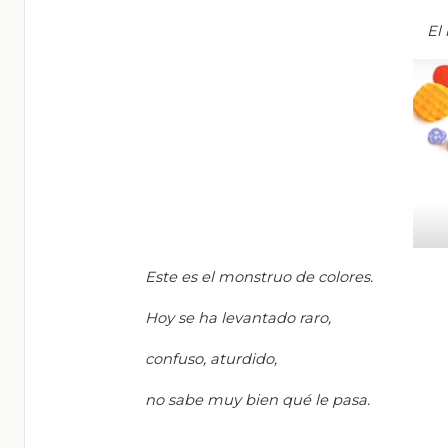
El
Este es el monstruo de colores.
Hoy se ha levantado raro,
confuso, aturdido,
no sabe muy bien qué le pasa.