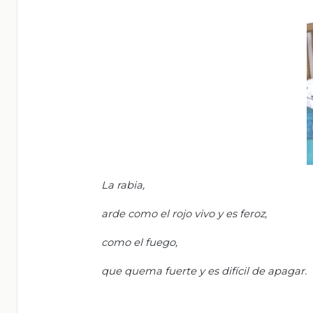
La rabia,
arde como el rojo vivo y es feroz,
como el fuego,
que quema fuerte y es difícil de apagar.