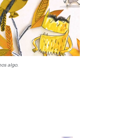
os algo.