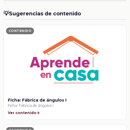
💡
Sugerencias de contenido
CONTENIDO
Ficha: Fábrica de ángulos I
Ficha: Fábrica de ángulos I
Ver contenido