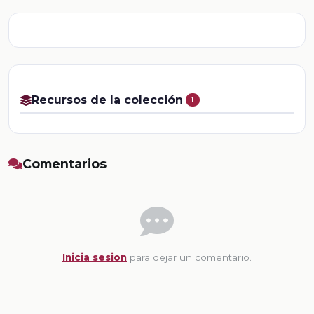
Recursos de la colección
1
Comentarios
Inicia sesion
para dejar un comentario.