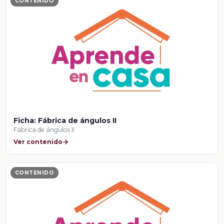
CONTENIDO
Ficha: Fábrica de ángulos II
Fábrica de ángulos II
Ver contenido
CONTENIDO