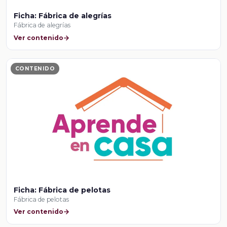
Ficha: Fábrica de alegrías
Fábrica de alegrías
Ver contenido
CONTENIDO
Ficha: Fábrica de pelotas
Fábrica de pelotas
Ver contenido