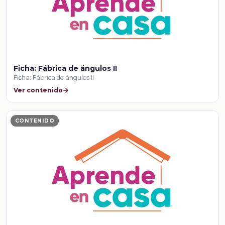
Ficha: Fábrica de ángulos II
Ficha: Fábrica de ángulos II
Ver contenido
CONTENIDO