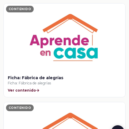
CONTENIDO
Ficha: Fábrica de alegrías
Ficha: Fábrica de alegrías
Ver contenido
CONTENIDO