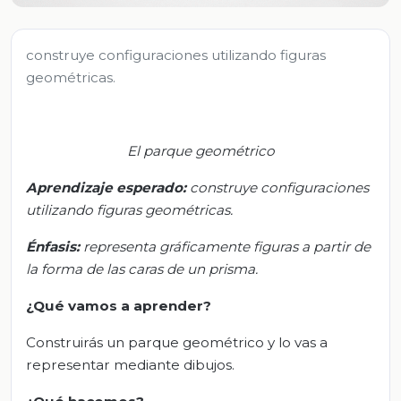
construye configuraciones utilizando figuras
geométricas.
El parque geométrico
Aprendizaje esperado:
c
onstruye configuraciones
utilizando figuras geométricas.
Énfasis:
r
epresenta gráficamente figuras a partir de
la forma de las caras de un prisma.
¿Qué vamos a aprender?
Construirás un parque geométrico y lo vas a
representar mediante dibujos.