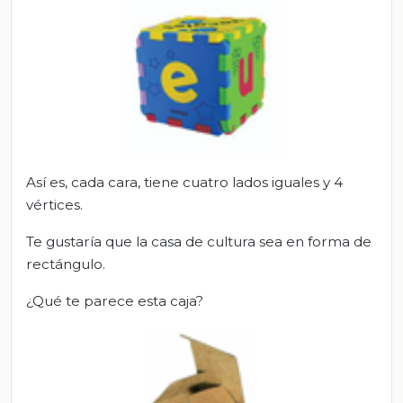
Así es, cada cara, tiene cuatro lados iguales y 4
vértices.
Te gustaría que la casa de cultura sea en forma de
rectángulo.
¿Qué te parece esta caja?