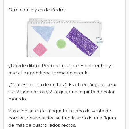
Otro dibujo y es de Pedro.
¿Dónde dibujó Pedro el museo? En el centro ya
que el museo tiene forma de circulo.
¿Cuál es la casa de cultura? Es el rectángulo, tiene
sus 2 lado cortos y 2 largos, que lo pintó de color
morado.
Vas a incluir en la maqueta la zona de venta de
comida, desde arriba su huella será de una figura
de más de cuatro lados rectos.