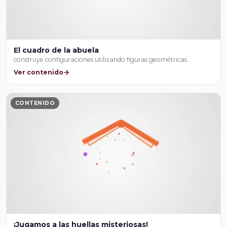
El cuadro de la abuela
construye configuraciones utilizando figuras geométricas.
Ver contenido
CONTENIDO
¡Jugamos a las huellas misteriosas!