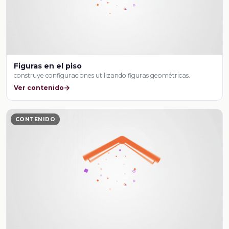
Figuras en el piso
construye configuraciones utilizando figuras geométricas.
Ver contenido
CONTENIDO