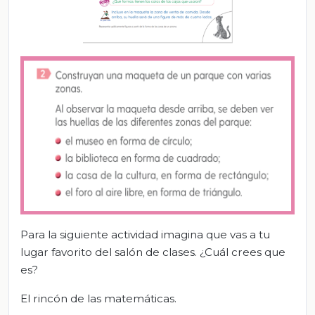
Para la siguiente actividad imagina que vas a tu
lugar favorito del salón de clases. ¿Cuál crees que
es?
El rincón de las matemáticas.