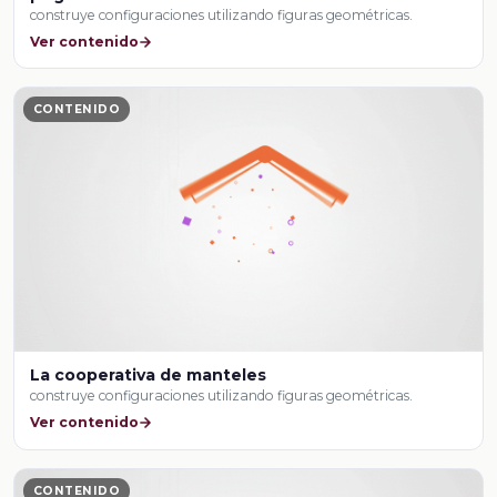
construye configuraciones utilizando figuras geométricas.
Ver contenido
CONTENIDO
La cooperativa de manteles
construye configuraciones utilizando figuras geométricas.
Ver contenido
CONTENIDO