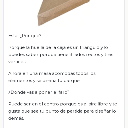
Esta, ¿Por qué?
Porque la huella de la caja es un triángulo y lo
puedes saber porque tiene 3 lados rectos y tres
vértices.
Ahora en una mesa acomodas todos los
elementos y se diseña tu parque.
¿Dónde vas a poner el faro?
Puede ser en el centro porque es al aire libre y te
gusta que sea tu punto de partida para diseñar lo
demás.