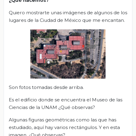
¿Qué hacemos?
Quiero mostrarte unas imágenes de algunos de los
lugares de la Ciudad de México que me encantan.
Son fotos tomadas desde arriba.
Es el edificio donde se encuentra el Museo de las
Ciencias de la UNAM ¿Qué observas?
Algunas figuras geométricas como las que has
estudiado, aquí hay varios rectángulos. Y en esta
imagen, ¿Qué observas?