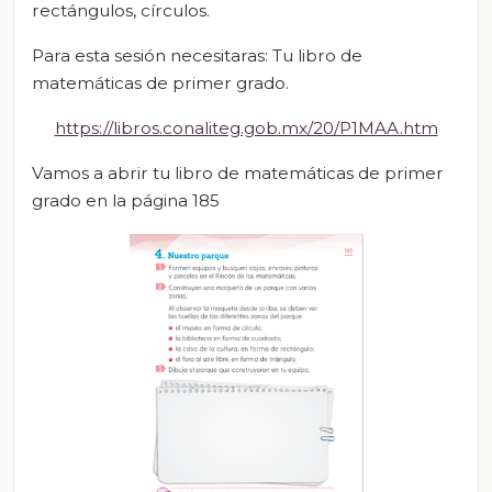
rectángulos, círculos.
Para esta sesión necesitaras: Tu libro de
matemáticas de primer grado.
https://libros.conaliteg.gob.mx/20/P1MAA.htm
Vamos a abrir tu libro de matemáticas de primer
grado en la página 185