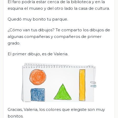
El faro podría estar cerca de la biblioteca y en la
esquina el museo y del otro lado la casa de cultura.
Quedó muy bonito tu parque.
¿Cómo van tus dibujos? Te comparto los dibujos de
algunas compañeras y compañeros de primer
grado.
El primer dibujo, es de Valeria.
Gracias, Valeria, los colores que elegiste son muy
bonitos.