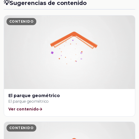
💡
Sugerencias de contenido
CONTENIDO
El parque geométrico
El parque geométrico
Ver contenido
CONTENIDO