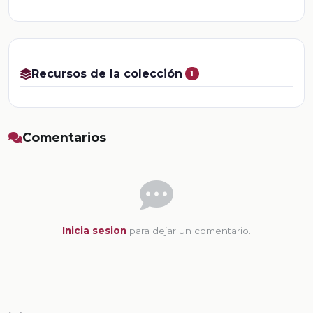
Recursos de la colección
1
Comentarios
Inicia sesion
para dejar un comentario.