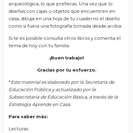
arqueológica, lo que prefieras. Una vez que lo
diseñas con cajas u objetos que encuentren en
casa, dibuja en una hoja de tu cuaderno el diseño
como si fuera una fotografía tomada desde arriba.
Si te es posible consulta otros libros y comenta el
tema de hoy con tu familia.
¡Buen trabajo!
Gracias por tu esfuerzo.
*
Este material es elaborado por la Secretaría de
Educación Pública y actualizado por la
Subsecretaría de Educación Básica, a través de la
Estrategia Aprende en Casa.
Para saber más:
Lecturas