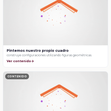
Pintemos nuestro propio cuadro
construye configuraciones utilizando figuras geométricas.
Ver contenido
CONTENIDO