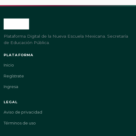
Plataforma Digital de la Nueva Escuela Mexicana. Secretaría
de Educación Pública.
PLATAFORMA
Inicio
Regístrate
Ingresa
LEGAL
Aviso de privacidad
Términos de uso