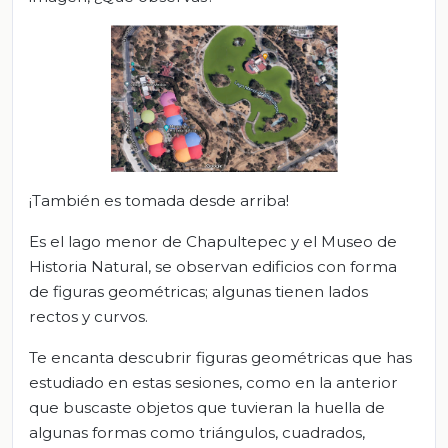
¡También es tomada desde arriba!
Es el lago menor de Chapultepec y el Museo de
Historia Natural, se observan edificios con forma
de figuras geométricas; algunas tienen lados
rectos y curvos.
Te encanta descubrir figuras geométricas que has
estudiado en estas sesiones, como en la anterior
que buscaste objetos que tuvieran la huella de
algunas formas como triángulos, cuadrados,