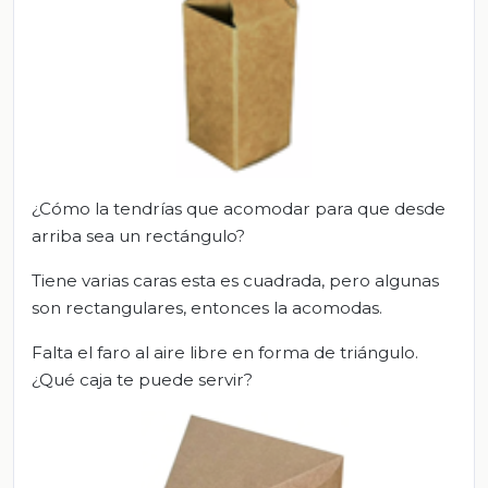
¿Cómo la tendrías que acomodar para que desde
arriba sea un rectángulo?
Tiene varias caras esta es cuadrada, pero algunas
son rectangulares, entonces la acomodas.
Falta el faro al aire libre en forma de triángulo.
¿Qué caja te puede servir?