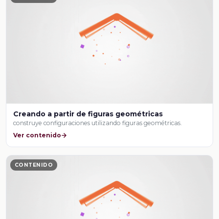
Creando a partir de figuras geométricas
construye configuraciones utilizando figuras geométricas.
Ver contenido
CONTENIDO