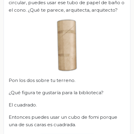
circular, puedes usar ese tubo de papel de baño o
el cono. ¿Qué te parece, arquitecta, arquitecto?
Pon los dos sobre tu terreno.
¿Qué figura te gustaría para la biblioteca?
El cuadrado.
Entonces puedes usar un cubo de fomi porque
una de sus caras es cuadrada.