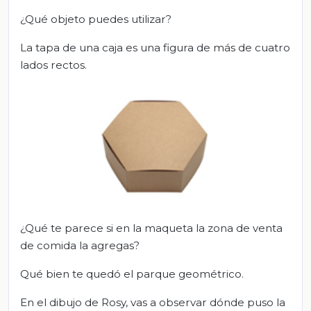
¿Qué objeto puedes utilizar?
La tapa de una caja es una figura de más de cuatro
lados rectos.
¿Qué te parece si en la maqueta la zona de venta
de comida la agregas?
Qué bien te quedó el parque geométrico.
En el dibujo de Rosy, vas a observar dónde puso la