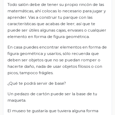
Todo salón debe de tener su propio rincón de las
matemáticas, ahí colocas lo necesario para jugar y
aprender. Vas a construir tu parque con las
características que acabas de leer; así que te
puede ser útiles algunas cajas, envases o cualquier
elemento en forma de figura geométrica.
En casa puedes encontrar elementos en forma de
figura geométrica y usarlos, sólo recuerda que
deben ser objetos que no se puedan romper o
hacerte daño, nada de usar objetos filosos o con
picos, tampoco frágiles.
¿Qué te podrá servir de base?
Un pedazo de cartón puede ser la base de tu
maqueta.
El museo te gustaría que tuviera alguna forma