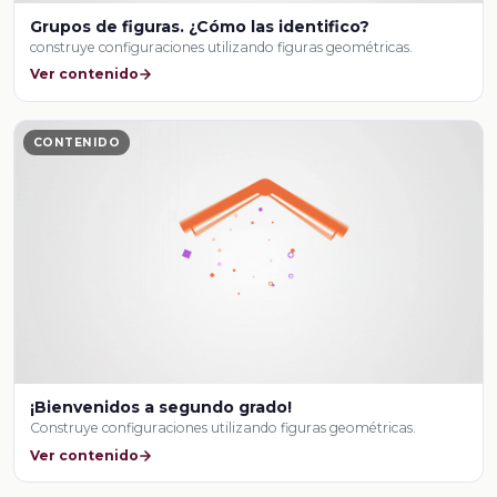
Grupos de figuras. ¿Cómo las identifico?
construye configuraciones utilizando figuras geométricas.
Ver contenido
CONTENIDO
¡Bienvenidos a segundo grado!
Construye configuraciones utilizando figuras geométricas.
Ver contenido