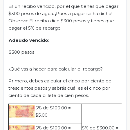
Es un recibo vencido, por el que tienes que pagar
$300 pesos de agua. ¡Pues a pagar se ha dicho!
Observa: El recibo dice $300 pesos y tienes que
pagar el 5% de recargo.
Adeudo vencido:
$300 pesos
¿Qué vas a hacer para calcular el recargo?
Primero, debes calcular el cinco por ciento de
trescientos pesos y sabrás cuál es el cinco por
ciento de cada billete de cien pesos.
5% de $100.00 =
$5.00
5% de $100.00 =
5% de $300.00 =