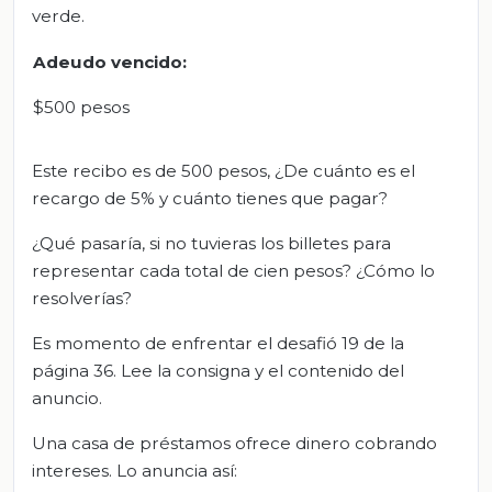
verde.
Adeudo vencido:
$500 pesos
Este recibo es de 500 pesos, ¿De cuánto es el
recargo de 5% y cuánto tienes que pagar?
¿Qué pasaría, si no tuvieras los billetes para
representar cada total de cien pesos? ¿Cómo lo
resolverías?
Es momento de enfrentar el desafió 19 de la
página 36. Lee la consigna y el contenido del
anuncio.
Una casa de préstamos ofrece dinero cobrando
intereses. Lo anuncia así: