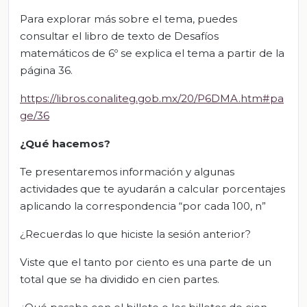
Para explorar más sobre el tema, puedes
consultar el libro de texto de Desafíos
matemáticos de 6º se explica el tema a partir de la
página 36.
https://libros.conaliteg.gob.mx/20/P6DMA.htm#pa
ge/36
¿Qué hacemos?
Te presentaremos información y algunas
actividades que te ayudarán a calcular porcentajes
aplicando la correspondencia “por cada 100, n”
¿Recuerdas lo que hiciste la sesión anterior?
Viste que el tanto por ciento es una parte de un
total que se ha dividido en cien partes.