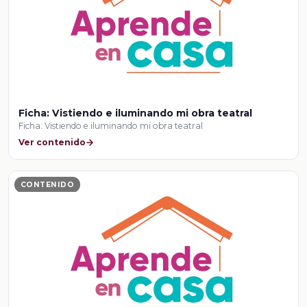
Ficha: Vistiendo e iluminando mi obra teatral
Ficha: Vistiendo e iluminando mi obra teatral
Ver contenido
CONTENIDO