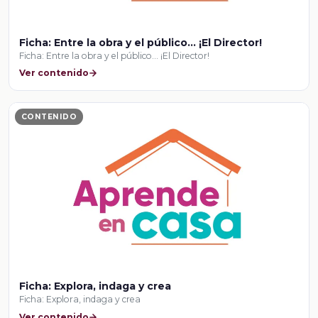
Ficha: Entre la obra y el público… ¡El Director!
Ficha: Entre la obra y el público… ¡El Director!
Ver contenido
CONTENIDO
Ficha: Explora, indaga y crea
Ficha: Explora, indaga y crea
Ver contenido