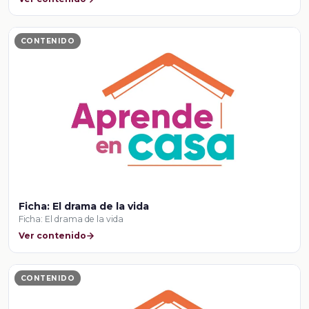
CONTENIDO
Ficha: El drama de la vida
Ficha: El drama de la vida
Ver contenido
CONTENIDO