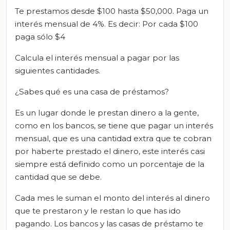
Te prestamos desde $100 hasta $50,000. Paga un
interés mensual de 4%. Es decir: Por cada $100
paga sólo $4
Calcula el interés mensual a pagar por las
siguientes cantidades.
¿Sabes qué es una casa de préstamos?
Es un lugar donde le prestan dinero a la gente,
como en los bancos, se tiene que pagar un interés
mensual, que es una cantidad extra que te cobran
por haberte prestado el dinero, este interés casi
siempre está definido como un porcentaje de la
cantidad que se debe.
Cada mes le suman el monto del interés al dinero
que te prestaron y le restan lo que has ido
pagando. Los bancos y las casas de préstamo te