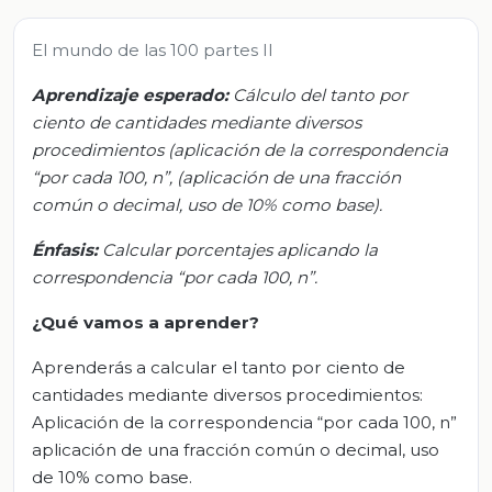
El mundo de las 100 partes II
Aprendizaje esperado:
Cálculo del tanto por
ciento de cantidades mediante diversos
procedimientos (aplicación de la correspondencia
“por cada 100, n”, (aplicación de una fracción
común o decimal, uso de 10% como base).
Énfasis:
Calcular porcentajes aplicando la
correspondencia “por cada 100, n”.
¿Qué vamos a aprender?
Aprenderás a calcular el tanto por ciento de
cantidades mediante diversos procedimientos:
Aplicación de la correspondencia “por cada 100, n”
aplicación de una fracción común o decimal, uso
de 10% como base.