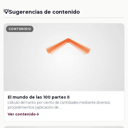
💡
Sugerencias de contenido
CONTENIDO
El mundo de las 100 partes II
cálculo del tanto por ciento de cantidades mediante diversos
procedimientos (aplicación de …
Ver contenido