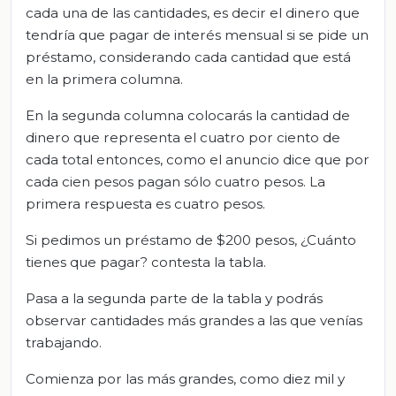
cada una de las cantidades, es decir el dinero que
tendría que pagar de interés mensual si se pide un
préstamo, considerando cada cantidad que está
en la primera columna.
En la segunda columna colocarás la cantidad de
dinero que representa el cuatro por ciento de
cada total entonces, como el anuncio dice que por
cada cien pesos pagan sólo cuatro pesos. La
primera respuesta es cuatro pesos.
Si pedimos un préstamo de $200 pesos, ¿Cuánto
tienes que pagar? contesta la tabla.
Pasa a la segunda parte de la tabla y podrás
observar cantidades más grandes a las que venías
trabajando.
Comienza por las más grandes, como diez mil y