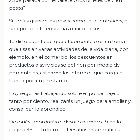
¿Qué pasaba con el billete o los billetes de cien
pesos?
Si tenías quinientos pesos como total, entonces, el
uno por ciento equivalía a cinco pesos.
Te diste cuenta de que el porcentaje es un tema
que usas en varias actividades de la vida diaria, por
ejemplo, en el comercio, los descuentos en
productos o servicios se definen por medio de
porcentajes, así como los intereses que carga el
banco por un préstamo.
Hoy seguirás trabajando sobre el porcentaje o
tanto por ciento, realizarás un juego para ampliar y
consolidar lo aprendido.
Después, abordarás el desafío número 19 de la
página 36 de tu libro de Desafíos matemáticos.