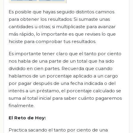
Es posible que hayas seguido distintos caminos
para obtener los resultados: Si sumaste unas
cantidades u otras; si multiplicaste para avanzar
más rápido, lo importante es que revises lo que
hiciste para comprobar tus resultados.
Es importante tener claro que el tanto por ciento
nos habla de una parte de un total que ha sido
dividido en cien partes. Recuerda que cuando
hablamos de un porcentaje aplicado a un cargo
por pagar después de una fecha indicada o del
interés a un préstamo, el porcentaje calculado se
suma al total inicial para saber cuánto pagaremos
finalmente.
El Reto de Hoy:
Practica sacando el tanto por ciento de una