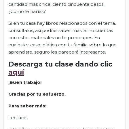
cantidad más chica, ciento cincuenta pesos,
¿Cómo le harías?
Si en tu casa hay libros relacionados con el tema,
consúltalos, así podrás saber más. Si no cuentas
con estos materiales no te preocupes. En
cualquier caso, platica con tu familia sobre lo que
aprendiste, seguro les parecerá interesante.
Descarga tu clase dando clic
aquí
¡Buen trabajo!
Gracias por tu esfuerzo.
Para saber más:
Lecturas