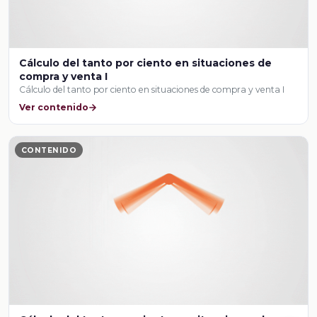
Cálculo del tanto por ciento en situaciones de
compra y venta I
Cálculo del tanto por ciento en situaciones de compra y venta I
Ver contenido
CONTENIDO