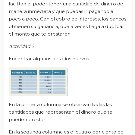
facilitan el poder tener una cantidad de dinero de
manera inmediata y que puedas ir pagándola
poco a poco. Con el cobro de intereses, los bancos
obtienen su ganancia, que a veces llega a duplicar
el monto que te prestaron.
Actividad 2
Encontrar algunos desafíos nuevos.
En la primera columna se observan todas las
cantidades que representan el dinero que te
pueden prestar.
En la segunda columna es el cuatro por ciento de