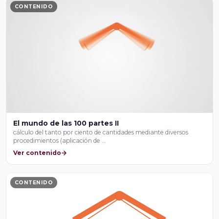
CONTENIDO
El mundo de las 100 partes II
cálculo del tanto por ciento de cantidades mediante diversos
procedimientos (aplicación de …
Ver contenido
CONTENIDO