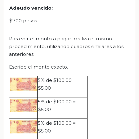
Adeudo vencido:
$700 pesos
Para ver el monto a pagar, realiza el mismo
procedimiento, utilizando cuadros similares a los
anteriores.
Escribe el monto exacto.
5% de $100.00 =
$5.00
5% de $100.00 =
$5.00
5% de $100.00 =
$5.00