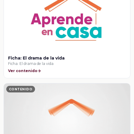
Ficha: El drama de la vida
Ficha: El drama de la vida
Ver contenido
CONTENIDO