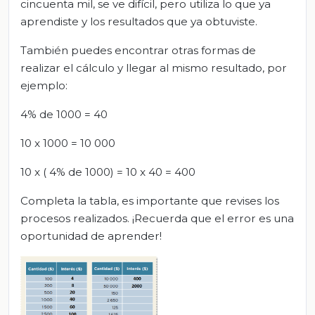
cincuenta mil, se ve difícil, pero utiliza lo que ya
aprendiste y los resultados que ya obtuviste.
También puedes encontrar otras formas de
realizar el cálculo y llegar al mismo resultado, por
ejemplo:
4% de 1000 = 40
10 x 1000 = 10 000
10 x ( 4% de 1000) = 10 x 40 = 400
Completa la tabla, es importante que revises los
procesos realizados. ¡Recuerda que el error es una
oportunidad de aprender!