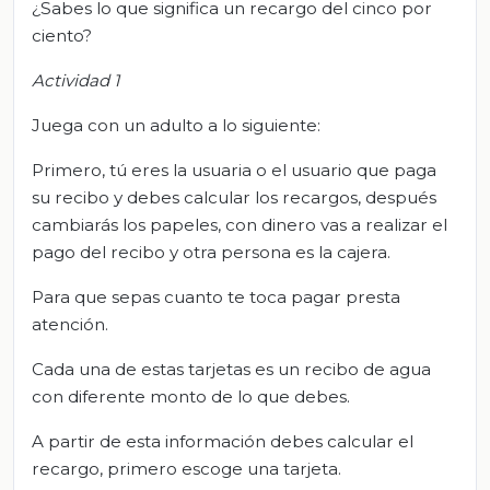
¿Sabes lo que significa un recargo del cinco por
ciento?
Actividad 1
Juega con un adulto a lo siguiente:
Primero, tú eres la usuaria o el usuario que paga
su recibo y debes calcular los recargos, después
cambiarás los papeles, con dinero vas a realizar el
pago del recibo y otra persona es la cajera.
Para que sepas cuanto te toca pagar presta
atención.
Cada una de estas tarjetas es un recibo de agua
con diferente monto de lo que debes.
A partir de esta información debes calcular el
recargo, primero escoge una tarjeta.