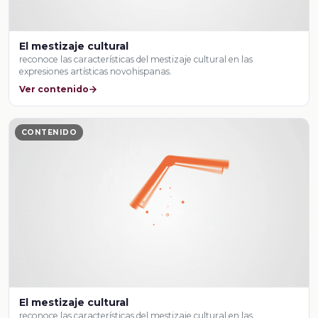
El mestizaje cultural
reconoce las características del mestizaje cultural en las
expresiones artísticas novohispanas.
Ver contenido
CONTENIDO
El mestizaje cultural
reconoce las características del mestizaje cultural en las