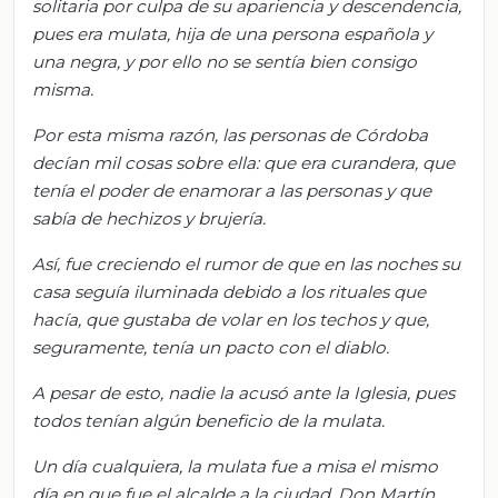
solitaria por culpa de su apariencia y descendencia,
pues era mulata, hija de una persona española y
una negra, y por ello no se sentía bien consigo
misma.
Por esta misma razón, las personas de Córdoba
decían mil cosas sobre ella: que era curandera, que
tenía el poder de enamorar a las personas y que
sabía de hechizos y brujería.
Así, fue creciendo el rumor de que en las noches su
casa seguía iluminada debido a los rituales que
hacía, que gustaba de volar en los techos y que,
seguramente, tenía un pacto con el diablo.
A pesar de esto, nadie la acusó ante la Iglesia, pues
todos tenían algún beneficio de la mulata.
Un día cualquiera, la mulata fue a misa el mismo
día en que fue el alcalde a la ciudad, Don Martín