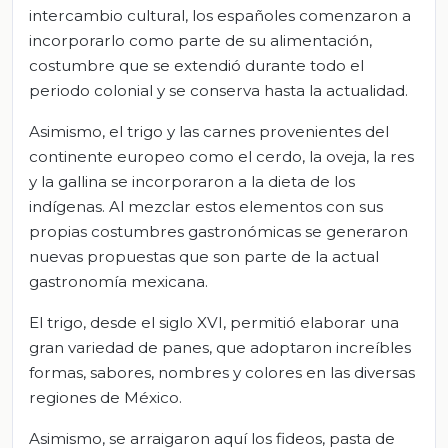
intercambio cultural, los españoles comenzaron a
incorporarlo como parte de su alimentación,
costumbre que se extendió durante todo el
periodo colonial y se conserva hasta la actualidad.
Asimismo, el trigo y las carnes provenientes del
continente europeo como el cerdo, la oveja, la res
y la gallina se incorporaron a la dieta de los
indígenas. Al mezclar estos elementos con sus
propias costumbres gastronómicas se generaron
nuevas propuestas que son parte de la actual
gastronomía mexicana.
El trigo, desde el siglo XVI, permitió elaborar una
gran variedad de panes, que adoptaron increíbles
formas, sabores, nombres y colores en las diversas
regiones de México.
Asimismo, se arraigaron aquí los fideos, pasta de