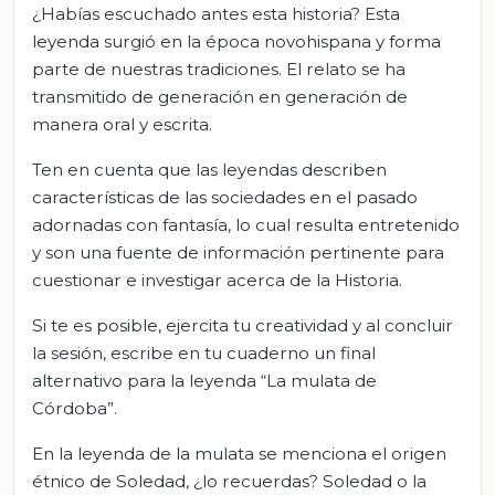
¿Habías escuchado antes esta historia? Esta
leyenda surgió en la época novohispana y forma
parte de nuestras tradiciones. El relato se ha
transmitido de generación en generación de
manera oral y escrita.
Ten en cuenta que las leyendas describen
características de las sociedades en el pasado
adornadas con fantasía, lo cual resulta entretenido
y son una fuente de información pertinente para
cuestionar e investigar acerca de la Historia.
Si te es posible, ejercita tu creatividad y al concluir
la sesión, escribe en tu cuaderno un final
alternativo para la leyenda “La mulata de
Córdoba”.
En la leyenda de la mulata se menciona el origen
étnico de Soledad, ¿lo recuerdas? Soledad o la