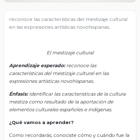
reconoce las características del mestizaje cultural
en las expresiones artísticas novohispanas.
El mestizaje cultural
Aprendizaje esperado:
r
econoce las
características del mestizaje cultural en las
expresiones artísticas novohispanas.
Énfasis:
i
dentificar las características de la cultura
mestiza como resultado de la aportación de
elementos culturales españoles e indígenas.
¿Qué vamos
a
aprender?
Como recordarás, conociste cómo y cuándo fue la