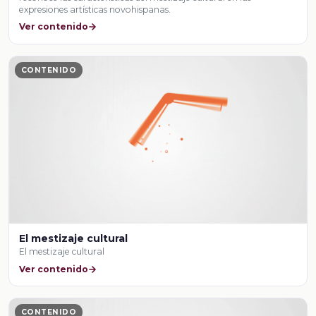
expresiones artísticas novohispanas.
Ver contenido
CONTENIDO
El mestizaje cultural
El mestizaje cultural
Ver contenido
CONTENIDO