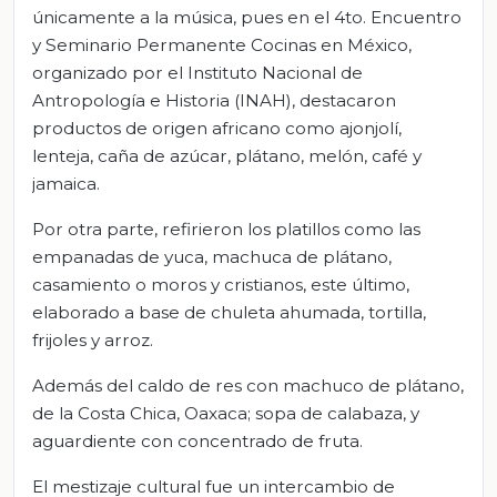
únicamente a la música, pues en el 4to. Encuentro
y Seminario Permanente Cocinas en México,
organizado por el Instituto Nacional de
Antropología e Historia (INAH), destacaron
productos de origen africano como ajonjolí,
lenteja, caña de azúcar, plátano, melón, café y
jamaica.
Por otra parte, refirieron los platillos como las
empanadas de yuca, machuca de plátano,
casamiento o moros y cristianos, este último,
elaborado a base de chuleta ahumada, tortilla,
frijoles y arroz.
Además del caldo de res con machuco de plátano,
de la Costa Chica, Oaxaca; sopa de calabaza, y
aguardiente con concentrado de fruta.
El mestizaje cultural fue un intercambio de