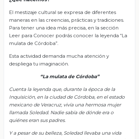
El mestizaje cultural se expresa de diferentes
maneras en las creencias, prácticas y tradiciones.
Para tener una idea más precisa, en la sección
Leer para Conocer podrás conocer la leyenda “La
mulata de Córdoba”.
Esta actividad demanda mucha atención y
despliega tu imaginación.
“La mulata de Córdoba”
Cuenta la leyenda que, durante la época de la
Inquisición, en la ciudad de Córdoba, en el estado
mexicano de Veracruz, vivía una hermosa mujer
llamada Soledad. Nadie sabía de dónde era o
quiénes eran sus padres.
Y a pesar de su belleza, Soledad llevaba una vida