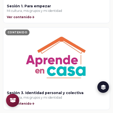
Sesión 1. Para empezar
Mi cultura, mis grupos y mi identidad
Ver contenido
CONTENIDO
Sesión 3. Identidad personal y colectiva
Mi cultura, mis grupos y mi identidad
Ver contenido