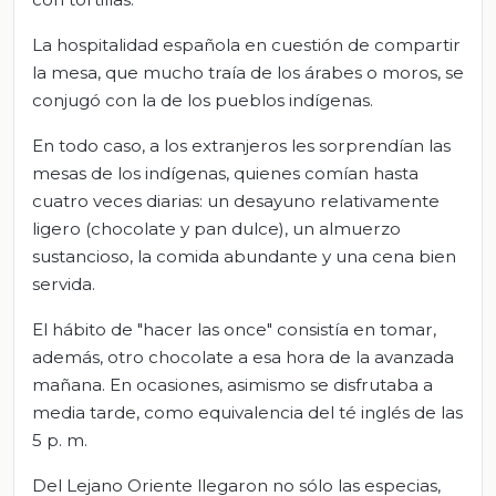
La hospitalidad española en cuestión de compartir
la mesa, que mucho traía de los árabes o moros, se
conjugó con la de los pueblos indígenas.
En todo caso, a los extranjeros les sorprendían las
mesas de los indígenas, quienes comían hasta
cuatro veces diarias: un desayuno relativamente
ligero (chocolate y pan dulce), un almuerzo
sustancioso, la comida abundante y una cena bien
servida.
El hábito de "hacer las once" consistía en tomar,
además, otro chocolate a esa hora de la avanzada
mañana. En ocasiones, asimismo se disfrutaba a
media tarde, como equivalencia del té inglés de las
5 p. m.
Del Lejano Oriente llegaron no sólo las especias,