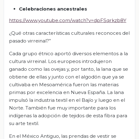
Celebraciones
ancestrales
https://www.youtube.com/watch?v=dpFSqrkzb8Y
¿Qué otras características culturales reconoces del
pasado virreinal?”
Cada grupo étnico aportó diversos elementos a la
cultura virreinal. Los europeos introdujeron
ganado como las ovejas y, por tanto, la lana que se
obtiene de ellas y junto con el algodón que ya se
cultivaba en Mesoamérica fueron las materias
primas por excelencia en Nueva España. La lana
impulsó la industria textil en el Bajío y luego en el
Norte. También fue muy importante para los
indígenas la adopción de tejidos de esta fibra para
su arte textil.
En el México Antiguo, las prendas de vestir se