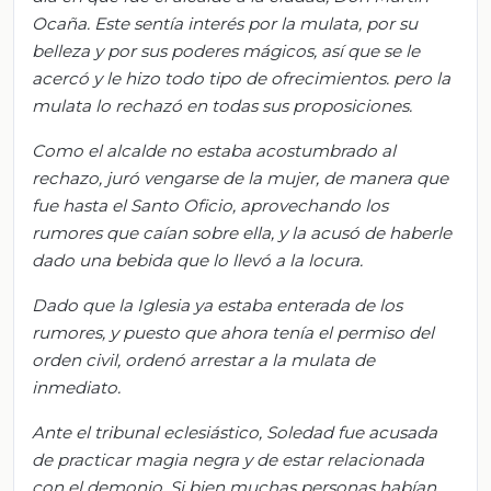
Ocaña. Este sentía interés por la mulata, por su
belleza y por sus poderes mágicos, así que se le
acercó y le hizo todo tipo de ofrecimientos. pero la
mulata lo rechazó en todas sus proposiciones.
Como el alcalde no estaba acostumbrado al
rechazo, juró vengarse de la mujer, de manera que
fue hasta el Santo Oficio, aprovechando los
rumores que caían sobre ella, y la acusó de haberle
dado una bebida que lo llevó a la locura.
Dado que la Iglesia ya estaba enterada de los
rumores, y puesto que ahora tenía el permiso del
orden civil, ordenó arrestar a la mulata de
inmediato.
Ante el tribunal eclesiástico, Soledad fue acusada
de practicar magia negra y de estar relacionada
con el demonio. Si bien muchas personas habían