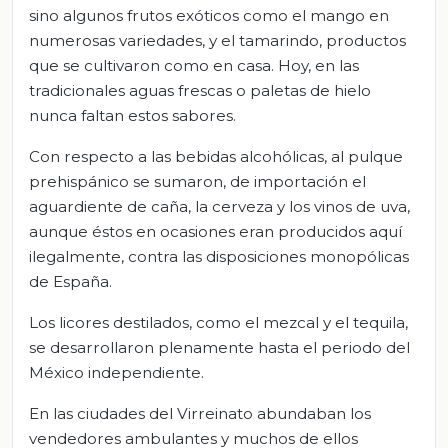
sino algunos frutos exóticos como el mango en
numerosas variedades, y el tamarindo, productos
que se cultivaron como en casa. Hoy, en las
tradicionales aguas frescas o paletas de hielo
nunca faltan estos sabores.
Con respecto a las bebidas alcohólicas, al pulque
prehispánico se sumaron, de importación el
aguardiente de caña, la cerveza y los vinos de uva,
aunque éstos en ocasiones eran producidos aquí
ilegalmente, contra las disposiciones monopólicas
de España.
Los licores destilados, como el mezcal y el tequila,
se desarrollaron plenamente hasta el periodo del
México independiente.
En las ciudades del Virreinato abundaban los
vendedores ambulantes y muchos de ellos