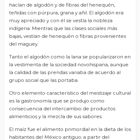
hacían de algodón y de fibras del henequén,
teñidas con púrpura, grana y añil. El algodón era
muy apreciado y con él se vestía la nobleza
indígena. Mientras que las clases sociales más
bajas, vestían de henequén o fibras provenientes
del maguey.
Tanto el algodón como la lana se popularizaron en
la vestimenta de la sociedad novohispana, aunque
la calidad de las prendas variaba de acuerdo al
grupo social que las portaba.
Otro elemento característico del mestizaje cultural
es la gastronomía que se produjo como
consecuencia del intercambio de productos
alimenticios y la mezcla de sus sabores.
El maíz fue el alimento primordial en la dieta de los
habitantes del México antiguo; a partir del