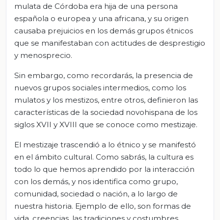
mulata de Córdoba era hija de una persona
española o europea y una africana, y su origen
causaba prejuicios en los demás grupos étnicos
que se manifestaban con actitudes de desprestigio
y menosprecio.
Sin embargo, como recordarás, la presencia de
nuevos grupos sociales intermedios, como los
mulatos y los mestizos, entre otros, definieron las
características de la sociedad novohispana de los
siglos XVII y XVIII que se conoce como mestizaje.
El mestizaje trascendió a lo étnico y se manifestó
en el ámbito cultural. Como sabrás, la cultura es
todo lo que hemos aprendido por la interacción
con los demás, y nos identifica como grupo,
comunidad, sociedad o nación, a lo largo de
nuestra historia. Ejemplo de ello, son formas de
vida, creencias, las tradiciones y costumbres,