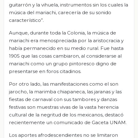
guitarrón y la vihuela, instrumentos sin los cuales la
música del mariachi, carecería de su sonido
característico”.
Aunque, durante toda la Colonia, la música de
mariachi era menospreciada por la aristocracia y
había permanecido en su medio rural. Fue hasta
1905 que las cosas cambiaron, al considerarse al
mariachi como un grupo pintoresco digno de
presentarse en foros citadinos.
Por otro lado, las manifestaciones como el son
jarocho, la marimba chiapaneca, las jaranas y las
fiestas de carnaval con sus tambores y danzas
festivas son muestras vivas de la vasta herencia
cultural de la negritud de los mexicanos, destacó
recientemente un comunicado de Gaceta UNAM.
Los aportes afrodescendientes no se limitaron