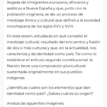
llegada de inmigrantes europeos, africanos y
asiáticos a Nueva España y que, junto con la
población originaria, se dio un proceso de
mestizaje étnico y cultural que definió a la sociedad
novohispana de los siglos XVII y XVIII.
En esta sesión, estudiarás en qué consistió el
mestizaje cultural, resultado del encuentro y fusión
de dos o más culturas y que, en la actualidad, nos
caracteriza y da identidad como país. Tal como lo
establece el artículo segundo constitucional: la
Nación tiene una composición pluricultural
sustentada originalmente en sus pueblos
indígenas.
¿Identificas cuáles son los elementos que dan
identidad como país? ¿Sabes cuál es su origen?
Analiza las siguientes imágenes: