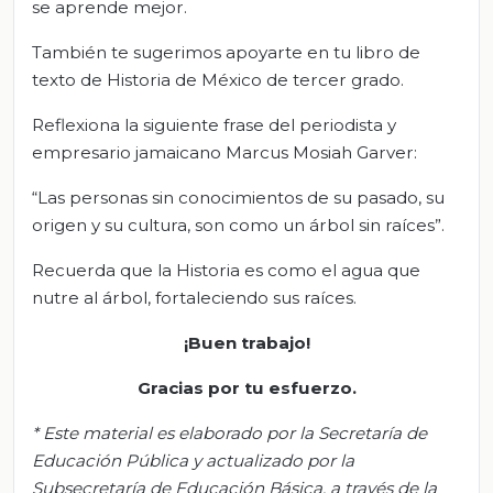
se aprende mejor.
También te sugerimos apoyarte en tu libro de
texto de Historia de México de tercer grado.
Reflexiona la siguiente frase del periodista y
empresario jamaicano Marcus Mosiah Garver:
“Las personas sin conocimientos de su pasado, su
origen y su cultura, son como un árbol sin raíces”.
Recuerda que la Historia es como el agua que
nutre al árbol, fortaleciendo sus raíces.
¡Buen trabajo!
Gracias por tu esfuerzo.
*
Este material es elaborado por la Secretaría de
Educación Pública y actualizado por la
S
ubsecretar
ía de Educación Básica, a través de la