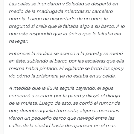
Las calles se inundaron y Soledad se despertó en
medio de la madrugada mientras su carcelero
dormía. Luego de despertarlo de un grito, le
preguntó si creía que le faltaba algo a su barco. A lo
que este respondió que lo único que le faltaba era
navegar.
Entonces la mulata se acercó a la pared y se metió
en éste, subiendo al barco por las escaleras que ella
misma había pintado. El vigilante se frotó los ojos y
vio cómo la prisionera ya no estaba en su celda.
A medida que la lluvia seguía cayendo, el agua
comenzó a escurrir por la pared y diluyó el dibujo
de la mulata. Luego de esto, se corrió el rumor de
que, durante aquella tormenta, algunas personas
vieron un pequeño barco que navegó entre las
calles de la ciudad hasta desaparecer en el mar.