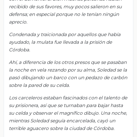
recibido de sus favores, muy pocos salieron
en
su
defensa; en especial porque no le tenían ningún
aprecio.
Condenada y traicionada por aquellos que había
ayudado, la mulata fue llevada a la prisión de
Córdoba.
Ahí, a diferencia de los otros presos que se pasaban
la noche en vela rezando por su alma, Soledad se la
pasó dibujando un barco con un pedazo de carbón
sobre la pared de su celda.
Los carceleros estaban fascinados con el talento de
su prisionera, así que se turnaban para bajar hasta
su celda y observar el magnífico dibujo. Una noche,
mientras Soledad seguía encarcelada, cayó un
terrible aguacero sobre la ciudad de Córdoba.