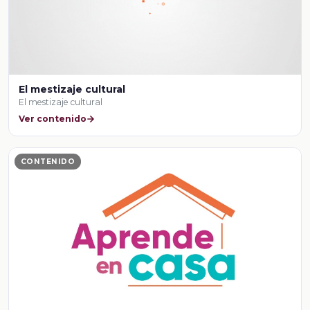
El mestizaje cultural
El mestizaje cultural
Ver contenido
CONTENIDO