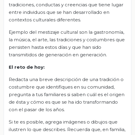
tradiciones, conductas y creencias que tiene lugar
entre individuos que se han desarrollado en
contextos culturales diferentes.
Ejemplo del mestizaje cultural son la gastronomía,
la música, el arte, las tradiciones y costumbres que
persisten hasta estos días y que han sido
transmitidos de generación en generación.
El reto de hoy
:
Redacta una breve descripción de una tradición o
costumbre que identifiques en su comunidad,
pregunta a tus familiares si saben cuál es el origen
de ésta y cómo es que se ha ido transformando
con el pasar de los años.
Si te es posible, agrega imágenes o dibujos que
ilustren lo que describes. Recuerda que, en familia,