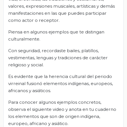
valores, expresiones musicales, artísticas y demás
manifestaciones en las que puedes participar
como actor o receptor.
Piensa en algunos ejemplos que te distingan
culturalmente.
Con seguridad, recordaste bailes, platillos,
vestimentas, lenguas y tradiciones de carácter
religioso y social.
Es evidente que la herencia cultural del periodo
virreinal fusionó elementos indígenas, europeos,
africanos y asiáticos.
Para conocer algunos ejemplos concretos,
observa el siguiente video y anota en tu cuaderno
los elementos que son de origen indígena,
europeo, africano y asiático.