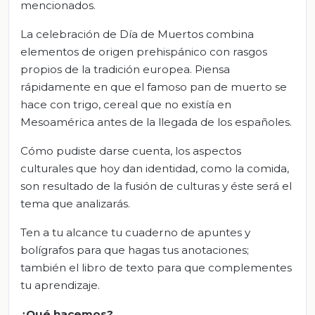
mencionados.
La celebración de Día de Muertos combina
elementos de origen prehispánico con rasgos
propios de la tradición europea. Piensa
rápidamente en que el famoso pan de muerto se
hace con trigo, cereal que no existía en
Mesoamérica antes de la llegada de los españoles.
Cómo pudiste darse cuenta, los aspectos
culturales que hoy dan identidad, como la comida,
son resultado de la fusión de culturas y éste será el
tema que analizarás.
Ten a tu alcance tu cuaderno de apuntes y
bolígrafos para que hagas tus anotaciones;
también el libro de texto para que complementes
tu aprendizaje.
¿Qué hacemos?