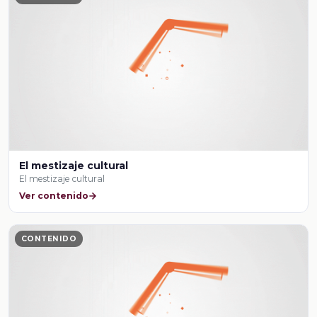
El mestizaje cultural
El mestizaje cultural
Ver contenido
CONTENIDO