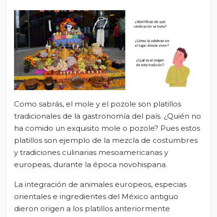
Como sabrás, el mole y el pozole son platillos
tradicionales de la gastronomía del país. ¿Quién no
ha comido un exquisito mole o pozole? Pues estos
platillos son ejemplo de la mezcla de costumbres
y tradiciones culinarias mesoamericanas y
europeas, durante la época novohispana.
La integración de animales europeos, especias
orientales e ingredientes del México antiguo
dieron origen a los platillos anteriormente