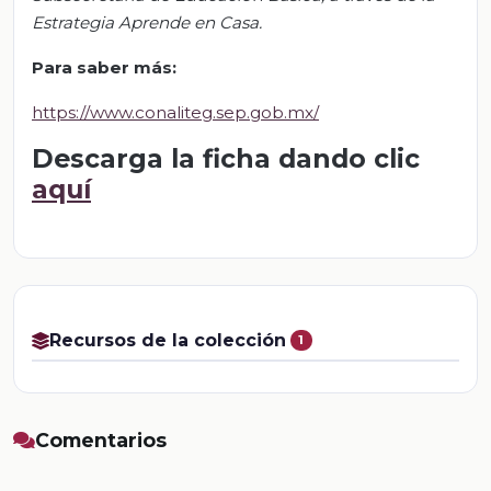
Estrategia Aprende en Casa.
Para saber más:
https://www.conaliteg.sep.gob.mx/
Descarga la ficha dando clic
aquí
Recursos de la colección
1
Comentarios