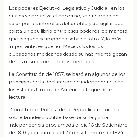
Los poderes Ejecutivo, Legislativo y Judicial, en los
cuales se organiza el gobierno, se encargan de
velar por los intereses del pueblo y de vigilar que
exista un equilibrio entre esos poderes, de manera
que ninguno se imponga sobre el otro. Y, lo más
importante, es que, en México, todos los
ciudadanos mexicanos desde su nacimiento gozan
de los mismos derechos y libertades.
La Constitución de 1857, se basó en algunos de los
principios de la declaración de independencia de
los Estados Unidos de América a la que diste
lectura.
“Constitución Política de la República mexicana
sobre la indestructible base de su legítima
independencia proclamada el día 16 de Setiembre
de 1810 y consumada el 27 de setiembre de 1824.