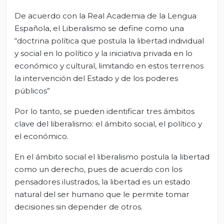
De acuerdo con la Real Academia de la Lengua
Española, el Liberalismo se define como una
“doctrina política que postula la libertad individual
y social en lo político y la iniciativa privada en lo
económico y cultural, limitando en estos terrenos
la intervención del Estado y de los poderes
públicos”
Por lo tanto, se pueden identificar tres ámbitos
clave del liberalismo: el ámbito social, el político y
el económico.
En el ámbito social el liberalismo postula la libertad
como un derecho, pues de acuerdo con los
pensadores ilustrados, la libertad es un estado
natural del ser humano que le permite tomar
decisiones sin depender de otros.