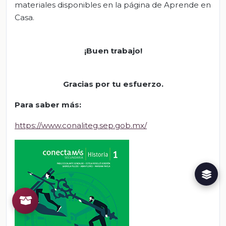
materiales disponibles en la página de Aprende en
Casa.
¡Buen trabajo!
Gracias por tu esfuerzo.
Para saber más:
https://www.conaliteg.sep.gob.mx/