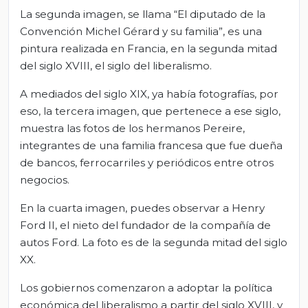
La segunda imagen, se llama “El diputado de la
Convención Michel Gérard y su familia”, es una
pintura realizada en Francia, en la segunda mitad
del siglo XVIII, el siglo del liberalismo.
A mediados del siglo XIX, ya había fotografías, por
eso, la tercera imagen, que pertenece a ese siglo,
muestra las fotos de los hermanos Pereire,
integrantes de una familia francesa que fue dueña
de bancos, ferrocarriles y periódicos entre otros
negocios.
En la cuarta imagen, puedes observar a Henry
Ford II, el nieto del fundador de la compañía de
autos Ford. La foto es de la segunda mitad del siglo
XX.
Los gobiernos comenzaron a adoptar la política
económica del liberalismo a partir del siglo XVIII, y