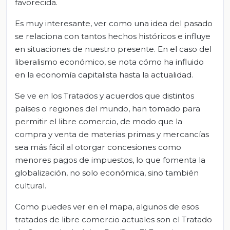
favorecida.
Es muy interesante, ver como una idea del pasado
se relaciona con tantos hechos históricos e influye
en situaciones de nuestro presente. En el caso del
liberalismo económico, se nota cómo ha influido
en la economía capitalista hasta la actualidad.
Se ve en los Tratados y acuerdos que distintos
países o regiones del mundo, han tomado para
permitir el libre comercio, de modo que la
compra y venta de materias primas y mercancías
sea más fácil al otorgar concesiones como
menores pagos de impuestos, lo que fomenta la
globalización, no solo económica, sino también
cultural.
Como puedes ver en el mapa, algunos de esos
tratados de libre comercio actuales son el Tratado