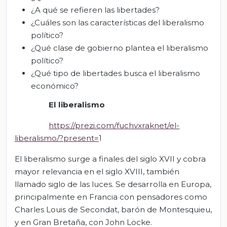
¿A qué se refieren las libertades?
¿Cuáles son las características del liberalismo
político?
¿Qué clase de gobierno plantea el liberalismo
político?
¿Qué tipo de libertades busca el liberalismo
económico?
El liberalismo
https://prezi.com/fuchvxraknet/el-
liberalismo/?present=
1
El liberalismo surge a finales del siglo XVII y cobra
mayor relevancia en el siglo XVIII, también
llamado siglo de las luces. Se desarrolla en Europa,
principalmente en Francia con pensadores como
Charles Louis de Secondat, barón de Montesquieu,
y en Gran Bretaña, con John Locke.