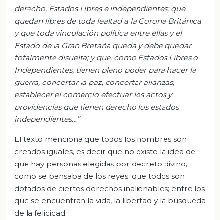
derecho, Estados Libres e independientes; que
quedan libres de toda lealtad a la Corona Británica
y que toda vinculación política entre ellas y el
Estado de la Gran Bretaña queda y debe quedar
totalmente disuelta; y que, como Estados Libres o
Independientes, tienen pleno poder para hacer la
guerra, concertar la paz, concertar alianzas,
establecer el comercio efectuar los actos y
providencias que tienen derecho los estados
independientes…”
El texto menciona que todos los hombres son
creados iguales, es decir que no existe la idea de
que hay personas elegidas por decreto divino,
como se pensaba de los reyes; que todos son
dotados de ciertos derechos inalienables; entre los
que se encuentran la vida, la libertad y la búsqueda
de la felicidad.