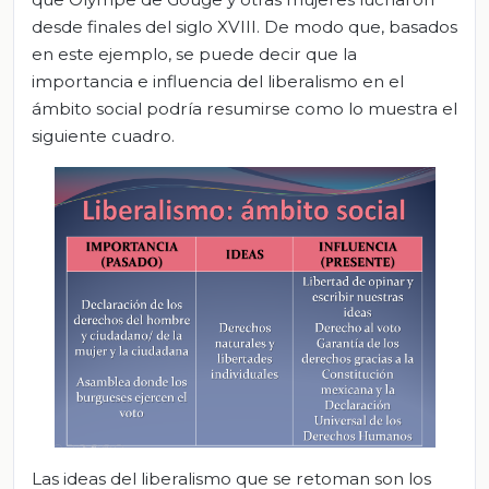
desde finales del siglo XVIII. De modo que, basados
en este ejemplo, se puede decir que la
importancia e influencia del liberalismo en el
ámbito social podría resumirse como lo muestra el
siguiente cuadro.
Las ideas del liberalismo que se retoman son los