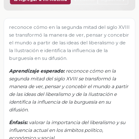
reconoce cómo en la segunda mitad del siglo XVIII
se transformó la manera de ver, pensar y concebir
el mundo a partir de las ideas del liberalismo y de
la Ilustración e identifica la influencia de la
burguesía en su difusión.
Aprendizaje
esperado:
r
econoce cómo en la
segunda mitad del siglo XVIII se transformó la
manera de ver, pensar y concebir el mundo a partir
de las ideas del liberalismo y de la Ilustración e
identifica la influencia de la burguesía en su
difusión.
Énfasis:
v
alorar la importancia del liberalismo y su
influencia actual en los ámbitos político,
económico y social
.