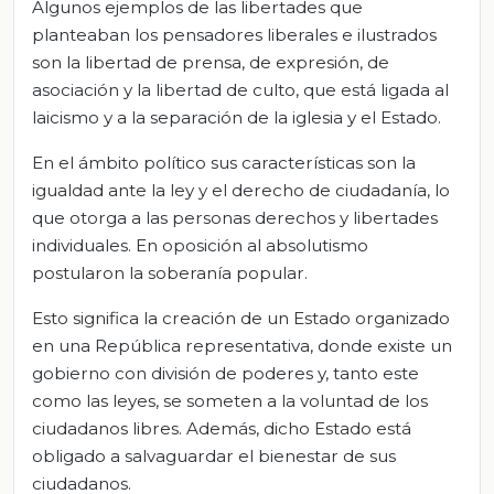
Algunos ejemplos de las libertades que
planteaban los pensadores liberales e ilustrados
son la libertad de prensa, de expresión, de
asociación y la libertad de culto, que está ligada al
laicismo y a la separación de la iglesia y el Estado.
En el ámbito político sus características son la
igualdad ante la ley y el derecho de ciudadanía, lo
que otorga a las personas derechos y libertades
individuales. En oposición al absolutismo
postularon la soberanía popular.
Esto significa la creación de un Estado organizado
en una República representativa, donde existe un
gobierno con división de poderes y, tanto este
como las leyes, se someten a la voluntad de los
ciudadanos libres. Además, dicho Estado está
obligado a salvaguardar el bienestar de sus
ciudadanos.