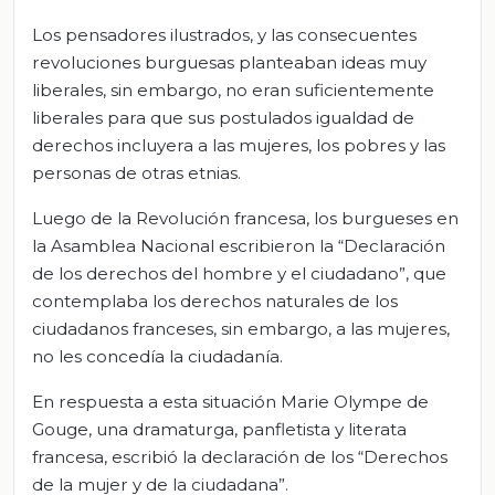
Los pensadores ilustrados, y las consecuentes
revoluciones burguesas planteaban ideas muy
liberales, sin embargo, no eran suficientemente
liberales para que sus postulados igualdad de
derechos incluyera a las mujeres, los pobres y las
personas de otras etnias.
Luego de la Revolución francesa, los burgueses en
la Asamblea Nacional escribieron la “Declaración
de los derechos del hombre y el ciudadano”, que
contemplaba los derechos naturales de los
ciudadanos franceses, sin embargo, a las mujeres,
no les concedía la ciudadanía.
En respuesta a esta situación Marie Olympe de
Gouge, una dramaturga, panfletista y literata
francesa, escribió la declaración de los “Derechos
de la mujer y de la ciudadana”.