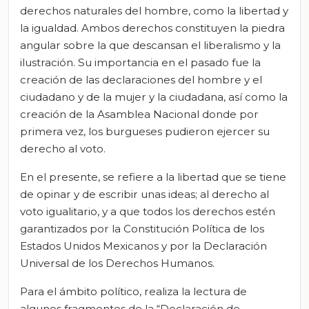
derechos naturales del hombre, como la libertad y
la igualdad. Ambos derechos constituyen la piedra
angular sobre la que descansan el liberalismo y la
ilustración. Su importancia en el pasado fue la
creación de las declaraciones del hombre y el
ciudadano y de la mujer y la ciudadana, así como la
creación de la Asamblea Nacional donde por
primera vez, los burgueses pudieron ejercer su
derecho al voto.
En el presente, se refiere a la libertad que se tiene
de opinar y de escribir unas ideas; al derecho al
voto igualitario, y a que todos los derechos estén
garantizados por la Constitución Política de los
Estados Unidos Mexicanos y por la Declaración
Universal de los Derechos Humanos.
Para el ámbito político, realiza la lectura de
algunos fragmentos de la “Declaración de