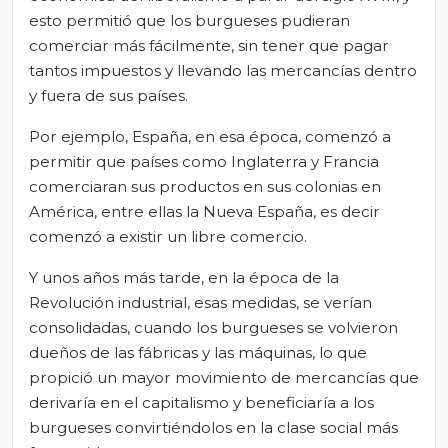
esto permitió que los burgueses pudieran
comerciar más fácilmente, sin tener que pagar
tantos impuestos y llevando las mercancías dentro
y fuera de sus países.
Por ejemplo, España, en esa época, comenzó a
permitir que países como Inglaterra y Francia
comerciaran sus productos en sus colonias en
América, entre ellas la Nueva España, es decir
comenzó a existir un libre comercio.
Y unos años más tarde, en la época de la
Revolución industrial, esas medidas, se verían
consolidadas, cuando los burgueses se volvieron
dueños de las fábricas y las máquinas, lo que
propició un mayor movimiento de mercancías que
derivaría en el capitalismo y beneficiaría a los
burgueses convirtiéndolos en la clase social más