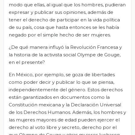
modo que ellas, al igual que los hombres, pudieran
expresar y publicar sus opiniones, además de
tener el derecho de participar en la vida política
de su país, cosa que hasta entonces se les había
negado por el simple hecho de ser mujeres.
¿De qué manera influyó la Revolución Francesa y
la historia de la activista social Olympe de Gouge,
en el presente?
En México, por ejemplo, se goza de libertades
como poder decir y publicar lo que se piensa,
independientemente del género. Estos derechos
están garantizados en documentos como la
Constitución mexicana y la Declaración Universal
de los Derechos Humanos. Además, los hombres y
las mujeres mayores de edad pueden ejercer el
derecho al voto libre y secreto, derecho por el
que Olympe de Gouge y otras mujeres lucharon