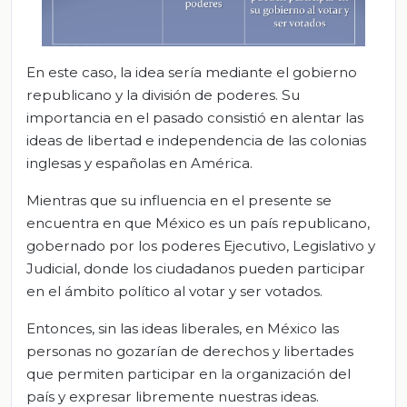
En este caso, la idea sería mediante el gobierno
republicano y la división de poderes. Su
importancia en el pasado consistió en alentar las
ideas de libertad e independencia de las colonias
inglesas y españolas en América.
Mientras que su influencia en el presente se
encuentra en que México es un país republicano,
gobernado por los poderes Ejecutivo, Legislativo y
Judicial, donde los ciudadanos pueden participar
en el ámbito político al votar y ser votados.
Entonces, sin las ideas liberales, en México las
personas no gozarían de derechos y libertades
que permiten participar en la organización del
país y expresar libremente nuestras ideas.