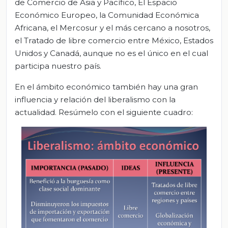
de Comercio de Asia y Pacífico, El Espacio
Económico Europeo, la Comunidad Económica
Africana, el Mercosur y el más cercano a nosotros,
el Tratado de libre comercio entre México, Estados
Unidos y Canadá, aunque no es el único en el cual
participa nuestro país.
En el ámbito económico también hay una gran
influencia y relación del liberalismo con la
actualidad. Resúmelo con el siguiente cuadro: