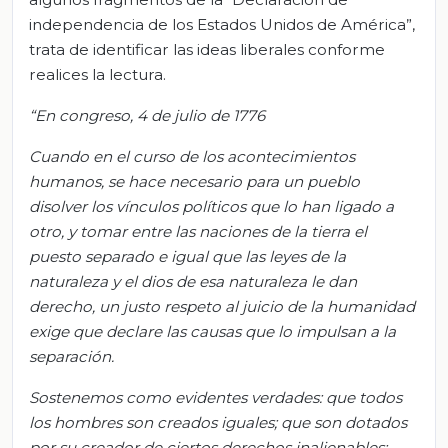
independencia de los Estados Unidos de América”,
trata de identificar las ideas liberales conforme
realices la lectura.
“En congreso, 4 de julio de 1776
Cuando en el curso de los acontecimientos
humanos, se hace necesario para un pueblo
disolver los vínculos políticos que lo han ligado a
otro, y tomar entre las naciones de la tierra el
puesto separado e igual que las leyes de la
naturaleza y el dios de esa naturaleza le dan
derecho, un justo respeto al juicio de la humanidad
exige que declare las causas que lo impulsan a la
separación.
Sostenemos como evidentes verdades: que todos
los hombres son creados iguales; que son dotados
por su creador de ciertos derechos inalienables;