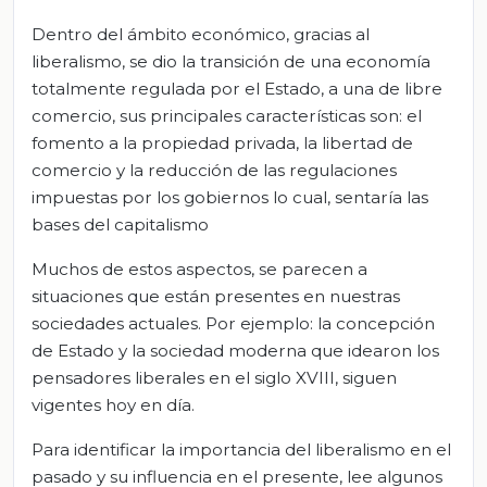
Dentro del ámbito económico, gracias al
liberalismo, se dio la transición de una economía
totalmente regulada por el Estado, a una de libre
comercio, sus principales características son: el
fomento a la propiedad privada, la libertad de
comercio y la reducción de las regulaciones
impuestas por los gobiernos lo cual, sentaría las
bases del capitalismo
Muchos de estos aspectos, se parecen a
situaciones que están presentes en nuestras
sociedades actuales. Por ejemplo: la concepción
de Estado y la sociedad moderna que idearon los
pensadores liberales en el siglo XVIII, siguen
vigentes hoy en día.
Para identificar la importancia del liberalismo en el
pasado y su influencia en el presente, lee algunos