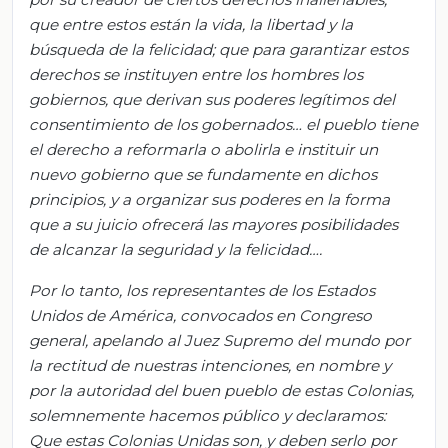
que entre estos están la vida, la libertad y la
búsqueda de la felicidad; que para garantizar estos
derechos se instituyen entre los hombres los
gobiernos, que derivan sus poderes legítimos del
consentimiento de los gobernados… el pueblo tiene
el derecho a reformarla o abolirla e instituir un
nuevo gobierno que se fundamente en dichos
principios, y a organizar sus poderes en la forma
que a su juicio ofrecerá las mayores posibilidades
de alcanzar la seguridad y la felicidad….
Por lo tanto, los representantes de los Estados
Unidos de América, convocados en Congreso
general, apelando al Juez Supremo del mundo por
la rectitud de nuestras intenciones, en nombre y
por la autoridad del buen pueblo de estas Colonias,
solemnemente hacemos público y declaramos:
Que estas Colonias Unidas son, y deben serlo por