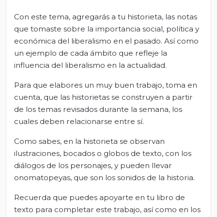
Con este tema, agregarás a tu historieta, las notas
que tomaste sobre la importancia social, política y
económica del liberalismo en el pasado. Así como
un ejemplo de cada ámbito que refleje la
influencia del liberalismo en la actualidad.
Para que elabores un muy buen trabajo, toma en
cuenta, que las historietas se construyen a partir
de los temas revisados durante la semana, los
cuales deben relacionarse entre sí.
Como sabes, en la historieta se observan
ilustraciones, bocados o globos de texto, con los
diálogos de los personajes, y pueden llevar
onomatopeyas, que son los sonidos de la historia.
Recuerda que puedes apoyarte en tu libro de
texto para completar este trabajo, así como en los