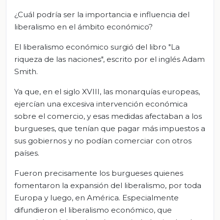
¿Cuál podría ser la importancia e influencia del
liberalismo en el ámbito económico?
El liberalismo económico surgió del libro "La
riqueza de las naciones", escrito por el inglés Adam
Smith.
Ya que, en el siglo XVIII, las monarquías europeas,
ejercían una excesiva intervención económica
sobre el comercio, y esas medidas afectaban a los
burgueses, que tenían que pagar más impuestos a
sus gobiernos y no podían comerciar con otros
países.
Fueron precisamente los burgueses quienes
fomentaron la expansión del liberalismo, por toda
Europa y luego, en América. Especialmente
difundieron el liberalismo económico, que