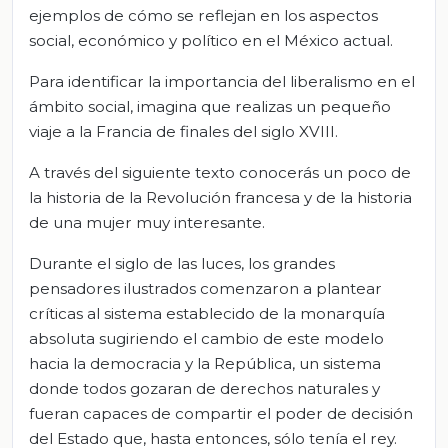
ejemplos de cómo se reflejan en los aspectos
social, económico y político en el México actual.
Para identificar la importancia del liberalismo en el
ámbito social, imagina que realizas un pequeño
viaje a la Francia de finales del siglo XVIII.
A través del siguiente texto conocerás un poco de
la historia de la Revolución francesa y de la historia
de una mujer muy interesante.
Durante el siglo de las luces, los grandes
pensadores ilustrados comenzaron a plantear
críticas al sistema establecido de la monarquía
absoluta sugiriendo el cambio de este modelo
hacia la democracia y la República, un sistema
donde todos gozaran de derechos naturales y
fueran capaces de compartir el poder de decisión
del Estado que, hasta entonces, sólo tenía el rey.