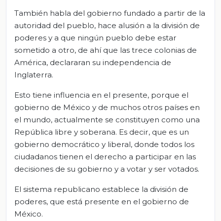
También habla del gobierno fundado a partir de la
autoridad del pueblo, hace alusión a la división de
poderes y a que ningún pueblo debe estar
sometido a otro, de ahí que las trece colonias de
América, declararan su independencia de
Inglaterra.
Esto tiene influencia en el presente, porque el
gobierno de México y de muchos otros países en
el mundo, actualmente se constituyen como una
República libre y soberana. Es decir, que es un
gobierno democrático y liberal, donde todos los
ciudadanos tienen el derecho a participar en las
decisiones de su gobierno y a votar y ser votados.
El sistema republicano establece la división de
poderes, que está presente en el gobierno de
México.