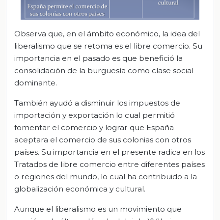
Observa que, en el ámbito económico, la idea del
liberalismo que se retoma es el libre comercio. Su
importancia en el pasado es que benefició la
consolidación de la burguesía como clase social
dominante.
También ayudó a disminuir los impuestos de
importación y exportación lo cual permitió
fomentar el comercio y lograr que España
aceptara el comercio de sus colonias con otros
países. Su importancia en el presente radica en los
Tratados de libre comercio entre diferentes países
o regiones del mundo, lo cual ha contribuido a la
globalización económica y cultural.
Aunque el liberalismo es un movimiento que