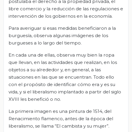
postulaba el derecho a la propiedad privada, el
libre comercio y la reducción de las regulaciones e
intervención de los gobiernos en la economía.
Para averiguar si esas medidas beneficiaron a la
burguesía, observa algunas imágenes de los
burgueses a lo largo del tiempo.
En cada una de ellas, observa muy bien la ropa
que llevan, en las actividades que realizan, en los
objetos a su alrededor y, en general, a las
situaciones en las que se encuentran. Todo ello
con el propósito de identificar cómo era y es su
vida, y si el liberalismo implantado a partir del siglo
XVIII les benefició o no.
La primera imagen es una pintura de 1514, del
Renacimiento flamenco, antes de la época del
liberalismo, se llama “El cambista y su mujer”.