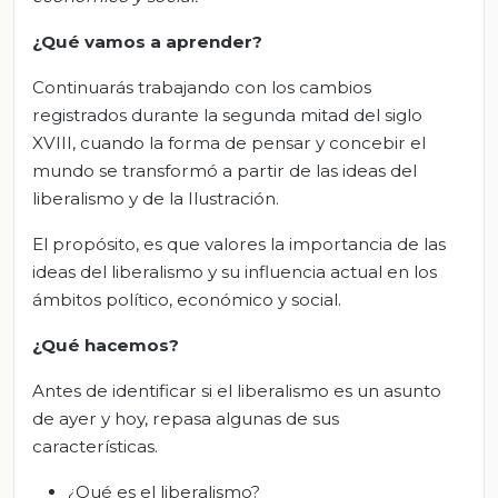
¿Qué vamos a aprender?
Continuarás trabajando con los cambios
registrados durante la segunda mitad del siglo
XVIII, cuando la forma de pensar y concebir el
mundo se transformó a partir de las ideas del
liberalismo y de la Ilustración.
El propósito, es que valores la importancia de las
ideas del liberalismo y su influencia actual en los
ámbitos político, económico y social.
¿Qué hacemos?
Antes de identificar si el liberalismo es un asunto
de ayer y hoy, repasa algunas de sus
características.
¿Qué es el liberalismo?