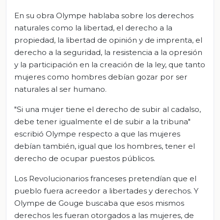
En su obra Olympe hablaba sobre los derechos
naturales como la libertad, el derecho a la
propiedad, la libertad de opinión y de imprenta, el
derecho a la seguridad, la resistencia a la opresión
y la participación en la creación de la ley, que tanto
mujeres como hombres debían gozar por ser
naturales al ser humano.
"Si una mujer tiene el derecho de subir al cadalso,
debe tener igualmente el de subir a la tribuna"
escribió Olympe respecto a que las mujeres
debían también, igual que los hombres, tener el
derecho de ocupar puestos públicos.
Los Revolucionarios franceses pretendían que el
pueblo fuera acreedor a libertades y derechos. Y
Olympe de Gouge buscaba que esos mismos
derechos les fueran otorgados a las mujeres, de