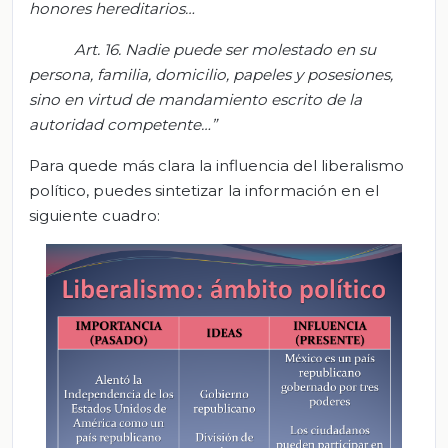
honores hereditarios…
Art.
16. Nadie puede ser molestado en su
persona, familia, domicilio, papeles y posesiones,
sino en virtud de mandamiento escri
to de la
autoridad competente…
”
Para quede más clara la influencia del liberalismo
político, puedes sintetizar la información en el
siguiente cuadro: