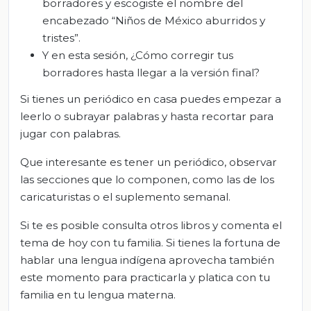
borradores y escogiste el nombre del
encabezado “Niños de México aburridos y
tristes”.
Y en esta sesión, ¿Cómo corregir tus
borradores hasta llegar a la versión final?
Si tienes un periódico en casa puedes empezar a
leerlo o subrayar palabras y hasta recortar para
jugar con palabras.
Que interesante es tener un periódico, observar
las secciones que lo componen, como las de los
caricaturistas o el suplemento semanal.
Si te es posible consulta otros libros y comenta el
tema de hoy con tu familia. Si tienes la fortuna de
hablar una lengua indígena aprovecha también
este momento para practicarla y platica con tu
familia en tu lengua materna.