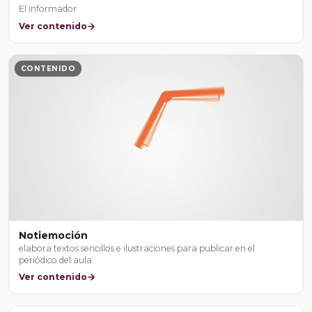
El informador
Ver contenido
CONTENIDO
Notiemoción
elabora textos sencillos e ilustraciones para publicar en el
periódico del aula.
Ver contenido