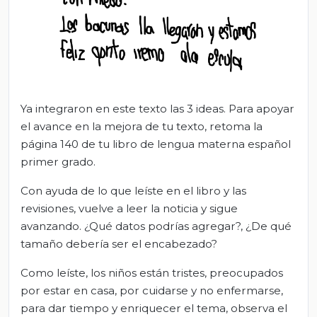
Ya integraron en este texto las 3 ideas. Para apoyar
el avance en la mejora de tu texto, retoma la
página 140 de tu libro de lengua materna español
primer grado.
Con ayuda de lo que leíste en el libro y las
revisiones, vuelve a leer la noticia y sigue
avanzando. ¿Qué datos podrías agregar?, ¿De qué
tamaño debería ser el encabezado?
Como leíste, los niños están tristes, preocupados
por estar en casa, por cuidarse y no enfermarse,
para dar tiempo y enriquecer el tema, observa el