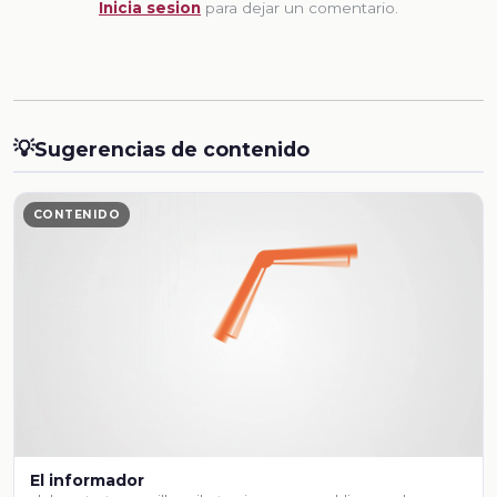
Inicia sesion
para dejar un comentario.
💡
Sugerencias de contenido
CONTENIDO
El informador