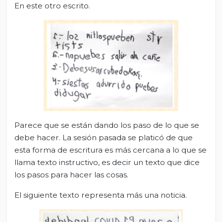
En este otro escrito.
Parece que se están dando los paso de lo que se
debe hacer. La sesión pasada se platicó de que
esta forma de escritura es más cercana a lo que se
llama texto instructivo, es decir un texto que dice
los pasos para hacer las cosas.
El siguiente texto representa más una noticia.