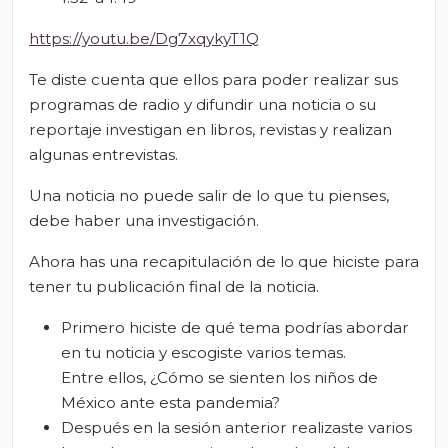
https://youtu.be/Dg7xqykyT1Q
Te diste cuenta que ellos para poder realizar sus
programas de radio y difundir una noticia o su
reportaje investigan en libros, revistas y realizan
algunas entrevistas.
Una noticia no puede salir de lo que tu pienses,
debe haber una investigación.
Ahora has una recapitulación de lo que hiciste para
tener tu publicación final de la noticia.
Primero hiciste de qué tema podrías abordar
en tu noticia y escogiste varios temas.
Entre ellos, ¿Cómo se sienten los niños de
México ante esta pandemia?
Después en la sesión anterior realizaste varios