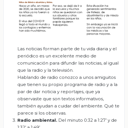
Las noticias forman parte de tu vida diaria y el
periódico es un excelente medio de
comunicación para difundir las noticias, al igual
que la radio y la televisión.
Hablando de radio conozco a unos amiguitos
que tienen su propio programa de radio y a la
par de dar noticia y reportajes, que ya
observaste que son textos informativos,
también ayudan a cuidar del ambiente. Qué te
parece si los observas.
Radio ambiental.
Del minuto 0:32 a 1:27’ y de
1:32’ a 1:49’