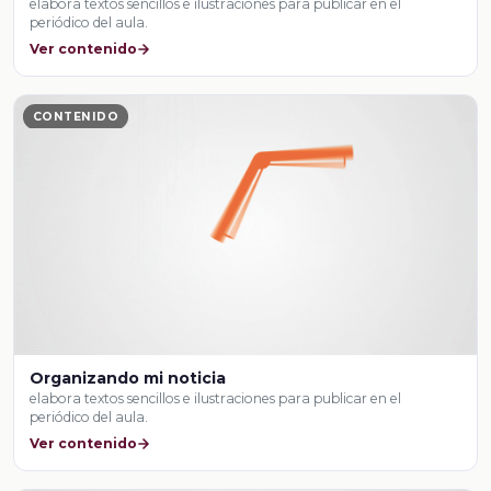
elabora textos sencillos e ilustraciones para publicar en el
periódico del aula.
Ver contenido
CONTENIDO
Organizando mi noticia
elabora textos sencillos e ilustraciones para publicar en el
periódico del aula.
Ver contenido