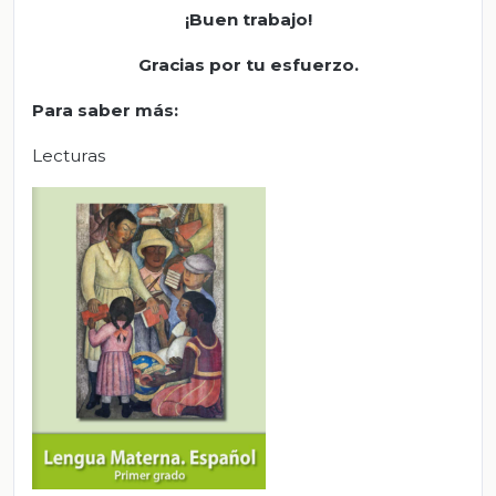
¡Buen trabajo!
Gracias por tu esfuerzo.
Para saber más:
Lecturas