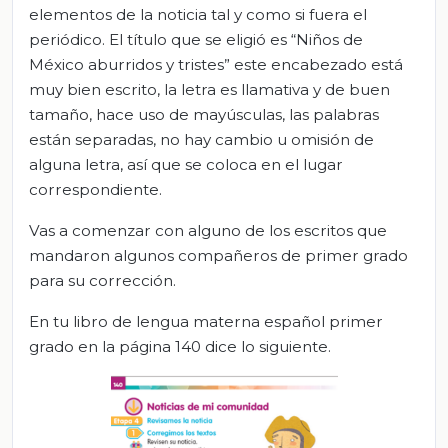
elementos de la noticia tal y como si fuera el
periódico. El título que se eligió es “Niños de
México aburridos y tristes” este encabezado está
muy bien escrito, la letra es llamativa y de buen
tamaño, hace uso de mayúsculas, las palabras
están separadas, no hay cambio u omisión de
alguna letra, así que se coloca en el lugar
correspondiente.
Vas a comenzar con alguno de los escritos que
mandaron algunos compañeros de primer grado
para su corrección.
En tu libro de lengua materna español primer
grado en la página 140 dice lo siguiente.