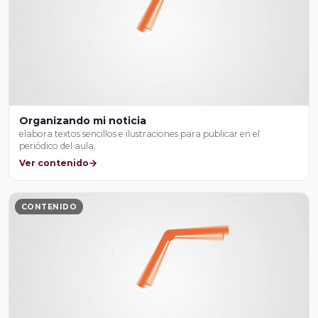
Organizando mi noticia
elabora textos sencillos e ilustraciones para publicar en el
periódico del aula.
Ver contenido
CONTENIDO