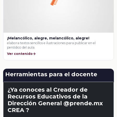
¡Melancólico, alegre, melancólico, alegre!
elabora textos sencillos e ilustraciones para publicar en el
periódico del aula.
Ver contenido
Herramientas para el docente
¿Ya conoces al Creador de
Recursos Educativos de la
Dirección General @prende.mx
CREA ?