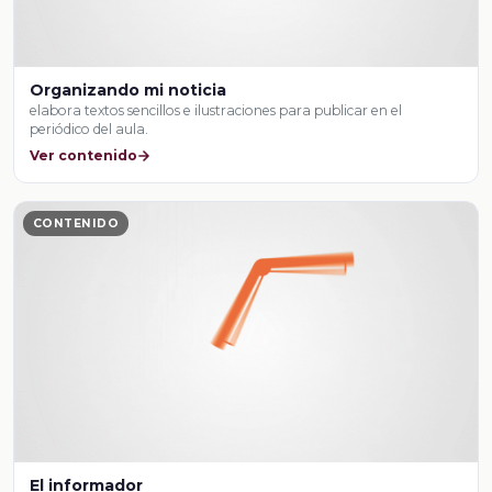
Organizando mi noticia
elabora textos sencillos e ilustraciones para publicar en el
periódico del aula.
Ver contenido
CONTENIDO
El informador