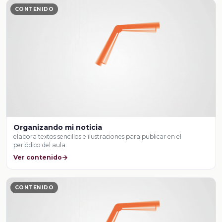
CONTENIDO
Organizando mi noticia
elabora textos sencillos e ilustraciones para publicar en el
periódico del aula.
Ver contenido
CONTENIDO