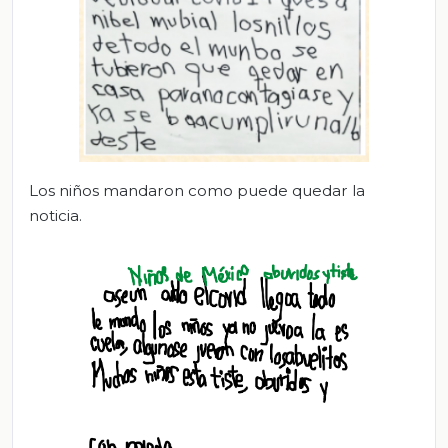
Los niños mandaron como puede quedar la
noticia.