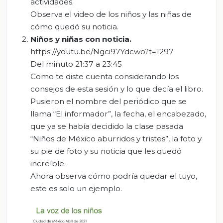
actividades.
Observa el video de los niños y las niñas de
cómo quedó su noticia.
Niños y niñas con noticia
.
https://youtu.be/Ngci97Ydcwo?t=1297
Del minuto 21:37 a 23:45
Como te diste cuenta considerando los
consejos de esta sesión y lo que decía el libro.
Pusieron el nombre del periódico que se
llama “El informador”, la fecha, el encabezado,
que ya se había decidido la clase pasada
“Niños de México aburridos y tristes”, la foto y
su pie de foto y su noticia que les quedó
increíble.
Ahora observa cómo podría quedar el tuyo,
este es solo un ejemplo.