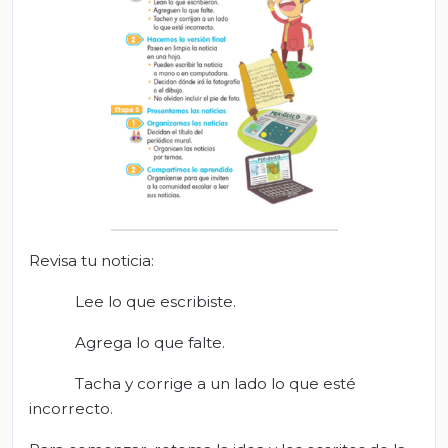
Revisa tu noticia:
Lee lo que escribiste.
Agrega lo que falte.
Tacha y corrige a un lado lo que esté
incorrecto.