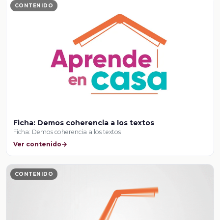
CONTENIDO
Ficha: Demos coherencia a los textos
Ficha: Demos coherencia a los textos
Ver contenido
CONTENIDO