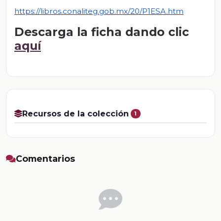
https://libros.conaliteg.gob.mx/20/P1ESA.htm
Descarga la ficha dando clic
aquí
Recursos de la colección
1
Comentarios