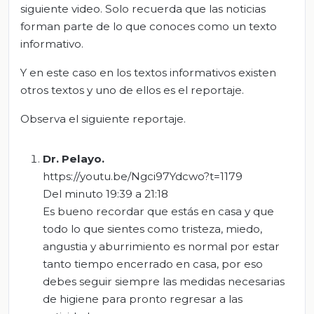
siguiente video. Solo recuerda que las noticias
forman parte de lo que conoces como un texto
informativo.
Y en este caso en los textos informativos existen
otros textos y uno de ellos es el reportaje.
Observa el siguiente reportaje.
Dr. Pelayo
.
https://youtu.be/Ngci97Ydcwo?t=1179
Del minuto 19:39 a 21:18
Es bueno recordar que estás en casa y que
todo lo que sientes como tristeza, miedo,
angustia y aburrimiento es normal por estar
tanto tiempo encerrado en casa, por eso
debes seguir siempre las medidas necesarias
de higiene para pronto regresar a las