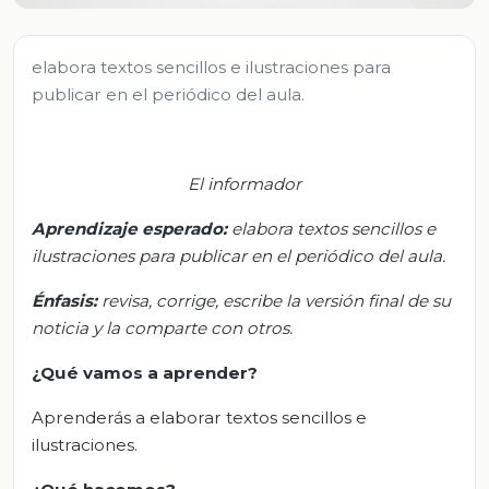
elabora textos sencillos e ilustraciones para
publicar en el periódico del aula.
El informador
Aprendizaje esperado:
e
labora textos sencillos e
ilustraciones para publicar en el periódico del aula.
Énfasis:
r
evisa, corrige, escribe la versión final de su
noticia y la comparte con otros.
¿Qué vamos a aprender?
Aprenderás a elaborar textos sencillos e
ilustraciones.