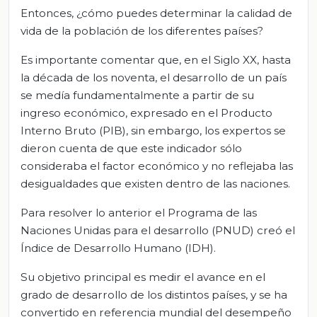
Entonces, ¿cómo puedes determinar la calidad de
vida de la población de los diferentes países?
Es importante comentar que, en el Siglo XX, hasta
la década de los noventa, el desarrollo de un país
se medía fundamentalmente a partir de su
ingreso económico, expresado en el Producto
Interno Bruto (PIB), sin embargo, los expertos se
dieron cuenta de que este indicador sólo
consideraba el factor económico y no reflejaba las
desigualdades que existen dentro de las naciones.
Para resolver lo anterior el Programa de las
Naciones Unidas para el desarrollo (PNUD) creó el
Índice de Desarrollo Humano (IDH).
Su objetivo principal es medir el avance en el
grado de desarrollo de los distintos países, y se ha
convertido en referencia mundial del desempeño