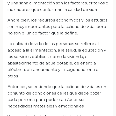
y una sana alimentación son los factores, criterios e
indicadores que conforman la calidad de vida.
Ahora bien, los recursos económicos y los estudios
son muy importantes para la calidad de vida, pero
no son el único factor que la define.
La calidad de vida de las personas se refiere al
acceso a la alimentación, a la salud, la educación y
los servicios públicos; como la vivienda, el
abastecimiento de agua potable, de energía
eléctrica, el saneamiento y la seguridad, entre
otros.
Entonces, se entiende que la calidad de vida es un
conjunto de condiciones de las que debe gozar
cada persona para poder satisfacer sus
necesidades materiales y emocionales.