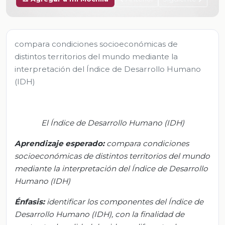
compara condiciones socioeconómicas de
distintos territorios del mundo mediante la
interpretación del Índice de Desarrollo Humano
(IDH)
El Índice de Desarrollo Humano (IDH)
Aprendizaje esperado:
compara
condiciones
socioeconómicas de distintos territorios del mundo
mediante la interpretación del Índice de Desarrollo
Humano (IDH)
Énfasis:
identificar
los componentes del Índice de
Desarrollo Humano (IDH), con la finalidad de