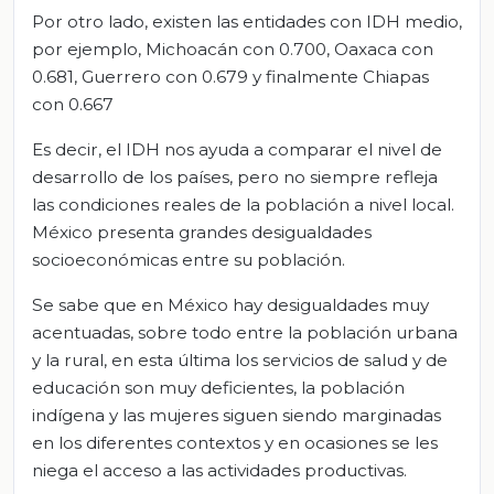
Por otro lado, existen las entidades con IDH medio,
por ejemplo, Michoacán con 0.700, Oaxaca con
0.681, Guerrero con 0.679 y finalmente Chiapas
con 0.667
Es decir, el IDH nos ayuda a comparar el nivel de
desarrollo de los países, pero no siempre refleja
las condiciones reales de la población a nivel local.
México presenta grandes desigualdades
socioeconómicas entre su población.
Se sabe que en México hay desigualdades muy
acentuadas, sobre todo entre la población urbana
y la rural, en esta última los servicios de salud y de
educación son muy deficientes, la población
indígena y las mujeres siguen siendo marginadas
en los diferentes contextos y en ocasiones se les
niega el acceso a las actividades productivas.