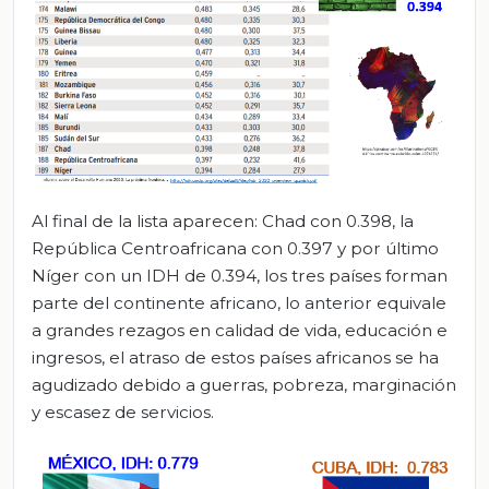
Al final de la lista aparecen: Chad con 0.398, la
República Centroafricana con 0.397 y por último
Níger con un IDH de 0.394, los tres países forman
parte del continente africano, lo anterior equivale
a grandes rezagos en calidad de vida, educación e
ingresos, el atraso de estos países africanos se ha
agudizado debido a guerras, pobreza, marginación
y escasez de servicios.