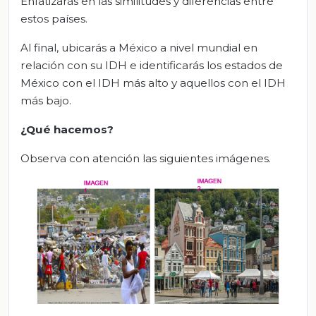
Enfatizarás en las similitudes y diferencias entre
estos países.
Al final, ubicarás a México a nivel mundial en
relación con su IDH e identificarás los estados de
México con el IDH más alto y aquellos con el IDH
más bajo.
¿Qué hacemos?
Observa con atención las siguientes imágenes.