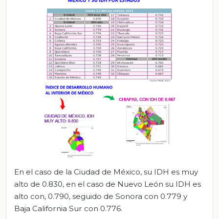
En el caso de la Ciudad de México, su IDH es muy
alto de 0.830, en el caso de Nuevo León su IDH es
alto con, 0.790, seguido de Sonora con 0.779 y
Baja California Sur con 0.776.