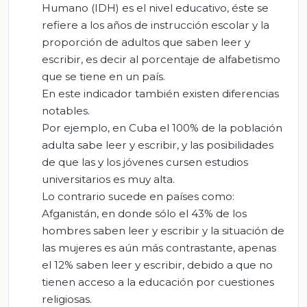
Humano (IDH) es el nivel educativo, éste se
refiere a los años de instrucción escolar y la
proporción de adultos que saben leer y
escribir, es decir al porcentaje de alfabetismo
que se tiene en un país.
En este indicador también existen diferencias
notables.
Por ejemplo, en Cuba el 100% de la población
adulta sabe leer y escribir, y las posibilidades
de que las y los jóvenes cursen estudios
universitarios es muy alta.
Lo contrario sucede en países como:
Afganistán, en donde sólo el 43% de los
hombres saben leer y escribir y la situación de
las mujeres es aún más contrastante, apenas
el 12% saben leer y escribir, debido a que no
tienen acceso a la educación por cuestiones
religiosas.