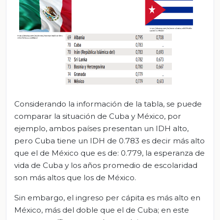
Considerando la información de la tabla, se puede
comparar la situación de Cuba y México, por
ejemplo, ambos países presentan un IDH alto,
pero Cuba tiene un IDH de 0.783 es decir más alto
que el de México que es de: 0.779, la esperanza de
vida de Cuba y los años promedio de escolaridad
son más altos que los de México.
Sin embargo, el ingreso per cápita es más alto en
México, más del doble que el de Cuba; en este