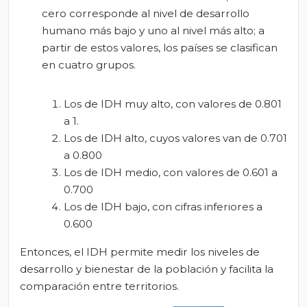
cero corresponde al nivel de desarrollo
humano más bajo y uno al nivel más alto; a
partir de estos valores, los países se clasifican
en cuatro grupos.
Los de IDH muy alto, con valores de 0.801
a 1.
Los de IDH alto, cuyos valores van de 0.701
a 0.800
Los de IDH medio, con valores de 0.601 a
0.700
Los de IDH bajo, con cifras inferiores a
0.600
Entonces, el IDH permite medir los niveles de
desarrollo y bienestar de la población y facilita la
comparación entre territorios.