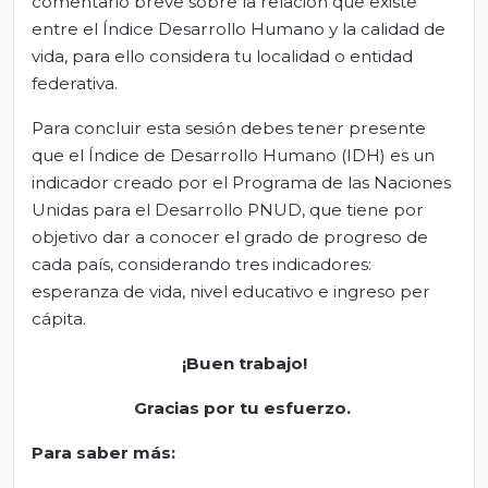
comentario breve sobre la relación que existe
entre el Índice Desarrollo Humano y la calidad de
vida, para ello considera tu localidad o entidad
federativa.
Para concluir esta sesión debes tener presente
que el Índice de Desarrollo Humano (IDH) es un
indicador creado por el Programa de las Naciones
Unidas para el Desarrollo PNUD, que tiene por
objetivo dar a conocer el grado de progreso de
cada país, considerando tres indicadores:
esperanza de vida, nivel educativo e ingreso per
cápita.
¡Buen trabajo!
Gracias por tu esfuerzo.
Para saber más: