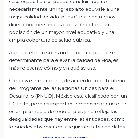
caso específico se puede concluir que no
necesariamente un ingreso alto equivale a una
mejor calidad de vida; pues Cuba, con menos
dinero por persona es capaz de dotar a su
población de un mayor nivel educativo y una
amplia cobertura de salud pública.
Aunque el ingreso es un factor que puede ser
determinante para elevar la calidad de vida, es
más relevante cómo y en qué se usa.
Como ya se mencionó, de acuerdo con el criterio
del Programa de las Naciones Unidas para el
Desarrollo (PNUD), México está clasificado con un
IDH alto, pero es importante mencionar que este
es un promedio de todo el país y no refleja las
desigualdades que hay entre las entidades, como
lo puedes observar en la siguiente tabla de datos.