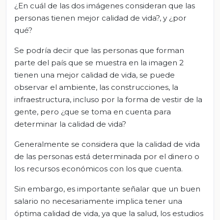
¿En cuál de las dos imágenes consideran que las
personas tienen mejor calidad de vida?, y ¿por
qué?
Se podría decir que las personas que forman
parte del país que se muestra en la imagen 2
tienen una mejor calidad de vida, se puede
observar el ambiente, las construcciones, la
infraestructura, incluso por la forma de vestir de la
gente, pero ¿que se toma en cuenta para
determinar la calidad de vida?
Generalmente se considera que la calidad de vida
de las personas está determinada por el dinero o
los recursos económicos con los que cuenta.
Sin embargo, es importante señalar que un buen
salario no necesariamente implica tener una
óptima calidad de vida, ya que la salud, los estudios