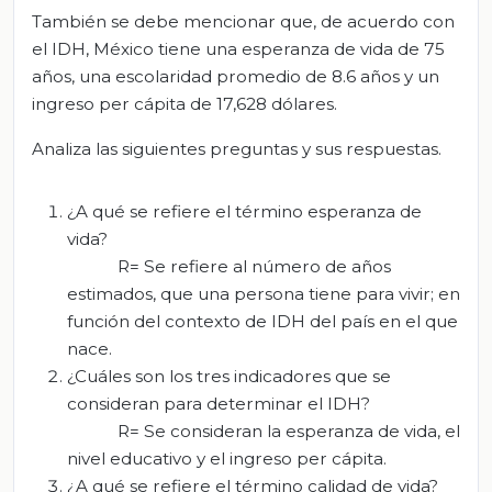
También se debe mencionar que, de acuerdo con
el IDH, México tiene una esperanza de vida de 75
años, una escolaridad promedio de 8.6 años y un
ingreso per cápita de 17,628 dólares.
Analiza las siguientes preguntas y sus respuestas.
¿A qué se refiere el término esperanza de
vida?
R= Se refiere al número de años
estimados, que una persona tiene para vivir; en
función del contexto de IDH del país en el que
nace.
¿Cuáles son los tres indicadores que se
consideran para determinar el IDH?
R= Se consideran la esperanza de vida, el
nivel educativo y el ingreso per cápita.
¿A qué se refiere el término calidad de vida?