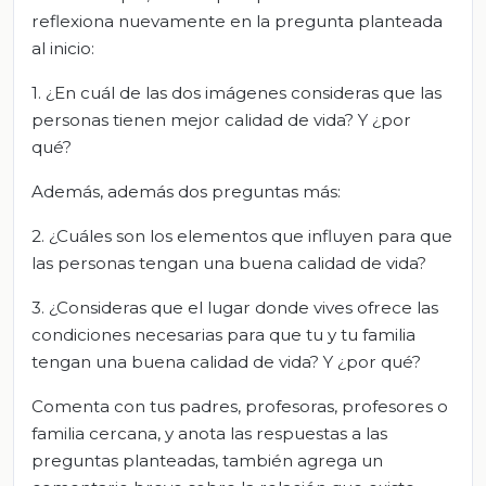
reflexiona nuevamente en la pregunta planteada
al inicio:
1. ¿En cuál de las dos imágenes consideras que las
personas tienen mejor calidad de vida? Y ¿por
qué?
Además, además dos preguntas más:
2. ¿Cuáles son los elementos que influyen para que
las personas tengan una buena calidad de vida?
3. ¿Consideras que el lugar donde vives ofrece las
condiciones necesarias para que tu y tu familia
tengan una buena calidad de vida? Y ¿por qué?
Comenta con tus padres, profesoras, profesores o
familia cercana, y anota las respuestas a las
preguntas planteadas, también agrega un