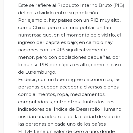
Este se refiere al Producto Interno Bruto (PIB)
del país dividido entre su población.
Por ejemplo, hay países con un PIB muy alto,
como China, pero con una población tan
numerosa que, en el momento de dividirlo, el
ingreso per cápita es bajo; en cambio hay
naciones con un PIB significativamente
menor, pero con poblaciones pequeñas, por
lo que su PIB per cápita es alto, como el caso
de Luxemburgo.
Es decir, con un buen ingreso económico, las
personas pueden acceder a diversos bienes
como alimentos, ropa, medicamentos,
computadoras, entre otros. Juntos los tres
indicadores del Índice de Desarrollo Humano,
nos dan una idea real de la calidad de vida de
las personas en cada uno de los países.
El IDH tiene un valor de cero a uno, donde