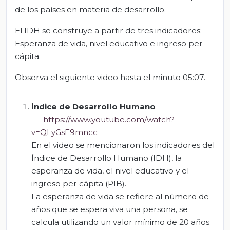
de los países en materia de desarrollo.
El IDH se construye a partir de tres indicadores:
Esperanza de vida, nivel educativo e ingreso per
cápita.
Observa el siguiente video hasta el minuto 05:07.
Índice de Desarrollo Humano
https://www.youtube.com/watch?
v=QLyGsE9mncc
En el video se mencionaron los indicadores del
Índice de Desarrollo Humano (IDH), la
esperanza de vida, el nivel educativo y el
ingreso per cápita (PIB).
La esperanza de vida se refiere al número de
años que se espera viva una persona, se
calcula utilizando un valor mínimo de 20 años