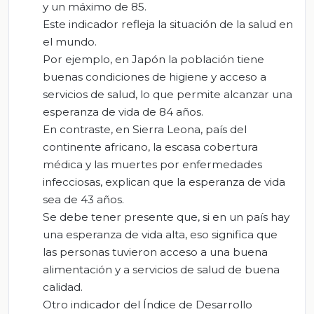
y un máximo de 85.
Este indicador refleja la situación de la salud en
el mundo.
Por ejemplo, en Japón la población tiene
buenas condiciones de higiene y acceso a
servicios de salud, lo que permite alcanzar una
esperanza de vida de 84 años.
En contraste, en Sierra Leona, país del
continente africano, la escasa cobertura
médica y las muertes por enfermedades
infecciosas, explican que la esperanza de vida
sea de 43 años.
Se debe tener presente que, si en un país hay
una esperanza de vida alta, eso significa que
las personas tuvieron acceso a una buena
alimentación y a servicios de salud de buena
calidad.
Otro indicador del Índice de Desarrollo