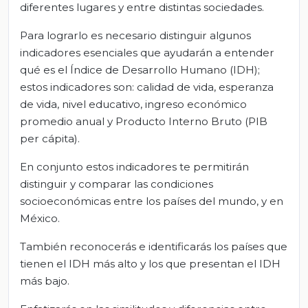
diferentes lugares y entre distintas sociedades.
Para lograrlo es necesario distinguir algunos
indicadores esenciales que ayudarán a entender
qué es el Índice de Desarrollo Humano (IDH);
estos indicadores son: calidad de vida, esperanza
de vida, nivel educativo, ingreso económico
promedio anual y Producto Interno Bruto (PIB
per cápita).
En conjunto estos indicadores te permitirán
distinguir y comparar las condiciones
socioeconómicas entre los países del mundo, y en
México.
También reconocerás e identificarás los países que
tienen el IDH más alto y los que presentan el IDH
más bajo.