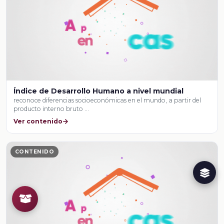
Índice de Desarrollo Humano a nivel mundial
reconoce diferencias socioeconómicas en el mundo, a partir del
producto interno bruto …
Ver contenido
CONTENIDO