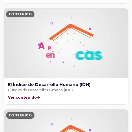
CONTENIDO
El Índice de Desarrollo Humano (IDH)
El Índice de Desarrollo Humano (IDH)
Ver contenido
CONTENIDO