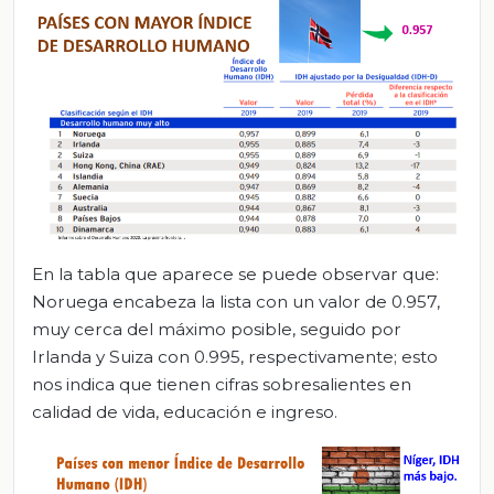
En la tabla que aparece se puede observar que:
Noruega encabeza la lista con un valor de 0.957,
muy cerca del máximo posible, seguido por
Irlanda y Suiza con 0.995, respectivamente; esto
nos indica que tienen cifras sobresalientes en
calidad de vida, educación e ingreso.