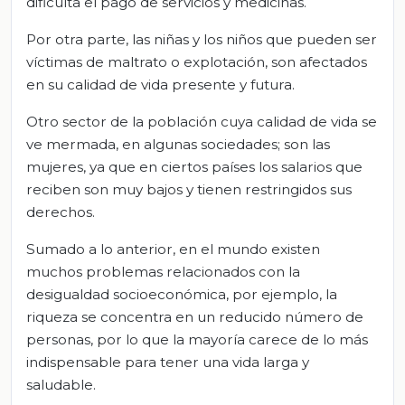
dificulta el pago de servicios y medicinas.
Por otra parte, las niñas y los niños que pueden ser
víctimas de maltrato o explotación, son afectados
en su calidad de vida presente y futura.
Otro sector de la población cuya calidad de vida se
ve mermada, en algunas sociedades; son las
mujeres, ya que en ciertos países los salarios que
reciben son muy bajos y tienen restringidos sus
derechos.
Sumado a lo anterior, en el mundo existen
muchos problemas relacionados con la
desigualdad socioeconómica, por ejemplo, la
riqueza se concentra en un reducido número de
personas, por lo que la mayoría carece de lo más
indispensable para tener una vida larga y
saludable.