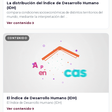
La distribución del Índice de Desarrollo Humano
(IDH)
compara condiciones socioeconómicas de distintos territorios del
mundo, mediante la interpretación del …
Ver contenido
CONTENIDO
El Índice de Desarrollo Humano (IDH)
El Índice de Desarrollo Humano (IDH)
Ver contenido