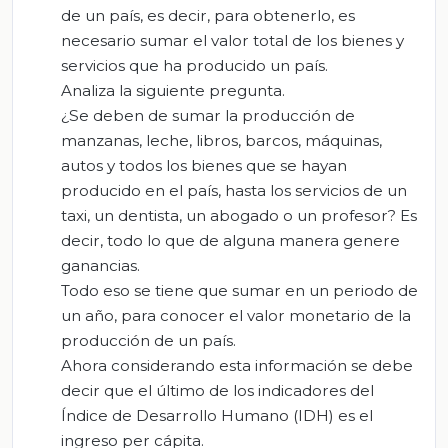
de un país, es decir, para obtenerlo, es
necesario sumar el valor total de los bienes y
servicios que ha producido un país.
Analiza la siguiente pregunta.
¿Se deben de sumar la producción de
manzanas, leche, libros, barcos, máquinas,
autos y todos los bienes que se hayan
producido en el país, hasta los servicios de un
taxi, un dentista, un abogado o un profesor? Es
decir, todo lo que de alguna manera genere
ganancias.
Todo eso se tiene que sumar en un periodo de
un año, para conocer el valor monetario de la
producción de un país.
Ahora considerando esta información se debe
decir que el último de los indicadores del
Índice de Desarrollo Humano (IDH) es el
ingreso per cápita.