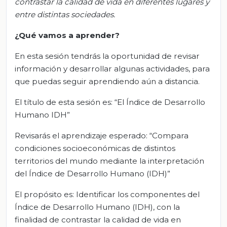
contrastar la calidad de vida en diferentes lugares y
entre distintas sociedades.
¿Qué vamos a aprender?
En esta sesión tendrás la oportunidad de revisar
información y desarrollar algunas actividades, para
que puedas seguir aprendiendo aún a distancia.
El título de esta sesión es: “El Índice de Desarrollo
Humano IDH”
Revisarás el aprendizaje esperado: “Compara
condiciones socioeconómicas de distintos
territorios del mundo mediante la interpretación
del Índice de Desarrollo Humano (IDH)”
El propósito es: Identificar los componentes del
Índice de Desarrollo Humano (IDH), con la
finalidad de contrastar la calidad de vida en