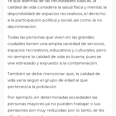
Ya que además de las necesidades básicas, la
calidad de vida considera la salud física y mental, la
disponibilidad de espacios recreativos, el derecho
a la participación política y social, así como la no
discriminación.
Todas las personas que viven en las grandes
ciudades tienen una amplia variedad de servicios,
espacios recreativos, educativos y culturales, pero
no siempre la calidad de vida es buena, pues se
vive estresado y expuesto a la contaminación.
También se debe mencionar que, la calidad de
vida varía según el grupo de edad al que
pertenezca la población
Por ejemplo, en determinadas sociedades las
personas mayores ya no pueden trabajar o sus
pensiones son muy reducidas; por lo tanto, se les