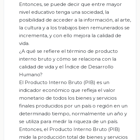
Entonces, se puede decir que entre mayor
nivel educativo tenga una sociedad, la
posibilidad de acceder a la información, al arte,
la cultura y a los trabajos bien remunerados se
incrementa, y con ello mejora la calidad de
vida.
¿A qué se refiere el término de producto
interno bruto y cómo se relaciona con la
calidad de vida y el Índice de Desarrollo
Humano?
El Producto Interno Bruto (PIB) es un
indicador económico que refleja el valor
monetario de todos los bienes y servicios
finales producidos por un país o región en un
determinado tiempo, normalmente un año y
se utiliza para medir la riqueza de un país.
Entonces, el Producto Interno Bruto (PIB)
mide la producción total de bienes y servicios