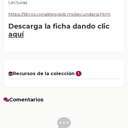
Lecturas
https://libros.conaliteg.gob.mx/secundaria.html
Descarga la ficha dando clic
aquí
Recursos de la colección
1
Comentarios