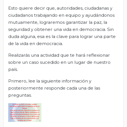
Esto quiere decir que, autoridades, ciudadanas y
ciudadanos trabajando en equipo y ayudándonos
mutuamente, lograremos garantizar la paz, la
seguridad y obtener una vida en democracia. Sin
duda alguna, esa es la clave para lograr una parte
de la vida en democracia.
Realizarás una actividad que te hará reflexionar
sobre un caso sucedido en un lugar de nuestro
país.
Primero, lee la siguiente información y
posteriormente responde cada una de las
preguntas.