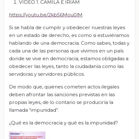
VIDEO 1. CAMILA E IRIAM
https://youtu.be/2kb56Mou0lM
Si se habla de cumplir y obedecer nuestras leyes
en un estado de derecho, es como si estuviéramos
hablando de una democracia. Como sabes, todas y
cada una de las personas que vivimos en un país
donde se vive en democracia, estamos obligadas a
obedecer las leyes, tanto la ciudadanía como las
servidoras y servidores públicos.
De modo que, quienes cometen actos ilegales
deben afrontar las sanciones previstas en las
propias leyes, de lo contario se produciría la
llamada “impunidad”.
¿Qué es la democracia y qué es la impunidad?