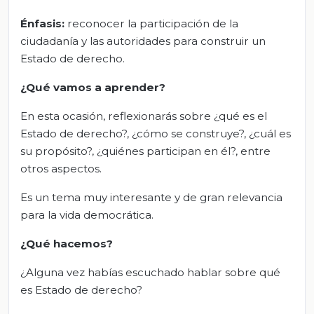
Énfasis:
reconocer la participación de la
ciudadanía y las autoridades para construir un
Estado de derecho.
¿Qué vamos a aprender?
En esta ocasión, reflexionarás sobre ¿qué es el
Estado de derecho?, ¿cómo se construye?, ¿cuál es
su propósito?, ¿quiénes participan en él?, entre
otros aspectos.
Es un tema muy interesante y de gran relevancia
para la vida democrática.
¿Qué hacemos?
¿Alguna vez habías escuchado hablar sobre qué
es Estado de derecho?