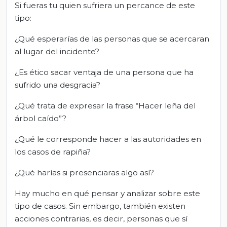
Si fueras tu quien sufriera un percance de este
tipo:
¿Qué esperarías de las personas que se acercaran
al lugar del incidente?
¿Es ético sacar ventaja de una persona que ha
sufrido una desgracia?
¿Qué trata de expresar la frase “Hacer leña del
árbol caído”?
¿Qué le corresponde hacer a las autoridades en
los casos de rapiña?
¿Qué harías si presenciaras algo así?
Hay mucho en qué pensar y analizar sobre este
tipo de casos. Sin embargo, también existen
acciones contrarias, es decir, personas que sí