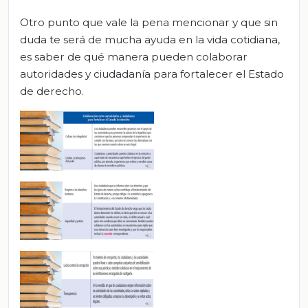
Otro punto que vale la pena mencionar y que sin
duda te será de mucha ayuda en la vida cotidiana,
es saber de qué manera pueden colaborar
autoridades y ciudadanía para fortalecer el Estado
de derecho.