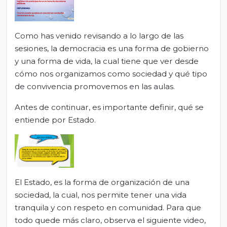
Como has venido revisando a lo largo de las
sesiones, la democracia es una forma de gobierno
y una forma de vida, la cual tiene que ver desde
cómo nos organizamos como sociedad y qué tipo
de convivencia promovemos en las aulas.
Antes de continuar, es importante definir, qué se
entiende por Estado.
El Estado, es la forma de organización de una
sociedad, la cual, nos permite tener una vida
tranquila y con respeto en comunidad. Para que
todo quede más claro, observa el siguiente video,