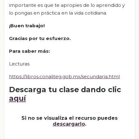
importante es que te apropies de lo aprendido y
lo pongas en práctica en la vida cotidiana.
¡Buen trabajo!
Gracias por tu esfuerzo.
Para saber más:
Lecturas
https://libros.conaliteg.gob.mx/secundaria.html
Descarga tu clase dando clic
aquí
Si no se visualiza el recurso puedes
descargarlo
.