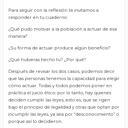
Para seguir con la reflexión te invitamos a
responder en tu cuaderno:
¿Qué pudo motivar a la población a actuar de esa
manera?
¿Su forma de actuar produce algún beneficio?
¿Qué hubieras hecho tu? ¿Por qué?
Después de revisar los dos casos, podemos decir
que las personas tenemos la capacidad para elegir
cómo actuar. Todas y todos podemos poner en
práctica el juicio ético; por lo tanto, hay quienes
deciden cumplir las leyes, esto es, que se rigen
bajo el principio de legalidad y otras que optan por
incumplir las leyes, ya sea por “desconocimiento” o
porque así lo decidieron.