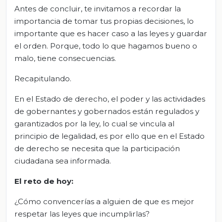
Antes de concluir, te invitamos a recordar la
importancia de tomar tus propias decisiones, lo
importante que es hacer caso a las leyes y guardar
el orden. Porque, todo lo que hagamos bueno o
malo, tiene consecuencias.
Recapitulando.
En el Estado de derecho, el poder y las actividades
de gobernantes y gobernados están regulados y
garantizados por la ley, lo cual se vincula al
principio de legalidad, es por ello que en el Estado
de derecho se necesita que la participación
ciudadana sea informada.
El reto de hoy:
¿Cómo convencerías a alguien de que es mejor
respetar las leyes que incumplirlas?