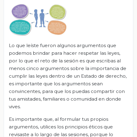
Lo que leíste fueron algunos argumentos que
podemos brindar para hacer respetar las leyes,
por lo que el reto de la sesión es que escribas al
menos cinco argumentos sobre la importancia de
cumplir las leyes dentro de un Estado de derecho,
es importante que los argumentos sean
convincentes, para que los puedas compartir con
tus amistades, familiares o comunidad en donde
vives.
Es importante que, al formular tus propios
argumentos, utilices los principios éticos que
revisaste a lo largo de las sesiones, porque lo