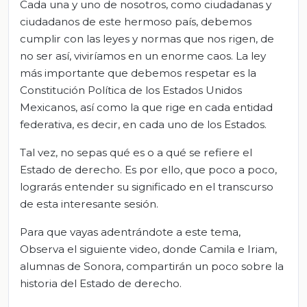
Cada una y uno de nosotros, como ciudadanas y
ciudadanos de este hermoso país, debemos
cumplir con las leyes y normas que nos rigen, de
no ser así, viviríamos en un enorme caos. La ley
más importante que debemos respetar es la
Constitución Política de los Estados Unidos
Mexicanos, así como la que rige en cada entidad
federativa, es decir, en cada uno de los Estados.
Tal vez, no sepas qué es o a qué se refiere el
Estado de derecho. Es por ello, que poco a poco,
lograrás entender su significado en el transcurso
de esta interesante sesión.
Para que vayas adentrándote a este tema,
Observa el siguiente video, donde Camila e Iriam,
alumnas de Sonora, compartirán un poco sobre la
historia del Estado de derecho.