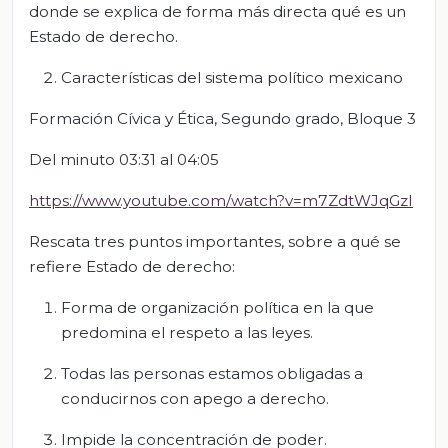
donde se explica de forma más directa qué es un
Estado de derecho.
Características del sistema político mexicano
Formación Cívica y Ética, Segundo grado, Bloque 3
Del minuto 03:31 al 04:05
https://www.youtube.com/watch?v=m7ZdtWJqGzI
Rescata tres puntos importantes, sobre a qué se
refiere Estado de derecho:
Forma de organización política en la que
predomina el respeto a las leyes.
Todas las personas estamos obligadas a
conducirnos con apego a derecho.
Impide la concentración de poder.