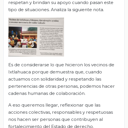
respetan y brindan su apoyo cuando pasan este
tipo de situaciones. Analiza la siguiente nota.
Es de considerarse lo que hicieron los vecinos de
Ixtlahuaca porque demuestra que, cuando
actuamos con solidaridad y respetando las
pertenencias de otras personas, podemos hacer
cadenas humanas de colaboración.
A eso queremos llegar, reflexionar que las
acciones colectivas, responsables y respetuosas
nos hacen ser personas que contribuyen al
fortalecimiento del Estado de derecho.