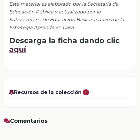
Este material es elaborado por la Secretaría de
Educación Pública y actualizado por la
S
ubsecretar
ía de Educación Básica, a través de la
Estrategia Aprende en Casa.
Descarga la ficha dando clic
aquí
Recursos de la colección
1
Comentarios