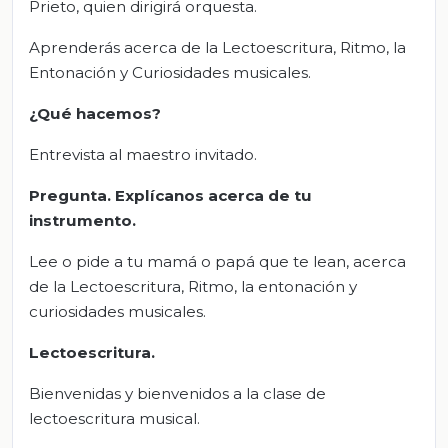
Prieto, quien dirigirá orquesta.
Aprenderás acerca de la Lectoescritura, Ritmo, la
Entonación y Curiosidades musicales.
¿Qué hacemos?
Entrevista al maestro invitado.
P
regunta
.
Explícanos acerca de tu
instrumento.
Lee o pide a tu mamá o papá que te lean, acerca
de la Lectoescritura, Ritmo, la entonación y
curiosidades musicales.
Lectoescritura.
Bienvenidas y bienvenidos a la clase de
lectoescritura musical.