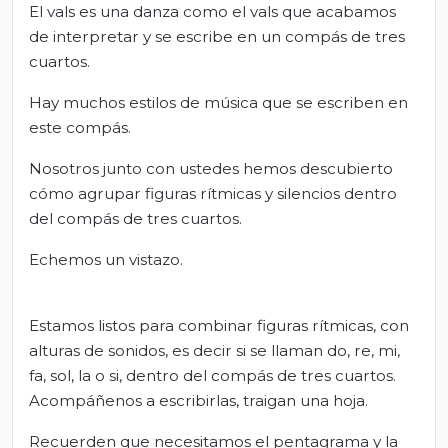
El vals es una danza como el vals que acabamos
de interpretar y se escribe en un compás de tres
cuartos.
Hay muchos estilos de música que se escriben en
este compás.
Nosotros junto con ustedes hemos descubierto
cómo agrupar figuras rítmicas y silencios dentro
del compás de tres cuartos.
Echemos un vistazo.
Estamos listos para combinar figuras rítmicas, con
alturas de sonidos, es decir si se llaman do, re, mi,
fa, sol, la o si, dentro del compás de tres cuartos.
Acompáñenos a escribirlas, traigan una hoja.
Recuerden que necesitamos el pentagrama y la