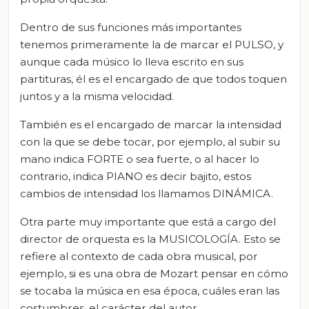
Dentro de sus funciones más importantes
tenemos primeramente la de marcar el PULSO, y
aunque cada músico lo lleva escrito en sus
partituras, él es el encargado de que todos toquen
juntos y a la misma velocidad.
También es el encargado de marcar la intensidad
con la que se debe tocar, por ejemplo, al subir su
mano indica FORTE o sea fuerte, o al hacer lo
contrario, indica PIANO es decir bajito, estos
cambios de intensidad los llamamos DINÁMICA.
Otra parte muy importante que está a cargo del
director de orquesta es la MUSICOLOGÍA. Esto se
refiere al contexto de cada obra musical, por
ejemplo, si es una obra de Mozart pensar en cómo
se tocaba la música en esa época, cuáles eran las
costumbres, el carácter del autor.