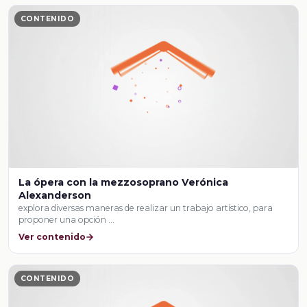
CONTENIDO
La ópera con la mezzosoprano Verónica
Alexanderson
explora diversas maneras de realizar un trabajo artístico, para
proponer una opción …
Ver contenido
CONTENIDO