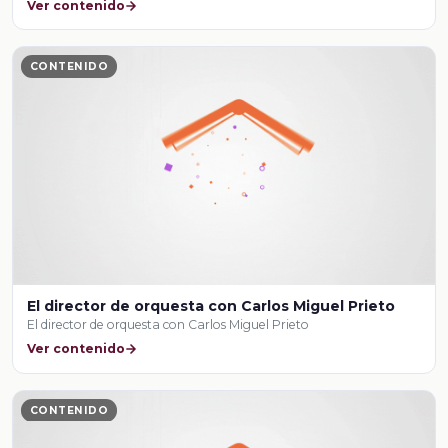
Ver contenido
CONTENIDO
El director de orquesta con Carlos Miguel Prieto
El director de orquesta con Carlos Miguel Prieto
Ver contenido
CONTENIDO