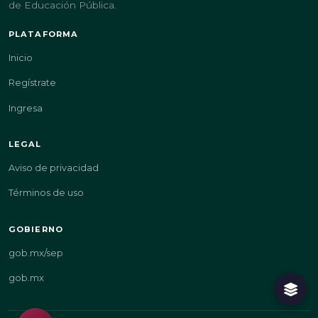
de Educación Pública.
PLATAFORMA
Inicio
Regístrate
Ingresa
LEGAL
Aviso de privacidad
Términos de uso
GOBIERNO
gob.mx/sep
gob.mx