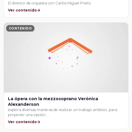
El director de orquesta con Carlos Miguel Prieto
Ver contenido
CONTENIDO
La ópera con la mezzosoprano Verónica
Alexanderson
explora diversas maneras de realizar un trabajo artístico, para
proponer una opción …
Ver contenido