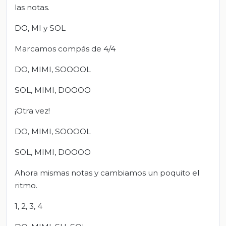
las notas.
DO, MI y SOL
Marcamos compás de 4/4
DO, MIMI, SOOOOL
SOL, MIMI, DOOOO
¡Otra vez!
DO, MIMI, SOOOOL
SOL, MIMI, DOOOO
Ahora mismas notas y cambiamos un poquito el
ritmo.
1, 2, 3, 4