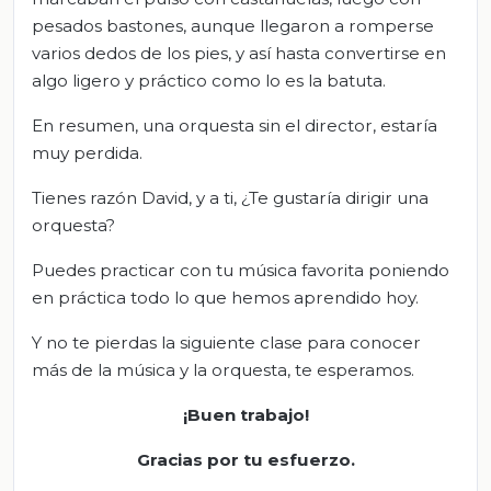
pesados bastones, aunque llegaron a romperse
varios dedos de los pies, y así hasta convertirse en
algo ligero y práctico como lo es la batuta.
En resumen, una orquesta sin el director, estaría
muy perdida.
Tienes razón David, y a ti, ¿Te gustaría dirigir una
orquesta?
Puedes practicar con tu música favorita poniendo
en práctica todo lo que hemos aprendido hoy.
Y no te pierdas la siguiente clase para conocer
más de la música y la orquesta, te esperamos.
¡Buen trabajo!
Gracias por tu esfuerzo.