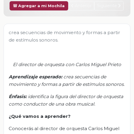
Anterior
Siguiente
🎒 Agregar a mi Mochila
crea secuencias de movimiento y formas a partir
de estímulos sonoros.
El director de orquesta con Carlos Miguel Prieto
Aprendizaje
esperado:
c
rea secuencias de
movimiento y formas a partir de estímulos sonoros.
Énfasis:
i
dentifica la figura del director de orquesta
como conductor de una obra musical.
¿Qué vamos a aprender?
Conocerás al director de orquesta Carlos Miguel