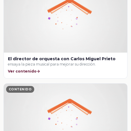
El director de orquesta con Carlos Miguel Prieto
ensaya la pieza musical para mejorar su dirección.
Ver contenido
CONTENIDO