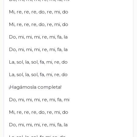
Mi, re, re, re, do, re, mi, do
Mi, re, re, re, do, re, mi, do
Do, mi, mi, mi, re, mi, fa, la
Do, mi, mi, mi, re, mi, fa, la
La, sol, la, sol, fa, mi, re, do
La, sol, la, sol, fa, mi, re, do
¡Hagámosla completa!
Do, mi, mi, mi, re, mi, fa, mi
Mi, re, re, re, do, re, mi, do
Do, mi, mi, mi, re, mi, fa, la