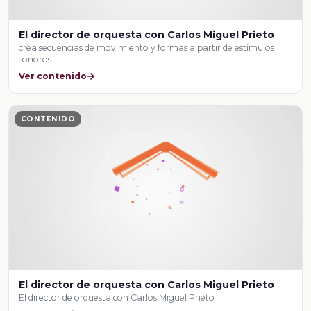
El director de orquesta con Carlos Miguel Prieto
crea secuencias de movimiento y formas a partir de estímulos
sonoros.
Ver contenido
CONTENIDO
El director de orquesta con Carlos Miguel Prieto
El director de orquesta con Carlos Miguel Prieto