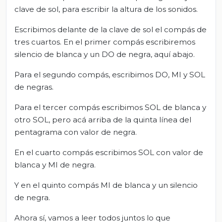
clave de sol, para escribir la altura de los sonidos.
Escribimos delante de la clave de sol el compás de
tres cuartos. En el primer compás escribiremos
silencio de blanca y un DO de negra, aquí abajo.
Para el segundo compás, escribimos DO, MI y SOL
de negras.
Para el tercer compás escribimos SOL de blanca y
otro SOL, pero acá arriba de la quinta línea del
pentagrama con valor de negra.
En el cuarto compás escribimos SOL con valor de
blanca y MI de negra.
Y en el quinto compás MI de blanca y un silencio
de negra.
Ahora sí, vamos a leer todos juntos lo que