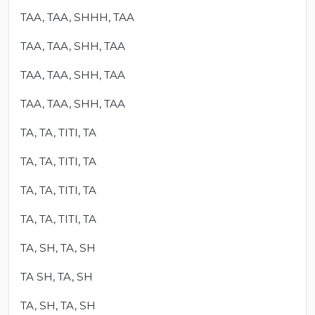
TAA, TAA, SHHH, TAA
TAA, TAA, SHH, TAA
TAA, TAA, SHH, TAA
TAA, TAA, SHH, TAA
TA, TA, TITI, TA
TA, TA, TITI, TA
TA, TA, TITI, TA
TA, TA, TITI, TA
TA, SH, TA, SH
TA SH, TA, SH
TA, SH, TA, SH