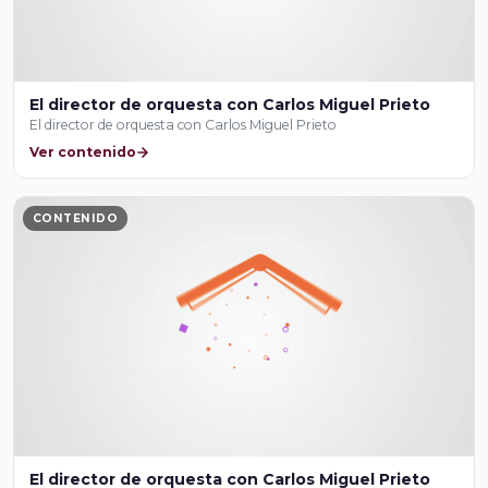
El director de orquesta con Carlos Miguel Prieto
El director de orquesta con Carlos Miguel Prieto
Ver contenido
CONTENIDO
El director de orquesta con Carlos Miguel Prieto