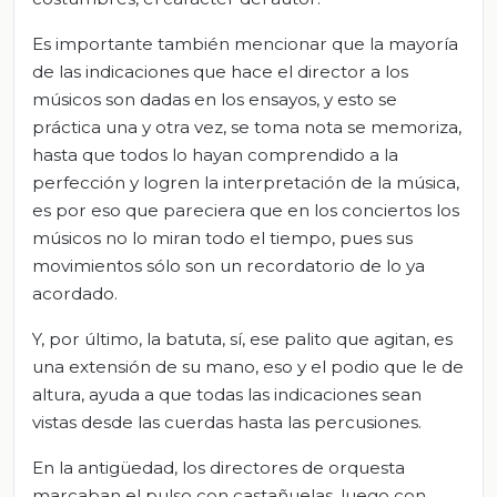
Es importante también mencionar que la mayoría
de las indicaciones que hace el director a los
músicos son dadas en los ensayos, y esto se
práctica una y otra vez, se toma nota se memoriza,
hasta que todos lo hayan comprendido a la
perfección y logren la interpretación de la música,
es por eso que pareciera que en los conciertos los
músicos no lo miran todo el tiempo, pues sus
movimientos sólo son un recordatorio de lo ya
acordado.
Y, por último, la batuta, sí, ese palito que agitan, es
una extensión de su mano, eso y el podio que le de
altura, ayuda a que todas las indicaciones sean
vistas desde las cuerdas hasta las percusiones.
En la antigüedad, los directores de orquesta
marcaban el pulso con castañuelas, luego con